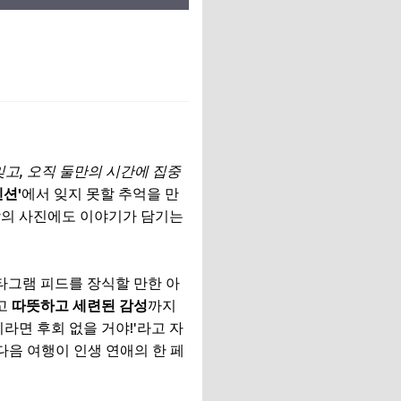
고, 오직 둘만의 시간에 집중
펜션'
에서 잊지 못할 추억을 만
 장의 사진에도 이야기가 담기는
스타그램 피드를 장식할 만한 아
리고
따뜻하고 세련된 감성
까지
기라면 후회 없을 거야!'라고 자
다음 여행이 인생 연애의 한 페