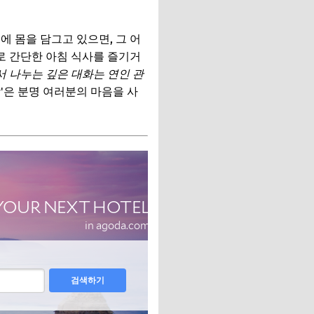
 몸을 담그고 있으면, 그 어
로 간단한 아침 식사를 즐기거
 나누는 깊은 대화는 연인 관
'은 분명 여러분의 마음을 사