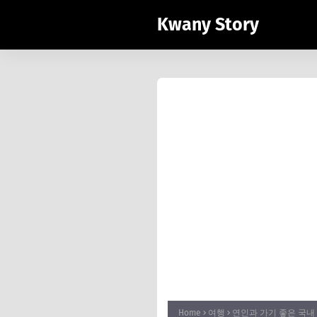
Kwany Story
Home
여행
연인과 가기 좋은 국내 