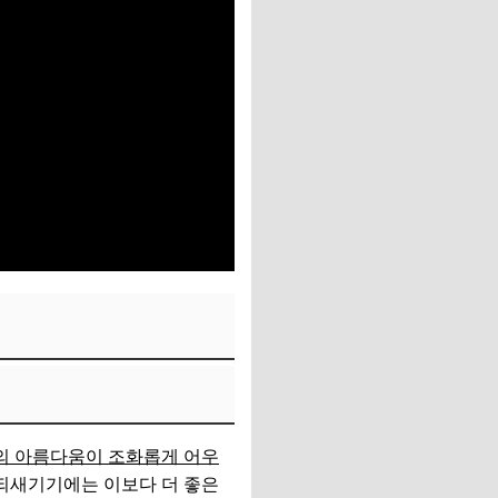
의 아름다움이 조화롭게 어우
 되새기기에는 이보다 더 좋은