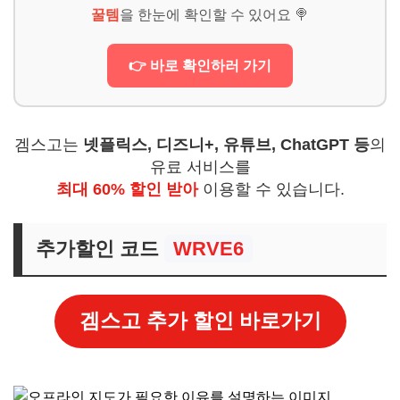
꿀템
을 한눈에 확인할 수 있어요 🍭
👉 바로 확인하러 가기
겜스고는
넷플릭스, 디즈니+, 유튜브, ChatGPT 등
의
유료 서비스를
최대 60% 할인 받아
이용할 수 있습니다.
추가할인 코드
WRVE6
겜스고 추가 할인 바로가기