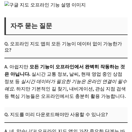
자주 묻는 질문
Q. 오프라인 지도 앱의 모든 기능이 데이터 없이 가능한가
요?
A. 아쉽지만
모든 기능이 오프라인에서 완벽히 작동하는 것
은 아닙니다.
실시간 교통 정보, 날씨, 현재 영업 중인 상점
정보 등
실시간 데이터가 필요한 기능은 온라인 연결이 필수
예요.
하지만 기본적인 길 찾기, 내비게이션, 관심 지점 검색
등 핵심 기능들은 오프라인에서도 충분히 활용 가능합니다.
Q. 지도를 미리 다운로드해야만 사용할 수 있나요?
A. 네, 맞습니다! 오프라인 지도 앱의 가장 중요한 단계는 바