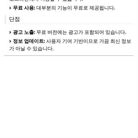
무료 사용:
대부분의 기능이 무료로 제공됩니다.
단점
광고 노출:
무료 버전에는 광고가 포함되어 있습니다.
정보 업데이트:
사용자 기여 기반이므로 가끔 최신 정보
가 아닐 수 있습니다.