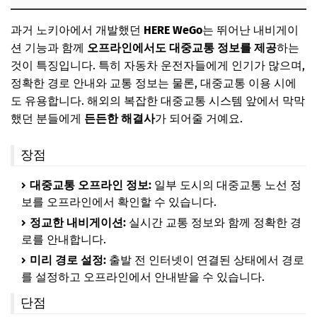
과거 노키아에서 개발했던
HERE WeGo
는 뛰어난 내비게이
션 기능과 함께
오프라인에서도 대중교통 정보를 제공
하는
것이 특징입니다. 특히 자동차 운전자들에게 인기가 많으며,
정확한 경로 안내와 교통 정보는 물론, 대중교통 이용 시에
도 유용합니다. 해외의 복잡한 대중교통 시스템 앞에서 막막
했던 분들에게
든든한 해결사
가 되어줄 거예요.
장점
대중교통 오프라인 정보:
일부 도시의 대중교통 노선 정
보를 오프라인에서 확인할 수 있습니다.
정교한 내비게이션:
실시간 교통 정보와 함께 정확한 경
로를 안내합니다.
미리 경로 설정:
출발 전 인터넷이 연결된 상태에서 경로
를 설정하고 오프라인에서 안내받을 수 있습니다.
단점