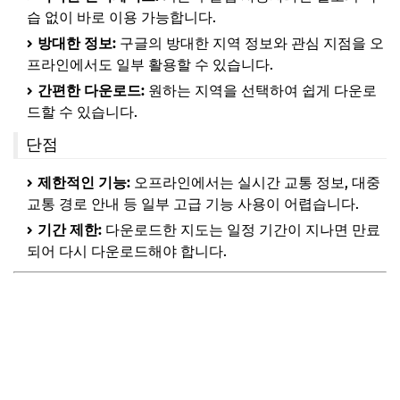
습 없이 바로 이용 가능합니다.
방대한 정보:
구글의 방대한 지역 정보와 관심 지점을 오
프라인에서도 일부 활용할 수 있습니다.
간편한 다운로드:
원하는 지역을 선택하여 쉽게 다운로
드할 수 있습니다.
단점
제한적인 기능:
오프라인에서는 실시간 교통 정보, 대중
교통 경로 안내 등 일부 고급 기능 사용이 어렵습니다.
기간 제한:
다운로드한 지도는 일정 기간이 지나면 만료
되어 다시 다운로드해야 합니다.