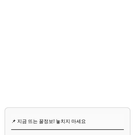
📌 지금 뜨는 꿀정보! 놓치지 마세요