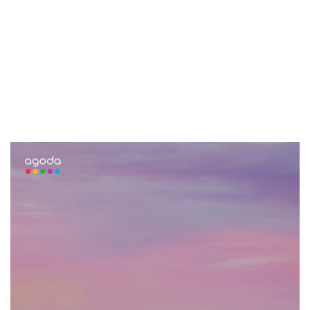
지할까요?
📌 지금 뜨는 꿀정보! 놓치지 마세요
추가할인 코드 WRVE6
여행의 품격을 높여줄 오프라인 지도 활용 팁!
1. 출발 전 충분한 준비는 필수!
2. 여러 앱을 함께 활용하는 지혜!
📌 지금 뜨는 꿀정보! 놓치지 마세요
추가할인 코드 WRVE6