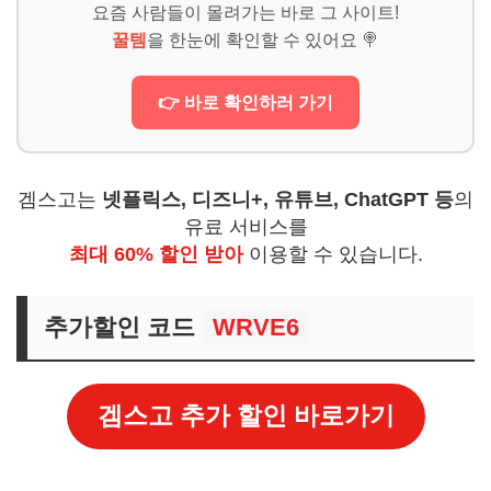
요즘 사람들이 몰려가는 바로 그 사이트!
꿀템
을 한눈에 확인할 수 있어요 🍭
👉 바로 확인하러 가기
겜스고는
넷플릭스, 디즈니+, 유튜브, ChatGPT 등
의
유료 서비스를
최대 60% 할인 받아
이용할 수 있습니다.
추가할인 코드
WRVE6
겜스고 추가 할인 바로가기