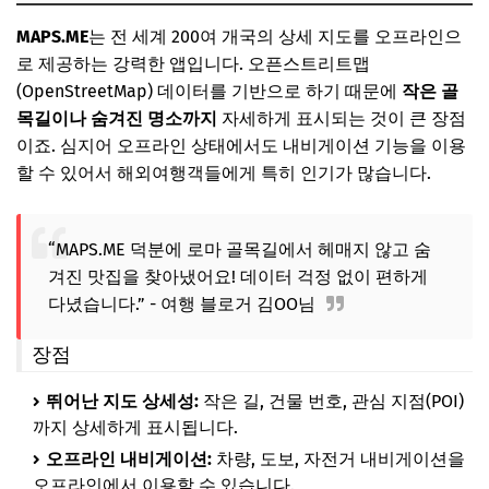
MAPS.ME
는 전 세계 200여 개국의 상세 지도를 오프라인으
로 제공하는 강력한 앱입니다. 오픈스트리트맵
(OpenStreetMap) 데이터를 기반으로 하기 때문에
작은 골
목길이나 숨겨진 명소까지
자세하게 표시되는 것이 큰 장점
이죠. 심지어 오프라인 상태에서도 내비게이션 기능을 이용
할 수 있어서 해외여행객들에게 특히 인기가 많습니다.
“MAPS.ME 덕분에 로마 골목길에서 헤매지 않고 숨
겨진 맛집을 찾아냈어요! 데이터 걱정 없이 편하게
다녔습니다.” - 여행 블로거 김OO님
장점
뛰어난 지도 상세성:
작은 길, 건물 번호, 관심 지점(POI)
까지 상세하게 표시됩니다.
오프라인 내비게이션:
차량, 도보, 자전거 내비게이션을
오프라인에서 이용할 수 있습니다.