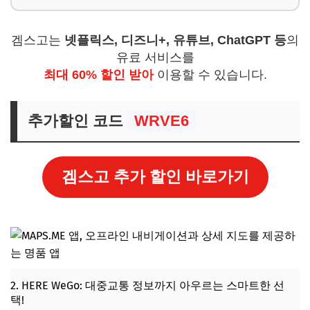
겜스고는
넷플릭스, 디즈니+, 유튜브, ChatGPT 등
의
유료 서비스를
최대 60% 할인 받아
이용할 수 있습니다.
추가할인 코드
WRVE6
겜스고 추가 할인 바로가기
2. HERE WeGo: 대중교통 정보까지 아우르는 스마트한 선
택!