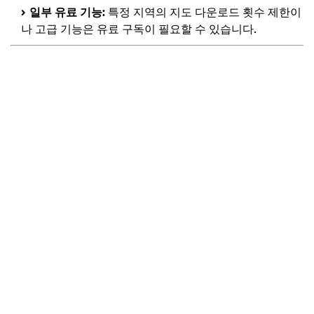
일부 유료 기능:
특정 지역의 지도 다운로드 횟수 제한이
나 고급 기능은 유료 구독이 필요할 수 있습니다.