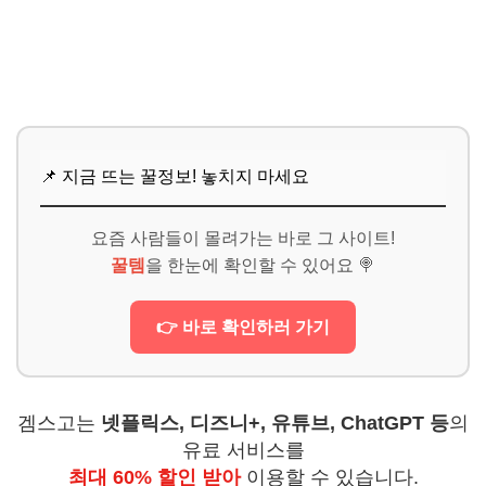
📌 지금 뜨는 꿀정보! 놓치지 마세요
요즘 사람들이 몰려가는 바로 그 사이트!
꿀템
을 한눈에 확인할 수 있어요 🍭
👉 바로 확인하러 가기
겜스고는
넷플릭스, 디즈니+, 유튜브, ChatGPT 등
의
유료 서비스를
최대 60% 할인 받아
이용할 수 있습니다.