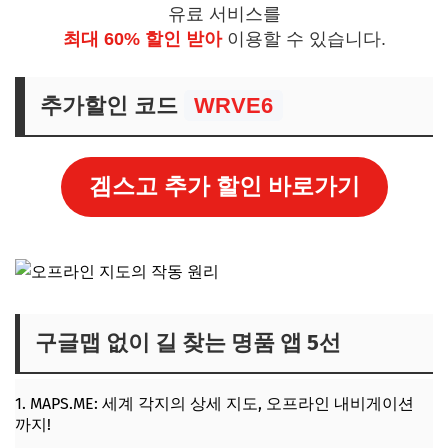
유료 서비스를
최대 60% 할인 받아
이용할 수 있습니다.
추가할인 코드
WRVE6
겜스고 추가 할인 바로가기
구글맵 없이 길 찾는 명품 앱 5선
1. MAPS.ME: 세계 각지의 상세 지도, 오프라인 내비게이션
까지!