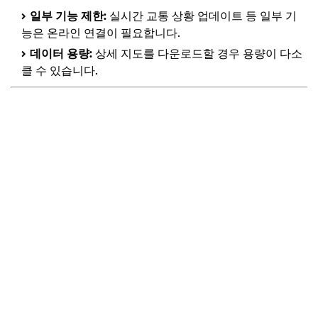
일부 기능 제한:
실시간 교통 상황 업데이트 등 일부 기
능은 온라인 연결이 필요합니다.
데이터 용량:
상세 지도를 다운로드할 경우 용량이 다소
클 수 있습니다.