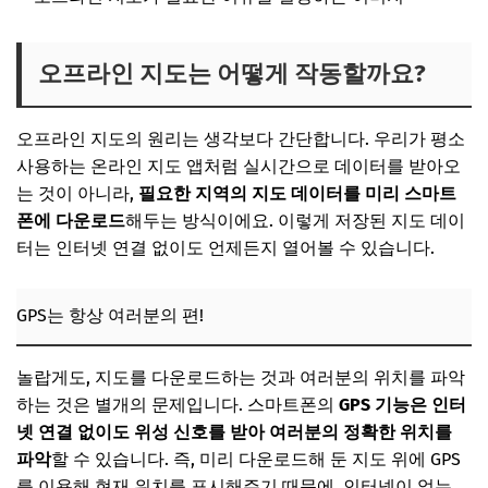
오프라인 지도는 어떻게 작동할까요?
오프라인 지도의 원리는 생각보다 간단합니다. 우리가 평소
사용하는 온라인 지도 앱처럼 실시간으로 데이터를 받아오
는 것이 아니라,
필요한 지역의 지도 데이터를 미리 스마트
폰에 다운로드
해두는 방식이에요. 이렇게 저장된 지도 데이
터는 인터넷 연결 없이도 언제든지 열어볼 수 있습니다.
GPS는 항상 여러분의 편!
놀랍게도, 지도를 다운로드하는 것과 여러분의 위치를 파악
하는 것은 별개의 문제입니다. 스마트폰의
GPS 기능은 인터
넷 연결 없이도 위성 신호를 받아 여러분의 정확한 위치를
파악
할 수 있습니다. 즉, 미리 다운로드해 둔 지도 위에 GPS
를 이용해 현재 위치를 표시해주기 때문에, 인터넷이 없는