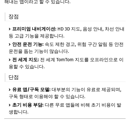
해내는 앱이라고 할 수 있습니다.
장점
프리미엄 내비게이션:
HD 3D 지도, 음성 안내, 차선 안내
등 고급 기능을 제공합니다.
안전 운전 기능:
속도 제한 경고, 위험 구간 알림 등 안전
운전을 돕는 기능이 많습니다.
전 세계 지도:
전 세계 TomTom 지도를 오프라인으로 이
용할 수 있습니다.
단점
유료 앱/구독 모델:
대부분의 기능이 유료로 제공되며,
구독 형태로 이용해야 할 수 있습니다.
초기 비용 부담:
다른 무료 앱들에 비해 초기 비용이 발
생합니다.