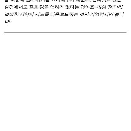
환경에서도 길을 잃을 염려가 없다는 것이죠.
여행 전 미리
필요한 지역의 지도를 다운로드하는 것만 기억하시면 됩니
다!