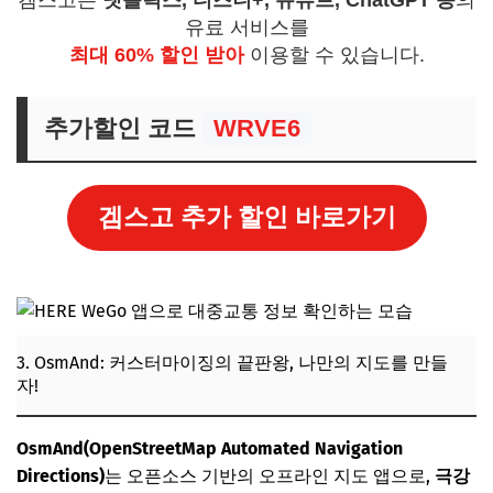
유료 서비스를
최대 60% 할인 받아
이용할 수 있습니다.
추가할인 코드
WRVE6
겜스고 추가 할인 바로가기
3. OsmAnd: 커스터마이징의 끝판왕, 나만의 지도를 만들
자!
OsmAnd(OpenStreetMap Automated Navigation
Directions)
는 오픈소스 기반의 오프라인 지도 앱으로,
극강