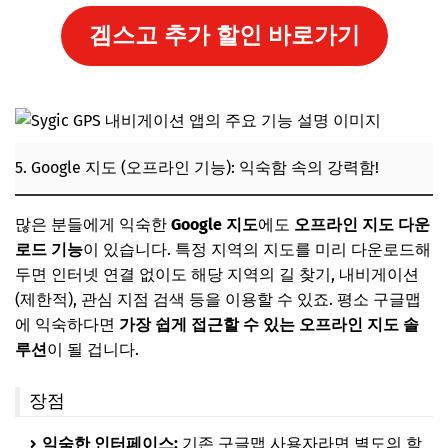
겜스고 추가 할인 바로가기
5. Google 지도 (오프라인 기능): 익숙함 속의 강력함!
많은 분들에게 익숙한
Google 지도
에도
오프라인 지도 다운
로드 기능
이 있습니다. 특정 지역의 지도를 미리 다운로드해
두면 인터넷 연결 없이도 해당 지역의 길 찾기, 내비게이션
(제한적), 관심 지점 검색 등을 이용할 수 있죠. 평소 구글맵
에 익숙하다면
가장 쉽게 접근할 수 있는 오프라인 지도 솔
루션
이 될 겁니다.
장점
익숙한 인터페이스:
기존 구글맵 사용자라면 별도의 학