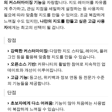
의 커스터마이징 기능
을 자랑합니다. 지도 레이어를 자유롭
게 추가하고, 관심 지점을 세밀하게 설정하는 등 사용자의
필요에 따라 맞춤형 지도를 만들 수 있어요. 조금 복잡하게
느껴질 수도 있지만,
나만의 지도를 만들고 싶은 고급 사용
자
에게는 최고의 선택이 될 겁니다.
장점
강력한 커스터마이징:
다양한 지도 스타일, 레이어, 플러
그인 등을 활용해 맞춤형 지도를 만들 수 있습니다.
오픈소스 기반:
커뮤니티의 활발한 참여로 지속적인 업
데이트와 개선이 이루어집니다.
고급 기능:
등고선, 위키백과 정보 연동 등 전문가 수준
의 기능들을 제공합니다.
단점
초보자에게 다소 어려움:
기능이 많아 처음에는 사용법
이 복잡하게 느껴질 수 있습니다.