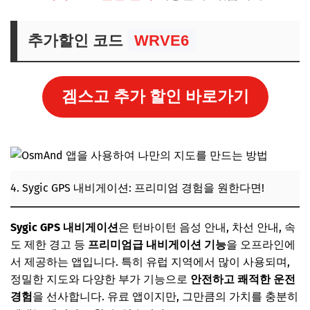
추가할인 코드
WRVE6
겜스고 추가 할인 바로가기
4. Sygic GPS 내비게이션: 프리미엄 경험을 원한다면!
Sygic GPS 내비게이션
은 턴바이턴 음성 안내, 차선 안내, 속
도 제한 경고 등
프리미엄급 내비게이션 기능
을 오프라인에
서 제공하는 앱입니다. 특히 유럽 지역에서 많이 사용되며,
정밀한 지도와 다양한 부가 기능으로
안전하고 쾌적한 운전
경험
을 선사합니다. 유료 앱이지만, 그만큼의 가치를 충분히