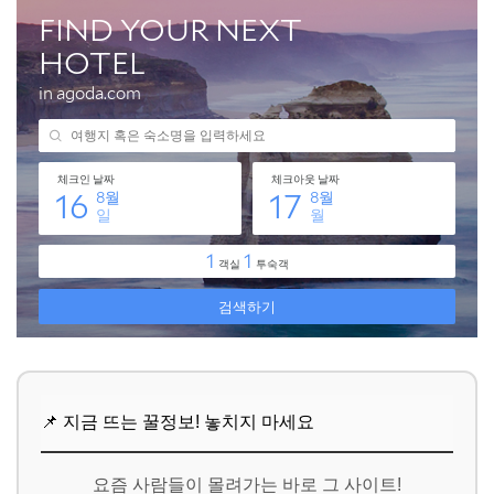
📌 지금 뜨는 꿀정보! 놓치지 마세요
요즘 사람들이 몰려가는 바로 그 사이트!