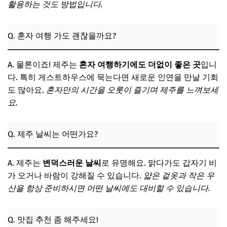
활용하는 것도 방법입니다.
Q. 혼자 여행 가도 괜찮을까요?
A. 물론이죠! 제주는
혼자 여행하기에도 더없이 좋은 곳
입니
다. 특히 게스트하우스에 묵는다면 새로운 인연을 만날 기회
도 많아요.
혼자만의 시간을 오롯이 즐기며 제주를 느껴보세
요.
Q. 제주 날씨는 어떤가요?
A. 제주는
변덕스러운 날씨
로 유명해요. 맑다가도 갑자기 비
가 오거나 바람이 강해질 수 있습니다.
얇은 겉옷과 작은 우
산을 항상 준비하시면 어떤 날씨에도 대비할 수 있습니다.
Q. 맛집 추천 좀 해주세요!