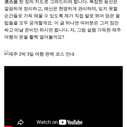
코스
를 한 장의 지도로 그려드리려 합니다. 복잡한 동선은
깔끔하게 정리하고, 예산은 현명하게 관리하며, 잊지 못할
순간들로 가득 채울 수 있도록 제가 직접 발로 뛰어 얻은 꿀
팁들을 모두 공개할게요. 이 글 하나면 여러분은 그저 짐만
싸고 떠날 준비만 하시면 됩니다. 자, 그럼 설렘 가득한 제주
여행의 문을 활짝 열어볼까요?