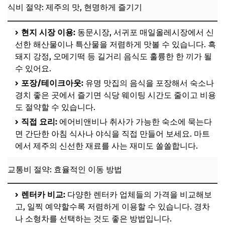
식비 절약: 제주의 맛, 현명하게 즐기기
현지 시장 이용:
동문시장, 서귀포 매일올레시장에서 신
선한 해산물이나 특산물을 저렴하게 맛볼 수 있습니다. 흑
돼지 강정, 오메기떡 등 길거리 음식도 훌륭한 한 끼가 될
수 있어요.
포장/테이크아웃:
유명 맛집의 음식을 포장해서 숙소나
경치 좋은 곳에서 즐기면 식당 웨이팅 시간도 줄이고 비용
도 절약할 수 있습니다.
직접 요리:
에어비앤비나 취사가 가능한 숙소에 묵는다
면 간단한 아침 식사나 야식을 직접 만들어 보세요. 마트
에서 제주의 신선한 재료를 사는 재미도 쏠쏠합니다.
교통비 절약: 효율적인 이동 방법
렌터카 비교:
다양한 렌터카 업체들의 가격을 비교해보
고, 일찍 예약할수록 저렴하게 이용할 수 있습니다. 경차
나 소형차를 선택하는 것도 좋은 방법입니다.