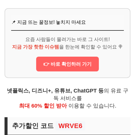
추가할인 코드 WRVE6
📌 지금 뜨는 꿀정보! 놓치지 마세요
요즘 사람들이 몰려가는 바로 그 사이트!
지금 가장 핫한 이슈템
을 한눈에 확인할 수 있어요 🍭
👉 바로 확인하러 가기
넷플릭스, 디즈니+, 유튜브, ChatGPT 등
의 유료 구
독 서비스를
최대 60% 할인 받아
이용할 수 있습니다.
추가할인 코드
WRVE6