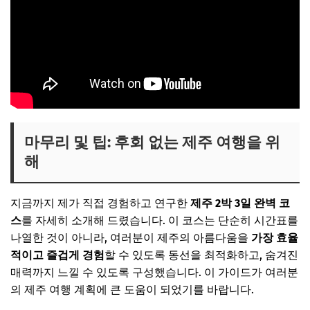
마무리 및 팁: 후회 없는 제주 여행을 위
해
지금까지 제가 직접 경험하고 연구한
제주 2박 3일 완벽 코
스
를 자세히 소개해 드렸습니다. 이 코스는 단순히 시간표를
나열한 것이 아니라, 여러분이 제주의 아름다움을
가장 효율
적이고 즐겁게 경험
할 수 있도록 동선을 최적화하고, 숨겨진
매력까지 느낄 수 있도록 구성했습니다. 이 가이드가 여러분
의 제주 여행 계획에 큰 도움이 되었기를 바랍니다.