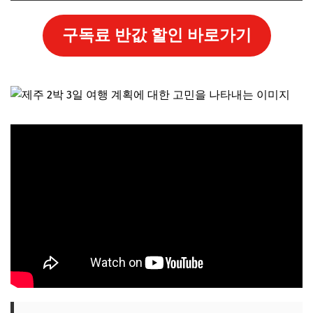
구독료 반값 할인 바로가기