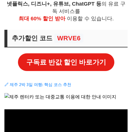
넷플릭스, 디즈니+, 유튜브, ChatGPT 등
의 유료 구
독 서비스를
최대 60% 할인 받아
이용할 수 있습니다.
추가할인 코드
WRVE6
구독료 반값 할인 바로가기
🔗 제주 2박 3일 여행: 핵심 코스 추천