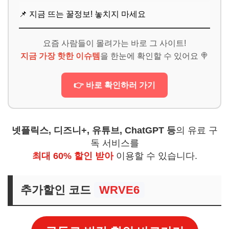
📌 지금 뜨는 꿀정보! 놓치지 마세요
요즘 사람들이 몰려가는 바로 그 사이트!
지금 가장 핫한 이슈템
을 한눈에 확인할 수 있어요 🍭
👉 바로 확인하러 가기
넷플릭스, 디즈니+, 유튜브, ChatGPT 등
의 유료 구
독 서비스를
최대 60% 할인 받아
이용할 수 있습니다.
추가할인 코드
WRVE6