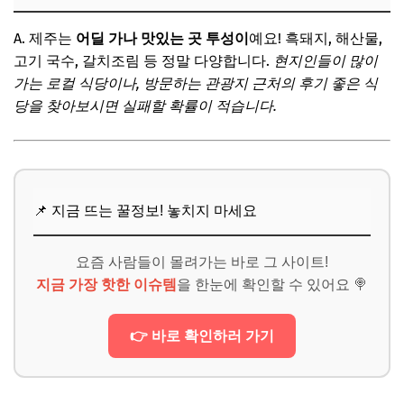
A. 제주는
어딜 가나 맛있는 곳 투성이
예요! 흑돼지, 해산물,
고기 국수, 갈치조림 등 정말 다양합니다.
현지인들이 많이
가는 로컬 식당이나, 방문하는 관광지 근처의 후기 좋은 식
당을 찾아보시면 실패할 확률이 적습니다.
📌 지금 뜨는 꿀정보! 놓치지 마세요
요즘 사람들이 몰려가는 바로 그 사이트!
지금 가장 핫한 이슈템
을 한눈에 확인할 수 있어요 🍭
👉 바로 확인하러 가기