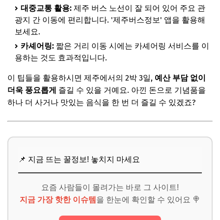
대중교통 활용:
제주 버스 노선이 잘 되어 있어 주요 관
광지 간 이동에 편리합니다. '제주버스정보' 앱을 활용해
보세요.
카셰어링:
짧은 거리 이동 시에는 카셰어링 서비스를 이
용하는 것도 효과적입니다.
이 팁들을 활용하시면 제주에서의 2박 3일,
예산 부담 없이
더욱 풍요롭게
즐길 수 있을 거예요. 아낀 돈으로 기념품을
하나 더 사거나 맛있는 음식을 한 번 더 즐길 수 있겠죠?
📌 지금 뜨는 꿀정보! 놓치지 마세요
요즘 사람들이 몰려가는 바로 그 사이트!
지금 가장 핫한 이슈템
을 한눈에 확인할 수 있어요 🍭