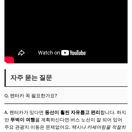
자주 묻는 질문
Q. 렌터카 꼭 필요한가요?
A. 렌터카가 있다면
동선이 훨씬 자유롭고 편리
합니다. 하지
만
뚜벅이 여행
을 계획하신다면 버스 노선이 잘 되어 있어
주요 관광지 이동은 문제없어요.
택시나 카셰어링을 적절히