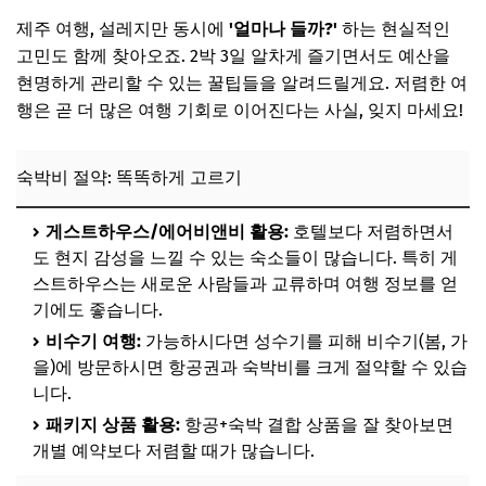
제주 여행, 설레지만 동시에
'얼마나 들까?'
하는 현실적인
고민도 함께 찾아오죠. 2박 3일 알차게 즐기면서도 예산을
현명하게 관리할 수 있는 꿀팁들을 알려드릴게요. 저렴한 여
행은 곧 더 많은 여행 기회로 이어진다는 사실, 잊지 마세요!
숙박비 절약: 똑똑하게 고르기
게스트하우스/에어비앤비 활용:
호텔보다 저렴하면서
도 현지 감성을 느낄 수 있는 숙소들이 많습니다. 특히 게
스트하우스는 새로운 사람들과 교류하며 여행 정보를 얻
기에도 좋습니다.
비수기 여행:
가능하시다면 성수기를 피해 비수기(봄, 가
을)에 방문하시면 항공권과 숙박비를 크게 절약할 수 있습
니다.
패키지 상품 활용:
항공+숙박 결합 상품을 잘 찾아보면
개별 예약보다 저렴할 때가 많습니다.