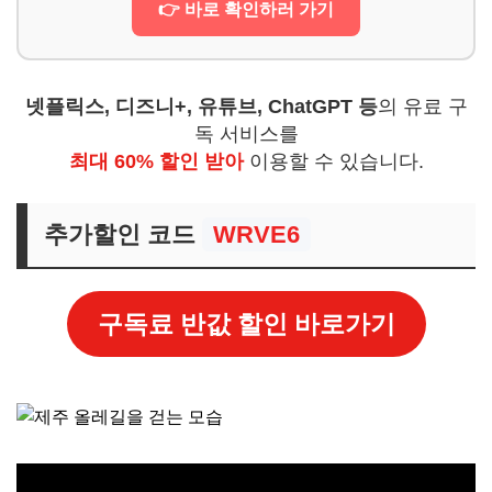
👉 바로 확인하러 가기
넷플릭스, 디즈니+, 유튜브, ChatGPT 등
의 유료 구
독 서비스를
최대 60% 할인 받아
이용할 수 있습니다.
추가할인 코드
WRVE6
구독료 반값 할인 바로가기