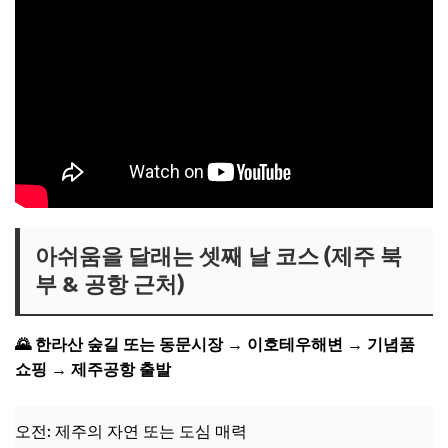
아쉬움을 달래는 셋째 날 코스 (제주 북
부 & 공항 근처)
🌄 한라산 숲길 또는 동문시장 → 이호테우해변 → 기념품
쇼핑 → 제주공항 출발
오전: 제주의 자연 또는 도심 매력