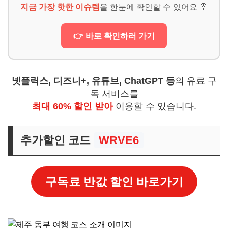
지금 가장 핫한 이슈템
을 한눈에 확인할 수 있어요 🍭
👉 바로 확인하러 가기
넷플릭스, 디즈니+, 유튜브, ChatGPT 등
의 유료 구
독 서비스를
최대 60% 할인 받아
이용할 수 있습니다.
추가할인 코드
WRVE6
구독료 반값 할인 바로가기