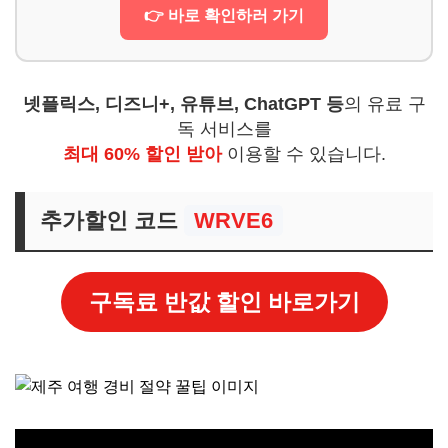
👉 바로 확인하러 가기
넷플릭스, 디즈니+, 유튜브, ChatGPT 등
의 유료 구
독 서비스를
최대 60% 할인 받아
이용할 수 있습니다.
추가할인 코드
WRVE6
구독료 반값 할인 바로가기