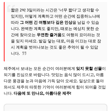
짧은 2박 3일이라는 시간은 '너무 짧다'고 생각할 수
있지만, 어떻게 계획하고 어떤 순간에 집중하느냐에
따라
그 어떤 긴 여행보다 깊은 인상
을 남길 수 있습
니다. 완벽한 계획도 좋지만, 때로는 예상치 못한 순
간에 찾아오는
우연한 즐거움
도 여행의 묘미라는 것
을 잊지 마세요. 발길 닿는 대로, 마음 이끄는 대로 잠
시 계획을 벗어나보는 것도 좋은 추억이 될 수 있답
니다.
제주에서 보내는 모든 순간이 여러분에게
잊지 못할 선물
이
되기를 진심으로 바랍니다. 맛있는 음식 많이 드시고, 아름
다운 풍경을 눈과 마음에 가득 담아 오세요. 일상으로 돌아
와서도 제주의 따뜻한 기억이 여러분에게 힘이 되어줄 것입
니다.
다음에 또 만나요, 아름다운 제주!