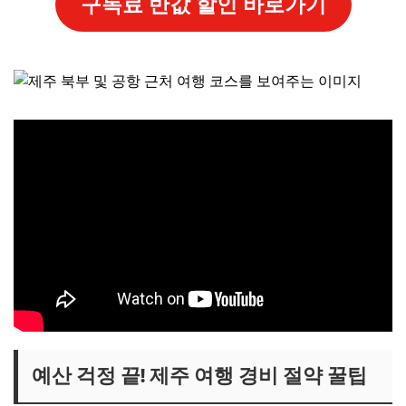
구독료 반값 할인 바로가기
예산 걱정 끝! 제주 여행 경비 절약 꿀팁