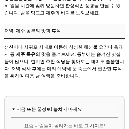
히 일몰 시간에 맞춰 방문하면 환상적인 풍경을 만날 수 있
습니다. 발을 담그고 제주의 바다를 느껴보세요.
저녁: 제주 동부의 맛과 휴식
성산이나 서귀포 시내로 이동해 싱싱한 해산물 요리나 흑돼
지 등
제주 특유의 맛
을 즐겨보세요. 동부에는 숨겨진 맛집
들이 많으니, 현지인 추천 식당을 찾아보는 재미도 쏠쏠합니
다. 저녁 식사 후에는 미리 예약해 둔 숙소에서 편안한 휴식
을 취하며 다음 날 여행을 준비합니다.
📌 지금 뜨는 꿀정보! 놓치지 마세요
요즘 사람들이 몰려가는 바로 그 사이트!