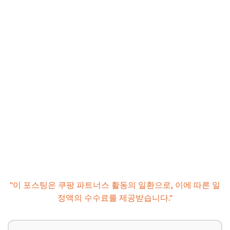
"이 포스팅은 쿠팡 파트너스 활동의 일환으로, 이에 따른 일
정액의 수수료를 제공받습니다."