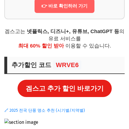
👉 바로 확인하러 가기
겜스고는
넷플릭스, 디즈니+, 유튜브, ChatGPT 등
의
유료 서비스를
최대 60% 할인 받아
이용할 수 있습니다.
추가할인 코드
WRVE6
겜스고 추가 할인 바로가기
🔗 2025 전국 단풍 명소 추천 (시기별/지역별)