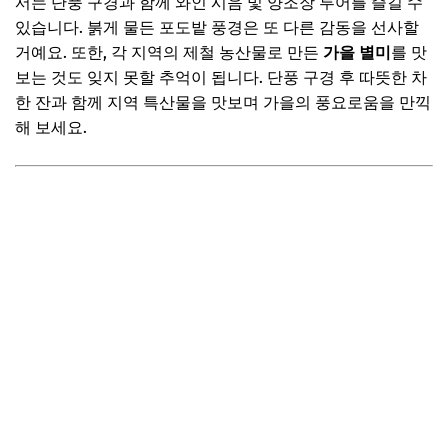
서는 단풍 구경과 함께 와인 시음 및 양조장 투어를 즐길 수
있습니다. 붉게 물든 포도밭 풍경은 또 다른 감동을 선사할
거예요. 또한, 각 지역의 제철 농산물로 만든
가을 별미
를 맛
보는 것도 잊지 못할 추억이 됩니다. 단풍 구경 후 따뜻한 차
한 잔과 함께 지역 특산물을 맛보며 가을의 풍요로움을 만끽
해 보세요.