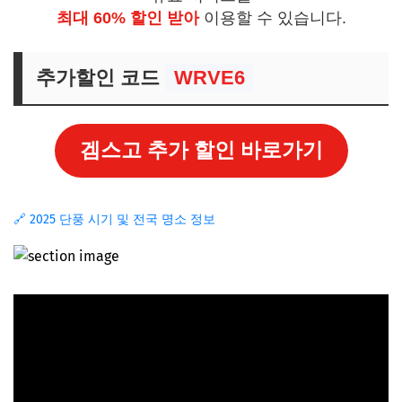
최대 60% 할인 받아
이용할 수 있습니다.
추가할인 코드
WRVE6
겜스고 추가 할인 바로가기
🔗 2025 단풍 시기 및 전국 명소 정보