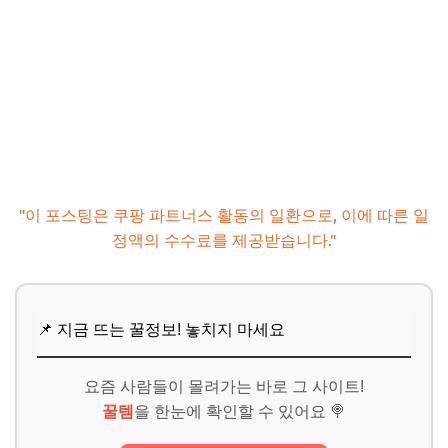
"이 포스팅은 쿠팡 파트너스 활동의 일환으로, 이에 따른 일
정액의 수수료를 제공받습니다."
📌 지금 뜨는 꿀정보! 놓치지 마세요
요즘 사람들이 몰려가는 바로 그 사이트!
꿀템
을 한눈에 확인할 수 있어요 🍭