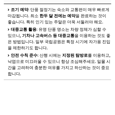
조기 예약
: 단풍 절정기는 숙소와 교통편이 매우 빠르게
마감됩니다. 최소
한두 달 전에는 예약
을 완료하는 것이
좋습니다. 특히 인기 있는 주말은 더욱 서둘러야 해요.
대중교통 활용
: 유명 단풍 명소는 차량 정체가 심할 수
있으니,
기차나 고속버스 등 대중교통
을 이용하는 것도 좋
은 방법입니다. 일부 국립공원은 특정 시기에 자가용 진입
을 제한하기도 합니다.
안전 수칙 준수
: 산행 시에는
지정된 탐방로
를 이용하고,
낙엽으로 미끄러울 수 있으니 항상 조심해주세요. 일몰 시
간을 고려하여 충분한 여유를 가지고 하산하는 것이 중요
합니다.