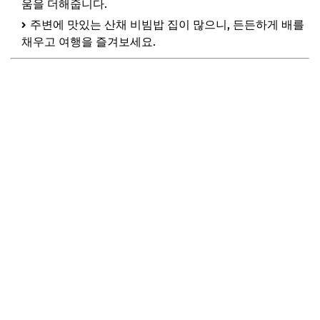
움을 더해줍니다.
주변에 맛있는 산채 비빔밥 집이 많으니, 든든하게 배를
채우고 여행을 즐겨보세요.