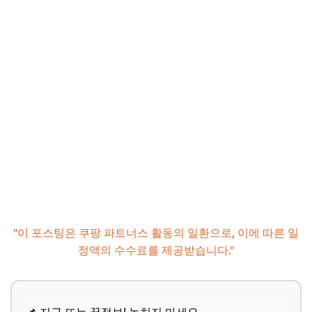
"이 포스팅은 쿠팡 파트너스 활동의 일환으로, 이에 따른 일
정액의 수수료를 제공받습니다."