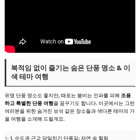
북적임 없이 즐기는 숨은 단풍 명소 & 이
색 테마 여행
유명 단풍 명소도 좋지만, 때로는 붐비는 인파를 피해
조용
하고 특별한 단풍 여행
을 꿈꾸기도 합니다. 이곳에서는 그런
여러분을 위한 숨겨진 보석 같은 장소들과 색다른 테마의 가
을 여행을 소개해 드릴게요.
✨ 1. 수도권 근교 당일치기 단풍길: 자연 속 힐링