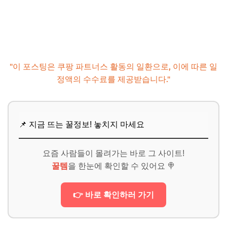
"이 포스팅은 쿠팡 파트너스 활동의 일환으로, 이에 따른 일
정액의 수수료를 제공받습니다."
📌 지금 뜨는 꿀정보! 놓치지 마세요
요즘 사람들이 몰려가는 바로 그 사이트!
꿀템
을 한눈에 확인할 수 있어요 🍭
👉 바로 확인하러 가기