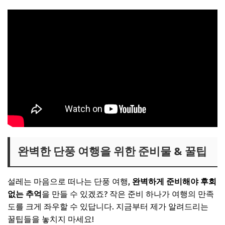
완벽한 단풍 여행을 위한 준비물 & 꿀팁
설레는 마음으로 떠나는 단풍 여행,
완벽하게 준비해야 후회
없는 추억
을 만들 수 있겠죠? 작은 준비 하나가 여행의 만족
도를 크게 좌우할 수 있답니다. 지금부터 제가 알려드리는
꿀팁들을 놓치지 마세요!