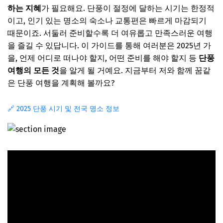
하는 지혜
가 필요해요. 단풍이 절정에 달하는 시기는 한정적
이고, 인기 있는 명소의 숙소나 교통편은 빠르게 마감되기
때문이죠. 서둘러 준비할수록 더 여유롭고 만족스러운 여행
을 즐길 수 있답니다. 이 가이드를 통해 여러분은 2025년 가
을, 언제 어디로 떠나야 할지, 어떤 준비를 해야 할지 등
단풍
여행의 모든 것
을 알게 될 거예요. 지금부터 저와 함께 꿈같
은 단풍 여행을 계획해 볼까요?
🔗 2025 단풍 시기 및 전국 명소 정보