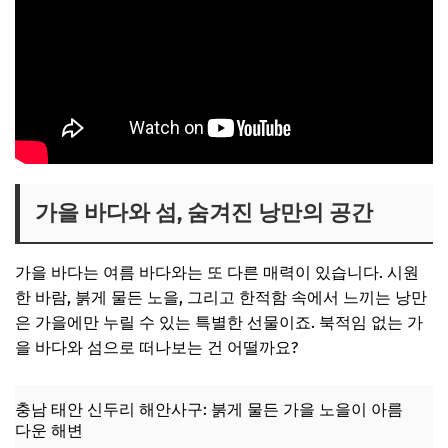
가을 바다와 섬, 숨겨진 낭만의 공간
가을 바다는 여름 바다와는 또 다른 매력이 있습니다. 시원
한 바람, 붉게 물든 노을, 그리고 한적함 속에서 느끼는 낭만
은 가을에만 누릴 수 있는 특별한 선물이죠. 북적임 없는 가
을 바다와 섬으로 떠나보는 건 어떨까요?
충남 태안 신두리 해안사구: 붉게 물든 가을 노을이 아름
다운 해변