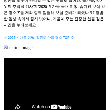
낭만을 오롯이 만끽할 수 있는 곳들로 말이죠. 올가을, 잊지
못할 추억을 선사할 ‘2025년 가을 국내 여행: 숨겨진 보석 같
은 명소 7’을 저와 함께 탐험해 보실 준비가 되셨나요? 평범
한 일상 속에서 잠시 벗어나, 가을이 주는 진정한 선물 같은
시간을 누려보세요.
🔗 2025년 가을 여행: 강원도 단풍 명소 TOP 10