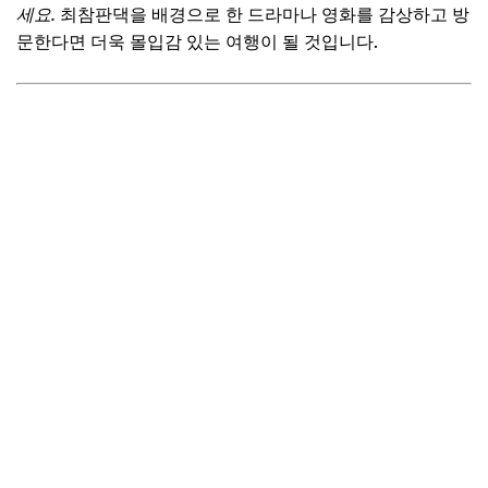
세요.
최참판댁을 배경으로 한 드라마나 영화를 감상하고 방
문한다면 더욱 몰입감 있는 여행이 될 것입니다.