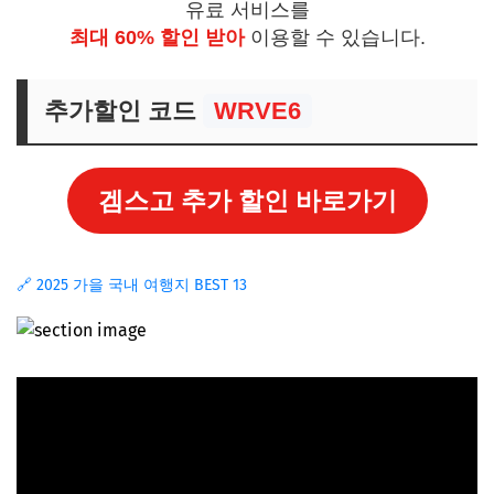
유료 서비스를
최대 60% 할인 받아
이용할 수 있습니다.
추가할인 코드
WRVE6
겜스고 추가 할인 바로가기
🔗 2025 가을 국내 여행지 BEST 13