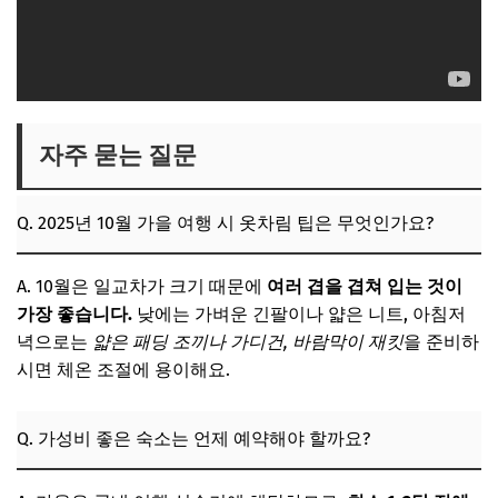
자주 묻는 질문
Q. 2025년 10월 가을 여행 시 옷차림 팁은 무엇인가요?
A. 10월은 일교차가 크기 때문에
여러 겹을 겹쳐 입는 것이
가장 좋습니다.
낮에는 가벼운 긴팔이나 얇은 니트, 아침저
녁으로는
얇은 패딩 조끼나 가디건, 바람막이 재킷
을 준비하
시면 체온 조절에 용이해요.
Q. 가성비 좋은 숙소는 언제 예약해야 할까요?