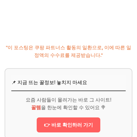
📌 지금 뜨는 꿀정보! 놓치지 마세요
추가할인 코드 WRVE6
"이 포스팅은 쿠팡 파트너스 활동의 일환으로, 이에 따른 일
정액의 수수료를 제공받습니다."
📌 지금 뜨는 꿀정보! 놓치지 마세요
요즘 사람들이 몰려가는 바로 그 사이트!
꿀템
을 한눈에 확인할 수 있어요 🍭
👉 바로 확인하러 가기