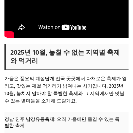
2025년 10월, 놓칠 수 없는 지역별 축제
와 먹거리
가을은 풍요의 계절답게 전국 곳곳에서 다채로운 축제가 열
리고, 맛있는 제철 먹거리가 넘쳐나는 시기입니다. 2025년
10월, 놓치지 말아야 할 특별한 축제와 그 지역에서만 맛볼
수 있는 별미들을 소개해 드릴게요.
경남 진주 남강유등축제: 오직 가을에만 즐길 수 있는 특
별한 축제