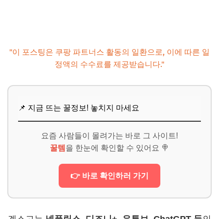
"이 포스팅은 쿠팡 파트너스 활동의 일환으로, 이에 따른 일
정액의 수수료를 제공받습니다."
📌 지금 뜨는 꿀정보! 놓치지 마세요
요즘 사람들이 몰려가는 바로 그 사이트!
꿀템
을 한눈에 확인할 수 있어요 🍭
👉 바로 확인하러 가기