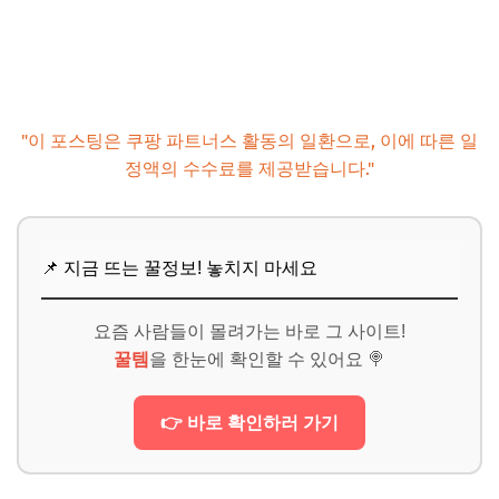
"이 포스팅은 쿠팡 파트너스 활동의 일환으로, 이에 따른 일
정액의 수수료를 제공받습니다."
📌 지금 뜨는 꿀정보! 놓치지 마세요
요즘 사람들이 몰려가는 바로 그 사이트!
꿀템
을 한눈에 확인할 수 있어요 🍭
👉 바로 확인하러 가기