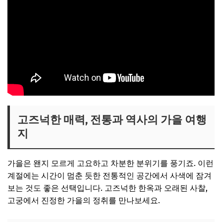
고즈넉한 매력, 전통과 역사의 가을 여행
지
가을은 왠지 모르게 고요하고 차분한 분위기를 풍기죠. 이런
계절에는 시간이 멈춘 듯한 전통적인 공간에서 사색에 잠겨
보는 것도 좋은 선택입니다. 고즈넉한 한옥과 오래된 사찰,
고궁에서 진정한 가을의 정취를 만나보세요.