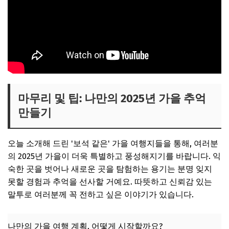
마무리 및 팁: 나만의 2025년 가을 추억
만들기
오늘 소개해 드린 '보석 같은' 가을 여행지들을 통해, 여러분
의 2025년 가을이 더욱 특별하고 풍성해지기를 바랍니다. 익
숙한 곳을 벗어나 새로운 곳을 탐험하는 용기는 분명 잊지
못할 경험과 추억을 선사할 거예요. 따뜻하고 신뢰감 있는
말투로 여러분께 꼭 전하고 싶은 이야기가 있습니다.
나만의 가을 여행 계획, 어떻게 시작할까요?