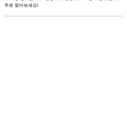
주로 찾아보세요!