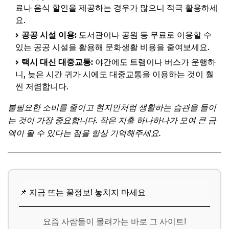
료나 음식 할인을 제공하는 경우가 많으니 적극 활용하세
요.
공공 시설 이용:
도서관이나 공원 등 무료로 이용할 수
있는 공공 시설을 활용해 문화생활 비용을 줄여보세요.
택시 대신 대중교통:
야간에도 트램이나 버스가 운행하
니, 늦은 시간 귀가 시에도 대중교통을 이용하는 것이 훨
씬 저렴합니다.
불필요한 소비를 줄이고 현지인처럼 생활하는 습관을 들이
는 것이 가장 중요합니다. 작은 지출 하나하나가 모여 큰 금
액이 될 수 있다는 점을 항상 기억해주세요.
📌 지금 뜨는 꿀정보! 놓치지 마세요
요즘 사람들이 몰려가는 바로 그 사이트!