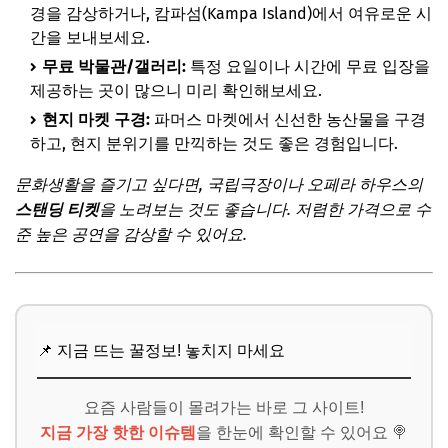
경을 감상하거나, 캄파섬(Kampa Island)에서 여유로운 시
간을 보내보세요.
무료 박물관/갤러리:
특정 요일이나 시간에 무료 입장을
제공하는 곳이 많으니 미리 확인해보세요.
현지 마켓 구경:
파머스 마켓에서 신선한 농산물을 구경
하고, 현지 분위기를 만끽하는 것도 좋은 경험입니다.
문화생활을 즐기고 싶다면, 국립극장이나 오페라 하우스의
스탠딩 티켓
을 노려보는 것도 좋습니다. 저렴한 가격으로 수
준 높은 공연을 감상할 수 있어요.
📌 지금 뜨는 꿀정보! 놓치지 마세요
요즘 사람들이 몰려가는 바로 그 사이트!
지금 가장 핫한 이슈템
을 한눈에 확인할 수 있어요 🍭