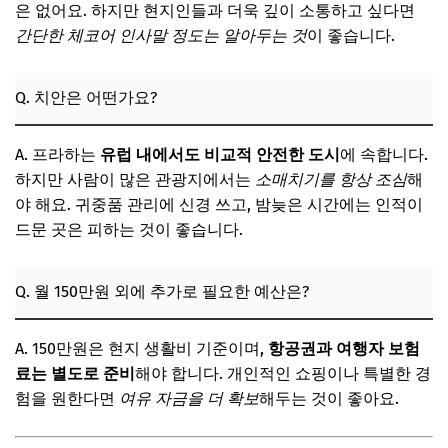
은 없어요. 하지만 현지인들과 더욱 깊이 소통하고 싶다면
간단한 체코어 인사말 정도는 알아두는 것
이 좋습니다.
Q. 치안은 어떤가요?
A. 프라하는
유럽 내에서도 비교적 안전한 도시
에 속합니다.
하지만 사람이 많은 관광지에서는
소매치기를 항상 조심
해
야 해요. 귀중품 관리에 신경 쓰고, 밤늦은 시간에는 인적이
드문 곳은 피하는 것이 좋습니다.
Q. 월 150만원 외에 추가로 필요한 예산은?
A. 150만원은 현지 생활비 기준이며,
항공권과 여행자 보험
료는 별도로 준비
해야 합니다. 개인적인 쇼핑이나 특별한 경
험을 원한다면
여유 자금을 더 확보
해두는 것이 좋아요.