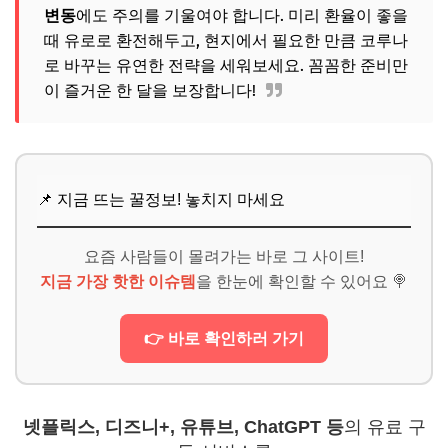
변동
에도 주의를 기울여야 합니다. 미리 환율이 좋을
때 유로로 환전해두고, 현지에서 필요한 만큼 코루나
로 바꾸는 유연한 전략을 세워보세요. 꼼꼼한 준비만
이 즐거운 한 달을 보장합니다!
📌 지금 뜨는 꿀정보! 놓치지 마세요
요즘 사람들이 몰려가는 바로 그 사이트!
지금 가장 핫한 이슈템
을 한눈에 확인할 수 있어요 🍭
👉 바로 확인하러 가기
넷플릭스, 디즈니+, 유튜브, ChatGPT 등
의 유료 구