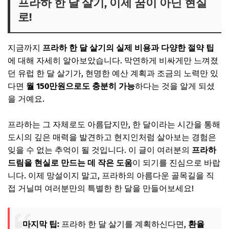
프라하 한 달 살기, 이제 꿈이 아닌 현실
로!
지금까지
프라하 한 달 살기의 실제 비용과 다양한 절약 팁
에 대해 자세히 알아보았습니다. 막연하게 비싸게만 느껴졌
던 유럽 한 달 살기가, 현명한 예산 계획과 조금의 노력만 있
다면
월 150만원으로도 충분히 가능
하다는 것을 알게 되셨
을 거예요.
프라하는 그 자체로도 아름답지만, 한 달이라는 시간을 통해
도시의 깊은 매력을 발견하고 현지인처럼 살아보는 경험은
잊을 수 없는 추억이 될 것입니다. 이 글이 여러분의
프라하
드림을 현실로 만드는 데 작은 도움
이 되기를 진심으로 바랍
니다. 이제 망설이지 말고, 프라하의 아름다운 골목길을 직
접 거닐며 여러분만의 특별한 한 달을 만들어보세요!
마지막 팁:
프라하 한 달 살기를 계획하신다면,
환율