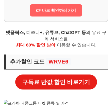
👉 바로 확인하러 가기
넷플릭스, 디즈니+, 유튜브, ChatGPT 등
의 유료 구
독 서비스를
최대 60% 할인 받아
이용할 수 있습니다.
추가할인 코드
WRVE6
구독료 반값 할인 바로가기