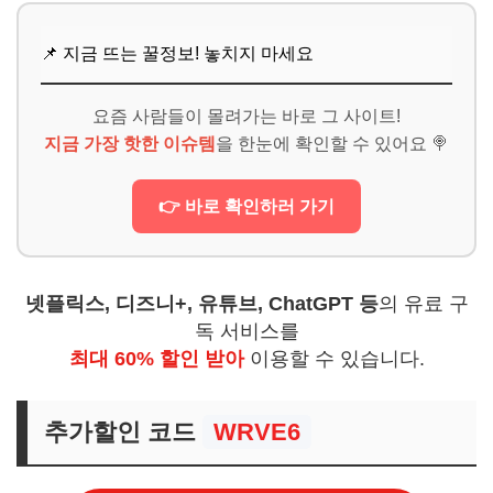
📌 지금 뜨는 꿀정보! 놓치지 마세요
요즘 사람들이 몰려가는 바로 그 사이트!
지금 가장 핫한 이슈템
을 한눈에 확인할 수 있어요 🍭
👉 바로 확인하러 가기
넷플릭스, 디즈니+, 유튜브, ChatGPT 등
의 유료 구
독 서비스를
최대 60% 할인 받아
이용할 수 있습니다.
추가할인 코드
WRVE6