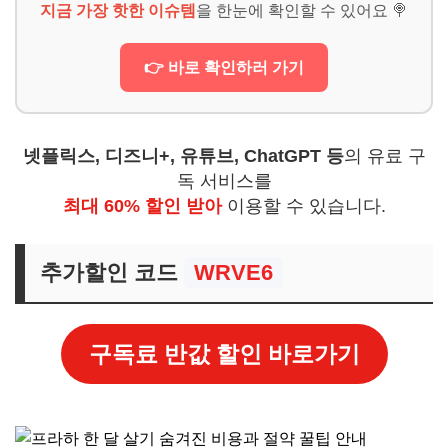
지금 가장 핫한 이슈템
을 한눈에 확인할 수 있어요 🍭
👉 바로 확인하러 가기
넷플릭스, 디즈니+, 유튜브, ChatGPT 등
의 유료 구
독 서비스를
최대 60% 할인 받아
이용할 수 있습니다.
추가할인 코드
WRVE6
구독료 반값 할인 바로가기