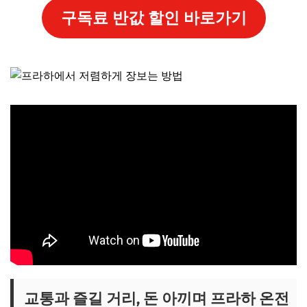
구독료 반값 할인 바로가기
교통과 즐길 거리, 돈 아끼며 프라하 온전