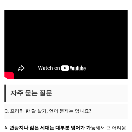
자주 묻는 질문
Q. 프라하 한 달 살기, 언어 문제는 없나요?
A.
관광지나 젊은 세대는 대부분 영어가 가능
해서 큰 어려움