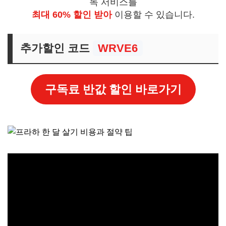
독 서비스를
최대 60% 할인 받아
이용할 수 있습니다.
추가할인 코드
WRVE6
구독료 반값 할인 바로가기