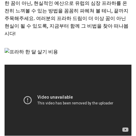
한 꿈이 아닌, 현실적인 예산으로 유럽의 심장 프라하를 온
전히 느껴볼 수 있는 방법을 꼼꼼히 파헤쳐 볼 테니, 끝까지
주목해주세요. 여러분의 프라하 드림이 더 이상 꿈이 아닌
현실이 될 수 있도록, 지금부터 함께 그 비법을 찾아 떠나봅
시다!