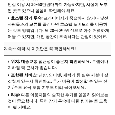
인실 이용 시 30~50만원대까지 가능하지만, 시설이 노후
된 곳도 있으니 꼼꼼히 확인해야 해요.
호스텔 장기 투숙:
프라이버시가 중요하지 않거나 낯선
사람들과의 교류를 즐긴다면 호스텔 도미토리를 이용하
는 것도 방법입니다. 월 20~40만원 선으로 아주 저렴하게
머물 수 있지만, 개인 공간이 부족하다는 단점이 있어요.
2. 숙소 예약 시 이것만은 꼭 확인하세요!
위치:
대중교통 접근성이 좋은지 확인하세요. 트램이나
지하철 역 근처가 좋습니다.
포함된 서비스:
난방, 인터넷, 세탁기 등 필수 시설이 잘
갖춰져 있는지 확인하고, 추가 비용이 발생할 수 있는 전
기/수도 요금 포함 여부도 미리 물어보세요.
리뷰:
다른 이용자들의 솔직한 후기를 꼼꼼히 읽어보는
것이 중요합니다. 특히 장기 투숙에 대한 평가는 큰 도움
이 될 거예요.