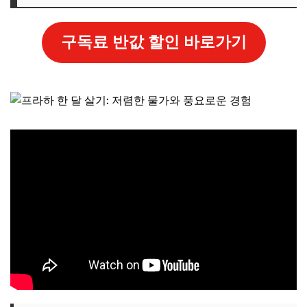
구독료 반값 할인 바로가기