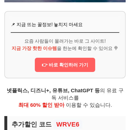
📌 지금 뜨는 꿀정보! 놓치지 마세요
요즘 사람들이 몰려가는 바로 그 사이트!
지금 가장 핫한 이슈템
을 한눈에 확인할 수 있어요 🍭
👉 바로 확인하러 가기
넷플릭스, 디즈니+, 유튜브, ChatGPT 등
의 유료 구
독 서비스를
최대 60% 할인 받아
이용할 수 있습니다.
추가할인 코드
WRVE6