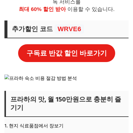
독 서비스를
최대 60% 할인 받아
이용할 수 있습니다.
추가할인 코드
WRVE6
구독료 반값 할인 바로가기
프라하의 맛, 월 150만원으로 충분히 즐
기기
1. 현지 식료품점에서 장보기