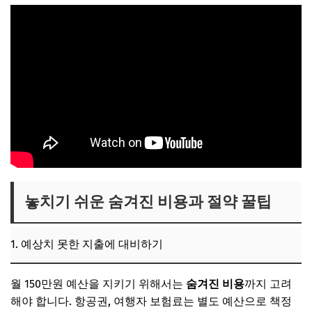
놓치기 쉬운 숨겨진 비용과 절약 꿀팁
1. 예상치 못한 지출에 대비하기
월 150만원 예산을 지키기 위해서는
숨겨진 비용
까지 고려
해야 합니다. 항공권, 여행자 보험료는 별도 예산으로 책정