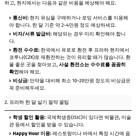
하고, 현지에서는 다음과 같은 비용을 예상해야 해요.
통신비:
현지 유심을 구매하거나 로밍 서비스를 이용해
야 합니다. 한 달 기준 약 2~4만원 정도 예상하세요.
비자/서류 발급비:
해당되는 경우 미리 확인해야 합니
다.
환전 수수료:
한국에서 유로로 환전 후 프라하 현지에서
코루나(CZK)로 재환전하는 것이 유리할 때가 많습니다. 환
율 좋은 곳을 찾아보고,
사설 환전소는 수수료를 꼼꼼히
확인
해야 해요.
비상금:
만약을 대비해 최소 10~20만원 정도의 비상금은
꼭 준비해두세요.
2. 프라하 한 달 살기 절약 꿀팁
학생 할인 활용:
국제학생증(ISIC)이 있다면 박물관, 미술
관 등에서 할인을 받을 수 있습니다.
Happy Hour 이용:
레스토랑이나 바에서 특정 시간에 음