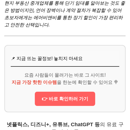
현지 부동산 중개업체를 통해 단기 임대를 알아보는 것도 좋
은 방법이지만, 언어 장벽이나 계약 절차가 복잡할 수 있어
초보자에게는 에어비앤비를 통한 장기 할인이 가장 편리하
고 안전한 선택입니다.
📌 지금 뜨는 꿀정보! 놓치지 마세요
요즘 사람들이 몰려가는 바로 그 사이트!
지금 가장 핫한 이슈템
을 한눈에 확인할 수 있어요 🍭
👉 바로 확인하러 가기
넷플릭스, 디즈니+, 유튜브, ChatGPT 등
의 유료 구