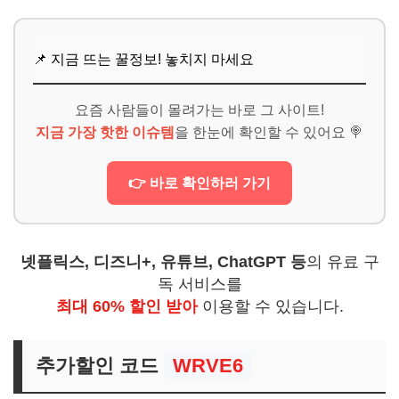
📌 지금 뜨는 꿀정보! 놓치지 마세요
요즘 사람들이 몰려가는 바로 그 사이트!
지금 가장 핫한 이슈템
을 한눈에 확인할 수 있어요 🍭
👉 바로 확인하러 가기
넷플릭스, 디즈니+, 유튜브, ChatGPT 등
의 유료 구
독 서비스를
최대 60% 할인 받아
이용할 수 있습니다.
추가할인 코드
WRVE6