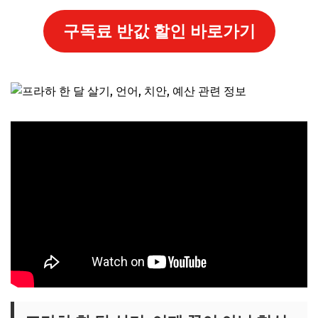
구독료 반값 할인 바로가기