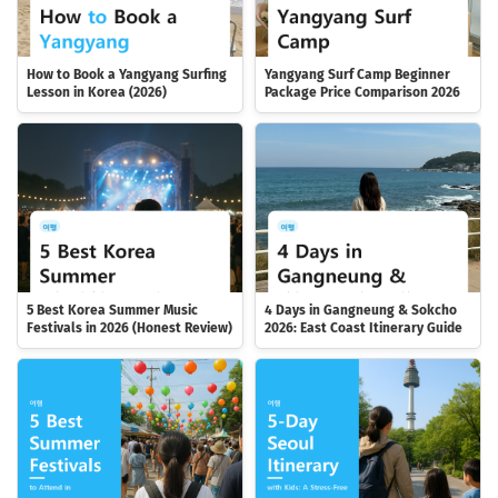
How to Book a Yangyang Surfing
Yangyang Surf Camp Beginner
Lesson in Korea (2026)
Package Price Comparison 2026
5 Best Korea Summer Music
4 Days in Gangneung & Sokcho
Festivals in 2026 (Honest Review)
2026: East Coast Itinerary Guide