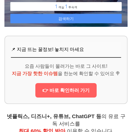
📌 지금 뜨는 꿀정보! 놓치지 마세요
요즘 사람들이 몰려가는 바로 그 사이트!
지금 가장 핫한 이슈템
을 한눈에 확인할 수 있어요 🍭
👉 바로 확인하러 가기
넷플릭스, 디즈니+, 유튜브, ChatGPT 등
의 유료 구
독 서비스를
최대 60% 할인 받아
이용할 수 있습니다.