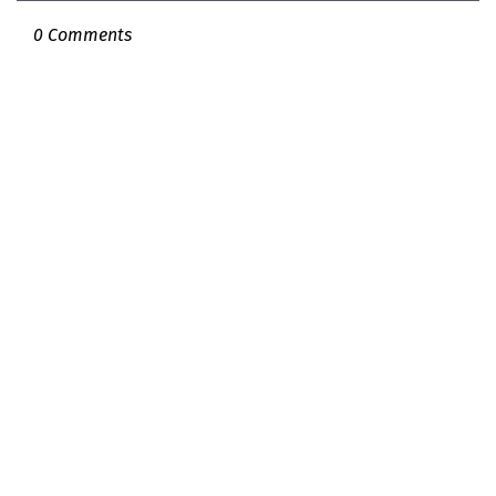
0 Comments