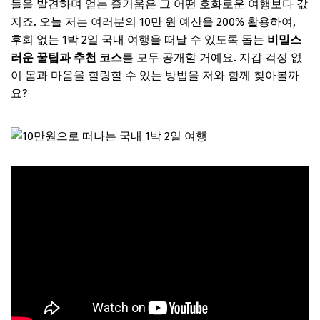
들을 발견하며 얻는 즐거움은 그 어떤 호화로운 여행보다 값
지죠. 오늘 저는 여러분의 10만 원 예산을 200% 활용하여,
후회 없는 1박 2일 국내 여행을 떠날 수 있도록 돕는
비밀스
러운 꿀팁과 추천 코스
를 모두 공개할 거예요. 지갑 걱정 없
이 몸과 마음을 힐링할 수 있는 방법을 저와 함께 찾아볼까
요?