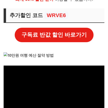
추가할인 코드
WRVE6
구독료 반값 할인 바로가기