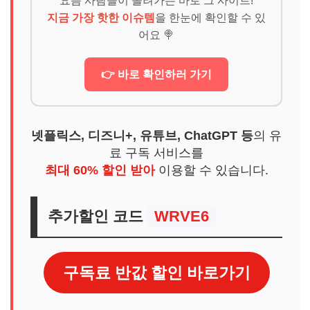
요즘 사람들이 몰려가는 바로 그 사이트!
지금 가장 핫한 이슈템
을 한눈에 확인할 수 있
어요 🍭
👉 바로 확인하러 가기
넷플릭스, 디즈니+, 유튜브, ChatGPT 등
의 유
료 구독 서비스를
최대 60% 할인 받아
이용할 수 있습니다.
추가할인 코드
WRVE6
구독료 반값 할인 바로가기