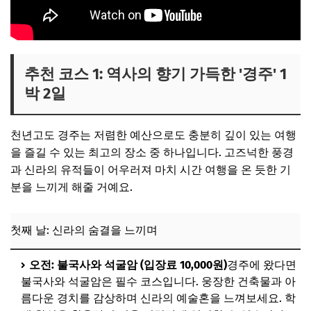
추천 코스 1: 역사의 향기 가득한 '경주' 1
박 2일
천년고도 경주는 저렴한 예산으로도 충분히 깊이 있는 여행
을 즐길 수 있는 최고의 장소 중 하나입니다. 고즈넉한 풍경
과 신라의 유적들이 어우러져 마치 시간 여행을 온 듯한 기
분을 느끼게 해줄 거예요.
첫째 날: 신라의 숨결을 느끼며
오전: 불국사와 석굴암 (입장료 10,000원)
경주에 왔다면
불국사와 석굴암은 필수 코스입니다. 웅장한 건축물과 아
름다운 경치를 감상하며 신라의 예술혼을 느껴보세요. 학