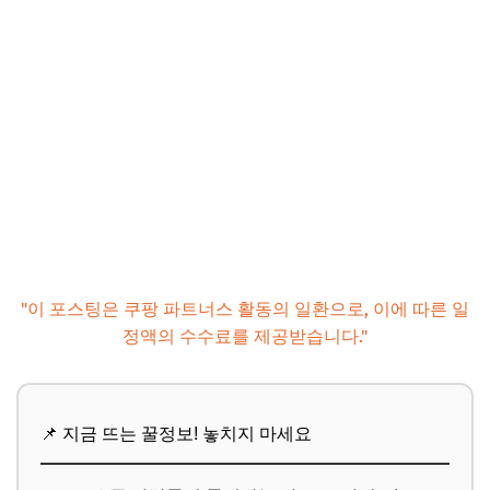
"이 포스팅은 쿠팡 파트너스 활동의 일환으로, 이에 따른 일
정액의 수수료를 제공받습니다."
📌 지금 뜨는 꿀정보! 놓치지 마세요