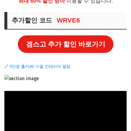
최대 60% 할인 받아
이용할 수 있습니다.
추가할인 코드
WRVE6
겜스고 추가 할인 바로가기
🔗 5만원 홈카페! 가을 인테리어 꿀팁