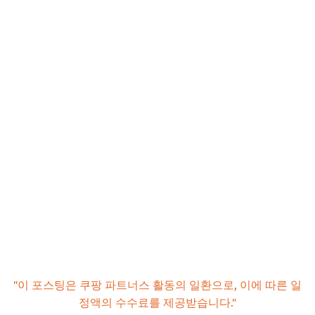
"이 포스팅은 쿠팡 파트너스 활동의 일환으로, 이에 따른 일
정액의 수수료를 제공받습니다."