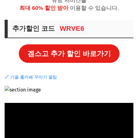
유료 서비스를
최대 60% 할인 받아
이용할 수 있습니다.
추가할인 코드
WRVE6
겜스고 추가 할인 바로가기
🔗 가을 홈카페 꾸미기 꿀팁