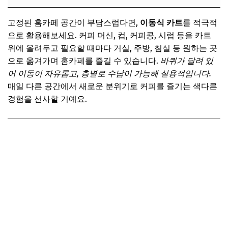
고정된 홈카페 공간이 부담스럽다면,
이동식 카트
를 적극적
으로 활용해보세요. 커피 머신, 컵, 커피콩, 시럽 등을 카트
위에 올려두고 필요할 때마다 거실, 주방, 침실 등 원하는 곳
으로 옮겨가며 홈카페를 즐길 수 있습니다.
바퀴가 달려 있
어 이동이 자유롭고, 층별로 수납이 가능해 실용적입니다.
매일 다른 공간에서 새로운 분위기로 커피를 즐기는 색다른
경험을 선사할 거예요.