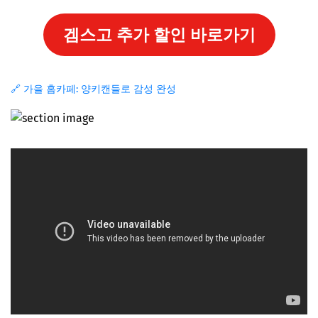
겜스고 추가 할인 바로가기
🔗 가을 홈카페: 양키캔들로 감성 완성