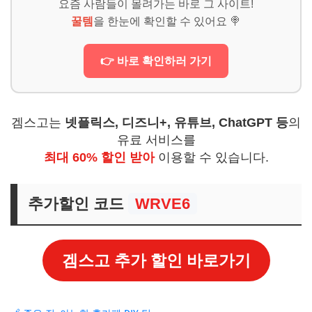
요즘 사람들이 몰려가는 바로 그 사이트!
꿀템
을 한눈에 확인할 수 있어요 🍭
👉 바로 확인하러 가기
겜스고는
넷플릭스, 디즈니+, 유튜브, ChatGPT 등
의
유료 서비스를
최대 60% 할인 받아
이용할 수 있습니다.
추가할인 코드
WRVE6
겜스고 추가 할인 바로가기