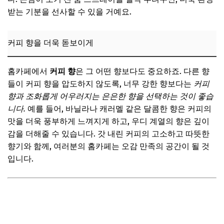
받는 기분을 선사할 수 있을 거예요.
커피 향을 더욱 돋보이게
홈카페에서
커피 향
은 그 어떤 향보다도 중요하죠. 다른 향
들이 커피 향을 압도하지 않도록, 너무 강한 향보다는
커피
향과 조화롭게 어우러지는 은은한 향을 선택하는 것이 좋습
니다.
예를 들어, 바닐라나 캐러멜 같은 달콤한 향은 커피의
맛을 더욱 풍부하게 느껴지게 하고, 우디 계열의 향은 깊이
감을 더해줄 수 있습니다. 갓 내린 커피의 고소하고 따뜻한
향기와 함께, 여러분의 홈카페는 오감 만족의 공간이 될 것
입니다.