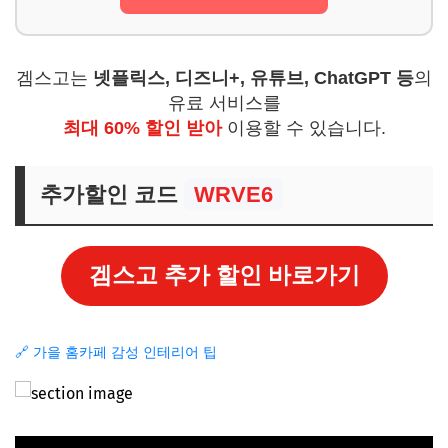
겜스고는
넷플릭스, 디즈니+, 유튜브, ChatGPT 등
의
유료 서비스를
최대 60% 할인 받아
이용할 수 있습니다.
추가할인 코드
WRVE6
겜스고 추가 할인 바로가기
🔗 가을 홈카페 감성 인테리어 팁