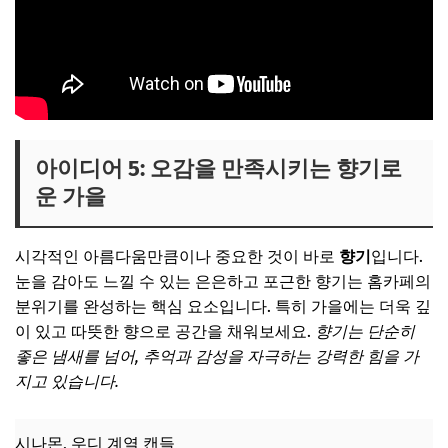
아이디어 5: 오감을 만족시키는 향기로
운 가을
시각적인 아름다움만큼이나 중요한 것이 바로
향기
입니다.
눈을 감아도 느낄 수 있는 은은하고 포근한 향기는 홈카페의
분위기를 완성하는 핵심 요소입니다. 특히 가을에는 더욱 깊
이 있고 따뜻한 향으로 공간을 채워보세요.
향기는 단순히
좋은 냄새를 넘어, 추억과 감성을 자극하는 강력한 힘을 가
지고 있습니다.
시나몬, 우디 계열 캔들