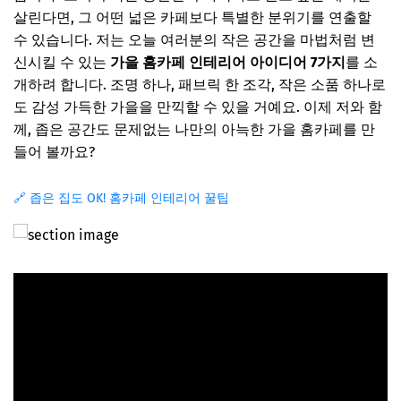
살린다면, 그 어떤 넓은 카페보다 특별한 분위기를 연출할
수 있습니다. 저는 오늘 여러분의 작은 공간을 마법처럼 변
신시킬 수 있는
가을 홈카페 인테리어 아이디어 7가지
를 소
개하려 합니다. 조명 하나, 패브릭 한 조각, 작은 소품 하나로
도 감성 가득한 가을을 만끽할 수 있을 거예요. 이제 저와 함
께, 좁은 공간도 문제없는 나만의 아늑한 가을 홈카페를 만
들어 볼까요?
🔗 좁은 집도 OK! 홈카페 인테리어 꿀팁