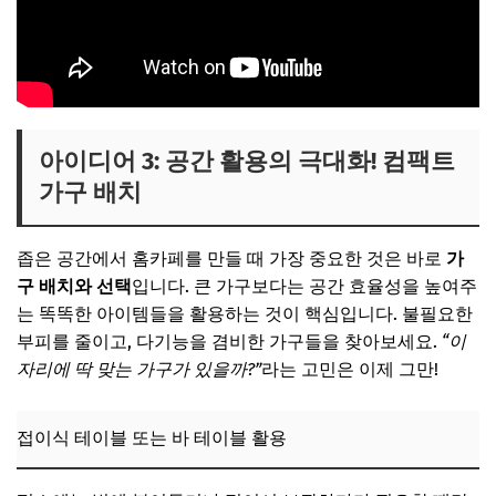
아이디어 3: 공간 활용의 극대화! 컴팩트
가구 배치
좁은 공간에서 홈카페를 만들 때 가장 중요한 것은 바로
가
구 배치와 선택
입니다. 큰 가구보다는 공간 효율성을 높여주
는 똑똑한 아이템들을 활용하는 것이 핵심입니다. 불필요한
부피를 줄이고, 다기능을 겸비한 가구들을 찾아보세요.
“이
자리에 딱 맞는 가구가 있을까?”
라는 고민은 이제 그만!
접이식 테이블 또는 바 테이블 활용