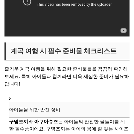
계곡 여행 시 필수 준비물 체크리스트
즐거운 계곡 여행을 위해 필요한 준비물들을 꼼꼼히 확인해
보세요. 특히 아이들과 함께라면 더욱 세심한 준비가 필요하
답니다!
아이들을 위한 안전 장비
구명조끼
와
아쿠아슈즈
는 아이들의 안전한 물놀이를 위
한 필수품이에요. 구명조끼는 아이의 몸에 잘 맞는 사이즈