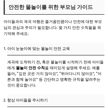
안전한 물놀이를 위한 부모님 가이드
아이들과의 계곡 여행은 즐거움만큼이나 안전에 대한 부모
님의 관심과 주의가 필요합니다. 몇 가지 안전 수칙들을 꼭
기억해 주세요.
아이 눈높이에 맞는 물놀이 안전 교육
계곡에 도착하기 전, 혹은 물놀이를 시작하기 전에 아이들
에게
물놀이 안전 수칙
을 재미있게 설명해 주세요. 예를
들어, “깊은 곳은 가지 않아요”, “뛰어다니지 않아요”, “어
른과 함께 놀아요” 등 간단하고 명확한 규칙을 알려주는
것이 중요합니다.
항상 아이들을 주시하기