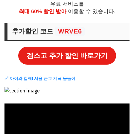
유료 서비스를
최대 60% 할인 받아
이용할 수 있습니다.
추가할인 코드
WRVE6
겜스고 추가 할인 바로가기
🔗 아이와 함께! 서울 근교 계곡 물놀이