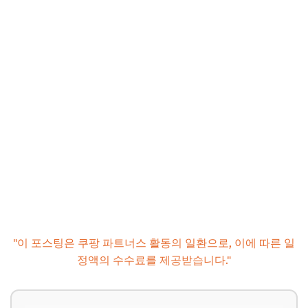
"이 포스팅은 쿠팡 파트너스 활동의 일환으로, 이에 따른 일
정액의 수수료를 제공받습니다."