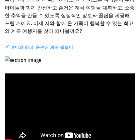
아이들과 함께 안전하고 즐거운 계곡 여행을 계획하고, 소중
한 추억을 만들 수 있도록 실질적인 정보와 꿀팁을 제공해
드릴 거예요. 이제 저와 함께 온 가족이 행복할 수 있는 최고
의 계곡 여행지를 찾아 떠나볼까요?
🔗 아이와 함께! 용문산 계곡 물놀이