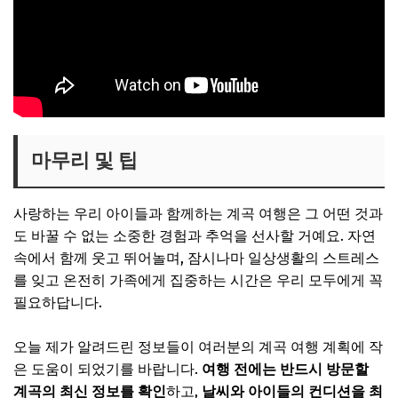
마무리 및 팁
사랑하는 우리 아이들과 함께하는 계곡 여행은 그 어떤 것과
도 바꿀 수 없는 소중한 경험과 추억을 선사할 거예요. 자연
속에서 함께 웃고 뛰어놀며, 잠시나마 일상생활의 스트레스
를 잊고 온전히 가족에게 집중하는 시간은 우리 모두에게 꼭
필요하답니다.
오늘 제가 알려드린 정보들이 여러분의 계곡 여행 계획에 작
은 도움이 되었기를 바랍니다.
여행 전에는 반드시 방문할
계곡의 최신 정보를 확인
하고,
날씨와 아이들의 컨디션을 최