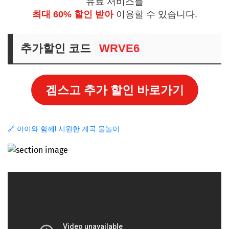
유료 서비스를
최대 60% 할인 받아
이용할 수 있습니다.
추가할인 코드
WRVE6
겜스고 추가 할인 바로가기
🔗 아이와 함께! 시원한 계곡 물놀이