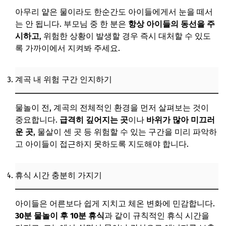
아무리 얕은 물이라도 한순간도 아이들에게서 눈을 떼서
는 안 됩니다. 부모님 중 한 분은
항상 아이들의 동선을 주
시하고
, 위험한 상황이 발생할 경우 즉시 대처할 수 있도
록 가까이에서 지켜봐 주세요.
계곡 내 위험 구간 인지하기
물놀이 전, 계곡의 전체적인 환경을 먼저 살펴보는 것이
중요합니다.
급격히 깊어지는 곳
이나
바위가 많아 미끄러
운 곳
, 물살이 센 곳 등 위험할 수 있는 구간을 미리 파악하
고 아이들이 접근하지 못하도록 지도해야 합니다.
휴식 시간 충분히 가지기
아이들은 어른보다 쉽게 지치고 체온 변화에 민감합니다.
30분 물놀이 후 10분 휴식
과 같이 규칙적인 휴식 시간을