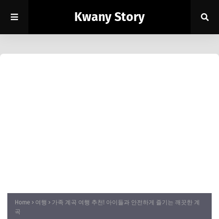
Kwany Story
Home
여행
가족 계곡 여행 추천! 아이들과 안전하게 즐기는 깨끗한 계
곡