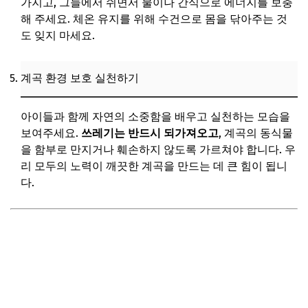
가지고, 그늘에서 쉬면서 물이나 간식으로 에너지를 보충
해 주세요. 체온 유지를 위해 수건으로 몸을 닦아주는 것
도 잊지 마세요.
계곡 환경 보호 실천하기
아이들과 함께 자연의 소중함을 배우고 실천하는 모습을
보여주세요.
쓰레기는 반드시 되가져오고
, 계곡의 동식물
을 함부로 만지거나 훼손하지 않도록 가르쳐야 합니다. 우
리 모두의 노력이 깨끗한 계곡을 만드는 데 큰 힘이 됩니
다.