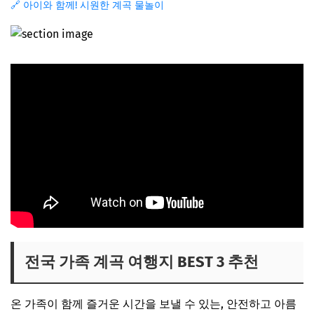
🔗 아이와 함께! 시원한 계곡 물놀이
전국 가족 계곡 여행지 BEST 3 추천
온 가족이 함께 즐거운 시간을 보낼 수 있는, 안전하고 아름