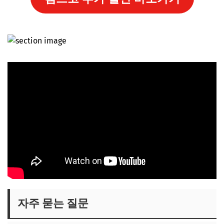
자주 묻는 질문