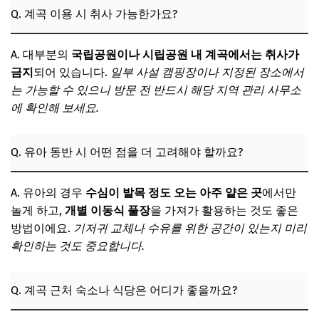
Q. 계곡 이용 시 취사 가능한가요?
A. 대부분의
국립공원이나 시립공원 내 계곡에서는 취사가
금지
되어 있습니다.
일부 사설 캠핑장이나 지정된 장소에서
는 가능할 수 있으니 방문 전 반드시 해당 지역 관리 사무소
에 확인해 보세요.
Q. 유아 동반 시 어떤 점을 더 고려해야 할까요?
A. 유아의 경우
수심이 발목 정도 오는 아주 얕은 곳
에서만
놀게 하고,
개별 이동식 풀장
을 가져가 활용하는 것도 좋은
방법이에요.
기저귀 교체나 수유를 위한 공간이 있는지 미리
확인하는 것도 중요합니다.
Q. 계곡 근처 숙소나 식당은 어디가 좋을까요?