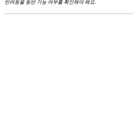
반려동물 동반 가능 여부를 확인해야 해요.