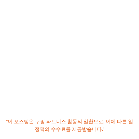
"이 포스팅은 쿠팡 파트너스 활동의 일환으로, 이에 따른 일
정액의 수수료를 제공받습니다."