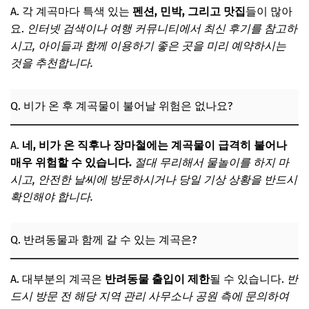
A. 각 계곡마다 특색 있는
펜션, 민박, 그리고 맛집
들이 많아
요.
인터넷 검색이나 여행 커뮤니티에서 최신 후기를 참고하
시고, 아이들과 함께 이용하기 좋은 곳을 미리 예약하시는
것을 추천합니다.
Q. 비가 온 후 계곡물이 불어날 위험은 없나요?
A.
네, 비가 온 직후나 장마철에는 계곡물이 급격히 불어나
매우 위험할 수 있습니다.
절대 무리해서 물놀이를 하지 마
시고, 안전한 날씨에 방문하시거나 당일 기상 상황을 반드시
확인해야 합니다.
Q. 반려동물과 함께 갈 수 있는 계곡은?
A. 대부분의 계곡은
반려동물 출입이 제한
될 수 있습니다.
반
드시 방문 전 해당 지역 관리 사무소나 공원 측에 문의하여