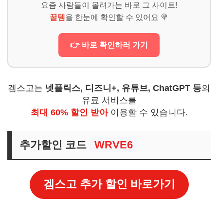
요즘 사람들이 몰려가는 바로 그 사이트!
꿀템
을 한눈에 확인할 수 있어요 🍭
👉 바로 확인하러 가기
겜스고는
넷플릭스, 디즈니+, 유튜브, ChatGPT 등
의
유료 서비스를
최대 60% 할인 받아
이용할 수 있습니다.
추가할인 코드
WRVE6
겜스고 추가 할인 바로가기