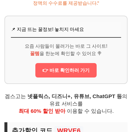
정액의 수수료를 제공받습니다."
📌 지금 뜨는 꿀정보! 놓치지 마세요
요즘 사람들이 몰려가는 바로 그 사이트!
꿀템
을 한눈에 확인할 수 있어요 🍭
👉 바로 확인하러 가기
겜스고는
넷플릭스, 디즈니+, 유튜브, ChatGPT 등
의
유료 서비스를
최대 60% 할인 받아
이용할 수 있습니다.
추가할인 코드
WRVE6