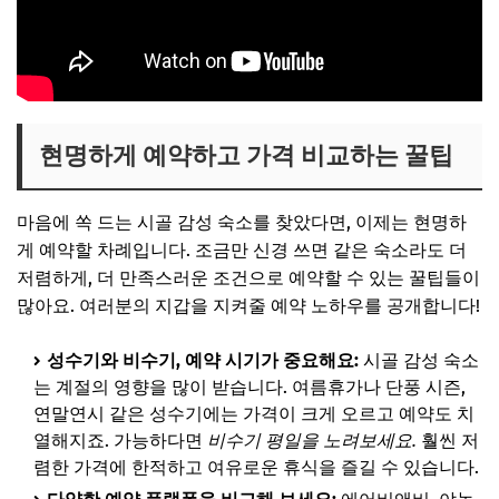
현명하게 예약하고 가격 비교하는 꿀팁
마음에 쏙 드는 시골 감성 숙소를 찾았다면, 이제는 현명하
게 예약할 차례입니다. 조금만 신경 쓰면 같은 숙소라도 더
저렴하게, 더 만족스러운 조건으로 예약할 수 있는 꿀팁들이
많아요. 여러분의 지갑을 지켜줄 예약 노하우를 공개합니다!
성수기와 비수기, 예약 시기가 중요해요:
시골 감성 숙소
는 계절의 영향을 많이 받습니다. 여름휴가나 단풍 시즌,
연말연시 같은 성수기에는 가격이 크게 오르고 예약도 치
열해지죠. 가능하다면
비수기 평일을 노려보세요.
훨씬 저
렴한 가격에 한적하고 여유로운 휴식을 즐길 수 있습니다.