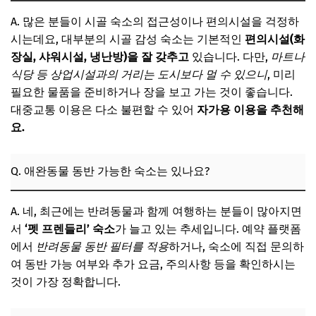
A. 많은 분들이 시골 숙소의 접근성이나 편의시설을 걱정하
시는데요, 대부분의 시골 감성 숙소는 기본적인
편의시설(화
장실, 샤워시설, 냉난방)을 잘 갖추고
있습니다. 다만,
마트나
식당 등 상업시설과의 거리는 도시보다 멀 수 있으니
, 미리
필요한 물품을 준비하거나 장을 보고 가는 것이 좋습니다.
대중교통 이용은 다소 불편할 수 있어
자가용 이용을 추천해
요.
Q. 애완동물 동반 가능한 숙소는 있나요?
A. 네, 최근에는 반려동물과 함께 여행하는 분들이 많아지면
서
‘펫 프렌들리’ 숙소
가 늘고 있는 추세입니다. 예약 플랫폼
에서
반려동물 동반 필터를 적용
하거나, 숙소에 직접 문의하
여 동반 가능 여부와 추가 요금, 주의사항 등을 확인하시는
것이 가장 정확합니다.