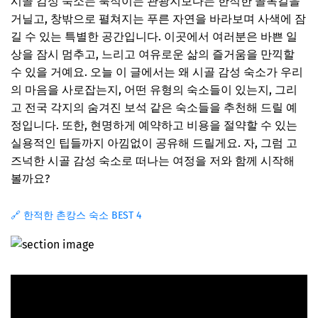
시골 감성 숙소는 북적이는 관광지보다는 한적한 골목길을
거닐고, 창밖으로 펼쳐지는 푸른 자연을 바라보며 사색에 잠
길 수 있는 특별한 공간입니다. 이곳에서 여러분은 바쁜 일
상을 잠시 멈추고, 느리고 여유로운 삶의 즐거움을 만끽할
수 있을 거예요. 오늘 이 글에서는 왜 시골 감성 숙소가 우리
의 마음을 사로잡는지, 어떤 유형의 숙소들이 있는지, 그리
고 전국 각지의 숨겨진 보석 같은 숙소들을 추천해 드릴 예
정입니다. 또한, 현명하게 예약하고 비용을 절약할 수 있는
실용적인 팁들까지 아낌없이 공유해 드릴게요. 자, 그럼 고
즈넉한 시골 감성 숙소로 떠나는 여정을 저와 함께 시작해
볼까요?
🔗 한적한 촌캉스 숙소 BEST 4