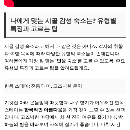
나에게 맞는 시골 감성 숙소는? 유형별
특징과 고르는 팁
시골 감성 숙소라고 해서 다 같은 것은 아니죠. 각자의 취향
과 여행 목적에 따라 다양한 유형의 숙소들이 존재합니다.
여러분에게 가장 잘 맞는
‘인생 숙소’
를 고를 수 있도록, 주요
유형별 특징과 고르는 팁을 알려드릴게요.
한옥 스테이: 전통의 미, 고즈넉한 운치
기왓집 아래 온돌방의 따뜻함과 나무 향기가 어우러진 한옥
스테이는
한국적인 아름다움
을 가장 깊이 느낄 수 있는 선택
입니다. 고즈넉한 마당에서 차 한 잔의 여유를 즐기거나, 밤
하늘의 별을 바라보며 사색에 잠기기 좋습니다. 마치 시간