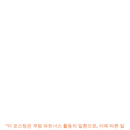
"이 포스팅은 쿠팡 파트너스 활동의 일환으로, 이에 따른 일