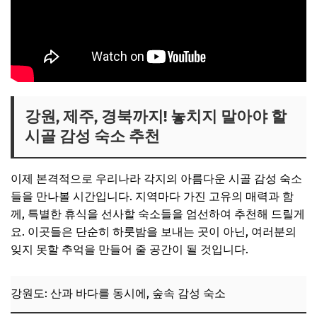
강원, 제주, 경북까지! 놓치지 말아야 할
시골 감성 숙소 추천
이제 본격적으로 우리나라 각지의 아름다운 시골 감성 숙소
들을 만나볼 시간입니다. 지역마다 가진 고유의 매력과 함
께, 특별한 휴식을 선사할 숙소들을 엄선하여 추천해 드릴게
요. 이곳들은 단순히 하룻밤을 보내는 곳이 아닌, 여러분의
잊지 못할 추억을 만들어 줄 공간이 될 것입니다.
강원도: 산과 바다를 동시에, 숲속 감성 숙소