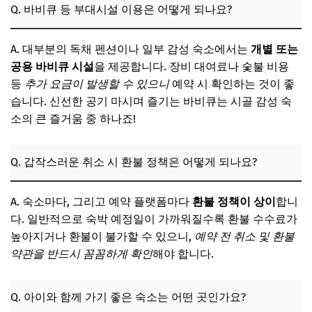
Q. 바비큐 등 부대시설 이용은 어떻게 되나요?
A. 대부분의 독채 펜션이나 일부 감성 숙소에서는
개별 또는
공용 바비큐 시설
을 제공합니다. 장비 대여료나 숯불 비용
등
추가 요금이 발생할 수 있으니
예약 시 확인하는 것이 좋
습니다. 신선한 공기 마시며 즐기는 바비큐는 시골 감성 숙
소의 큰 즐거움 중 하나죠!
Q. 갑작스러운 취소 시 환불 정책은 어떻게 되나요?
A. 숙소마다, 그리고 예약 플랫폼마다
환불 정책이 상이
합니
다. 일반적으로 숙박 예정일이 가까워질수록 환불 수수료가
높아지거나 환불이 불가할 수 있으니,
예약 전 취소 및 환불
약관을 반드시 꼼꼼하게 확인
해야 합니다.
Q. 아이와 함께 가기 좋은 숙소는 어떤 곳인가요?