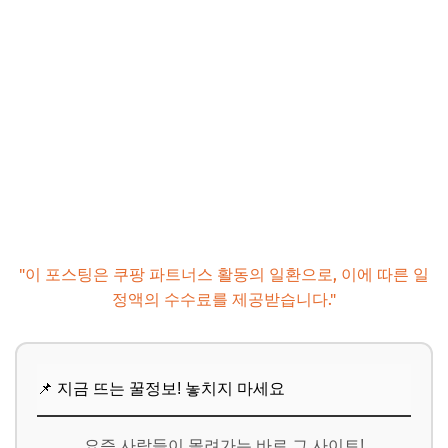
"이 포스팅은 쿠팡 파트너스 활동의 일환으로, 이에 따른 일
정액의 수수료를 제공받습니다."
📌 지금 뜨는 꿀정보! 놓치지 마세요
요즘 사람들이 몰려가는 바로 그 사이트!