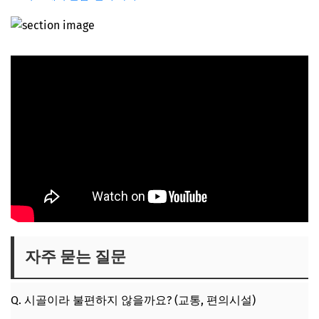
자주 묻는 질문
Q. 시골이라 불편하지 않을까요? (교통, 편의시설)