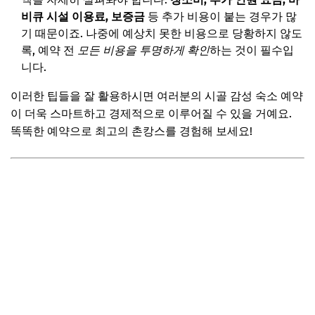
비큐 시설 이용료, 보증금
등 추가 비용이 붙는 경우가 많
기 때문이죠. 나중에 예상치 못한 비용으로 당황하지 않도
록, 예약 전
모든 비용을 투명하게 확인
하는 것이 필수입
니다.
이러한 팁들을 잘 활용하시면 여러분의 시골 감성 숙소 예약
이 더욱 스마트하고 경제적으로 이루어질 수 있을 거예요.
똑똑한 예약으로 최고의 촌캉스를 경험해 보세요!