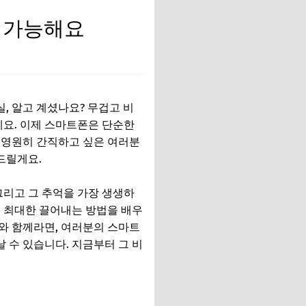
도 가능해요
, 알고 계셨나요? 무겁고 비
세요. 이제 스마트폰은 단순한
 영원히 간직하고 싶은 여러분
드릴게요.
그리고 그 추억을 가장 생생하
 최대한 끌어내는 방법을 배우
저와 함께라면, 여러분의 스마트
 수 있습니다. 지금부터 그 비