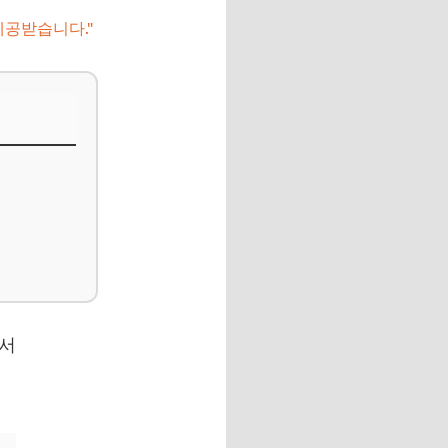
제공받습니다."
 서