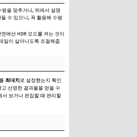
수평을 맞추거나, 뒤에서 설명
들 수 있으니, 꼭 활용해 수평
면에선 HDR 모드를 켜는 것이
 디테일이 살아나도록 조절해줍
도를
최대치
로 설정했는지 확인
않고 선명한 결과물을 얻을 수
기에서 보거나 편집할 때 편리할