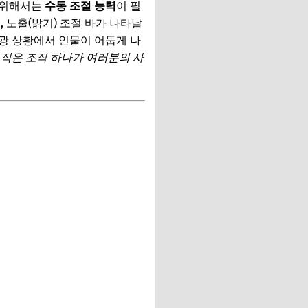
 위해서는
수동 조절 능력
이 필
 노출(밝기) 조절 바가 나타날
역광 상황에서 인물이 어둡게 나
 작은 조작 하나가 여러분의 사