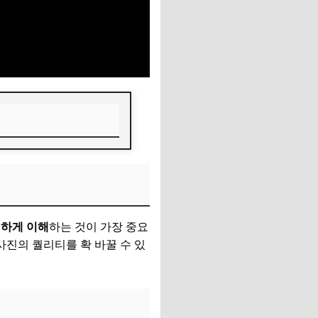
벽하게 이해
하는 것이 가장 중요
사진의 퀄리티를 확 바꿀 수 있