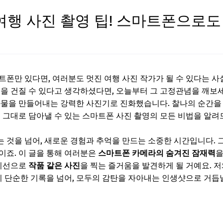
여행 사진 촬영 팁! 스마트폰으로
폰만 있다면, 여러분도 멋진 여행 사진 작가가 될 수 있다는 사실
'을 건질 수 있다고 생각하셨다면, 오늘부터 그 고정관념을 깨보
과물을 만들어내는 강력한 사진기로 진화했습니다. 찰나의 순간을
을 그대로 담아낼 수 있는 스마트폰 사진 촬영의 모든 비법을 알려
 것을 넘어, 새로운 경험과 추억을 만드는 소중한 시간입니다. 
이죠. 이 글을 통해 여러분은
스마트폰 카메라의 숨겨진 잠재력
을
 시선으로
작품 같은 사진
을 찍는 즐거움을 발견하게 될 거예요. 
이 단순한 기록을 넘어, 모두의 감탄을 자아내는 인생샷으로 거듭날