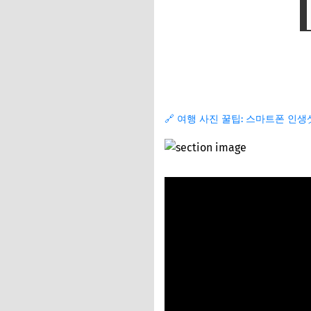
🔗 여행 사진 꿀팁: 스마트폰 인생