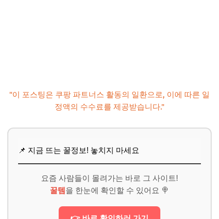
"이 포스팅은 쿠팡 파트너스 활동의 일환으로, 이에 따른 일
정액의 수수료를 제공받습니다."
📌 지금 뜨는 꿀정보! 놓치지 마세요
요즘 사람들이 몰려가는 바로 그 사이트!
꿀템
을 한눈에 확인할 수 있어요 🍭
👉 바로 확인하러 가기