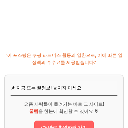
"이 포스팅은 쿠팡 파트너스 활동의 일환으로, 이에 따른 일
정액의 수수료를 제공받습니다."
📌 지금 뜨는 꿀정보! 놓치지 마세요
요즘 사람들이 몰려가는 바로 그 사이트!
꿀템
을 한눈에 확인할 수 있어요 🍭
👉 바로 확인하러 가기