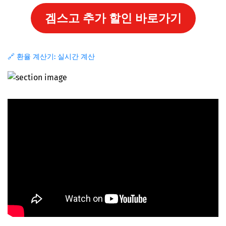
겜스고 추가 할인 바로가기
🔗 환율 계산기: 실시간 계산