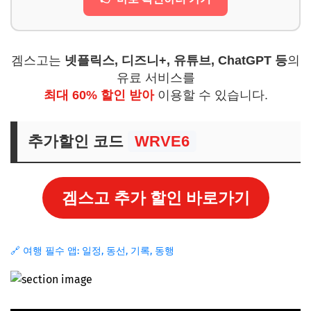
겜스고는
넷플릭스, 디즈니+, 유튜브, ChatGPT 등
의
유료 서비스를
최대 60% 할인 받아
이용할 수 있습니다.
추가할인 코드
WRVE6
겜스고 추가 할인 바로가기
🔗 여행 필수 앱: 일정, 동선, 기록, 동행