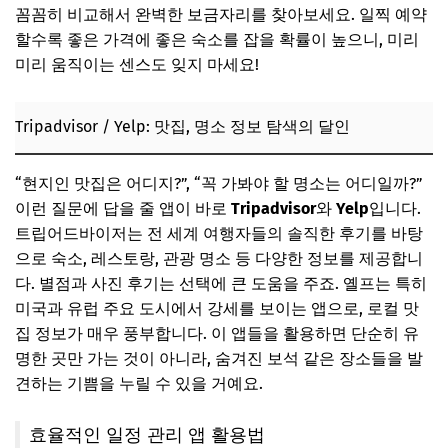
꼼꼼히 비교해서 완벽한 보금자리를 찾아보세요. 일찍 예약
할수록 좋은 가격에 좋은 숙소를 잡을 확률이 높으니, 미리
미리 움직이는 센스도 잊지 마세요!
Tripadvisor / Yelp: 맛집, 명소 정보 탐색의 달인
“현지인 맛집은 어디지?”, “꼭 가봐야 할 명소는 어디일까?”
이런 질문에 답을 줄 앱이 바로
Tripadvisor
와
Yelp
입니다.
트립어드바이저는 전 세계 여행자들의 솔직한 후기를 바탕
으로 숙소, 레스토랑, 관광 명소 등 다양한 정보를 제공합니
다. 별점과 사진 후기는 선택에 큰 도움을 주죠. 옐프는 특히
미국과 유럽 주요 도시에서 강세를 보이는 앱으로, 로컬 맛
집 정보가 매우 풍부합니다. 이 앱들을 활용하면 단순히 유
명한 곳만 가는 것이 아니라, 숨겨진 보석 같은 장소들을 발
견하는 기쁨을 누릴 수 있을 거예요.
효율적인 일정 관리 앱 활용법