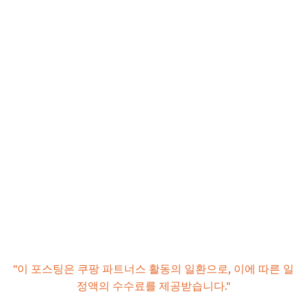
"이 포스팅은 쿠팡 파트너스 활동의 일환으로, 이에 따른 일
정액의 수수료를 제공받습니다."