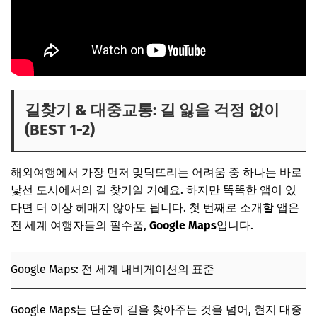
길찾기 & 대중교통: 길 잃을 걱정 없이
(BEST 1-2)
해외여행에서 가장 먼저 맞닥뜨리는 어려움 중 하나는 바로
낯선 도시에서의 길 찾기일 거예요. 하지만 똑똑한 앱이 있
다면 더 이상 헤매지 않아도 됩니다. 첫 번째로 소개할 앱은
전 세계 여행자들의 필수품,
Google Maps
입니다.
Google Maps: 전 세계 내비게이션의 표준
Google Maps는 단순히 길을 찾아주는 것을 넘어, 현지 대중