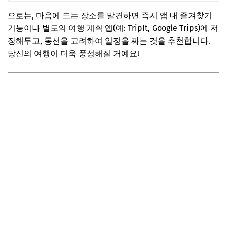
으로는, 마음에 드는 장소를 발견하면 즉시 앱 내 즐겨찾기
기능이나 별도의 여행 계획 앱(예: TripIt, Google Trips)에 저
장해두고, 동선을 고려하여 일정을 짜는 것을 추천합니다.
당신의 여행이 더욱 풍성해질 거예요!