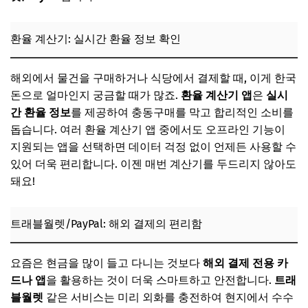
환율 계산기: 실시간 환율 정보 확인
해외에서 물건을 구매하거나 식당에서 결제할 때, 이게 한국
돈으로 얼마인지 궁금할 때가 많죠.
환율 계산기 앱
은
실시
간 환율 정보
를 제공하여 충동구매를 막고 합리적인 소비를
돕습니다. 여러 환율 계산기 앱 중에서도 오프라인 기능이
지원되는 앱을 선택하면 데이터 걱정 없이 언제든 사용할 수
있어 더욱 편리합니다. 이젠 매번 계산기를 두드리지 않아도
돼요!
트래블월렛/PayPal: 해외 결제의 편리함
요즘은 현금을 많이 들고 다니는 것보다
해외 결제 전용 카
드나 앱
을 활용하는 것이 더욱 스마트하고 안전합니다.
트래
블월렛
같은 서비스는 미리 외화를 충전하여 현지에서 수수