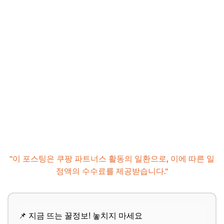
"이 포스팅은 쿠팡 파트너스 활동의 일환으로, 이에 따른 일
정액의 수수료를 제공받습니다."
📌 지금 뜨는 꿀정보! 놓치지 마세요