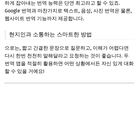
하게 잡아내는 번역 능력은 단연 최고라고 할 수 있죠.
Google 번역과 마찬가지로 텍스트, 음성, 사진 번역은 물론,
웹사이트 번역 기능까지 제공합니다.
현지인과 소통하는 스마트한 방법
으로는, 짧고 간결한 문장으로 질문하고, 이해가 어렵다면
다시 한번 천천히 말해달라고 요청하는 것이 좋습니다. 두
번역 앱을 적절히 활용하면 어떤 상황에서든 자신 있게 대화
할 수 있을 거예요!