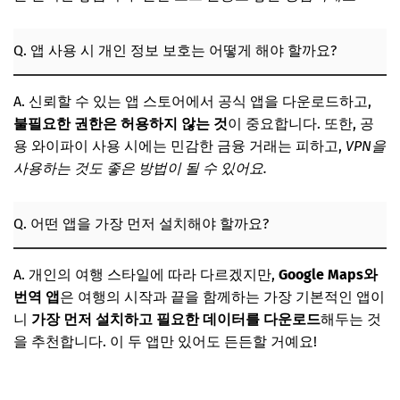
Q. 앱 사용 시 개인 정보 보호는 어떻게 해야 할까요?
A. 신뢰할 수 있는 앱 스토어에서 공식 앱을 다운로드하고,
불필요한 권한은 허용하지 않는 것
이 중요합니다. 또한, 공
용 와이파이 사용 시에는 민감한 금융 거래는 피하고,
VPN을
사용하는 것도 좋은 방법이 될 수 있어요.
Q. 어떤 앱을 가장 먼저 설치해야 할까요?
A. 개인의 여행 스타일에 따라 다르겠지만,
Google Maps와
번역 앱
은 여행의 시작과 끝을 함께하는 가장 기본적인 앱이
니
가장 먼저 설치하고 필요한 데이터를 다운로드
해두는 것
을 추천합니다. 이 두 앱만 있어도 든든할 거예요!