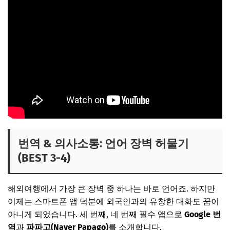
번역 & 의사소통: 언어 장벽 허물기
(BEST 3-4)
해외여행에서 가장 큰 장벽 중 하나는 바로 언어죠. 하지만
이제는 스마트폰 앱 덕분에 외국인과의 유창한 대화도 꿈이
아니게 되었습니다. 세 번째, 네 번째 필수 앱으로
Google 번
역
과
파파고(Naver Papago)
를 소개합니다.