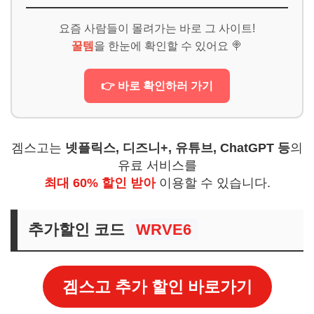
요즘 사람들이 몰려가는 바로 그 사이트!
꿀템
을 한눈에 확인할 수 있어요 🍭
👉 바로 확인하러 가기
겜스고는
넷플릭스, 디즈니+, 유튜브, ChatGPT 등
의
유료 서비스를
최대 60% 할인 받아
이용할 수 있습니다.
추가할인 코드
WRVE6
겜스고 추가 할인 바로가기