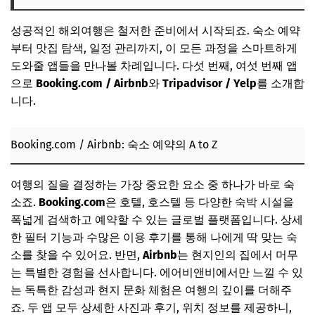
성공적인 해외여행은 철저한 준비에서 시작되죠. 숙소 예약
부터 맛집 탐색, 일정 관리까지, 이 모든 과정을 스마트하게
도와줄 앱들을 만나볼 차례입니다. 다섯 번째, 여섯 번째 앱
으로
Booking.com / Airbnb
와
Tripadvisor / Yelp
를 소개합
니다.
Booking.com / Airbnb: 숙소 예약의 A to Z
여행의 질을 결정하는 가장 중요한 요소 중 하나가 바로 숙
소죠.
Booking.com
은 호텔, 호스텔 등 다양한 숙박 시설을
폭넓게 검색하고 예약할 수 있는 글로벌 플랫폼입니다. 상세
한 필터 기능과 수많은 이용 후기를 통해 나에게 딱 맞는 숙
소를 찾을 수 있어요. 반면,
Airbnb
는 현지인의 집에서 머무
는 특별한 경험을 선사합니다. 에어비앤비에서만 느낄 수 있
는 독특한 감성과 현지 문화 체험은 여행의 깊이를 더해주
죠. 두 앱 모두 상세한 사진과 후기, 위치 정보를 제공하니,