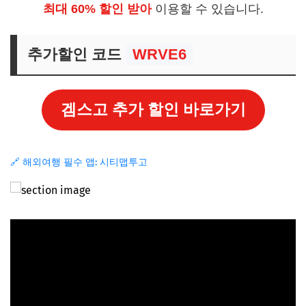
최대 60% 할인 받아
이용할 수 있습니다.
추가할인 코드
WRVE6
겜스고 추가 할인 바로가기
🔗 해외여행 필수 앱: 시티맵투고