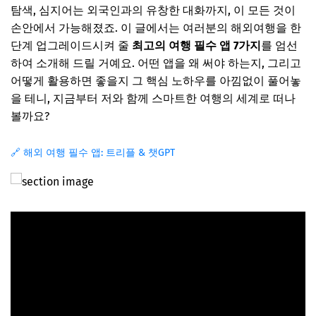
탐색, 심지어는 외국인과의 유창한 대화까지, 이 모든 것이
손안에서 가능해졌죠. 이 글에서는 여러분의 해외여행을 한
단계 업그레이드시켜 줄
최고의 여행 필수 앱 7가지
를 엄선
하여 소개해 드릴 거예요. 어떤 앱을 왜 써야 하는지, 그리고
어떻게 활용하면 좋을지 그 핵심 노하우를 아낌없이 풀어놓
을 테니, 지금부터 저와 함께 스마트한 여행의 세계로 떠나
볼까요?
🔗 해외 여행 필수 앱: 트리플 & 챗GPT