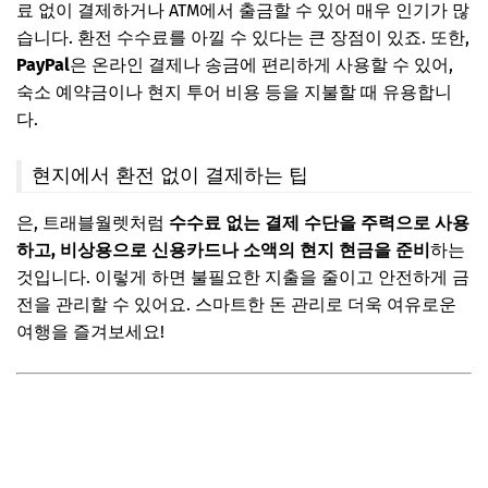
료 없이 결제하거나 ATM에서 출금할 수 있어 매우 인기가 많
습니다. 환전 수수료를 아낄 수 있다는 큰 장점이 있죠. 또한,
PayPal
은 온라인 결제나 송금에 편리하게 사용할 수 있어,
숙소 예약금이나 현지 투어 비용 등을 지불할 때 유용합니
다.
현지에서 환전 없이 결제하는 팁
은, 트래블월렛처럼
수수료 없는 결제 수단을 주력으로 사용
하고, 비상용으로 신용카드나 소액의 현지 현금을 준비
하는
것입니다. 이렇게 하면 불필요한 지출을 줄이고 안전하게 금
전을 관리할 수 있어요. 스마트한 돈 관리로 더욱 여유로운
여행을 즐겨보세요!