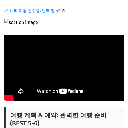
🔗 해외 여행 필수템: 번역 앱 4가지
여행 계획 & 예약: 완벽한 여행 준비
(BEST 5-6)