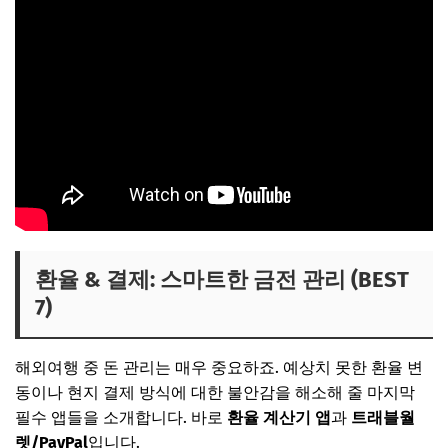
환율 & 결제: 스마트한 금전 관리 (BEST
7)
해외여행 중 돈 관리는 매우 중요하죠. 예상치 못한 환율 변
동이나 현지 결제 방식에 대한 불안감을 해소해 줄 마지막
필수 앱들을 소개합니다. 바로
환율 계산기 앱
과
트래블월
렛/PayPal
입니다.