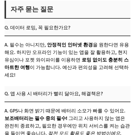
자주 묻는 질문
Q. 데이터 로밍, 꼭 필요한가요?
A. 필수는 아니지만,
안정적인 인터넷 환경
을 원한다면 유용
해요. 하지만 오프라인 기능이 있는 앱을 잘 활용하고, 현지
유심이나 포켓 와이파이를 이용하면
로밍 없이도 충분히 스
마트한 여행
이 가능합니다. 예산과 편의성을 고려해 선택하
세요!
Q. 앱 사용 시 배터리가 빨리 닳아요, 해결책은?
A. GPS나 화면 밝기 때문에 배터리 소모가 빠를 수 있어요.
보조배터리는 필수 중의 필수!
그리고 사용하지 않는 앱은
완전히 종료하고, 필요한 경우에만 위치 서비스를 켜는 습관
을 들이면 좋습니다.
절전 모드 활용도 좋은 방법이에요.