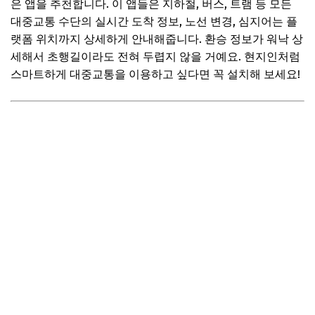
은 앱을 추천합니다. 이 앱들은 지하철, 버스, 트램 등 모든
대중교통 수단의 실시간 도착 정보, 노선 변경, 심지어는 플
랫폼 위치까지 상세하게 안내해줍니다. 환승 정보가 워낙 상
세해서 초행길이라도 전혀 두렵지 않을 거예요. 현지인처럼
스마트하게 대중교통을 이용하고 싶다면 꼭 설치해 보세요!