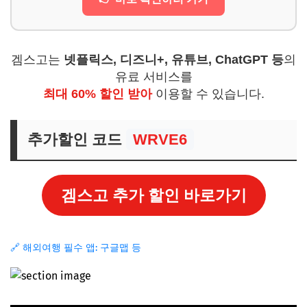
겜스고는
넷플릭스, 디즈니+, 유튜브, ChatGPT 등
의
유료 서비스를
최대 60% 할인 받아
이용할 수 있습니다.
추가할인 코드
WRVE6
겜스고 추가 할인 바로가기
🔗 해외여행 필수 앱: 구글맵 등