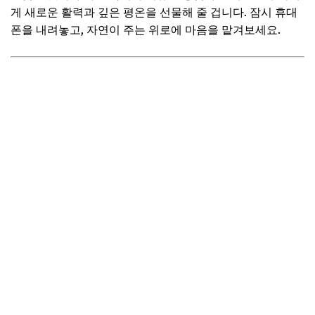
게 새로운 활력과 깊은 평온을 선물해 줄 겁니다. 잠시 휴대
폰을 내려놓고, 자연이 주는 위로에 마음을 맡겨보세요.