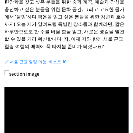
편안함을 찾고 싶은 분들을 위한 숲과 계곡, 예술과 감성을
충전하고 싶은 분들을 위한 문화 공간, 그리고 고요한 물가
에서 '물멍'하며 평온을 얻고 싶은 분들을 위한 강변과 호수
까지! 오늘 제가 알려드릴 특별한 장소들과 함께라면, 짧은
하루만으로도 한 주를 버틸 힘을 얻고, 새로운 영감을 발견
할 수 있을 거라 확신합니다. 자, 이제 저와 함께 서울 근교
힐링 여행의 매력에 푹 빠져볼 준비가 되셨나요?
🔗 서울 근교 힐링 여행, 베스트 10