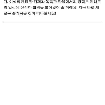
다. 이색적인 테마 카페와 독특한 마을에서의 경험은 여러분
의 일상에 신선한 활력을 불어넣어 줄 거예요. 지금 바로 새
로운 즐거움을 찾아 떠나보세요!