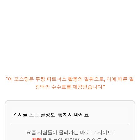
"이 포스팅은 쿠팡 파트너스 활동의 일환으로, 이에 따른 일
정액의 수수료를 제공받습니다."
📌 지금 뜨는 꿀정보! 놓치지 마세요
요즘 사람들이 몰려가는 바로 그 사이트!