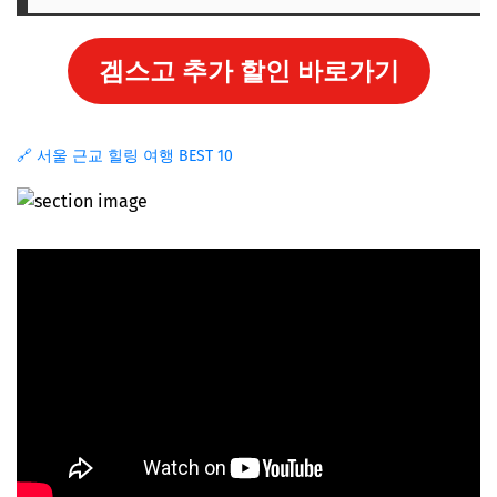
겜스고 추가 할인 바로가기
🔗 서울 근교 힐링 여행 BEST 10