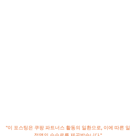
"이 포스팅은 쿠팡 파트너스 활동의 일환으로, 이에 따른 일
정액의 수수료를 제공받습니다."