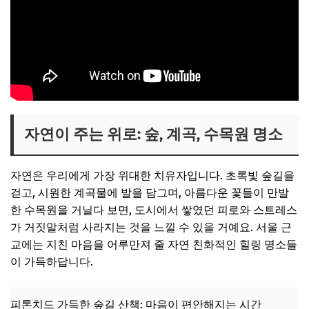
자연이 주는 위로: 숲, 계곡, 수목원 명소
자연은 우리에게 가장 위대한 치유자입니다. 초록빛 숲길을
걷고, 시원한 계곡물에 발을 담그며, 아름다운 꽃들이 만발
한 수목원을 거닐다 보면, 도시에서 쌓였던 피로와 스트레스
가 거짓말처럼 사라지는 것을 느낄 수 있을 거예요. 서울 근
교에는 지친 마음을 어루만져 줄 자연 친화적인 힐링 명소들
이 가득하답니다.
피톤치드 가득한 숲길 산책: 마음이 편안해지는 시간