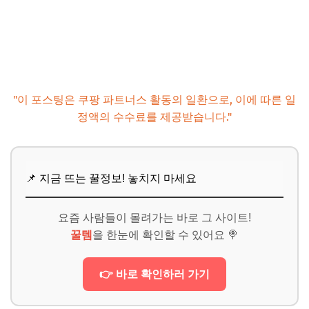
"이 포스팅은 쿠팡 파트너스 활동의 일환으로, 이에 따른 일
정액의 수수료를 제공받습니다."
📌 지금 뜨는 꿀정보! 놓치지 마세요
요즘 사람들이 몰려가는 바로 그 사이트!
꿀템
을 한눈에 확인할 수 있어요 🍭
👉 바로 확인하러 가기