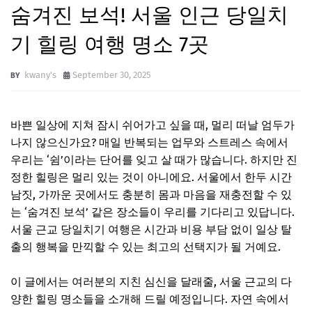
숨겨진 보석! 서울 인근 당일치
기 힐링 여행 명소 7곳
kwany's
September 30, 2025
바쁜 일상에 지쳐 잠시 쉬어가고 싶을 때, 멀리 떠날 엄두가
나지 않으신가요? 매일 반복되는 업무와 스트레스 속에서
우리는 ‘쉼’이라는 단어를 잊고 살 때가 많습니다. 하지만 진
정한 힐링은 멀리 있는 것이 아니에요. 서울에서 한두 시간
남짓, 가까운 곳에서도 충분히 몸과 마음을 재충전할 수 있
는 ‘숨겨진 보석’ 같은 장소들이 우리를 기다리고 있답니다.
서울 근교 당일치기 여행은 시간과 비용 부담 없이 일상 탈
출의 행복을 만끽할 수 있는 최고의 선택지가 될 거예요.
이 글에서는 여러분의 지친 심신을 달래줄, 서울 근교의 다
양한 힐링 명소들을 소개해 드릴 예정입니다. 자연 속에서