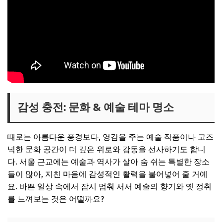
감성 충전: 문화 & 예술 테마 명소
때로는 아름다운 풍경보다, 영감을 주는 예술 작품이나 고즈
넉한 문화 공간이 더 깊은 위로와 감동을 선사하기도 합니
다. 서울 근교에는 예술과 역사가 살아 숨 쉬는 특별한 장소
들이 많아, 지친 마음에 감성적인 활력을 불어넣어 줄 거예
요. 바쁜 일상 속에서 잠시 멈춰 서서 예술의 향기와 옛 정취
를 느껴보는 것은 어떨까요?