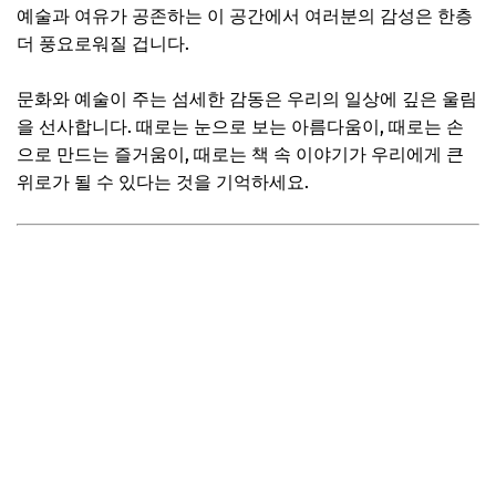
예술과 여유가 공존하는 이 공간에서 여러분의 감성은 한층
더 풍요로워질 겁니다.
문화와 예술이 주는 섬세한 감동은 우리의 일상에 깊은 울림
을 선사합니다. 때로는 눈으로 보는 아름다움이, 때로는 손
으로 만드는 즐거움이, 때로는 책 속 이야기가 우리에게 큰
위로가 될 수 있다는 것을 기억하세요.