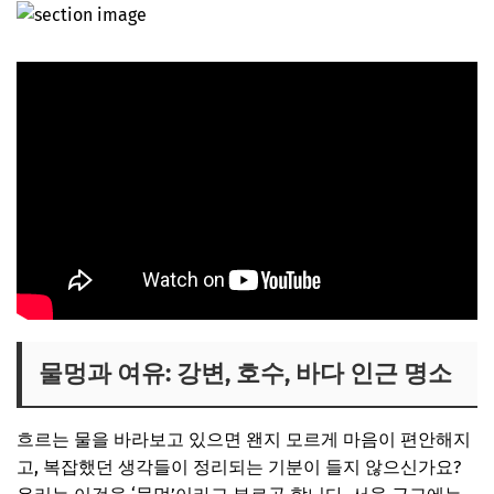
물멍과 여유: 강변, 호수, 바다 인근 명소
흐르는 물을 바라보고 있으면 왠지 모르게 마음이 편안해지
고, 복잡했던 생각들이 정리되는 기분이 들지 않으신가요?