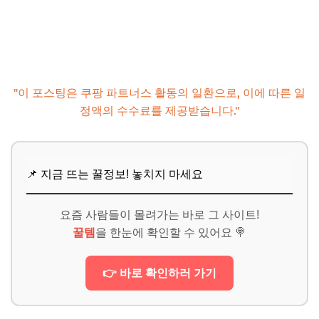
"이 포스팅은 쿠팡 파트너스 활동의 일환으로, 이에 따른 일
정액의 수수료를 제공받습니다."
📌 지금 뜨는 꿀정보! 놓치지 마세요
요즘 사람들이 몰려가는 바로 그 사이트!
꿀템
을 한눈에 확인할 수 있어요 🍭
👉 바로 확인하러 가기