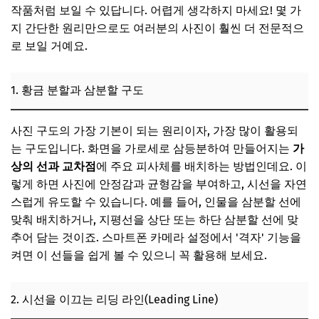
작품처럼 보일 수 있답니다. 어렵게 생각하지 마세요! 몇 가
지 간단한 원리만으로도 여러분의 사진이 훨씬 더 전문적으
로 보일 거예요.
1. 황금 분할과 삼분할 구도
사진 구도의 가장 기본이 되는 원리이자, 가장 많이 활용되
는 구도입니다. 화면을 가로세로 삼등분하여 만들어지는
가
상의 선과 교차점
에 주요 피사체를 배치하는 방법인데요. 이
렇게 하면 사진에 안정감과 균형감을 부여하고, 시선을 자연
스럽게 유도할 수 있습니다. 예를 들어, 인물을 삼분할 선에
맞춰 배치하거나, 지평선을 상단 또는 하단 삼분할 선에 맞
추어 담는 것이죠. 스마트폰 카메라 설정에서 '격자' 기능을
켜면 이 선들을 쉽게 볼 수 있으니 꼭 활용해 보세요.
2. 시선을 이끄는 리딩 라인(Leading Line)