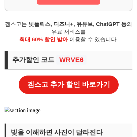
겜스고는
넷플릭스, 디즈니+, 유튜브, ChatGPT 등
의
유료 서비스를
최대 60% 할인 받아
이용할 수 있습니다.
추가할인 코드
WRVE6
겜스고 추가 할인 바로가기
빛을 이해하면 사진이 달라진다