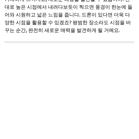
대로 높은 시점에서 내려다보듯이 찍으면 풍경이 한눈에 들
어와 시원하고 넓은 느낌을 줍니다. 드론이 있다면 더욱 다
양한 시점을 활용할 수 있겠죠? 평범한 장소라도 시점을 바
꾸는 순간, 완전히 새로운 매력을 발견하게 될 거예요.