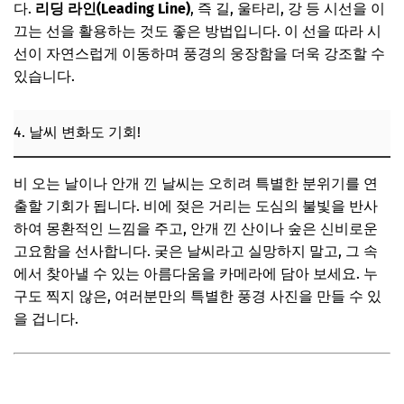
다.
리딩 라인(Leading Line)
, 즉 길, 울타리, 강 등 시선을 이
끄는 선을 활용하는 것도 좋은 방법입니다. 이 선을 따라 시
선이 자연스럽게 이동하며 풍경의 웅장함을 더욱 강조할 수
있습니다.
4. 날씨 변화도 기회!
비 오는 날이나 안개 낀 날씨는 오히려 특별한 분위기를 연
출할 기회가 됩니다. 비에 젖은 거리는 도심의 불빛을 반사
하여 몽환적인 느낌을 주고, 안개 낀 산이나 숲은 신비로운
고요함을 선사합니다. 궂은 날씨라고 실망하지 말고, 그 속
에서 찾아낼 수 있는 아름다움을 카메라에 담아 보세요. 누
구도 찍지 않은, 여러분만의 특별한 풍경 사진을 만들 수 있
을 겁니다.