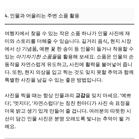
4. 인물과 어울리는 주변 소품 활용
여행지에서 찾을 수 있는 작은 소품 하나가 인물 사진에 재
미와 스토리를 더해줄 수 있습니다. 길거리 음식, 현지 시장
에서 산 기념품, 예쁜 꽃 한 송이 등 인물이 들거나 착용할 수
있는
아기자기한 소품들
을 활용해 보세요. 소품은 인물의 손
동작을 자연스럽게 유도하고, 사진에 활력을 불어넣어 줍니
다. 또한, 현지 의상을 입고 찍는 것도 잊지 못할 추억과 함께
특별한 사진을 남길 수 있는 좋은 방법입니다.
사진을 찍을 때는 항상 인물과의
교감
을 잊지 마세요. '예쁘
다', '멋지다', '자연스럽다'는 칭찬 한마디가 사진 속 표정을
더욱 밝고 생기 있게 만들어 줄 겁니다. 여러분의 따뜻한 시
선이 담긴 인물 사진은 분명 오래도록 빛나는 추억이 될 거
예요.