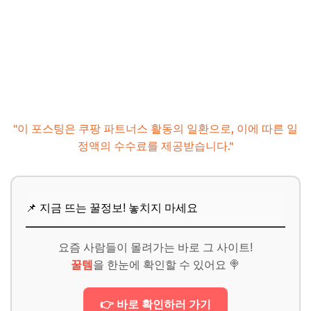
"이 포스팅은 쿠팡 파트너스 활동의 일환으로, 이에 따른 일
정액의 수수료를 제공받습니다."
📌 지금 뜨는 꿀정보! 놓치지 마세요
요즘 사람들이 몰려가는 바로 그 사이트!
꿀템
을 한눈에 확인할 수 있어요 🍭
👉 바로 확인하러 가기