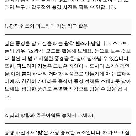
다면 누구나 압도적인 풍경 사진을 찍을 수 있답니다.
1. 광각 렌즈와 파노라마 기능 적극 활용
넓은 풍경을 담고 싶을 때는
광각 렌즈
가 답입니다. 스마트
폰의 경우, '초광각' 모드를 활용해 보세요. 눈으로 보는 것보
다 훨씬 더 넓고 시원한 풍경을 한 장에 담아낼 수 있습니다.
또한,
파노라마 기능
은 드넓은 자연이나 도시의 스카이라인
을 이어 붙여 하나의 거대한 작품으로 만들기에 아주 효과적
이에요. 천천히 카메라를 움직여 풍경 전체를 스캔하듯 담아
보세요. 평범한 풍경도 특별한 시각으로 담을 수 있을 겁니
다.
2. 빛의 방향과 골든아워를 놓치지 마세요!
풍경 사진에서
'빛'
은 가장 중요한 요소입니다. 해가 뜨고 질