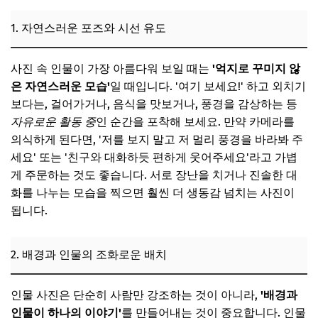
1. 자연스러운 포즈와 시선 유도
사진 속 인물이 가장 아름다워 보일 때는
'억지로 꾸미지 않
은 자연스러운 모습'
일 때입니다. '여기 보세요!' 하고 외치기
보다는, 걸어가거나, 음식을 맛보거나, 풍경을 감상하는 등
자유로운 활동 중
인 순간을 포착해 보세요. 만약 카메라를
의식하게 된다면, '저를 보지 말고 저 멀리 풍경을 바라봐 주
세요' 또는 '친구와 대화하듯 편하게 웃어주세요'라고 가볍
게 주문하는 것도 좋습니다. 서로 장난을 치거나 진솔한 대
화를 나누는 모습을 찍으면 훨씬 더 생동감 넘치는 사진이
됩니다.
2. 배경과 인물의 조화로운 배치
인물 사진은 단순히 사람만 강조하는 것이 아니라,
'배경과
인물이 하나의 이야기'
를 만들어내는 것이 중요합니다. 인물