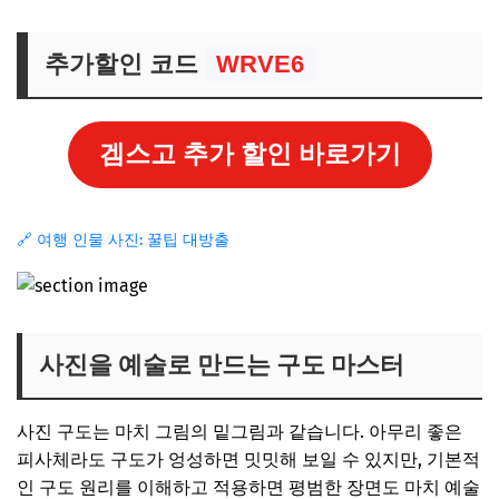
추가할인 코드
WRVE6
겜스고 추가 할인 바로가기
🔗 여행 인물 사진: 꿀팁 대방출
사진을 예술로 만드는 구도 마스터
사진 구도는 마치 그림의 밑그림과 같습니다. 아무리 좋은
피사체라도 구도가 엉성하면 밋밋해 보일 수 있지만, 기본적
인 구도 원리를 이해하고 적용하면 평범한 장면도 마치 예술