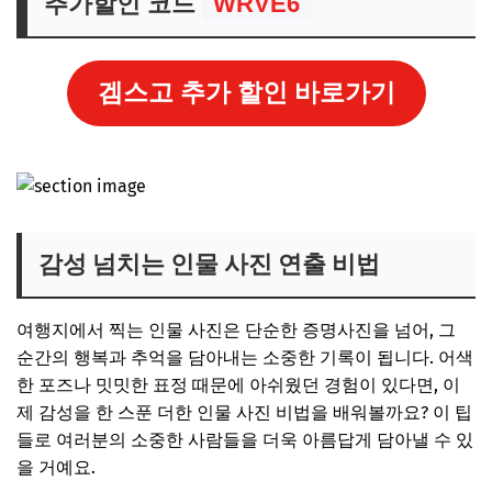
추가할인 코드
WRVE6
겜스고 추가 할인 바로가기
감성 넘치는 인물 사진 연출 비법
여행지에서 찍는 인물 사진은 단순한 증명사진을 넘어, 그
순간의 행복과 추억을 담아내는 소중한 기록이 됩니다. 어색
한 포즈나 밋밋한 표정 때문에 아쉬웠던 경험이 있다면, 이
제 감성을 한 스푼 더한 인물 사진 비법을 배워볼까요? 이 팁
들로 여러분의 소중한 사람들을 더욱 아름답게 담아낼 수 있
을 거예요.