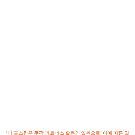
"이 포스팅은 쿠팡 파트너스 활동의 일환으로, 이에 따른 일