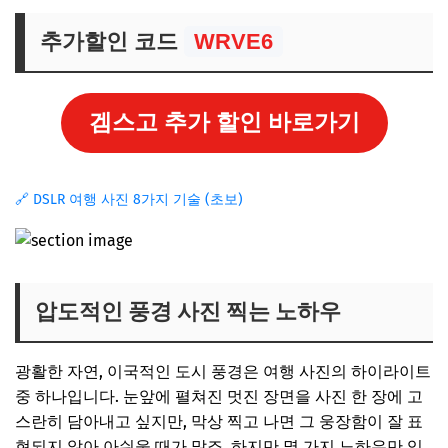
추가할인 코드
WRVE6
겜스고 추가 할인 바로가기
🔗 DSLR 여행 사진 8가지 기술 (초보)
압도적인 풍경 사진 찍는 노하우
광활한 자연, 이국적인 도시 풍경은 여행 사진의 하이라이트
중 하나입니다. 눈앞에 펼쳐진 멋진 장면을 사진 한 장에 고
스란히 담아내고 싶지만, 막상 찍고 나면 그 웅장함이 잘 표
현되지 않아 아쉬울 때가 많죠. 하지만 몇 가지 노하우만 있