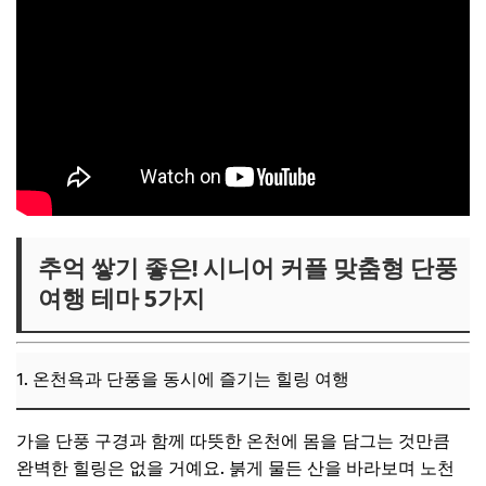
추억 쌓기 좋은! 시니어 커플 맞춤형 단풍
여행 테마 5가지
1. 온천욕과 단풍을 동시에 즐기는 힐링 여행
가을 단풍 구경과 함께 따뜻한 온천에 몸을 담그는 것만큼
완벽한 힐링은 없을 거예요. 붉게 물든 산을 바라보며 노천