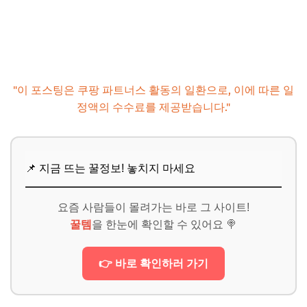
"이 포스팅은 쿠팡 파트너스 활동의 일환으로, 이에 따른 일
정액의 수수료를 제공받습니다."
📌 지금 뜨는 꿀정보! 놓치지 마세요
요즘 사람들이 몰려가는 바로 그 사이트!
꿀템
을 한눈에 확인할 수 있어요 🍭
👉 바로 확인하러 가기