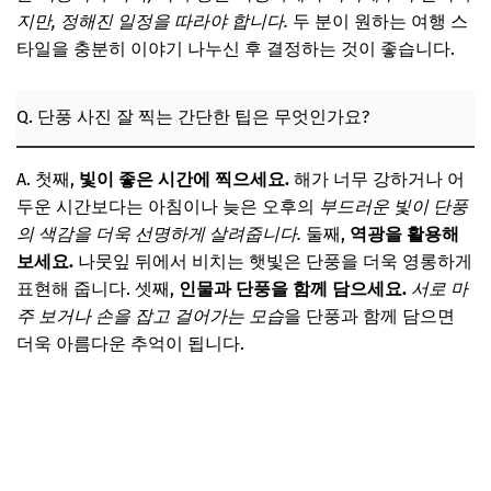
지만, 정해진 일정을 따라야 합니다.
두 분이 원하는 여행 스
타일을 충분히 이야기 나누신 후 결정하는 것이 좋습니다.
Q. 단풍 사진 잘 찍는 간단한 팁은 무엇인가요?
A. 첫째,
빛이 좋은 시간에 찍으세요.
해가 너무 강하거나 어
두운 시간보다는 아침이나 늦은 오후의
부드러운 빛이 단풍
의 색감을 더욱 선명하게 살려줍니다.
둘째,
역광을 활용해
보세요.
나뭇잎 뒤에서 비치는 햇빛은 단풍을 더욱 영롱하게
표현해 줍니다. 셋째,
인물과 단풍을 함께 담으세요.
서로 마
주 보거나 손을 잡고 걸어가는 모습
을 단풍과 함께 담으면
더욱 아름다운 추억이 됩니다.