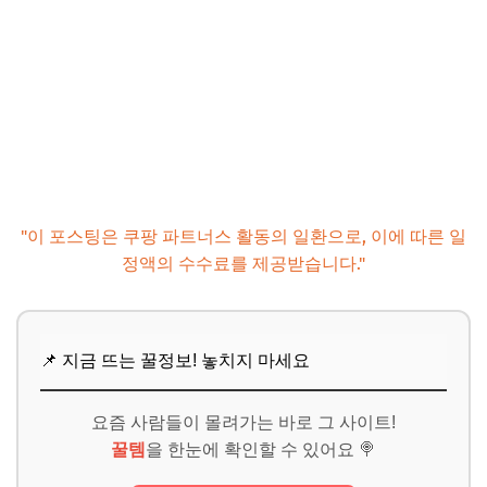
"이 포스팅은 쿠팡 파트너스 활동의 일환으로, 이에 따른 일
정액의 수수료를 제공받습니다."
📌 지금 뜨는 꿀정보! 놓치지 마세요
요즘 사람들이 몰려가는 바로 그 사이트!
꿀템
을 한눈에 확인할 수 있어요 🍭