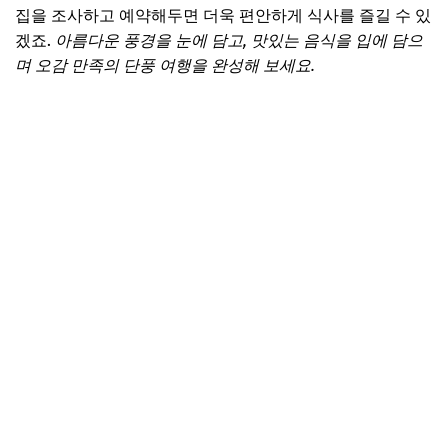
집을 조사하고 예약해두면 더욱 편안하게 식사를 즐길 수 있
겠죠.
아름다운 풍경을 눈에 담고, 맛있는 음식을 입에 담으
며 오감 만족의 단풍 여행을 완성해 보세요.