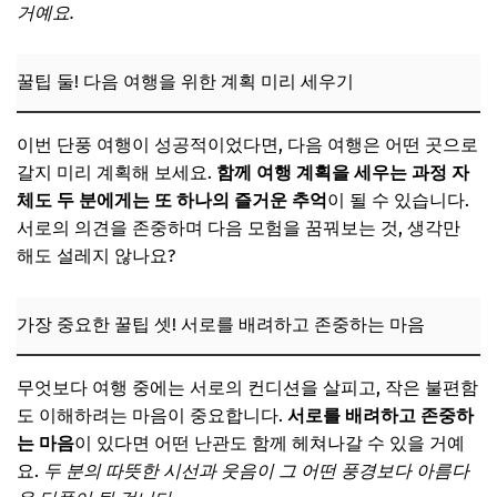
거예요.
꿀팁 둘! 다음 여행을 위한 계획 미리 세우기
이번 단풍 여행이 성공적이었다면, 다음 여행은 어떤 곳으로
갈지 미리 계획해 보세요.
함께 여행 계획을 세우는 과정 자
체도 두 분에게는 또 하나의 즐거운 추억
이 될 수 있습니다.
서로의 의견을 존중하며 다음 모험을 꿈꿔보는 것, 생각만
해도 설레지 않나요?
가장 중요한 꿀팁 셋! 서로를 배려하고 존중하는 마음
무엇보다 여행 중에는 서로의 컨디션을 살피고, 작은 불편함
도 이해하려는 마음이 중요합니다.
서로를 배려하고 존중하
는 마음
이 있다면 어떤 난관도 함께 헤쳐나갈 수 있을 거예
요.
두 분의 따뜻한 시선과 웃음이 그 어떤 풍경보다 아름다