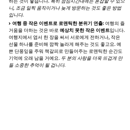
하는 것이 좋습니다.
특히 점심시간대에는 혼잡할 수 있으
니, 조금 일찍 움직이거나 늦게 방문하는 것도 좋은 방법
입니다.
여행 중 작은 이벤트로 로맨틱한 분위기 연출:
여행의 즐
거움을 더하는 것은 바로
예상치 못한 작은 이벤트
입니다.
여행지에서 엽서 한 장을 써서 서로에게 전하거나, 작은
선물 하나를 준비해 깜짝 놀라게 해주는 것도 좋고요. 예
쁜 단풍잎을 주워 책갈피로 만들어주는 로맨틱한 순간도
기억에 오래 남을 거예요.
두 분의 사랑을 더욱 뜨겁게 만
들 소중한 추억이 될 겁니다.