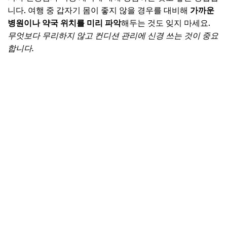
니다. 여행 중 갑자기 몸이 좋지 않을 경우를 대비해
가까운
병원이나 약국 위치를 미리 파악
해두는 것도 잊지 마세요.
무엇보다 무리하지 않고 컨디션 관리에 신경 쓰는 것이 중요
합니다.