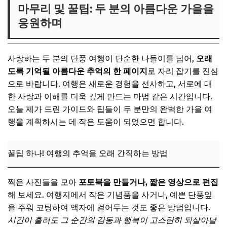
마무리 및 꿀팁: 두 분의 아름다운 가을을
응원하며
사랑하는 두 분의 단풍 여행이 단순한 나들이를 넘어,
오래
도록 기억될 아름다운 추억의 한 페이지
로 자리 잡기를 진심
으로 바랍니다. 여행은 새로운 경험을 선사하고, 서로에 대
한 사랑과 이해를 더욱 깊게 만드는 마법 같은 시간입니다.
오늘 제가 드린 가이드와 팁들이 두 분만의 완벽한 가을 여
행을 계획하시는 데 작은 도움이 되었으면 합니다.
꿀팁 하나! 여행의 추억을 오래 간직하는 방법
찍은 사진들을 모아
포토북을 만들거나, 짧은 영상으로 편집
해 보세요. 여행지에서 작은 기념품을 사거나, 예쁜 단풍잎
을 주워 코팅하여 액자에 걸어두는 것도 좋은 방법입니다.
시간이 흘러도 그 순간의 감동과 행복이 고스란히 되살아날