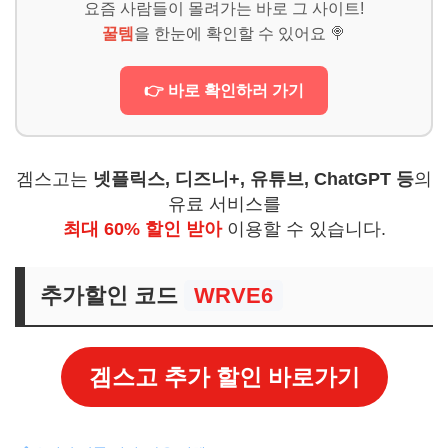
요즘 사람들이 몰려가는 바로 그 사이트!
꿀템
을 한눈에 확인할 수 있어요 🍭
👉 바로 확인하러 가기
겜스고는
넷플릭스, 디즈니+, 유튜브, ChatGPT 등
의
유료 서비스를
최대 60% 할인 받아
이용할 수 있습니다.
추가할인 코드
WRVE6
겜스고 추가 할인 바로가기