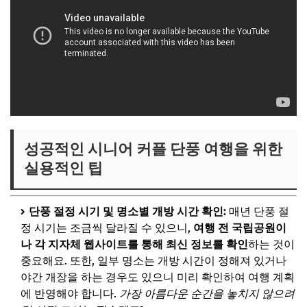
성공적인 시니어 커플 단풍 여행을 위한
실용적인 팁
단풍 절정 시기 및 명소별 개방 시간 확인:
매년 단풍 절
정 시기는 조금씩 달라질 수 있으니,
여행 전 국립공원이
나 각 지자체 웹사이트를 통해 최신 정보를 확인
하는 것이
중요해요. 또한, 일부 명소는 개방 시간이 정해져 있거나
야간 개장을 하는 경우도 있으니 미리 확인하여 여행 계획
에 반영해야 합니다.
가장 아름다운 순간을 놓치지 않으려