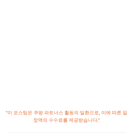
"이 포스팅은 쿠팡 파트너스 활동의 일환으로, 이에 따른 일
정액의 수수료를 제공받습니다."