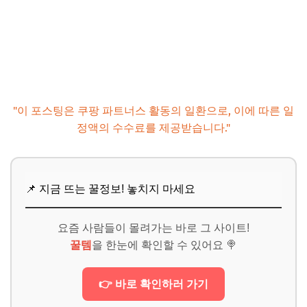
"이 포스팅은 쿠팡 파트너스 활동의 일환으로, 이에 따른 일
정액의 수수료를 제공받습니다."
📌 지금 뜨는 꿀정보! 놓치지 마세요
요즘 사람들이 몰려가는 바로 그 사이트!
꿀템
을 한눈에 확인할 수 있어요 🍭
👉 바로 확인하러 가기