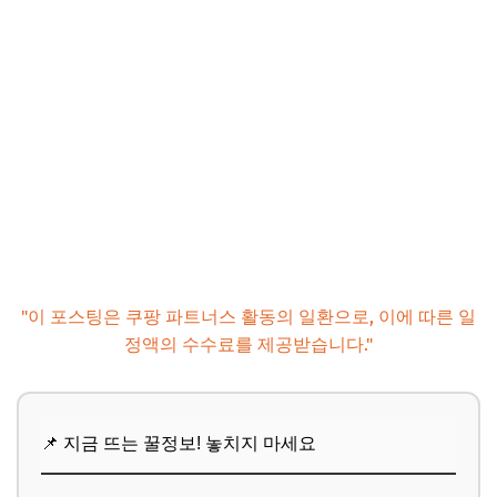
"이 포스팅은 쿠팡 파트너스 활동의 일환으로, 이에 따른 일
정액의 수수료를 제공받습니다."
📌 지금 뜨는 꿀정보! 놓치지 마세요