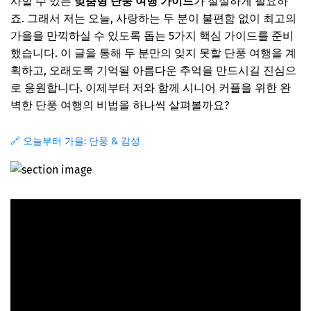
사할 수 있는
맞춤형 단풍 여행 가이드
가 절실하게 필요하
죠. 그래서 저는 오늘, 사랑하는 두 분이 불편함 없이 최고의
가을을 만끽하실 수 있도록 돕는 5가지 핵심 가이드를 준비
했습니다. 이 글을 통해 두 분만의 잊지 못할 단풍 여행을 계
획하고, 오래도록 기억될 아름다운 추억을 만드시길 진심으
로 응원합니다. 이제부터 저와 함께 시니어 커플을 위한 완
벽한 단풍 여행의 비법을 하나씩 살펴볼까요?
🔗 오늘부터 가을: 단풍 & 감성