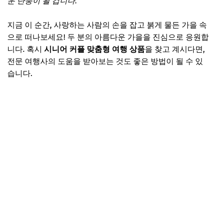
운 단풍이 될 겁니다.
지금 이 순간, 사랑하는 사람의 손을 잡고 붉게 물든 가을 속
으로 떠나보세요! 두 분의 아름다운 가을을 진심으로 응원합
니다. 혹시
시니어 커플 맞춤형 여행 상품
을 찾고 계시다면,
전문 여행사의 도움을 받아보는 것도 좋은 방법이 될 수 있
습니다.