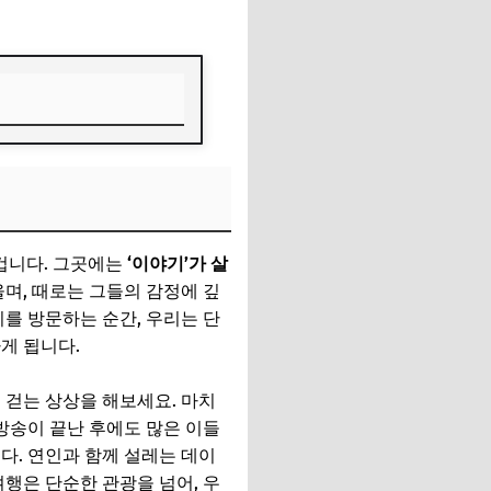
겁니다. 그곳에는
‘이야기’가 살
며, 때로는 그들의 감정에 깊
를 방문하는 순간, 우리는 단
게 됩니다.
 걷는 상상을 해보세요. 마치
방송이 끝난 후에도 많은 이들
다. 연인과 함께 설레는 데이
행은 단순한 관광을 넘어, 우