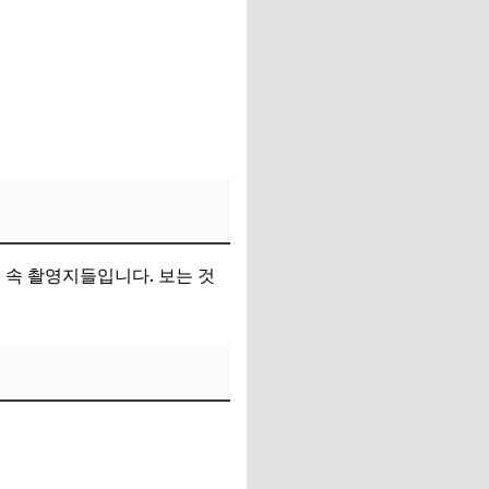
 속 촬영지들입니다. 보는 것