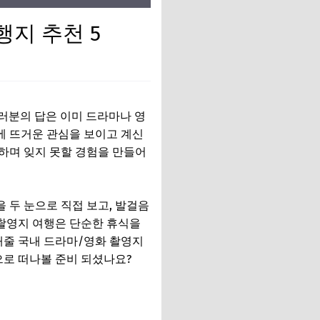
행지 추천 5
여러분의 답은 이미 드라마나 영
에 뜨거운 관심을 보이고 계신
끽하며 잊지 못할 경험을 만들어
 두 눈으로 직접 보고, 발걸음
 촬영지 여행은 단순한 휴식을
해줄 국내 드라마/영화 촬영지
으로 떠나볼 준비 되셨나요?