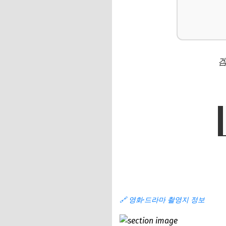
🔗 영화·드라마 촬영지 정보