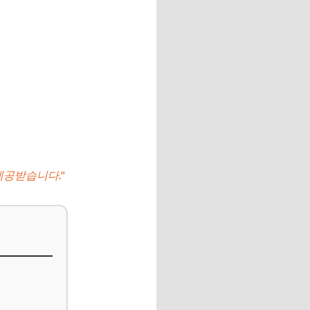
제공받습니다."