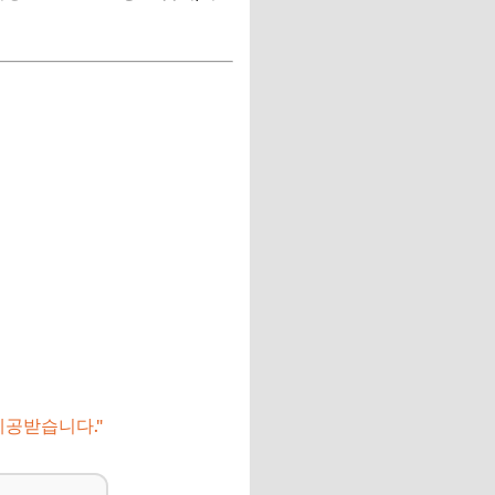
제공받습니다."