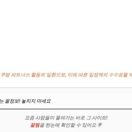
 쿠팡 파트너스 활동의 일환으로, 이에 따른 일정액의 수수료를 
뜨는 꿀정보! 놓치지 마세요
요즘 사람들이 몰려가는 바로 그 사이트!
꿀템
을 한눈에 확인할 수 있어요 🍭