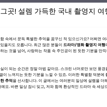
그곳! 설렘 가득한 국내 촬영지 여
루함 속에서 문득 특별한 추억을 꿈꾸신 적 있으신가요? 어쩌면 
 있을지도 모릅니다. 최근 많은 분들이
드라마/영화 촬영지 여행
문하는 것을 넘어, 사랑하는 작품 속 주인공이 된 듯한 기분을 만
실이 되는 순간은 정말 마법 같아요. 스크린 너머로만 보던 풍경을
결이 느껴지는 듯한 기분을 느낄 수 있죠. 이러한 특별함 덕분에
중한 추억
을 선사합니다. 이 글에서는 여러분의 일상에 설렘을 더
예요. 바쁜 일상 잠시 잊고, 저와 함께 환상적인 드라마 속 세상