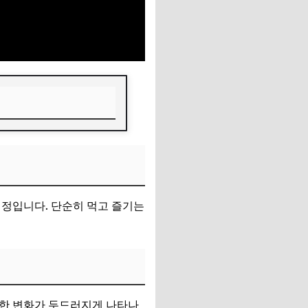
예정입니다. 단순히 먹고 즐기는
러한 변화가 두드러지게 나타나