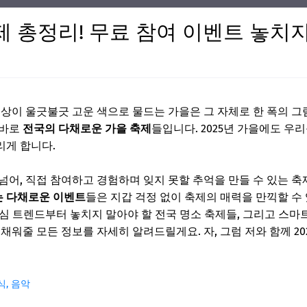
축제 총정리! 무료 참여 이벤트 놓치
상이 울긋불긋 고운 색으로 물드는 가을은 그 자체로 한 폭의 그림
 바로
전국의 다채로운 가을 축제
들입니다. 2025년 가을에도 우
리게 합니다.
넘어, 직접 참여하고 경험하며 잊지 못할 추억을 만들 수 있는 
는 다채로운 이벤트
들은 지갑 걱정 없이 축제의 매력을 만끽할 수 
 핵심 트렌드부터 놓치지 말아야 할 전국 명소 축제들, 그리고 스
채워줄 모든 정보를 자세히 알려드릴게요. 자, 그럼 저와 함께 20
음식, 음악