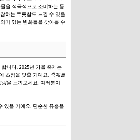
농산물을 적극적으로 소비하는 등
동참하는 뿌듯함도 느낄 수 있을
 의미 있는 변화들을 찾아볼 수
 합니다. 2025년 가을 축제는
데 초점을 맞출 거예요.
축제를
보람
을 느껴보세요. 여러분이
수 있을 거예요. 단순한 유흥을