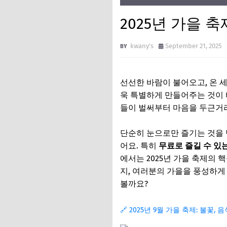
2025년 가을 
kwany's
September 21, 2025
선선한 바람이 불어오고, 온 세
욱 특별하게 만들어주는 것이
들이 벌써부터 마음을 두근거
단순히 눈으로만 즐기는 것을 
어요. 특히
무료로 즐길 수 있
에서는 2025년 가을 축제의
지, 여러분의 가을을 풍성하게 
볼까요?
🔗 2025년 9월 가을 축제: 불꽃, 