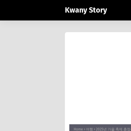
Kwany Story
Home
여행
2025년 가을 축제 총