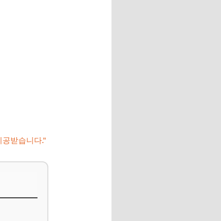
제공받습니다."