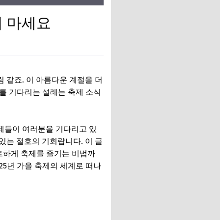
지 마세요
 같죠. 이 아름다운 계절을 더
리를 기다리는 설레는 축제 소식
축제들이 여러분을 기다리고 있
있는 절호의 기회랍니다. 이 글
마트하게 축제를 즐기는 비법까
25년 가을 축제의 세계로 떠나