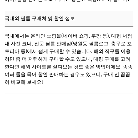
국내외 필름 구매처 및 할인 정보
국내에서는 온라인 쇼핑몰(네이버 쇼핑, 쿠팡 등), 대형 서점
내 사진 코너, 전문 필름 판매점(망원동 필름로그, 충무로 포
토피아 등)에서 쉽게 구매할 수 있습니다. 해외 직구를 이용
하면 좀 더 저렴하게 구매할 수도 있으니, 대량 구매를 고려
한다면 해외 사이트를 살펴보는 것도 좋은 방법이에요. 종종
여러 롤을 묶어 할인 판매하는 경우도 있으니, 구매 전 꼼꼼
히 비교해 보세요!