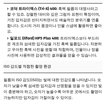
코닥 트라이엑스 (Tri-X) 400:
흑백 필름의 대명사라고
할 수 있죠. 강렬한 대비와 깊은 그림자 표현이 특징이며,
거친 입자감은 빈티지하면서도 예술적인 분위기를 연출
합니다. 도시의 거리 풍경이나 인물 스냅에 활용하면 좋아
요.
일포드 (Ilford) HP5 Plus 400:
트라이엑스보다 부드러
운 계조와 섬세한 입자감을 가진 흑백 필름입니다. 차분하
고 우아한 흑백 사진을 원할 때 적합하며, 인물이나 정물
사진에 사용하면 감성적인 결과물을 얻을 수 있습니다.
ISO 감도별 적합한 촬영 환경
필름의 ISO 감도(ISO)는 빛에 대한 민감도를 나타냅니다. 숫
자가 낮을수록 섬세한 입자감과 선명함을 얻을 수 있지만 빛
이 충분해야 하고, 숫자가 높을수록 어두운 곳에서도 촬영이
가능하지만 입자감이 거칠어질 수 있어요.