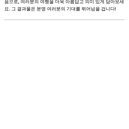
음으로, 여러분의 여행을 더욱 아름답고 의미 있게 담아보세
요. 그 결과물은 분명 여러분의 기대를 뛰어넘을 겁니다!