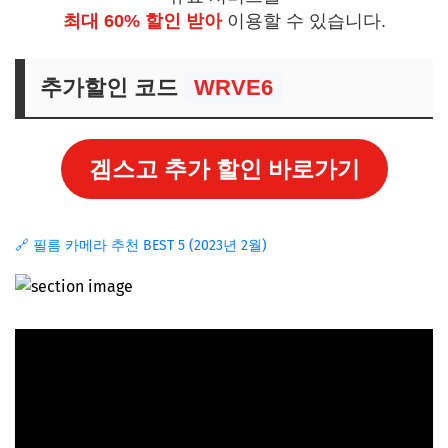
최대 60% 할인 받아
이용할 수 있습니다.
추가할인 코드
WRVE6
겜스고 추가 할인 바로가기
🔗 필름 카메라 추천 BEST 5 (2023년 2월)