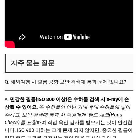
자주 묻는 질문
Q. 해외여행 시 필름 공항 보안 검색대 통과 문제 없나요?
A.
민감한 필름(ISO 800 이상)은 수하물 검색 시 X-ray에 손
상될 수 있어요.
꼭
수하물이 아닌 기내 휴대 수하물에 넣어
주시고, 보안 검색대 통과 시 직원에게 '핸드 체크(Hand
Check)'를 요청
하여 직접 육안 검사를 받으시는 것이 안전합
니다. ISO 400 이하는 크게 문제 되지 않지만, 중요한 필름이
라면 핸드 체크를 요청하는 것이 마음 편하실 거예요.