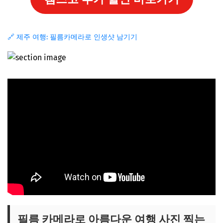
🔗 제주 여행: 필름카메라로 인생샷 남기기
필름 카메라로 아름다운 여행 사진 찍는