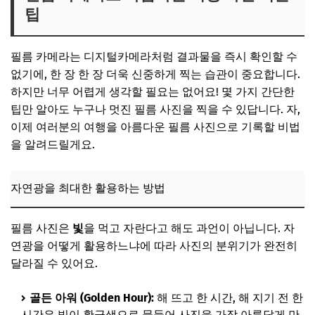
팁
필름 카메라는 디지털카메라처럼 결과물을 즉시 확인할 수
없기에, 한 장 한 장 더욱 신중하게 찍는 습관이 중요합니다.
하지만 너무 어렵게 생각할 필요는 없어요! 몇 가지 간단한
팁만 알아도 누구나 멋진 필름 사진을 찍을 수 있답니다. 자,
이제 여러분의 여행을 아름다운 필름 사진으로 기록할 비법
을 알려드릴게요.
자연광을 최대한 활용하는 방법
필름 사진은
빛
을 먹고 자란다고 해도 과언이 아닙니다. 자
연광을 어떻게 활용하느냐에 따라 사진의 분위기가 완전히
달라질 수 있어요.
골든 아워 (Golden Hour):
해 뜨고 한 시간, 해 지기 전 한
시간은 빛이 황금색으로 물들어 사진을 가장 아름답게 만