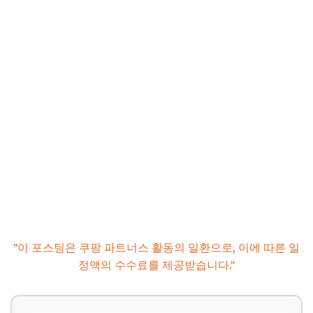
"이 포스팅은 쿠팡 파트너스 활동의 일환으로, 이에 따른 일
정액의 수수료를 제공받습니다."