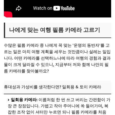
나에게 맞는 여행 필름 카메라 고르기
수많은 필름 카메라 중 나에게 꼭 맞는 '운명의 동반자'를 고
르는 일은 마치 여행 계획을 세우는 것만큼이나 설레는 일입
니다. 어떤 카메라를 선택하느냐에 따라 여행의 경험과 결과
물이 크게 달라질 수 있으니, 지금부터 저와 함께 나만의 필
름 카메라를 찾아볼까요?
휴대성과 가성비를 생각한다면? 일회용 & 토이 카메라
일회용 카메라:
이름처럼 한 번 쓰고 버리는 간편함이 가
장 큰 장점입니다. 가볍고 작아 주머니에 쏙 들어가며, 복
잡한 조작 없이 셔터만 누르면 되니 필름 카메라를 처음