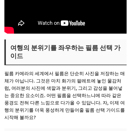
여행의 분위기를 좌우하는 필름 선택 가
이드
필름 카메라의 세계에서 필름은 단순히 사진을 저장하는 매
체가 아닙니다. 그것은 마치 화가의 팔레트에 놓인 물감처
럼, 여러분의 사진에 색깔과 분위기, 그리고 감성을 불어넣
는 중요한 요소이죠. 어떤 필름을 선택하느냐에 따라 같은
풍경도 전혀 다른 느낌으로 다가올 수 있답니다. 자, 이제 여
행의 분위기를 더욱 풍성하게 만들어줄 필름 선택 가이드를
시작해 볼까요?