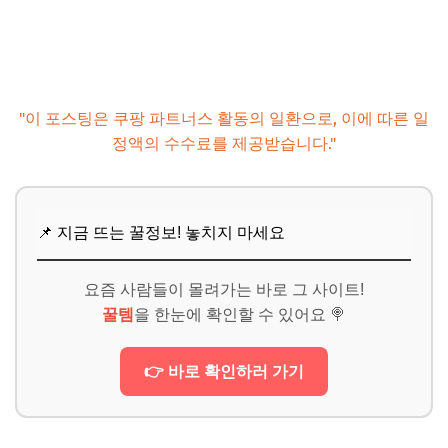
"이 포스팅은 쿠팡 파트너스 활동의 일환으로, 이에 따른 일
정액의 수수료를 제공받습니다."
📌 지금 뜨는 꿀정보! 놓치지 마세요
요즘 사람들이 몰려가는 바로 그 사이트!
꿀템
을 한눈에 확인할 수 있어요 🍭
👉 바로 확인하러 가기