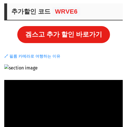
추가할인 코드
WRVE6
겜스고 추가 할인 바로가기
🔗 필름 카메라로 여행하는 이유