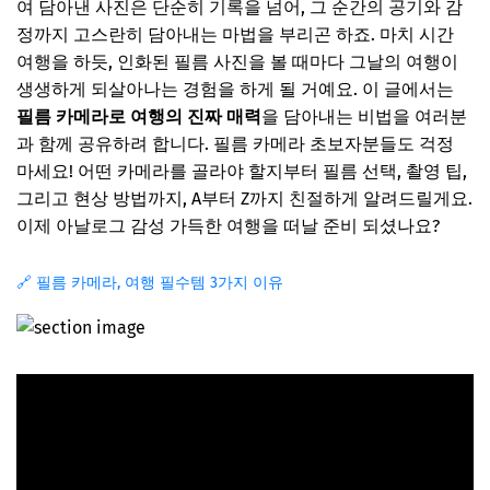
여 담아낸 사진은 단순히 기록을 넘어, 그 순간의 공기와 감
정까지 고스란히 담아내는 마법을 부리곤 하죠. 마치 시간
여행을 하듯, 인화된 필름 사진을 볼 때마다 그날의 여행이
생생하게 되살아나는 경험을 하게 될 거예요. 이 글에서는
필름 카메라로 여행의 진짜 매력
을 담아내는 비법을 여러분
과 함께 공유하려 합니다. 필름 카메라 초보자분들도 걱정
마세요! 어떤 카메라를 골라야 할지부터 필름 선택, 촬영 팁,
그리고 현상 방법까지, A부터 Z까지 친절하게 알려드릴게요.
이제 아날로그 감성 가득한 여행을 떠날 준비 되셨나요?
🔗 필름 카메라, 여행 필수템 3가지 이유