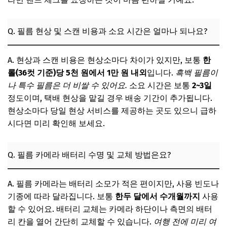
Q. 필름 현상 및 스캔 비용과 소요 시간은 얼마나 되나요?
A. 현상과 스캔 비용은 현상소마다 차이가 있지만, 보통
한
롤(36컷 기준)당 5천 원에서 1만 원 내외
입니다.
흑백 필름이
나 특수 필름은 더 비쌀 수 있어요.
소요 시간은 보통
2~3일
정도이며, 택배 현상을 맡길 경우 배송 기간이 추가됩니다.
현상소마다 당일 현상 서비스를 제공하는 곳도 있으니 급하
시다면 미리 확인해 보세요.
Q. 필름 카메라 배터리 수명 및 교체 방법은요?
A. 필름 카메라는 배터리 소모가 적은 편이지만, 사용 빈도나
기종에 따라 달라집니다. 보통
한두 달에서 수개월까지
사용
할 수 있어요. 배터리 교체는 카메라 하단이나 측면의 배터
리 칸을 열어 간단히 교체할 수 있습니다.
여행 전에 미리 여