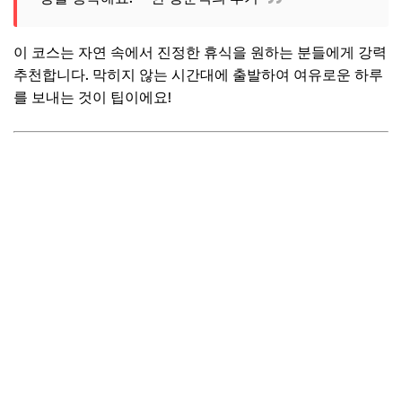
이 코스는 자연 속에서 진정한 휴식을 원하는 분들에게 강력
추천합니다. 막히지 않는 시간대에 출발하여 여유로운 하루
를 보내는 것이 팁이에요!