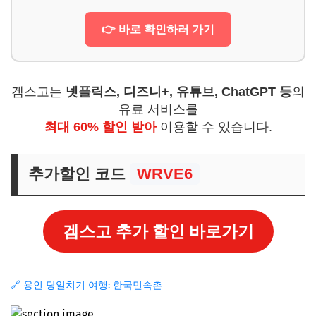
👉 바로 확인하러 가기
겜스고는
넷플릭스, 디즈니+, 유튜브, ChatGPT 등
의
유료 서비스를
최대 60% 할인 받아
이용할 수 있습니다.
추가할인 코드
WRVE6
겜스고 추가 할인 바로가기
🔗 용인 당일치기 여행: 한국민속촌