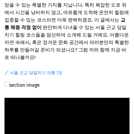
얻을 수 있는 특별한 가치를 지닙니다. 특히 복잡한 도로 위
에서 시간을 낭비하지 않고, 여유롭게 도착해 온전히 힐링에
집중할 수 있는 코스라면 더욱 완벽하겠죠. 이 글에서는
교
통 체증 걱정 없이
편안하게 다녀올 수 있는 서울 근교 당일
치기 힐링 코스들을 엄선하여 소개해 드릴 거예요. 아름다운
자연 속에서, 혹은 정겨운 문화 공간에서 여러분만의 특별한
하루를 만들어갈 준비가 되셨나요? 그럼 저와 함께 지금 바
로 떠나볼까요!
🔗 서울 근교 당일치기 여행 7곳