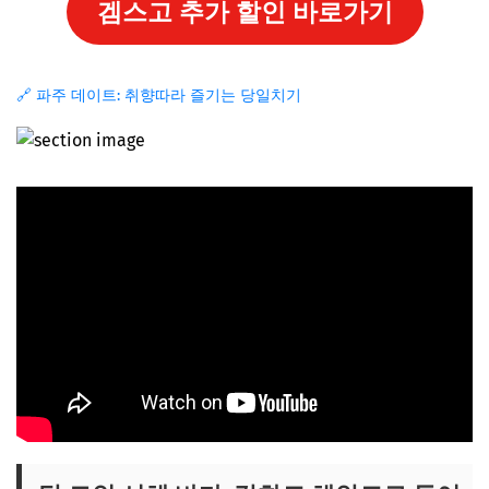
겜스고 추가 할인 바로가기
🔗 파주 데이트: 취향따라 즐기는 당일치기