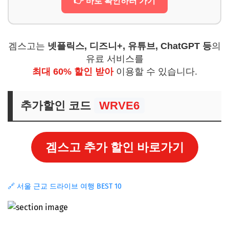
👉 바로 확인하러 가기
겜스고는
넷플릭스, 디즈니+, 유튜브, ChatGPT 등
의
유료 서비스를
최대 60% 할인 받아
이용할 수 있습니다.
추가할인 코드
WRVE6
겜스고 추가 할인 바로가기
🔗 서울 근교 드라이브 여행 BEST 10