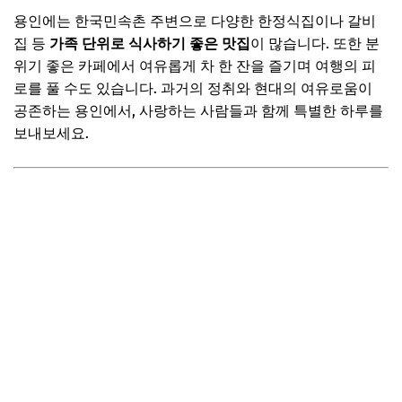
용인에는 한국민속촌 주변으로 다양한 한정식집이나 갈비
집 등
가족 단위로 식사하기 좋은 맛집
이 많습니다. 또한 분
위기 좋은 카페에서 여유롭게 차 한 잔을 즐기며 여행의 피
로를 풀 수도 있습니다. 과거의 정취와 현대의 여유로움이
공존하는 용인에서, 사랑하는 사람들과 함께 특별한 하루를
보내보세요.