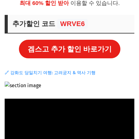
최대 60% 할인 받아
이용할 수 있습니다.
추가할인 코드
WRVE6
겜스고 추가 할인 바로가기
🔗 강화도 당일치기 여행: 고려궁지 & 역사 기행