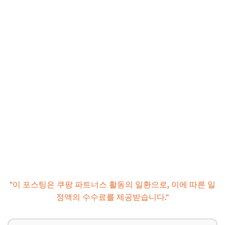
"이 포스팅은 쿠팡 파트너스 활동의 일환으로, 이에 따른 일
정액의 수수료를 제공받습니다."