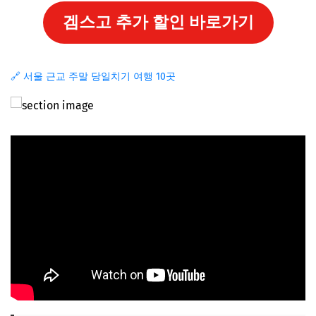
겜스고 추가 할인 바로가기
🔗 서울 근교 주말 당일치기 여행 10곳