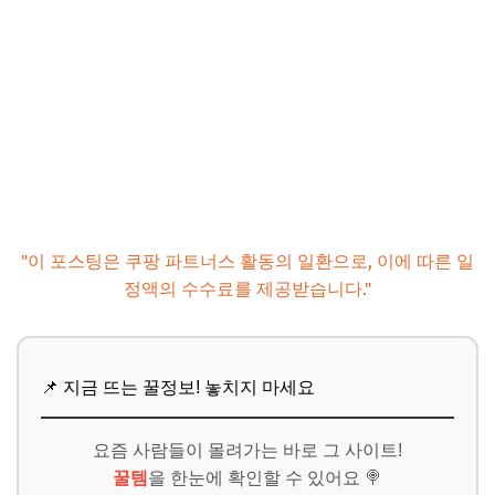
"이 포스팅은 쿠팡 파트너스 활동의 일환으로, 이에 따른 일
정액의 수수료를 제공받습니다."
📌 지금 뜨는 꿀정보! 놓치지 마세요
요즘 사람들이 몰려가는 바로 그 사이트!
꿀템
을 한눈에 확인할 수 있어요 🍭