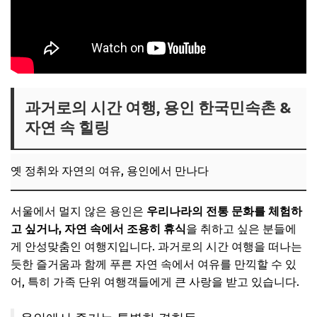
과거로의 시간 여행, 용인 한국민속촌 &
자연 속 힐링
옛 정취와 자연의 여유, 용인에서 만나다
서울에서 멀지 않은 용인은
우리나라의 전통 문화를 체험하
고 싶거나, 자연 속에서 조용히 휴식
을 취하고 싶은 분들에
게 안성맞춤인 여행지입니다. 과거로의 시간 여행을 떠나는
듯한 즐거움과 함께 푸른 자연 속에서 여유를 만끽할 수 있
어, 특히 가족 단위 여행객들에게 큰 사랑을 받고 있습니다.