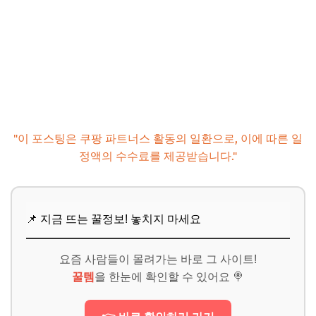
"이 포스팅은 쿠팡 파트너스 활동의 일환으로, 이에 따른 일
정액의 수수료를 제공받습니다."
📌 지금 뜨는 꿀정보! 놓치지 마세요
요즘 사람들이 몰려가는 바로 그 사이트!
꿀템
을 한눈에 확인할 수 있어요 🍭