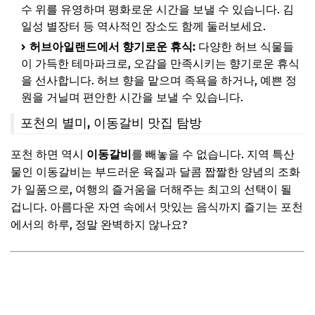
수 위를 유영하며 평화로운 시간을 보낼 수 있습니다. 김
일성 별장터 등 역사적인 장소도 함께 둘러보세요.
허브아일랜드에서 향기로운 휴식:
다양한 허브 식물들
이 가득한 테마파크로, 오감을 만족시키는 향기로운 휴식
을 선사합니다. 허브 향을 맡으며 족욕을 하거나, 예쁜 정
원을 거닐며 편안한 시간을 보낼 수 있습니다.
포천의 별미, 이동갈비 맛집 탐방
포천 하면 역시
이동갈비
를 빼놓을 수 없습니다. 지역 특산
물인 이동갈비는 부드러운 육질과 달콤 짭짤한 양념의 조화
가 일품으로, 여행의 즐거움을 더해주는 최고의 선택이 될
겁니다. 아름다운 자연 속에서 맛있는 음식까지 즐기는 포천
에서의 하루, 정말 완벽하지 않나요?