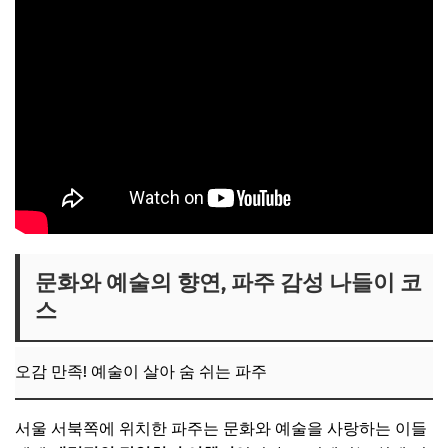
문화와 예술의 향연, 파주 감성 나들이 코
스
오감 만족! 예술이 살아 숨 쉬는 파주
서울 서북쪽에 위치한 파주는 문화와 예술을 사랑하는 이들