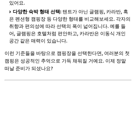
있어요.
다양한 숙박 형태 선택:
텐트가 아닌 글램핑, 카라반, 혹
은 펜션형 캠핑장 등 다양한 형태를 비교해보세요. 각자의
취향과 편의성에 따라 선택의 폭이 넓어집니다. 예를 들
어, 글램핑은 호텔처럼 편안하고, 카라반은 이동식 개인
공간 같은 매력이 있습니다.
이런 기준들을 바탕으로 캠핑장을 선택한다면, 여러분의 첫
캠핑은 성공적인 추억으로 가득 채워질 거예요. 이제 정말
떠날 준비가 되셨나요?