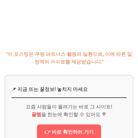
"이 포스팅은 쿠팡 파트너스 활동의 일환으로, 이에 따른 일
정액의 수수료를 제공받습니다."
📌 지금 뜨는 꿀정보! 놓치지 마세요
요즘 사람들이 몰려가는 바로 그 사이트!
꿀템
을 한눈에 확인할 수 있어요 🍭
👉 바로 확인하러 가기