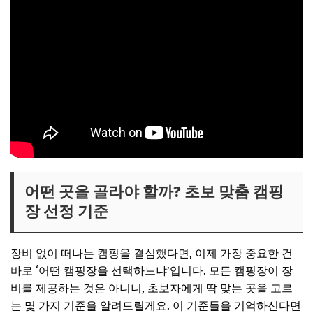
어떤 곳을 골라야 할까? 초보 맞춤 캠핑
장 선정 기준
장비 없이 떠나는 캠핑을 결심했다면, 이제 가장 중요한 건
바로 ‘어떤 캠핑장을 선택하느냐’입니다. 모든 캠핑장이 장
비를 제공하는 것은 아니니, 초보자에게 딱 맞는 곳을 고르
는 몇 가지 기준을 알려드릴게요. 이 기준들을 기억하신다면