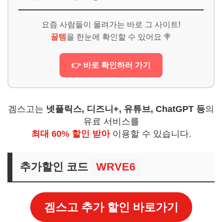
요즘 사람들이 몰려가는 바로 그 사이트!
꿀템
을 한눈에 확인할 수 있어요 🍭
👉 바로 확인하러 가기
겜스고는
넷플릭스, 디즈니+, 유튜브, ChatGPT 등
의
유료 서비스를
최대 60% 할인 받아
이용할 수 있습니다.
추가할인 코드
WRVE6
겜스고 추가 할인 바로가기