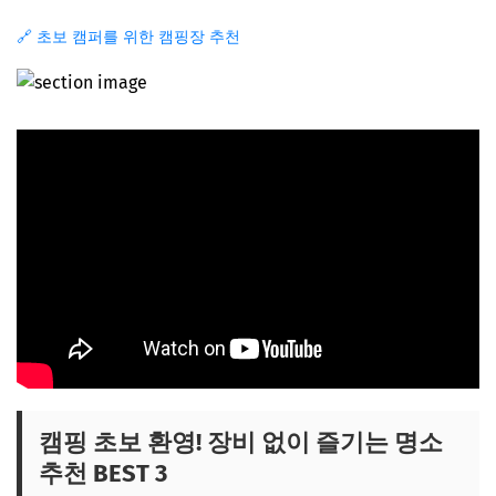
🔗 초보 캠퍼를 위한 캠핑장 추천
캠핑 초보 환영! 장비 없이 즐기는 명소
추천 BEST 3