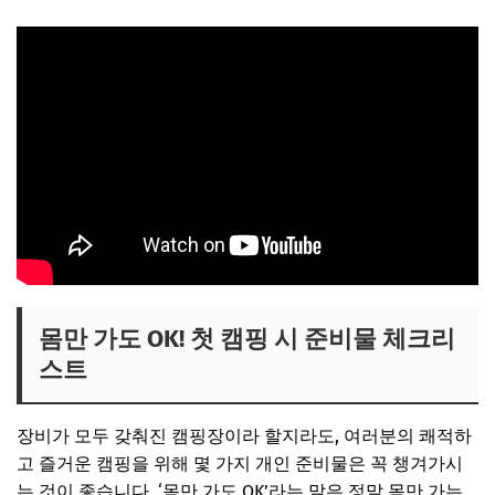
몸만 가도 OK! 첫 캠핑 시 준비물 체크리
스트
장비가 모두 갖춰진 캠핑장이라 할지라도, 여러분의 쾌적하
고 즐거운 캠핑을 위해 몇 가지 개인 준비물은 꼭 챙겨가시
는 것이 좋습니다. ‘몸만 가도 OK’라는 말은 정말 몸만 가는