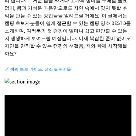
려 합니다. 무거운 짐을 싸거나 고가의 장비를 구매할 필요
없이, 몸과 가벼운 마음만으로도 자연 속에서 잊지 못할 추
억을 만들 수 있는 방법들을 알려드릴 거예요. 이 글에서는
캠핑 초보자분들이 쉽게 접근할 수 있는 캠핑 명소 BEST 3를
소개하며, 여러분의 첫 캠핑이 얼마나 쉽고 편안할 수 있는
지 생생하게 보여드릴 예정입니다. 이제 복잡한 준비 없이도
자연을 만끽할 수 있는 캠핑의 첫걸음, 저와 함께 시작해볼
까요?
🔗 캠핑 초보 가이드: 장소 & 준비물