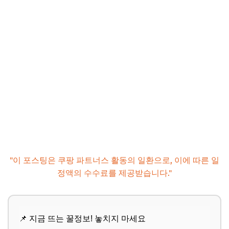
"이 포스팅은 쿠팡 파트너스 활동의 일환으로, 이에 따른 일
정액의 수수료를 제공받습니다."
📌 지금 뜨는 꿀정보! 놓치지 마세요