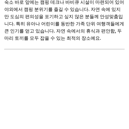
숙소 바로 앞에는 캠핑 데크나 바비큐 시설이 마련되어 있어
야외에서 캠핑 분위기를 즐길 수 있습니다. 자연 속에 있지
만 도심의 편의성을 포기하고 싶지 않은 분들께 안성맞춤입
니다. 특히 유아나 어린이를 동반한 가족 단위 여행객들에게
큰 인기를 얻고 있습니다. 자연 속에서의 휴식과 편안함, 두
마리 토끼를 모두 잡을 수 있는 최적의 장소예요.