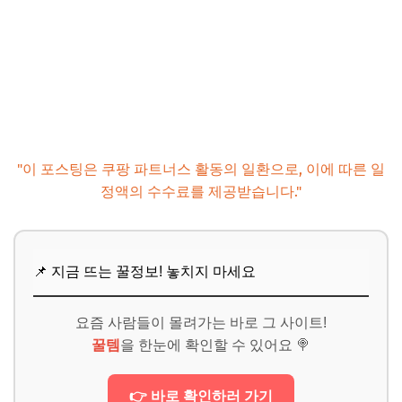
"이 포스팅은 쿠팡 파트너스 활동의 일환으로, 이에 따른 일
정액의 수수료를 제공받습니다."
📌 지금 뜨는 꿀정보! 놓치지 마세요
요즘 사람들이 몰려가는 바로 그 사이트!
꿀템
을 한눈에 확인할 수 있어요 🍭
👉 바로 확인하러 가기