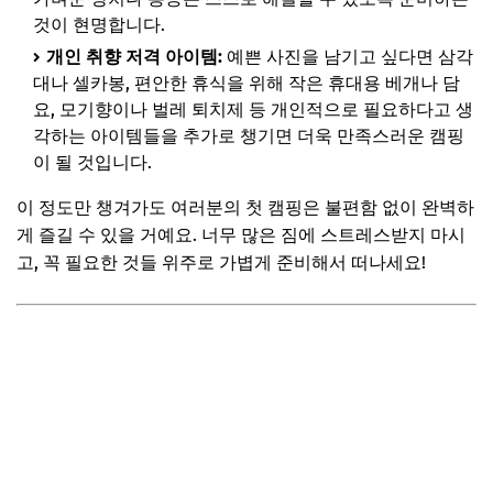
것이 현명합니다.
개인 취향 저격 아이템:
예쁜 사진을 남기고 싶다면 삼각
대나 셀카봉, 편안한 휴식을 위해 작은 휴대용 베개나 담
요, 모기향이나 벌레 퇴치제 등 개인적으로 필요하다고 생
각하는 아이템들을 추가로 챙기면 더욱 만족스러운 캠핑
이 될 것입니다.
이 정도만 챙겨가도 여러분의 첫 캠핑은 불편함 없이 완벽하
게 즐길 수 있을 거예요. 너무 많은 짐에 스트레스받지 마시
고, 꼭 필요한 것들 위주로 가볍게 준비해서 떠나세요!