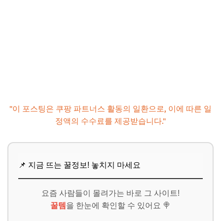
"이 포스팅은 쿠팡 파트너스 활동의 일환으로, 이에 따른 일
정액의 수수료를 제공받습니다."
📌 지금 뜨는 꿀정보! 놓치지 마세요
요즘 사람들이 몰려가는 바로 그 사이트!
꿀템
을 한눈에 확인할 수 있어요 🍭