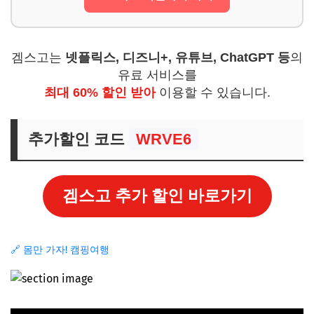
겜스고는
넷플릭스, 디즈니+, 유튜브, ChatGPT 등
의
유료 서비스를
최대 60% 할인 받아
이용할 수 있습니다.
추가할인 코드
WRVE6
겜스고 추가 할인 바로가기
🔗 몸만 가자! 캠핑여행