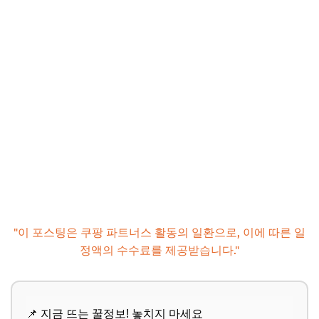
"이 포스팅은 쿠팡 파트너스 활동의 일환으로, 이에 따른 일
정액의 수수료를 제공받습니다."
📌 지금 뜨는 꿀정보! 놓치지 마세요