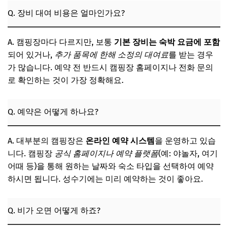
Q. 장비 대여 비용은 얼마인가요?
A. 캠핑장마다 다르지만, 보통
기본 장비는 숙박 요금에 포함
되어 있거나,
추가 품목에 한해 소정의 대여료
를 받는 경우
가 많습니다. 예약 전 반드시 캠핑장 홈페이지나 전화 문의
로 확인하는 것이 가장 정확해요.
Q. 예약은 어떻게 하나요?
A. 대부분의 캠핑장은
온라인 예약 시스템
을 운영하고 있습
니다. 캠핑장
공식 홈페이지나 예약 플랫폼
(예: 야놀자, 여기
어때 등)을 통해 원하는 날짜와 숙소 타입을 선택하여 예약
하시면 됩니다. 성수기에는 미리 예약하는 것이 좋아요.
Q. 비가 오면 어떻게 하죠?