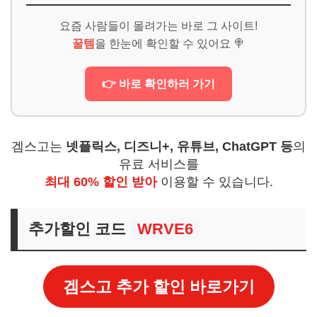
요즘 사람들이 몰려가는 바로 그 사이트!
꿀템
을 한눈에 확인할 수 있어요 🍭
👉 바로 확인하러 가기
겜스고는
넷플릭스, 디즈니+, 유튜브, ChatGPT 등
의
유료 서비스를
최대 60% 할인 받아
이용할 수 있습니다.
추가할인 코드
WRVE6
겜스고 추가 할인 바로가기