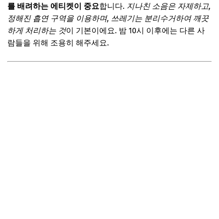
를 배려하는 에티켓이 중요
합니다.
지나친 소음은 자제하고,
정해진 흡연 구역을 이용하며, 쓰레기는 분리수거하여 깨끗
하게 처리하는 것
이 기본이에요. 밤 10시 이후에는 다른 사
람들을 위해 조용히 해주세요.