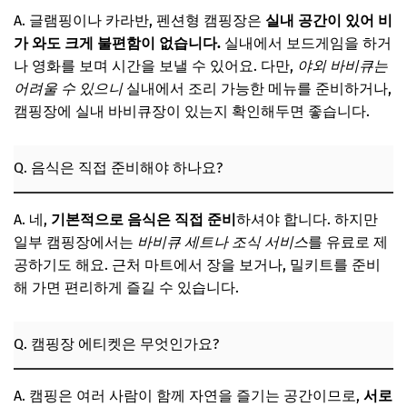
A. 글램핑이나 카라반, 펜션형 캠핑장은
실내 공간이 있어 비
가 와도 크게 불편함이 없습니다.
실내에서 보드게임을 하거
나 영화를 보며 시간을 보낼 수 있어요. 다만,
야외 바비큐는
어려울 수 있으니
실내에서 조리 가능한 메뉴를 준비하거나,
캠핑장에 실내 바비큐장이 있는지 확인해두면 좋습니다.
Q. 음식은 직접 준비해야 하나요?
A. 네,
기본적으로 음식은 직접 준비
하셔야 합니다. 하지만
일부 캠핑장에서는
바비큐 세트나 조식 서비스
를 유료로 제
공하기도 해요. 근처 마트에서 장을 보거나, 밀키트를 준비
해 가면 편리하게 즐길 수 있습니다.
Q. 캠핑장 에티켓은 무엇인가요?
A. 캠핑은 여러 사람이 함께 자연을 즐기는 공간이므로,
서로