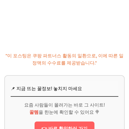
"이 포스팅은 쿠팡 파트너스 활동의 일환으로, 이에 따른 일
정액의 수수료를 제공받습니다."
📌 지금 뜨는 꿀정보! 놓치지 마세요
요즘 사람들이 몰려가는 바로 그 사이트!
꿀템
을 한눈에 확인할 수 있어요 🍭
👉 바로 확인하러 가기