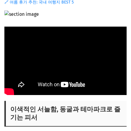
🔗 여름 휴가 추천: 국내 여행지 BEST 5
이색적인 서늘함, 동굴과 테마파크로 즐
기는 피서