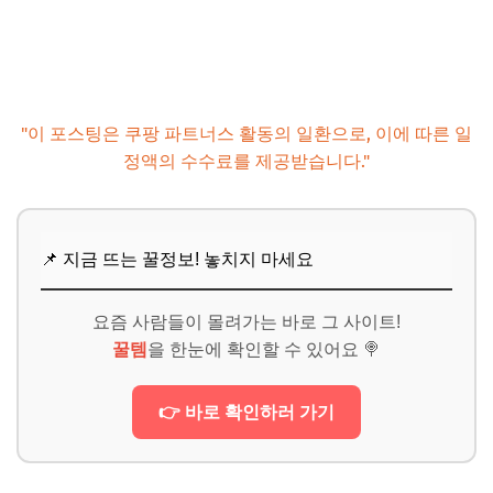
"이 포스팅은 쿠팡 파트너스 활동의 일환으로, 이에 따른 일
정액의 수수료를 제공받습니다."
📌 지금 뜨는 꿀정보! 놓치지 마세요
요즘 사람들이 몰려가는 바로 그 사이트!
꿀템
을 한눈에 확인할 수 있어요 🍭
👉 바로 확인하러 가기