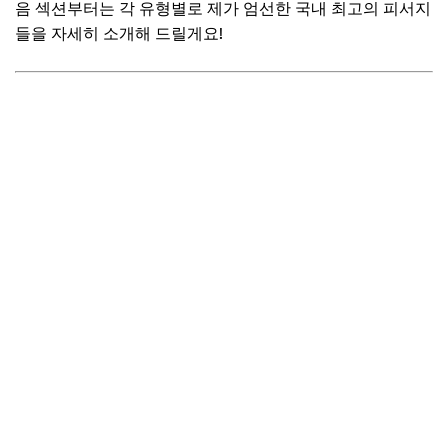
음 섹션부터는 각 유형별로 제가 엄선한 국내 최고의 피서지
들을 자세히 소개해 드릴게요!