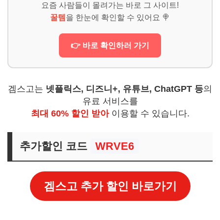
요즘 사람들이 몰려가는 바로 그 사이트!
꿀템
을 한눈에 확인할 수 있어요 🍭
👉 바로 확인하러 가기
겜스고는
넷플릭스, 디즈니+, 유튜브, ChatGPT 등
의
유료 서비스를
최대 60% 할인 받아
이용할 수 있습니다.
추가할인 코드
WRVE6
겜스고 추가 할인 바로가기