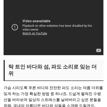
탁 트인 바다와 섬, 파도 소리로 잊는 더
위
가슴 시리도록 푸른 바다와 잔잔한 파도 소리는 여름 더위를
잊게 하는 가장 확실한 방법 중 하나죠. 드넓게 펼쳐진 수평
선을 바라보며 일상의 스트레스를 날려버리고 싶은 분들을
위해, 국내의 아름다운 바다와 섬들을 소개해 드릴게요.