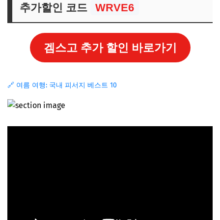
추가할인 코드
WRVE6
겜스고 추가 할인 바로가기
🔗 여름 여행: 국내 피서지 베스트 10