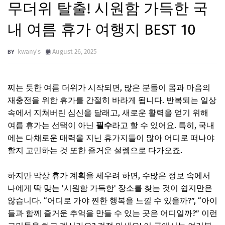
무더위 탈출! 시원함 가득한 국
내 여름 휴가 여행지 BEST 10
kwany's
August 26, 2025
찌는 듯한 여름 더위가 시작되면, 많은 분들이 몸과 마음의
재충전을 위한 휴가를 간절히 바라게 됩니다. 반복되는 일상
속에서 지쳐버린 심신을 달래고, 새로운 활력을 얻기 위해
여름 휴가는 선택이 아닌
필수
라고 할 수 있어요. 특히, 국내
에는 다채로운 매력을 지닌 휴가지들이 많아 어디로 떠나야
할지 고민하는 것 또한 즐거운 설렘으로 다가오죠.
하지만 막상 휴가 계획을 세우려 하면, 수많은 정보 속에서
나에게 딱 맞는 '시원함 가득한' 장소를 찾는 것이 쉽지만은
않습니다. “어디로 가야 찐한 행복을 느낄 수 있을까?”, “아이
들과 함께 즐거운 추억을 만들 수 있는 곳은 어디일까?” 이런