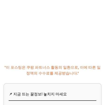
"이 포스팅은 쿠팡 파트너스 활동의 일환으로, 이에 따른 일
정액의 수수료를 제공받습니다."
📌 지금 뜨는 꿀정보! 놓치지 마세요