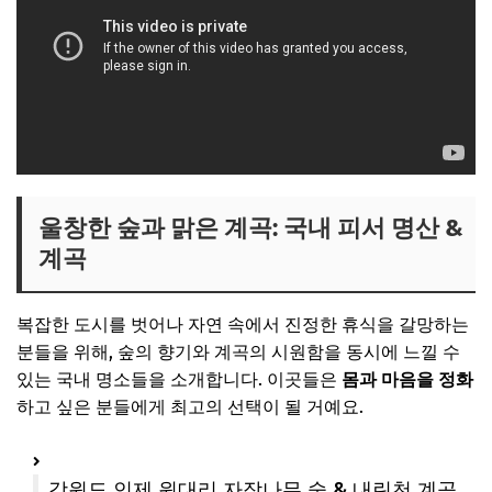
울창한 숲과 맑은 계곡: 국내 피서 명산 &
계곡
복잡한 도시를 벗어나 자연 속에서 진정한 휴식을 갈망하는
분들을 위해, 숲의 향기와 계곡의 시원함을 동시에 느낄 수
있는 국내 명소들을 소개합니다. 이곳들은
몸과 마음을 정화
하고 싶은 분들에게 최고의 선택이 될 거예요.
강원도 인제 원대리 자작나무 숲 & 내린천 계곡