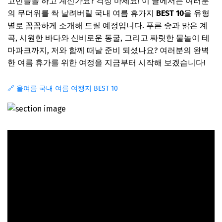
고민들을 하고 계신가요? 걱정 마세요! 이 글에서는 여러분
의 무더위를 싹 날려버릴 국내 여름 휴가지
BEST 10
을 유형
별로 꼼꼼하게 소개해 드릴 예정입니다. 푸른 숲과 맑은 계
곡, 시원한 바다와 신비로운 동굴, 그리고 짜릿한 물놀이 테
마파크까지, 저와 함께 떠날 준비 되셨나요? 여러분의 완벽
한 여름 휴가를 위한 여정을 지금부터 시작해 보겠습니다!
🔗 올여름 국내 여름 여행지 BEST 10