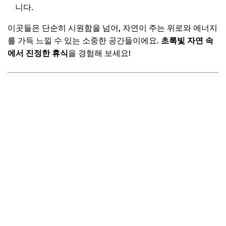
니다.
이곳들은 단순히 시원함을 넘어, 자연이 주는 위로와 에너지
를 가득 느낄 수 있는 소중한 공간들이에요.
초록빛 자연 속
에서 진정한 휴식
을 경험해 보세요!