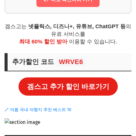
겜스고는
넷플릭스, 디즈니+, 유튜브, ChatGPT 등
의
유료 서비스를
최대 60% 할인 받아
이용할 수 있습니다.
추가할인 코드
WRVE6
겜스고 추가 할인 바로가기
🔗 여름 국내 여행지 추천 베스트 10