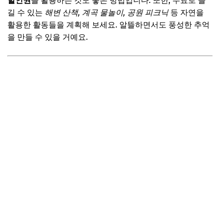
할인권
을 활용하는 것도 좋은 방법입니다. 또한, 무료로 즐
길 수 있는
해변 산책, 계곡 물놀이, 공원 피크닉
등 자연을
활용한 활동들을 계획해 보세요. 알뜰하면서도 풍성한 추억
을 만들 수 있을 거예요.