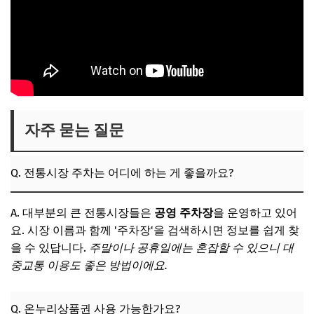
자주 묻는 질문
Q. 전통시장 주차는 어디에 하는 게 좋을까요?
A. 대부분의 큰 전통시장들은
공영 주차장
을 운영하고 있어
요. 시장 이름과 함께 '주차장'을 검색하시면 정보를 쉽게 찾
을 수 있답니다.
주말이나 공휴일에는 혼잡할 수 있으니 대
중교통 이용도 좋은 방법이에요.
Q. 온누리상품권 사용 가능한가요?