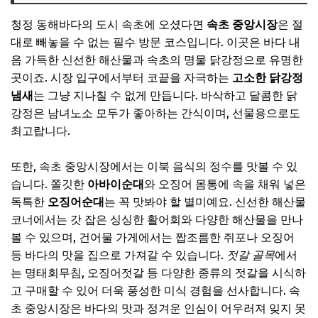
청정 동해바다의 도시 속초에 오셨다면
속초 중앙시장
은 절
대로 빼놓을 수 없는 필수 방문 코스입니다. 이곳은 바다 내
음 가득한 신선한 해산물과 속초의 명물 닭강정으로 유명한
곳이죠. 시장 입구에서부터 코끝을 자극하는
고소한 닭강정
냄새
는 그냥 지나칠 수 없게 만듭니다. 바삭하고 달콤한 닭
강정은 남녀노소 모두가 좋아하는 간식이며, 선물용으로도
최고랍니다.
또한, 속초 중앙시장에서는 이북 음식의 정수를 맛볼 수 있
습니다. 쫄깃한
아바이순대
와 오징어 몸통에 속을 채워 넣은
독특한
오징어순대
는 꼭 맛봐야 할 별미예요. 신선한 해산물
코너에서는 갓 잡은 싱싱한 활어회와 다양한 해산물을 만나
볼 수 있으며, 건어물 가게에서는 짭조름한 쥐포나 오징어
등 바다의 맛을 집으로 가져갈 수 있습니다.
젓갈 골목
에서
는 명태회무침, 오징어젓갈 등 다양한 종류의 젓갈을 시식하
고 구매할 수 있어 더욱 풍성한 미식 경험을 선사합니다. 속
초 중앙시장은 바다의 맛과 정겨운 인심이 어우러져 잊지 못