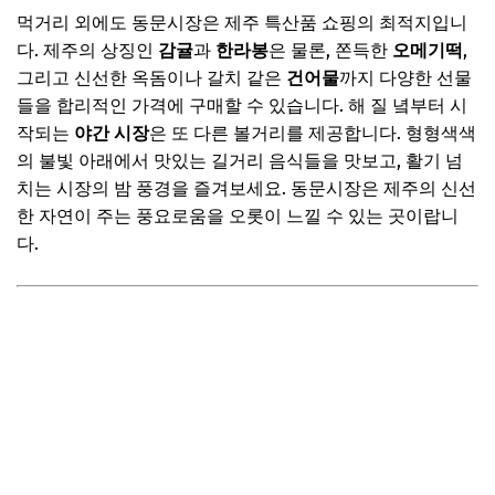
먹거리 외에도 동문시장은 제주 특산품 쇼핑의 최적지입니
다. 제주의 상징인
감귤
과
한라봉
은 물론, 쫀득한
오메기떡
,
그리고 신선한 옥돔이나 갈치 같은
건어물
까지 다양한 선물
들을 합리적인 가격에 구매할 수 있습니다. 해 질 녘부터 시
작되는
야간 시장
은 또 다른 볼거리를 제공합니다. 형형색색
의 불빛 아래에서 맛있는 길거리 음식들을 맛보고, 활기 넘
치는 시장의 밤 풍경을 즐겨보세요. 동문시장은 제주의 신선
한 자연이 주는 풍요로움을 오롯이 느낄 수 있는 곳이랍니
다.