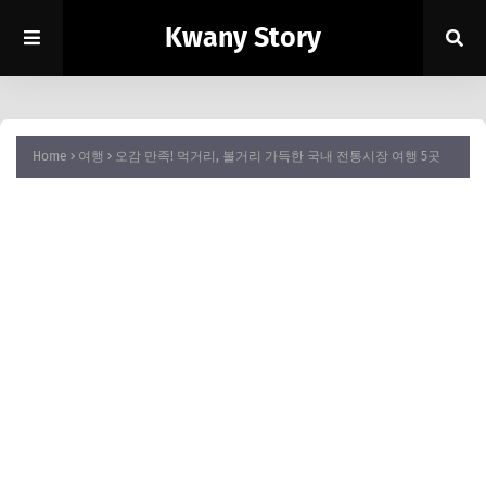
Kwany Story
Home
여행
오감 만족! 먹거리, 볼거리 가득한 국내 전통시장 여행 5곳