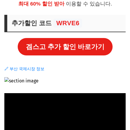
최대 60% 할인 받아
이용할 수 있습니다.
추가할인 코드
WRVE6
겜스고 추가 할인 바로가기
🔗 부산 국제시장 정보