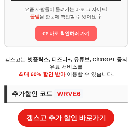
요즘 사람들이 몰려가는 바로 그 사이트!
꿀템
을 한눈에 확인할 수 있어요 🍭
👉 바로 확인하러 가기
겜스고는
넷플릭스, 디즈니+, 유튜브, ChatGPT 등
의
유료 서비스를
최대 60% 할인 받아
이용할 수 있습니다.
추가할인 코드
WRVE6
겜스고 추가 할인 바로가기