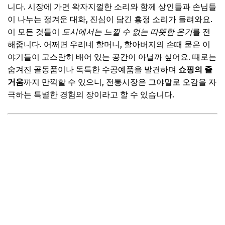
니다. 시장에 가면 왁자지껄한 소리와 함께 상인들과 손님들
추가할인 코드 WRVE6
이 나누는 정겨운 대화, 진심이 담긴 흥정 소리가 들려와요.
이 모든 것들이
도시에서는 느낄 수 없는 따뜻한 온기
를 전
제주 동문시장: 신선한 해산물과 제주 특산품의 향연
해줍니다. 어쩌면 우리네 할머니, 할아버지의 손때 묻은 이
📌 지금 뜨는 꿀정보! 놓치지 마세요
야기들이 고스란히 배어 있는 공간이 아닐까 싶어요. 때로는
추가할인 코드 WRVE6
숨겨진 골동품이나 독특한 수공예품을 발견하며
쇼핑의 즐
거움
까지 만끽할 수 있으니, 전통시장은 그야말로 오감을 자
강원 속초 중앙시장: 바다 내음 가득한 미식 탐방
극하는 특별한 경험의 장이라고 할 수 있습니다.
📌 지금 뜨는 꿀정보! 놓치지 마세요
추가할인 코드 WRVE6
자주 묻는 질문
Q. 전통시장 주차는 어디에 하는 게 좋을까요?
Q. 온누리상품권 사용 가능한가요?
Q. 아이와 함께 방문해도 괜찮을까요?
Q. 시장별 추천 방문 시간대는?
📌 지금 뜨는 꿀정보! 놓치지 마세요