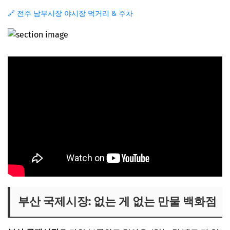
🔗 전주 남부시장 야시장 먹거리 & 주차
부산 국제시장: 없는 게 없는 만물 백화점