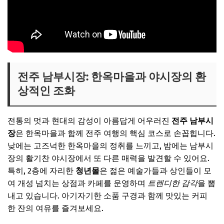
전주 남부시장: 한옥마을과 야시장의 환
상적인 조화
전통의 멋과 현대의 감성이 아름답게 어우러진
전주 남부시
장
은 한옥마을과 함께 전주 여행의 핵심 코스로 손꼽힙니다.
낮에는 고즈넉한 한옥마을의 정취를 느끼고, 밤에는 남부시
장의 활기찬 야시장에서 또 다른 매력을 발견할 수 있어요.
특히, 2층에 자리한
청년몰
은 젊은 예술가들과 상인들이 모
여 개성 넘치는 상점과 카페를 운영하며
트렌디한 감각
을 뽐
내고 있습니다. 아기자기한 소품 구경과 함께 맛있는 커피
한 잔의 여유를 즐겨보세요.