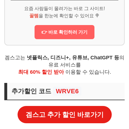
요즘 사람들이 몰려가는 바로 그 사이트!
꿀템
을 한눈에 확인할 수 있어요 🍭
👉 바로 확인하러 가기
겜스고는
넷플릭스, 디즈니+, 유튜브, ChatGPT 등
의
유료 서비스를
최대 60% 할인 받아
이용할 수 있습니다.
추가할인 코드
WRVE6
겜스고 추가 할인 바로가기