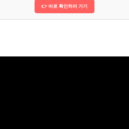
👉 바로 확인하러 가기