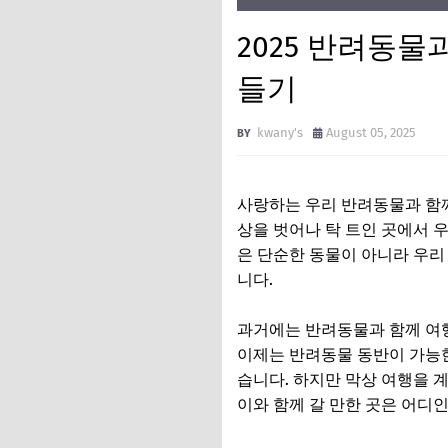
2025 반려동물
들기
kwany's
August 05, 2025
사랑하는 우리 반려동물과 함께
상을 벗어나 탁 트인 곳에서 
은 단순한 동물이 아니라 우리
니다.
과거에는 반려동물과 함께 여행
이제는 반려동물 동반이 가능한
습니다. 하지만 막상 여행을 
이와 함께 갈 만한 곳은 어디