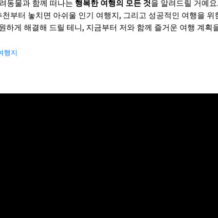
 반려동물과 함께 떠나는
행복한 여행의 모든 것
을 알려드릴 거예요.
 추천부터 놓치면 아쉬울 인기 여행지, 그리고 성공적인 여행을 위
원하게 해결해 드릴 테니, 지금부터 저와 함께 즐거운 여행 계획
 여행지