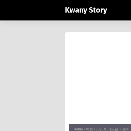
Kwany Story
Home
여행
2025 반려동물과 함께