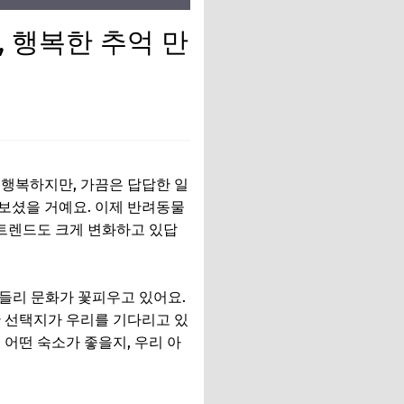
, 행복한 추억 만
 행복하지만, 가끔은 답답한 일
꿔보셨을 거예요. 이제 반려동물
 트렌드도 크게 변화하고 있답
렌들리 문화가 꽃피우고 있어요.
한 선택지가 우리를 기다리고 있
어떤 숙소가 좋을지, 우리 아