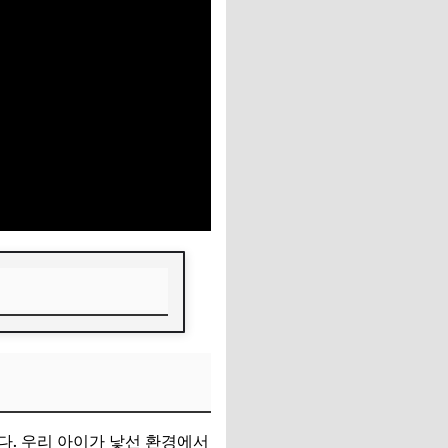
다. 우리 아이가 낯선 환경에서