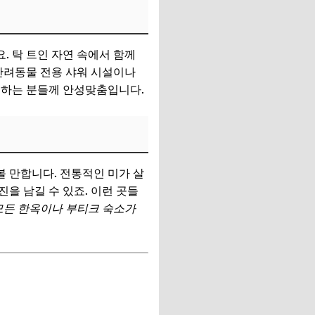
 탁 트인 자연 속에서 함께
반려동물 전용 샤워 시설이나
호하는 분들께 안성맞춤입니다.
 만합니다. 전통적인 미가 살
을 남길 수 있죠. 이런 곳들
 모든 한옥이나 부티크 숙소가