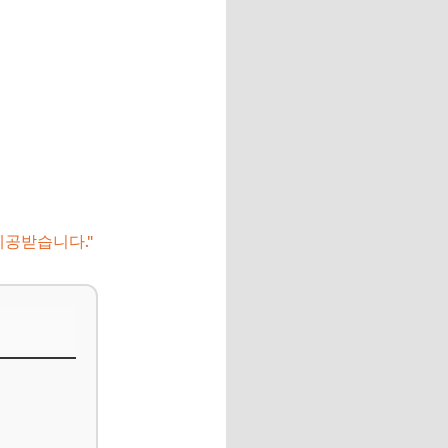
제공받습니다."