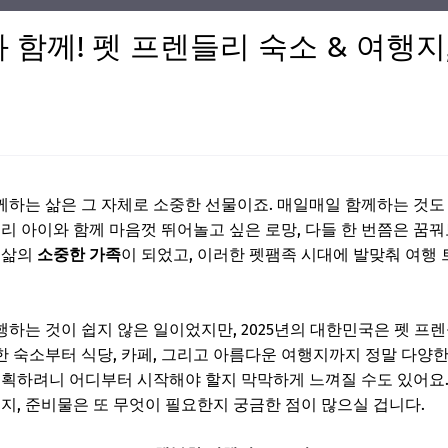
과 함께! 펫 프렌들리 숙소 & 여행지
하는 삶은 그 자체로 소중한 선물이죠. 매일매일 함께하는 것도
우리 아이와 함께 마음껏 뛰어놀고 싶은 로망, 다들 한 번쯤은 꿈
 삶의
소중한 가족
이 되었고, 이러한 펫팸족 시대에 발맞춰 여행
하는 것이 쉽지 않은 일이었지만, 2025년의 대한민국은 펫 프
 숙소부터 식당, 카페, 그리고 아름다운 여행지까지 정말 다양
계획하려니 어디부터 시작해야 할지 막막하게 느껴질 수도 있어요. 
인지, 준비물은 또 무엇이 필요한지 궁금한 점이 많으실 겁니다.