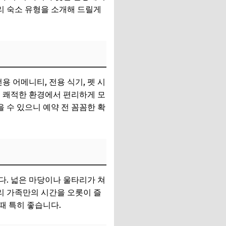
리 숙소 유형을 소개해 드릴게
 어메니티, 전용 식기, 펫 시
고 쾌적한 환경에서 편리하게 모
 수 있으니 예약 전 꼼꼼한 확
다. 넓은 마당이나 울타리가 쳐
리 가족만의 시간을 오롯이 즐
때 특히 좋습니다.