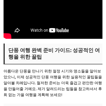
단풍 여행 완벽 준비 가이드: 성공적인 여
행을 위한 꿀팁
아름다운 단풍을 만나기 위한 절정 시기와 명소들을 알아보
았으니, 이제 성공적인 단풍 여행을 위한 실용적인 꿀팁들을
알아볼 차례입니다. 철저한 준비는 더욱 즐겁고 편안한 여행
을 만들어줄 거예요. 제가 알려드리는 팁들을 참고하셔서 후
회 없는 가을 여행을 계획해 보세요!