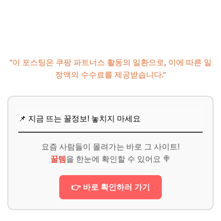
"이 포스팅은 쿠팡 파트너스 활동의 일환으로, 이에 따른 일
정액의 수수료를 제공받습니다."
📌 지금 뜨는 꿀정보! 놓치지 마세요
요즘 사람들이 몰려가는 바로 그 사이트!
꿀템
을 한눈에 확인할 수 있어요 🍭
👉 바로 확인하러 가기