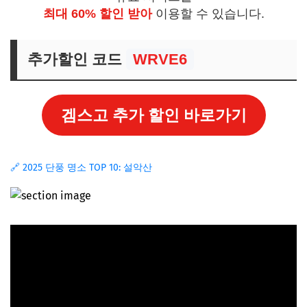
최대 60% 할인 받아
이용할 수 있습니다.
추가할인 코드
WRVE6
겜스고 추가 할인 바로가기
🔗 2025 단풍 명소 TOP 10: 설악산