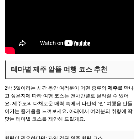
테마별 제주 알뜰 여행 코스 추천
2박 3일이라는 시간 동안 여러분이 어떤 종류의
제주
를 만나
고 싶은지에 따라 여행 코스는 천차만별로 달라질 수 있어
요. 제주도의 다채로운 매력 속에서 나만의 '찐' 여행을 만들
어가는 즐거움을 느껴보세요. 아래에서 여러분의 취향에 딱
맞는 테마별 코스를 제안해 드릴게요.
힐링이 필요하다면: 자연 경관 위주 힐링 코스