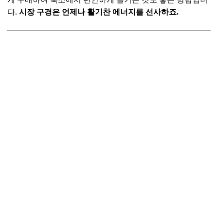
다.
시장 구경은 언제나 활기찬 에너지를 선사하죠.