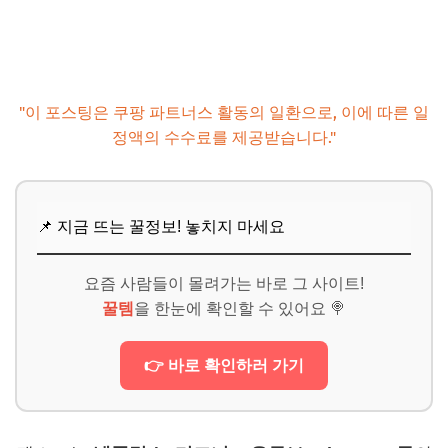
"이 포스팅은 쿠팡 파트너스 활동의 일환으로, 이에 따른 일
정액의 수수료를 제공받습니다."
📌 지금 뜨는 꿀정보! 놓치지 마세요
요즘 사람들이 몰려가는 바로 그 사이트!
꿀템
을 한눈에 확인할 수 있어요 🍭
👉 바로 확인하러 가기