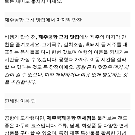
보는 재미도 놓치지 마세요.
제주공항 근처 맛집에서 마지막 만찬
비행기 탑승 전,
제주공항 근처 맛집
에서 제주의 마지막 만
찬을 즐겨보세요. 고기국수, 갈치조림, 흑돼지 등 제주를 대
표하는 음식들을 다시 한번 맛보며 여행의 여운을 되새기는
시간을 가질 수 있습니다. 공항과 가까워 이동 시간을 절약
할 수 있다는 것도 큰 장점이에요.
공항 근처 맛집은 대기 시
간이 길 수 있으니, 미리 예약하거나 여유 있게 방문하는 것
을 추천합니다.
면세점 이용 팁
공항에 도착했다면,
제주국제공항 면세점
을 둘러보는 것도
좋은 마무리 코스입니다. 주류, 담배, 화장품 등 다양한 면세
상품을 구매할 수 있으며, 특히 제주 특산물을 활용한 기념