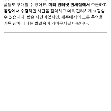
품들도 구매할 수 있어요.
미리 인터넷 면세점에서 주문하고
공항에서 수령
하면 시간을 절약하고 더욱 편리하게 쇼핑할
수 있습니다. 짧은 시간이었지만, 제주에서의 모든 추억을
가득 담아 떠나는 발걸음이 가벼우시길 바랍니다.