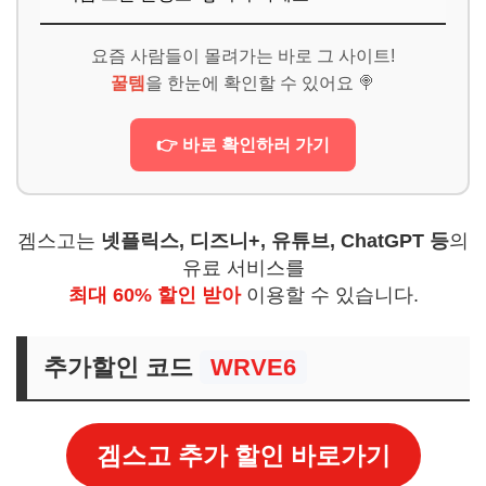
요즘 사람들이 몰려가는 바로 그 사이트!
꿀템
을 한눈에 확인할 수 있어요 🍭
👉 바로 확인하러 가기
겜스고는
넷플릭스, 디즈니+, 유튜브, ChatGPT 등
의
유료 서비스를
최대 60% 할인 받아
이용할 수 있습니다.
추가할인 코드
WRVE6
겜스고 추가 할인 바로가기