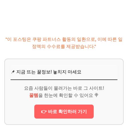
추가할인 코드 WRVE6
마무리 및 팁
📌 지금 뜨는 꿀정보! 놓치지 마세요
추가할인 코드 WRVE6
"이 포스팅은 쿠팡 파트너스 활동의 일환으로, 이에 따른 일
정액의 수수료를 제공받습니다."
📌 지금 뜨는 꿀정보! 놓치지 마세요
요즘 사람들이 몰려가는 바로 그 사이트!
꿀템
을 한눈에 확인할 수 있어요 🍭
👉 바로 확인하러 가기