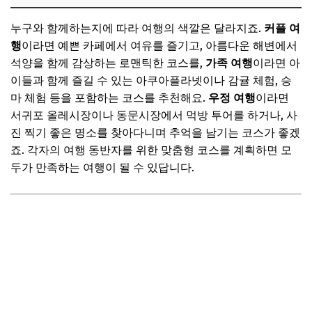
누구와 함께하는지에 따라 여행의 색깔은 달라지죠.
커플 여
행
이라면 예쁜 카페에서 여유를 즐기고, 아름다운 해변에서
석양을 함께 감상하는 로맨틱한 코스를,
가족 여행
이라면 아
이들과 함께 즐길 수 있는 아쿠아플라넷이나 감귤 체험, 승
마 체험 등을 포함하는 코스를 추천해요.
우정 여행
이라면
서귀포 올레시장이나 동문시장에서 먹방 투어를 하거나, 사
진 찍기 좋은 명소를 찾아다니며 추억을 남기는 코스가 좋겠
죠. 각자의 여행 동반자를 위한 맞춤형 코스를 계획하면 모
두가 만족하는 여행이 될 수 있답니다.