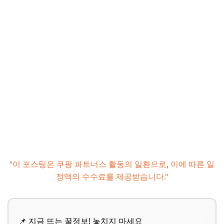
"이 포스팅은 쿠팡 파트너스 활동의 일환으로, 이에 따른 일
정액의 수수료를 제공받습니다."
📌 지금 뜨는 꿀정보! 놓치지 마세요