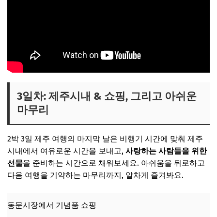
3일차: 제주시내 & 쇼핑, 그리고 아쉬운
마무리
2박 3일 제주 여행의 마지막 날은 비행기 시간에 맞춰 제주
시내에서 여유로운 시간을 보내고,
사랑하는 사람들을 위한
선물
을 준비하는 시간으로 채워보세요. 아쉬움을 뒤로하고
다음 여행을 기약하는 마무리까지, 알차게 즐겨봐요.
동문시장에서 기념품 쇼핑