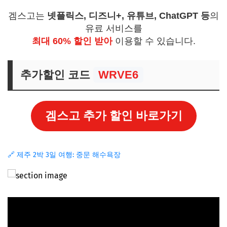
겜스고는
넷플릭스, 디즈니+, 유튜브, ChatGPT 등
의
유료 서비스를
최대 60% 할인 받아
이용할 수 있습니다.
추가할인 코드
WRVE6
겜스고 추가 할인 바로가기
🔗 제주 2박 3일 여행: 중문 해수욕장