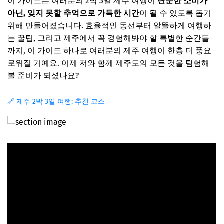
이 가이드는 여러분의 2박 3일 제주 여행이
단순한 소비가
아닌, 잊지 못할 추억으로 가득한 시간
이 될 수 있도록 돕기
위해 만들어졌습니다. 효율적인 동선부터 알뜰하게 여행하
는 꿀팁, 그리고 제주에서 꼭 경험해봐야 할 특별한 순간들
까지, 이 가이드 하나로 여러분의 제주 여행이 한층 더 풍요
로워질 거예요. 이제 저와 함께 제주도의 모든 것을 탐험해
볼 준비가 되셨나요?
🔗 제주 2박 3일 여행: 추천 코스