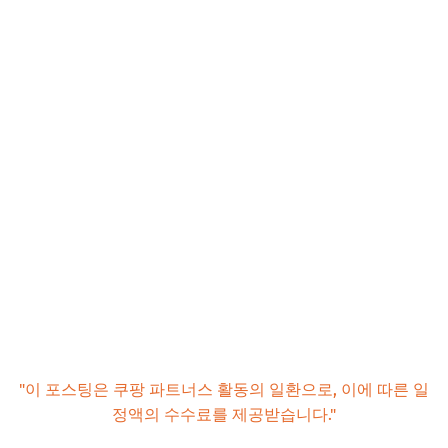
"이 포스팅은 쿠팡 파트너스 활동의 일환으로, 이에 따른 일
정액의 수수료를 제공받습니다."