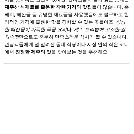
제주산 식재료를 활용한 착한 가격의 맛집
들이 많습니다. 흑
돼지, 해산물 등 유명한 재료들을 사용했음에도 불구하고 합
리적인 가격에 훌륭한 맛을 경험할 수 있는 곳들이죠.
싱싱
한 해산물이 가득한 국물 요리
나,
제주 보리밥에 고소한 갈
치속젓
만으로도 충분히 만족스러운 식사가 될 수 있습니다.
관광객들에게 덜 알려진 동네 식당이나 시장 안의 작은 코너
에서
진정한 제주의 맛
을 찾아보는 것을 추천해요.