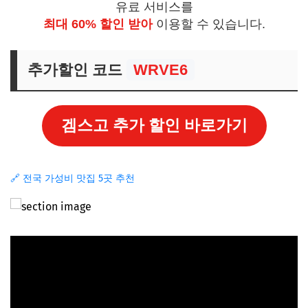
유료 서비스를
최대 60% 할인 받아
이용할 수 있습니다.
추가할인 코드
WRVE6
겜스고 추가 할인 바로가기
🔗 전국 가성비 맛집 5곳 추천