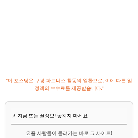
"이 포스팅은 쿠팡 파트너스 활동의 일환으로, 이에 따른 일
정액의 수수료를 제공받습니다."
📌 지금 뜨는 꿀정보! 놓치지 마세요
요즘 사람들이 몰려가는 바로 그 사이트!