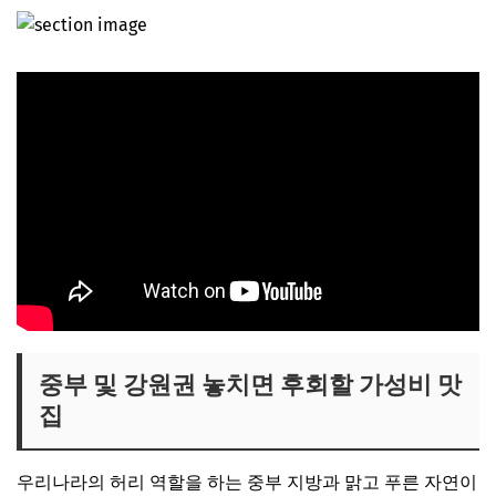
중부 및 강원권 놓치면 후회할 가성비 맛
집
우리나라의 허리 역할을 하는 중부 지방과 맑고 푸른 자연이