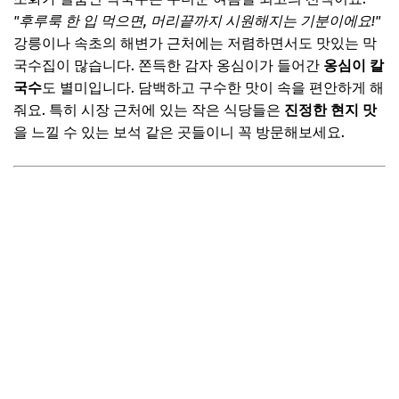
"후루룩 한 입 먹으면, 머리끝까지 시원해지는 기분이에요!"
강릉이나 속초의 해변가 근처에는 저렴하면서도 맛있는 막
국수집이 많습니다. 쫀득한 감자 옹심이가 들어간
옹심이 칼
국수
도 별미입니다. 담백하고 구수한 맛이 속을 편안하게 해
줘요. 특히 시장 근처에 있는 작은 식당들은
진정한 현지 맛
을 느낄 수 있는 보석 같은 곳들이니 꼭 방문해보세요.