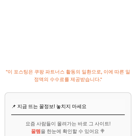
"이 포스팅은 쿠팡 파트너스 활동의 일환으로, 이에 따른 일
정액의 수수료를 제공받습니다."
📌 지금 뜨는 꿀정보! 놓치지 마세요
요즘 사람들이 몰려가는 바로 그 사이트!
꿀템
을 한눈에 확인할 수 있어요 🍭