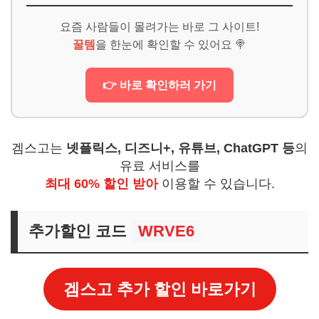
요즘 사람들이 몰려가는 바로 그 사이트!
꿀템
을 한눈에 확인할 수 있어요 🍭
👉 바로 확인하러 가기
겜스고는
넷플릭스, 디즈니+, 유튜브, ChatGPT 등
의
유료 서비스를
최대 60% 할인 받아
이용할 수 있습니다.
추가할인 코드
WRVE6
겜스고 추가 할인 바로가기