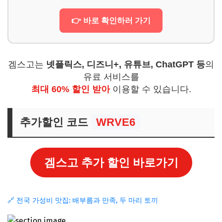
👉 바로 확인하러 가기
겜스고는
넷플릭스, 디즈니+, 유튜브, ChatGPT 등
의
유료 서비스를
최대 60% 할인 받아
이용할 수 있습니다.
추가할인 코드
WRVE6
겜스고 추가 할인 바로가기
🔗 전국 가성비 맛집: 배부름과 만족, 두 마리 토끼