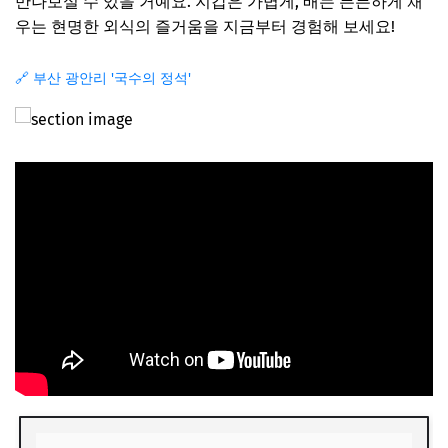
만나보실 수 있을 거예요. 지갑은 가볍게, 배는 든든하게 채
우는 현명한 외식의 즐거움을 지금부터 경험해 보세요!
🔗 부산 광안리 '국수의 정석'