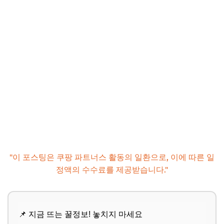
"이 포스팅은 쿠팡 파트너스 활동의 일환으로, 이에 따른 일
정액의 수수료를 제공받습니다."
📌 지금 뜨는 꿀정보! 놓치지 마세요