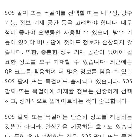
SOS 팔찌 또는 목걸이를 선택할 때는 내구성, 방수
기능, 정보 기재 공간 등을 고려해야 합니다. 내구
성이 좋아야 오랫동안 사용할 수 있으며, 방수 기
능이 있어야 비나 땀에 젖어도 정보가 손상되지 않
습니다. 또한, 충분한 정보 기재 공간이 있어야 필
요한 정보를 모두 기재할 수 있습니다. 최근에는
QR 코드를 활용하여 더 많은 정보를 담을 수 있는
SOS 팔찌 또는 목걸이도 출시되고 있습니다. SOS
팔찌 또는 목걸이에 기재할 정보는 신중하게 선택
하고, 정기적으로 업데이트하는 것이 중요합니다.
SOS 팔찌 또는 목걸이는 단순히 정보를 제공하는
것뿐만 아니라, 안심감을 제공하는 효과도 있습니
다. 특히 혼자 여행하는 경우, SOS 팔찌 또는 목걸