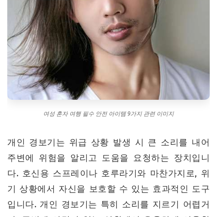
여성 혼자 여행 필수 안전 아이템 9가지 관련 이미지
개인 경보기는 위급 상황 발생 시 큰 소리를 내어
주변에 위험을 알리고 도움을 요청하는 장치입니
다. 호신용 스프레이나 호루라기와 마찬가지로, 위
기 상황에서 자신을 보호할 수 있는 효과적인 도구
입니다. 개인 경보기는 특히 소리를 지르기 어렵거