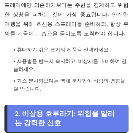
프레이에만 의존하기보다는 주변을 경계하고 위험
한 상황을 피하는 것이 가장 중요합니다. 안전한
여행을 위해 호신용 스프레이를 준비하되, 항상 주
의를 기울이는 습관을 들이도록 노력해야 합니다.
휴대하기 쉬운 크기의 제품을 선택하세요.
사용법을 반드시 숙지하고, 비상시를 대비하여 연
습하세요.
가스 분사형보다는 액체 분사형이 바람의 영향을
덜 받습니다.
2. 비상용 호루라기: 위험을 알리
는 강력한 신호