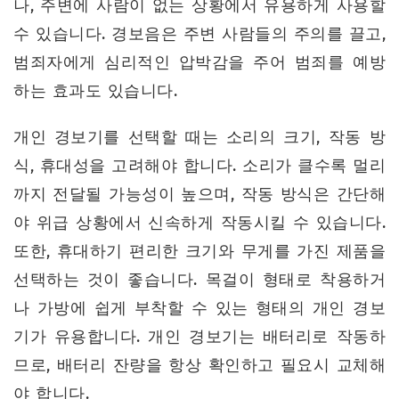
나, 주변에 사람이 없는 상황에서 유용하게 사용할
수 있습니다. 경보음은 주변 사람들의 주의를 끌고,
범죄자에게 심리적인 압박감을 주어 범죄를 예방
하는 효과도 있습니다.
개인 경보기를 선택할 때는 소리의 크기, 작동 방
식, 휴대성을 고려해야 합니다. 소리가 클수록 멀리
까지 전달될 가능성이 높으며, 작동 방식은 간단해
야 위급 상황에서 신속하게 작동시킬 수 있습니다.
또한, 휴대하기 편리한 크기와 무게를 가진 제품을
선택하는 것이 좋습니다. 목걸이 형태로 착용하거
나 가방에 쉽게 부착할 수 있는 형태의 개인 경보
기가 유용합니다. 개인 경보기는 배터리로 작동하
므로, 배터리 잔량을 항상 확인하고 필요시 교체해
야 합니다.