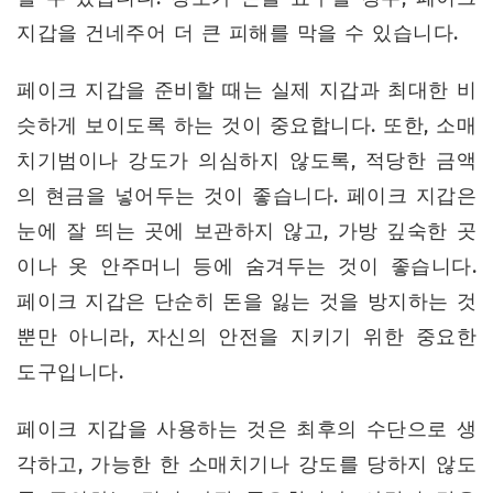
지갑을 건네주어 더 큰 피해를 막을 수 있습니다.
페이크 지갑을 준비할 때는 실제 지갑과 최대한 비
슷하게 보이도록 하는 것이 중요합니다. 또한, 소매
치기범이나 강도가 의심하지 않도록, 적당한 금액
의 현금을 넣어두는 것이 좋습니다. 페이크 지갑은
눈에 잘 띄는 곳에 보관하지 않고, 가방 깊숙한 곳
이나 옷 안주머니 등에 숨겨두는 것이 좋습니다.
페이크 지갑은 단순히 돈을 잃는 것을 방지하는 것
뿐만 아니라, 자신의 안전을 지키기 위한 중요한
도구입니다.
페이크 지갑을 사용하는 것은 최후의 수단으로 생
각하고, 가능한 한 소매치기나 강도를 당하지 않도