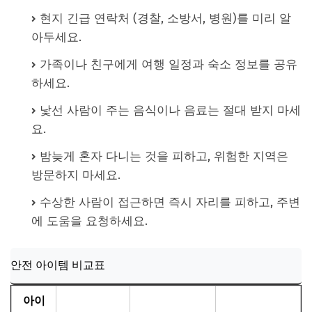
현지 긴급 연락처 (경찰, 소방서, 병원)를 미리 알
아두세요.
가족이나 친구에게 여행 일정과 숙소 정보를 공유
하세요.
낯선 사람이 주는 음식이나 음료는 절대 받지 마세
요.
밤늦게 혼자 다니는 것을 피하고, 위험한 지역은
방문하지 마세요.
수상한 사람이 접근하면 즉시 자리를 피하고, 주변
에 도움을 요청하세요.
안전 아이템 비교표
아이