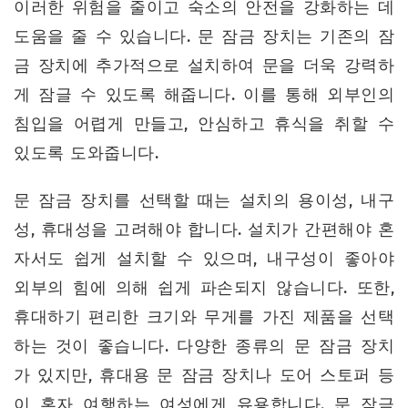
이러한 위험을 줄이고 숙소의 안전을 강화하는 데
도움을 줄 수 있습니다. 문 잠금 장치는 기존의 잠
금 장치에 추가적으로 설치하여 문을 더욱 강력하
게 잠글 수 있도록 해줍니다. 이를 통해 외부인의
침입을 어렵게 만들고, 안심하고 휴식을 취할 수
있도록 도와줍니다.
문 잠금 장치를 선택할 때는 설치의 용이성, 내구
성, 휴대성을 고려해야 합니다. 설치가 간편해야 혼
자서도 쉽게 설치할 수 있으며, 내구성이 좋아야
외부의 힘에 의해 쉽게 파손되지 않습니다. 또한,
휴대하기 편리한 크기와 무게를 가진 제품을 선택
하는 것이 좋습니다. 다양한 종류의 문 잠금 장치
가 있지만, 휴대용 문 잠금 장치나 도어 스토퍼 등
이 혼자 여행하는 여성에게 유용합니다. 문 잠금