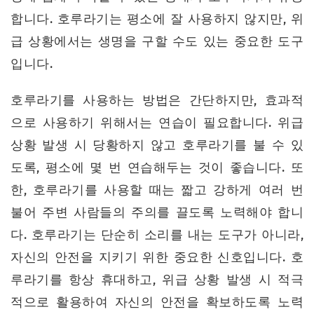
합니다. 호루라기는 평소에 잘 사용하지 않지만, 위
급 상황에서는 생명을 구할 수도 있는 중요한 도구
입니다.
호루라기를 사용하는 방법은 간단하지만, 효과적
으로 사용하기 위해서는 연습이 필요합니다. 위급
상황 발생 시 당황하지 않고 호루라기를 불 수 있
도록, 평소에 몇 번 연습해두는 것이 좋습니다. 또
한, 호루라기를 사용할 때는 짧고 강하게 여러 번
불어 주변 사람들의 주의를 끌도록 노력해야 합니
다. 호루라기는 단순히 소리를 내는 도구가 아니라,
자신의 안전을 지키기 위한 중요한 신호입니다. 호
루라기를 항상 휴대하고, 위급 상황 발생 시 적극
적으로 활용하여 자신의 안전을 확보하도록 노력