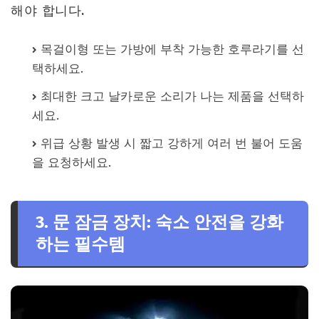
해야 합니다.
목걸이형 또는 가방에 부착 가능한 호루라기를 선
택하세요.
최대한 크고 날카로운 소리가 나는 제품을 선택하
세요.
위급 상황 발생 시 짧고 강하게 여러 번 불어 도움
을 요청하세요.
3. 문 잠금 장치: 숙소 안전을 강화
하는 필수템