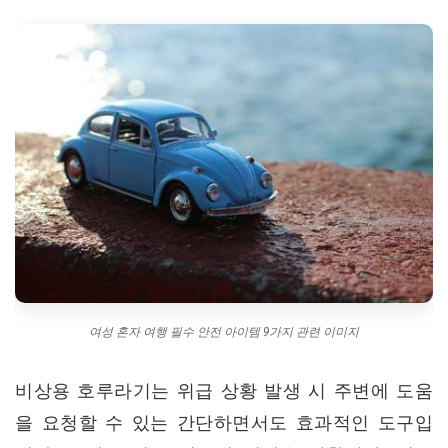
여성 혼자 여행 필수 안전 아이템 9가지 관련 이미지
비상용 호루라기는 위급 상황 발생 시 주변에 도움
을 요청할 수 있는 간단하면서도 효과적인 도구입