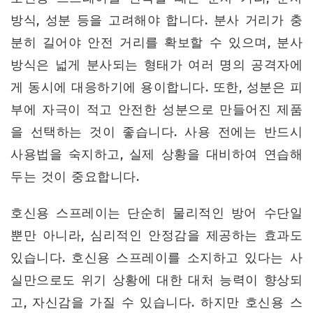
방식, 성분 등을 고려해야 합니다. 분사 거리가 충
분히 길어야 안전 거리를 확보할 수 있으며, 분사
방식은 넓게 분사되는 형태가 여러 명의 공격자에
게 동시에 대응하기에 용이합니다. 또한, 성분은 피
부에 자극이 적고 안전한 성분으로 만들어진 제품
을 선택하는 것이 좋습니다. 사용 전에는 반드시
사용법을 숙지하고, 실제 상황을 대비하여 연습해
두는 것이 중요합니다.
호신용 스프레이는 단순히 물리적인 방어 수단일
뿐만 아니라, 심리적인 안정감을 제공하는 효과도
있습니다. 호신용 스프레이를 소지하고 있다는 사
실만으로도 위기 상황에 대한 대처 능력이 향상되
고, 자신감을 가질 수 있습니다. 하지만 호신용 스