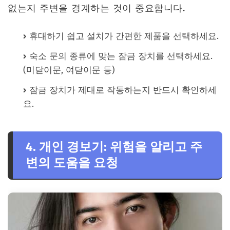
없는지 주변을 경계하는 것이 중요합니다.
휴대하기 쉽고 설치가 간편한 제품을 선택하세요.
숙소 문의 종류에 맞는 잠금 장치를 선택하세요.
(미닫이문, 여닫이문 등)
잠금 장치가 제대로 작동하는지 반드시 확인하세
요.
4. 개인 경보기: 위험을 알리고 주
변의 도움을 요청