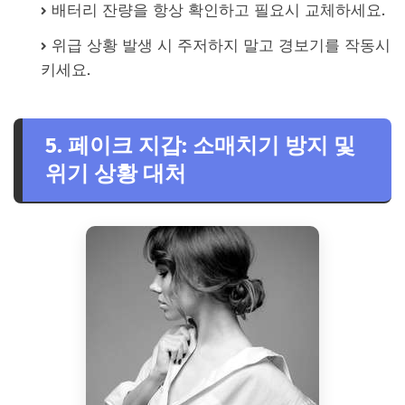
배터리 잔량을 항상 확인하고 필요시 교체하세요.
위급 상황 발생 시 주저하지 말고 경보기를 작동시
키세요.
5. 페이크 지갑: 소매치기 방지 및
위기 상황 대처