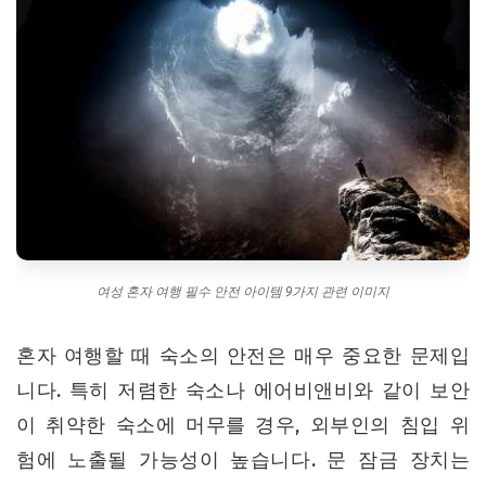
여성 혼자 여행 필수 안전 아이템 9가지 관련 이미지
혼자 여행할 때 숙소의 안전은 매우 중요한 문제입
니다. 특히 저렴한 숙소나 에어비앤비와 같이 보안
이 취약한 숙소에 머무를 경우, 외부인의 침입 위
험에 노출될 가능성이 높습니다. 문 잠금 장치는