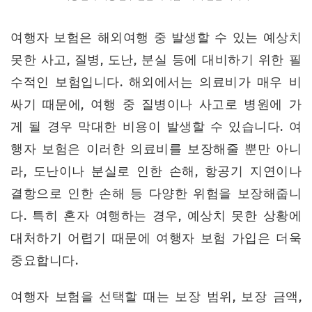
여행자 보험은 해외여행 중 발생할 수 있는 예상치
못한 사고, 질병, 도난, 분실 등에 대비하기 위한 필
수적인 보험입니다. 해외에서는 의료비가 매우 비
싸기 때문에, 여행 중 질병이나 사고로 병원에 가
게 될 경우 막대한 비용이 발생할 수 있습니다. 여
행자 보험은 이러한 의료비를 보장해줄 뿐만 아니
라, 도난이나 분실로 인한 손해, 항공기 지연이나
결항으로 인한 손해 등 다양한 위험을 보장해줍니
다. 특히 혼자 여행하는 경우, 예상치 못한 상황에
대처하기 어렵기 때문에 여행자 보험 가입은 더욱
중요합니다.
여행자 보험을 선택할 때는 보장 범위, 보장 금액,