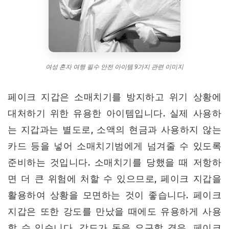
여성 혼자 여행 필수 안전 아이템 9가지 관련 이미지
페이크 지갑은 소매치기를 방지하고 위기 상황에
대처하기 위한 유용한 아이템입니다. 실제 사용하
는 지갑과는 별도로, 소액의 현금과 사용하지 않는
카드 등을 넣어 소매치기범에게 넘겨줄 수 있도록
준비하는 것입니다. 소매치기를 당했을 때 저항하
면 더 큰 위험에 처할 수 있으므로, 페이크 지갑을
활용하여 상황을 모면하는 것이 좋습니다. 페이크
지갑은 또한 강도를 만났을 때에도 유용하게 사용
할 수 있습니다. 강도가 돈을 요구할 경우, 페이크