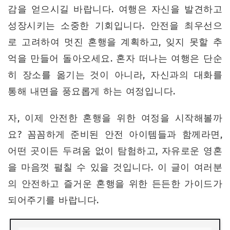
감을 얻으시길 바랍니다. 여행은 자신을 발견하고
성장시키는 소중한 기회입니다. 안전을 최우선으
로 고려하여 멋진 혼행을 계획하고, 잊지 못할 추
억을 만들어 돌아오세요. 혼자 떠나는 여행은 단순
히 장소를 옮기는 것이 아니라, 자신과의 대화를
통해 내면을 풍요롭게 하는 여정입니다.
자, 이제 안전한 혼행을 위한 여정을 시작해볼까
요? 꼼꼼하게 준비된 안전 아이템들과 함께라면,
어떤 곳이든 두려움 없이 탐험하고, 자유로운 영혼
을 마음껏 펼칠 수 있을 것입니다. 이 글이 여러분
의 안전하고 즐거운 혼행을 위한 든든한 가이드가
되어주기를 바랍니다.