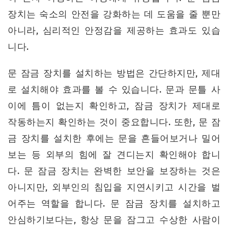
장치는 숙소의 안전을 강화하는 데 도움을 줄 뿐만
아니라, 심리적인 안정감을 제공하는 효과도 있습
니다.
문 잠금 장치를 설치하는 방법은 간단하지만, 제대
로 설치해야 효과를 볼 수 있습니다. 문과 문틀 사
이에 틈이 없는지 확인하고, 잠금 장치가 제대로
작동하는지 확인하는 것이 중요합니다. 또한, 문 잠
금 장치를 설치한 후에는 문을 흔들어보거나 밀어
보는 등 외부의 힘에 잘 견디는지 확인해야 합니
다. 문 잠금 장치는 완벽한 보안을 보장하는 것은
아니지만, 외부인의 침입을 지연시키고 시간을 벌
어주는 역할을 합니다. 문 잠금 장치를 설치하고
안심하기보다는, 항상 문을 잠그고 수상한 사람이