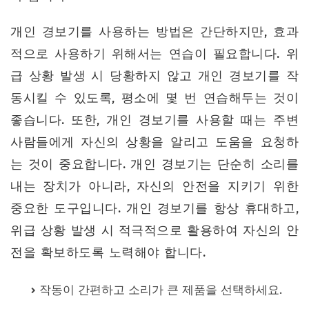
개인 경보기를 사용하는 방법은 간단하지만, 효과
적으로 사용하기 위해서는 연습이 필요합니다. 위
급 상황 발생 시 당황하지 않고 개인 경보기를 작
동시킬 수 있도록, 평소에 몇 번 연습해두는 것이
좋습니다. 또한, 개인 경보기를 사용할 때는 주변
사람들에게 자신의 상황을 알리고 도움을 요청하
는 것이 중요합니다. 개인 경보기는 단순히 소리를
내는 장치가 아니라, 자신의 안전을 지키기 위한
중요한 도구입니다. 개인 경보기를 항상 휴대하고,
위급 상황 발생 시 적극적으로 활용하여 자신의 안
전을 확보하도록 노력해야 합니다.
작동이 간편하고 소리가 큰 제품을 선택하세요.