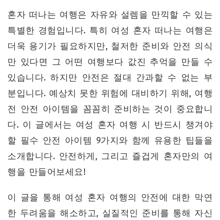
혼자 떠나는 여행은 자유와 설렘을 만끽할 수 있는
특별한 경험입니다. 특히 여성 혼자 떠나는 여행은
더욱 용기가 필요하지만, 철저한 준비와 안전 의식
만 있다면 그 어떤 여행보다 값진 추억을 만들 수
있습니다. 하지만 안전은 절대 간과할 수 없는 부
분입니다. 예상치 못한 위험에 대비하기 위해, 여행
전 안전 아이템을 꼼꼼히 준비하는 것이 중요합니
다. 이 글에서는 여성 혼자 여행 시 반드시 챙겨야
할 필수 안전 아이템 9가지와 함께 유용한 팁들을
소개합니다. 안전하게, 그리고 즐겁게 혼자만의 여
행을 만들어보세요!
이 글을 통해 여성 혼자 여행의 안전에 대한 막연
한 두려움을 해소하고, 실질적인 준비를 통해 자신