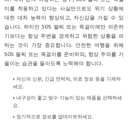
이를 착용하고 있다는 사실만으로도 위기 상황에
대한 대처 능력이 향상되고, 자신감을 가질 수 있
습니다. 하지만 SOS 팔찌 또는 목걸이에만 의존하
기보다는 항상 주변을 경계하고 위험한 상황을 피
하는 것이 가장 중요합니다. 안전한 여행을 위해
SOS 팔찌 또는 목걸이를 준비하되, 항상 주의를 기
울이는 습관을 들이도록 노력해야 합니다.
자신의 신분, 긴급 연락처, 의료 정보 등을 기재하
세요.
내구성이 좋고 방수 기능이 있는 제품을 선택하세
요.
정기적으로 정보를 업데이트하세요.