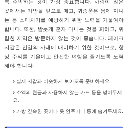
록 주의하는 것이 가장 중요합니다. 사람이 많은
곳에서는 가방을 앞으로 메고, 귀중품은 몸에 지니
는 등 소매치기를 예방하기 위한 노력을 기울여야
합니다. 또한, 밤늦게 혼자 다니는 것을 피하고, 위
험한 지역은 방문하지 않는 것이 좋습니다. 페이크
지갑은 만일의 사태에 대비하기 위한 것이므로, 항
상 주의를 기울이고 안전한 여행을 즐기도록 노력
해야 합니다.
실제 지갑과 비슷하게 보이도록 준비하세요.
소액의 현금과 사용하지 않는 카드 등을 넣어두세
요.
가방 깊숙한 곳이나 옷 안주머니 등에 숨겨두세요.