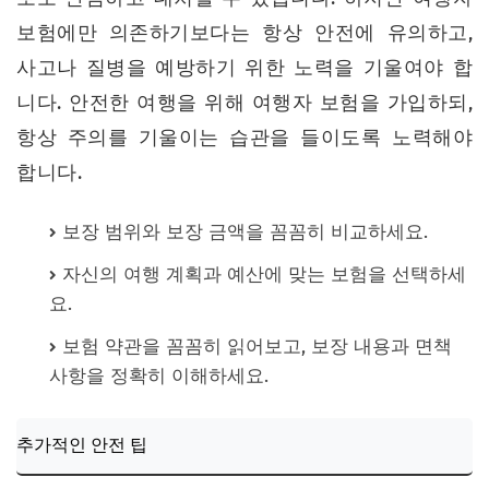
보험에만 의존하기보다는 항상 안전에 유의하고,
사고나 질병을 예방하기 위한 노력을 기울여야 합
니다. 안전한 여행을 위해 여행자 보험을 가입하되,
항상 주의를 기울이는 습관을 들이도록 노력해야
합니다.
보장 범위와 보장 금액을 꼼꼼히 비교하세요.
자신의 여행 계획과 예산에 맞는 보험을 선택하세
요.
보험 약관을 꼼꼼히 읽어보고, 보장 내용과 면책
사항을 정확히 이해하세요.
추가적인 안전 팁