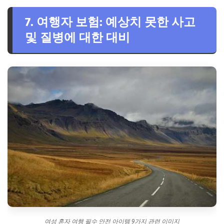
7. 여행자 보험: 예상치 못한 사고
및 질병에 대한 대비
여성 혼자 여행 필수 안전 아이템 9가지 관련 이미지