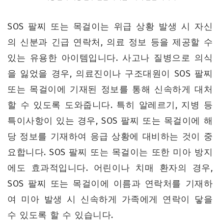
SOS 팔찌 또는 목걸이는 위급 상황 발생 시 자신
의 신분과 긴급 연락처, 의료 정보 등을 제공할 수
있는 유용한 아이템입니다. 사고나 질병으로 의식
을 잃었을 경우, 의료진이나 구조대원이 SOS 팔찌
또는 목걸이에 기재된 정보를 통해 신속하게 대처
할 수 있도록 도와줍니다. 특히 알레르기, 지병 등
특이사항이 있는 경우, SOS 팔찌 또는 목걸이에 해
당 정보를 기재하여 응급 상황에 대비하는 것이 중
요합니다. SOS 팔찌 또는 목걸이는 또한 미아 방지
에도 효과적입니다. 어린이나 치매 환자의 경우,
SOS 팔찌 또는 목걸이에 이름과 연락처를 기재하
여 미아 발생 시 신속하게 가족에게 연락이 닿을
수 있도록 할 수 있습니다.