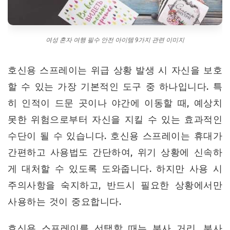
여성 혼자 여행 필수 안전 아이템 9가지 관련 이미지
호신용 스프레이는 위급 상황 발생 시 자신을 보호
할 수 있는 가장 기본적인 도구 중 하나입니다. 특
히 인적이 드문 곳이나 야간에 이동할 때, 예상치
못한 위험으로부터 자신을 지킬 수 있는 효과적인
수단이 될 수 있습니다. 호신용 스프레이는 휴대가
간편하고 사용법도 간단하여, 위기 상황에 신속하
게 대처할 수 있도록 도와줍니다. 하지만 사용 시
주의사항을 숙지하고, 반드시 필요한 상황에서만
사용하는 것이 중요합니다.
호신용 스프레이를 선택할 때는 분사 거리, 분사