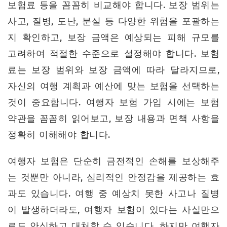
보험료 등을 꼼꼼히 비교해야 합니다. 보장 범위는
사고, 질병, 도난, 분실 등 다양한 위험을 포괄하는
지 확인하고, 보장 금액은 예상되는 피해 규모를
고려하여 적절한 수준으로 설정해야 합니다. 보험
료는 보장 범위와 보장 금액에 따라 달라지므로,
자신의 여행 계획과 예산에 맞는 보험을 선택하는
것이 중요합니다. 여행자 보험 가입 시에는 보험
약관을 꼼꼼히 읽어보고, 보장 내용과 면책 사항을
정확히 이해해야 합니다.
여행자 보험은 단순히 금전적인 손해를 보상해주
는 것뿐만 아니라, 심리적인 안정감을 제공하는 효
과도 있습니다. 여행 중 예상치 못한 사고나 질병
이 발생하더라도, 여행자 보험이 있다는 사실만으
로도 안심하고 대처할 수 있습니다. 하지만 여행자