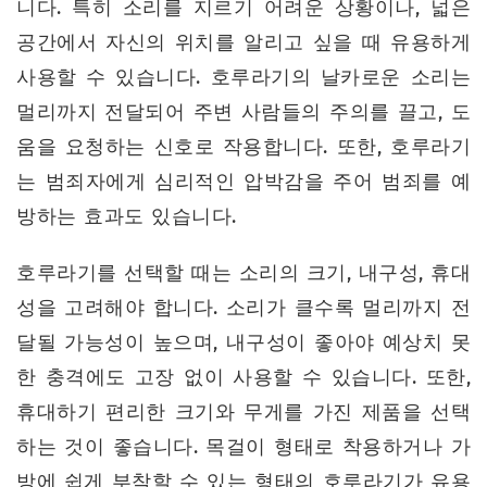
니다. 특히 소리를 지르기 어려운 상황이나, 넓은
공간에서 자신의 위치를 알리고 싶을 때 유용하게
사용할 수 있습니다. 호루라기의 날카로운 소리는
멀리까지 전달되어 주변 사람들의 주의를 끌고, 도
움을 요청하는 신호로 작용합니다. 또한, 호루라기
는 범죄자에게 심리적인 압박감을 주어 범죄를 예
방하는 효과도 있습니다.
호루라기를 선택할 때는 소리의 크기, 내구성, 휴대
성을 고려해야 합니다. 소리가 클수록 멀리까지 전
달될 가능성이 높으며, 내구성이 좋아야 예상치 못
한 충격에도 고장 없이 사용할 수 있습니다. 또한,
휴대하기 편리한 크기와 무게를 가진 제품을 선택
하는 것이 좋습니다. 목걸이 형태로 착용하거나 가
방에 쉽게 부착할 수 있는 형태의 호루라기가 유용