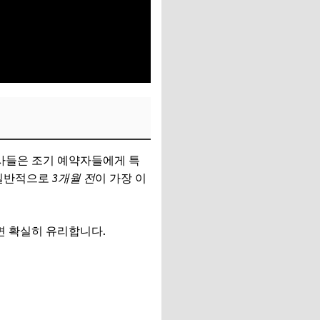
공사들은 조기 예약자들에게 특
 일반적으로
3개월 전
이 가장 이
하면 확실히 유리합니다.