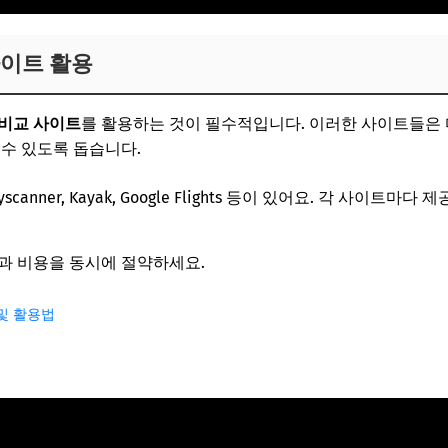
사이트 활용
 비교 사이트
를 활용하는 것이 필수적입니다. 이러한 사이트들은
 수 있도록 돕습니다.
Skyscanner, Kayak, Google Flights 등이 있어요. 각 사이트
과 비용을 동시에 절약하세요.
 및 활용법