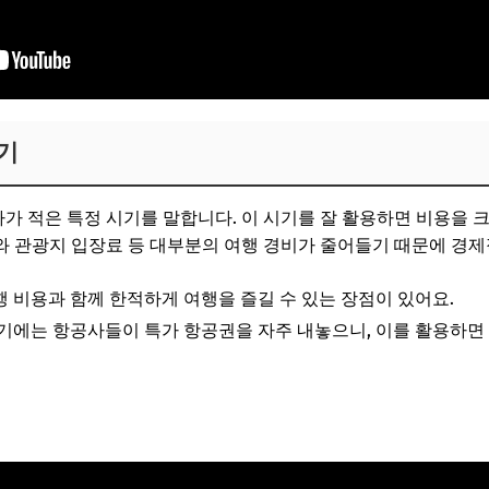
기
가 적은 특정 시기를 말합니다. 이 시기를 잘 활용하면 비용을 크
 관광지 입장료 등 대부분의 여행 경비가 줄어들기 때문에 경제
여행 비용과 함께 한적하게 여행을 즐길 수 있는 장점이 있어요.
 시기에는 항공사들이 특가 항공권을 자주 내놓으니, 이를 활용하면