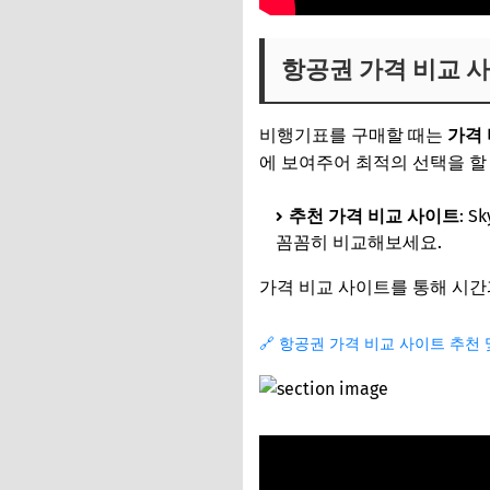
항공권 가격 비교 
비행기표를 구매할 때는
가격
에 보여주어 최적의 선택을 할
추천 가격 비교 사이트
: 
꼼꼼히 비교해보세요.
가격 비교 사이트를 통해 시간
🔗 항공권 가격 비교 사이트 추천