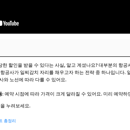
당한 할인을 받을 수 있다는 사실, 알고 계셨나요? 대부분의 항
 항공사가 일찌감치 자리를 채우고자 하는 전략 중 하나입니다.
사와 노선에 따라 다를 수 있어요.
동
: 예약 시점에 따라 가격이 크게 달라질 수 있어요. 미리 예약
택을 누려보세요.
벤트 총정리