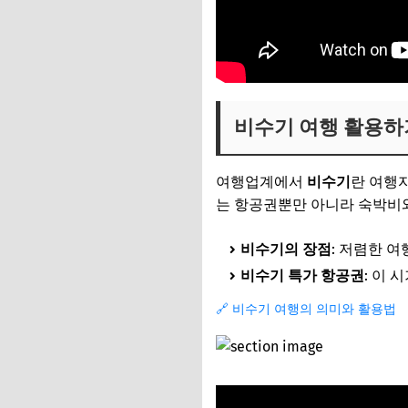
비수기 여행 활용하
여행업계에서
비수기
란 여행자
는 항공권뿐만 아니라 숙박비와
비수기의 장점
: 저렴한 
비수기 특가 항공권
: 이
🔗 비수기 여행의 의미와 활용법