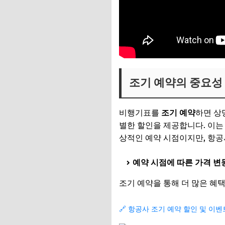
조기 예약의 중요성
비행기표를
조기 예약
하면 상
별한 할인을 제공합니다. 이는
상적인 예약 시점이지만, 항공
예약 시점에 따른 가격 변
조기 예약을 통해 더 많은 혜
🔗 항공사 조기 예약 할인 및 이