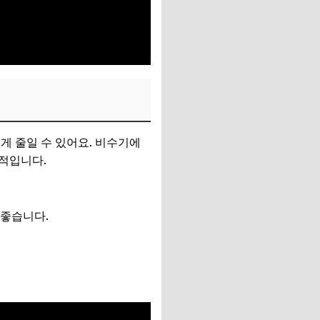
게 줄일 수 있어요. 비수기에
적입니다.
 좋습니다.