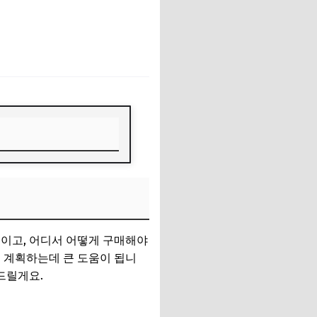
별이고, 어디서 어떻게 구매해야
 계획하는데 큰 도움이 됩니
드릴게요.