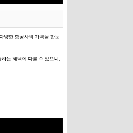
 다양한 항공사의 가격을 한눈
마다 제공하는 혜택이 다를 수 있으니,