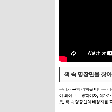
책 속 명장면을 찾아
우리가 문학 여행을 떠나는 
이 되어보는 경험이자, 작가가
듯, 책 속 명장면의 배경지를 