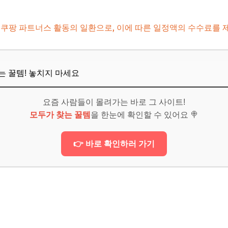
 쿠팡 파트너스 활동의 일환으로, 이에 따른 일정액의 수수료를 
뜨는 꿀템! 놓치지 마세요
요즘 사람들이 몰려가는 바로 그 사이트!
모두가 찾는 꿀템
을 한눈에 확인할 수 있어요 🍭
👉 바로 확인하러 가기