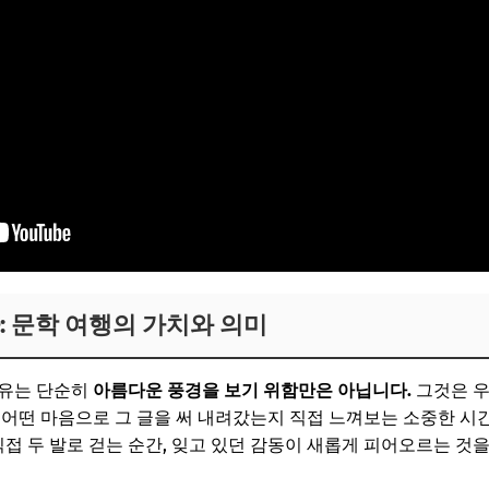
: 문학 여행의 가치와 의미
이유는 단순히
아름다운 풍경을 보기 위함만은 아닙니다.
그것은 우
 어떤 마음으로 그 글을 써 내려갔는지 직접 느껴보는 소중한 시간
직접 두 발로 걷는 순간, 잊고 있던 감동이 새롭게 피어오르는 것을