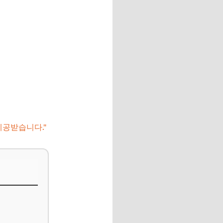
제공받습니다."