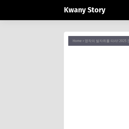
Kwany Story
Home
명작의 발자취를 따라! 2025