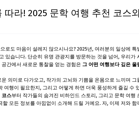
따라! 2025 문학 여행 추천 코스
으로도 마음이 설레지 않으시나요? 2025년, 여러분의 일상에 특
고 있습니다. 단순히 유명 관광지를 방문하는 것을 넘어, 우리가
든 공간에서 새로운 통찰을 얻는 경험은
그 어떤 여행보다 깊은 울
새로운 의미로 다가오고, 작가의 고뇌와 기쁨을 온몸으로 느끼며 그
문학 여행이 필요한지, 그리고 어떻게 하면 더욱 풍성하게 즐길 수
 코스
부터 작가들의 숨겨진 비하인드 스토리, 그리고 문학 여행 
할 모든 정보를 아낌없이 소개해 드릴 거예요. 자, 이제 저와 