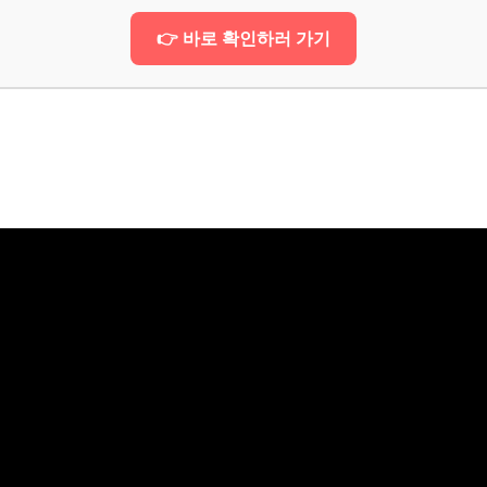
👉 바로 확인하러 가기