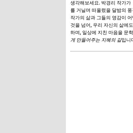
생각해보세요. 박경리 작가가 
를 거닐며 떠올렸을 달밤의 풍
작가의 삶과 그들의 영감이 
것을 넘어, 우리 자신의 삶에
하며, 일상에 지친 마음을 문
게 만들어주는 지혜의 길
입니다