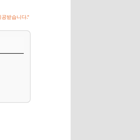
제공받습니다."