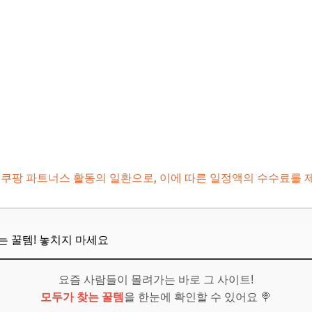
 쿠팡 파트너스 활동의 일환으로, 이에 따른 일정액의 수수료를 
뜨는 꿀템! 놓치지 마세요
요즘 사람들이 몰려가는 바로 그 사이트!
모두가 찾는 꿀템
을 한눈에 확인할 수 있어요 🍭