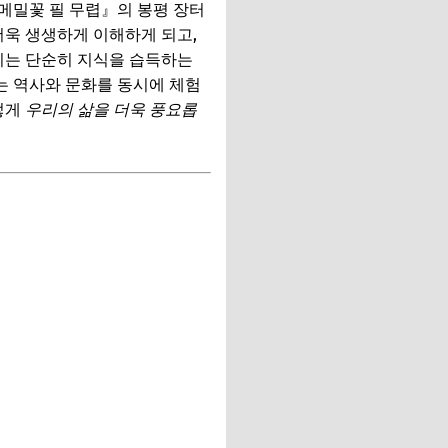
메밀꽃 필 무렵』의 봉평 장터
더욱 생생하게 이해하게 되고,
는 단순히 지식을 습득하는
는 역사와 문화를 동시에 체험
렇게
우리의 삶을 더욱 풍요롭