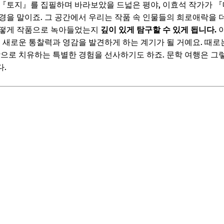
『토지』를 집필하며 바라보았을 드넓은 평야, 이효석 작가가 『
경을 말이죠. 그 공간에서 우리는 작품 속 인물들의 희로애락을 
어떻게 작품으로 녹아들었는지
깊이 있게 탐구할 수 있게 됩니다.
이
도 새로운 통찰력과 영감을 발견하게 하는 계기가 될 거예요. 때로
학으로 치유하는 특별한 경험을 선사하기도 하죠. 문학 여행은 그
.