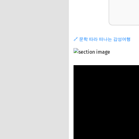
🔗 문학 따라 떠나는 감성여행