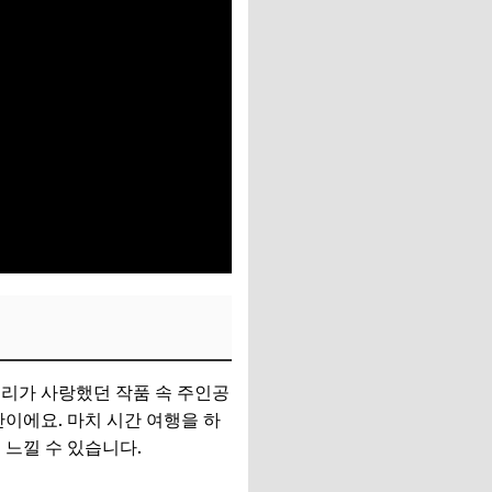
리가 사랑했던 작품 속 주인공
이에요. 마치 시간 여행을 하
 느낄 수 있습니다.