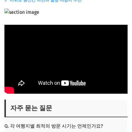
🔗 서귀포 중산간 자연과 힐링 여행지 추천
자주 묻는 질문
Q. 각 여행지별 최적의 방문 시기는 언제인가요?