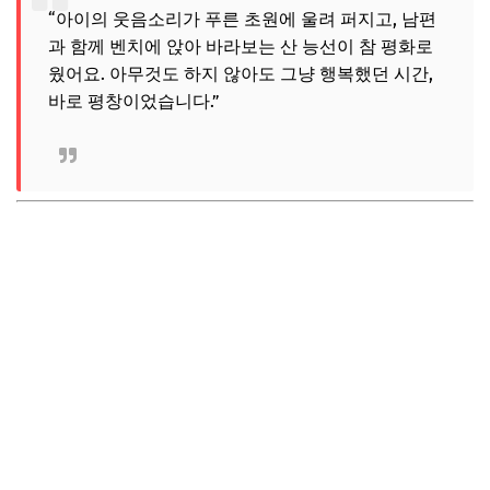
“아이의 웃음소리가 푸른 초원에 울려 퍼지고, 남편
과 함께 벤치에 앉아 바라보는 산 능선이 참 평화로
웠어요. 아무것도 하지 않아도 그냥 행복했던 시간,
바로 평창이었습니다.”