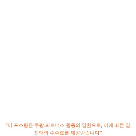
"이 포스팅은 쿠팡 파트너스 활동의 일환으로, 이에 따른 일
정액의 수수료를 제공받습니다."