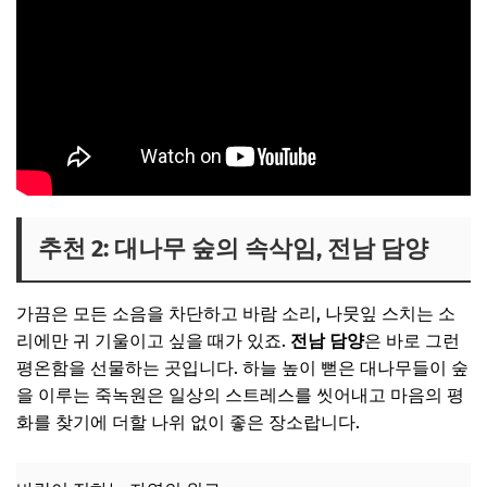
추천 2: 대나무 숲의 속삭임, 전남 담양
가끔은 모든 소음을 차단하고 바람 소리, 나뭇잎 스치는 소
리에만 귀 기울이고 싶을 때가 있죠.
전남 담양
은 바로 그런
평온함을 선물하는 곳입니다. 하늘 높이 뻗은 대나무들이 숲
을 이루는 죽녹원은 일상의 스트레스를 씻어내고 마음의 평
화를 찾기에 더할 나위 없이 좋은 장소랍니다.