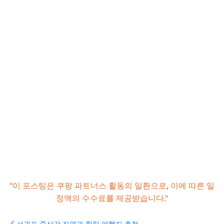
"이 포스팅은 쿠팡 파트너스 활동의 일환으로, 이에 따른 일
정액의 수수료를 제공받습니다."