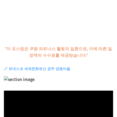
"이 포스팅은 쿠팡 파트너스 활동의 일환으로, 이에 따른 일
정액의 수수료를 제공받습니다."
🔗 유네스코 세계문화유산 경주 양동마을