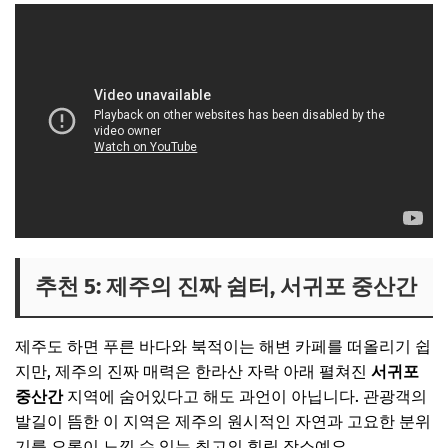
추천 5: 제주의 진짜 쉼터, 서귀포 중산간
제주도 하면 푸른 바다와 북적이는 해변 카페를 떠올리기 쉽
지만, 제주의 진짜 매력은 한라산 자락 아래 펼쳐진
서귀포
중산간
지역에 숨어있다고 해도 과언이 아닙니다. 관광객의
발길이 뜸한 이 지역은 제주의 원시적인 자연과 고요한 분위
기를 오롯이 느낄 수 있는 최고의 힐링 장소예요.