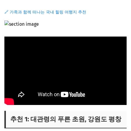
🔗 가족과 함께 떠나는 국내 힐링 여행지 추천
추천 1: 대관령의 푸른 초원, 강원도 평창