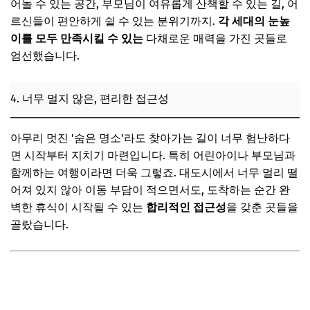
어놀 수 있는 공간, 부모님이 여유롭게 산책할 수 있는 길, 어
르신들이 편안하게 쉴 수 있는 분위기까지.
각 세대의 눈높
이를 모두 만족시킬 수 있는
다채로운 매력을 가진 곳들로
엄선했습니다.
4. 너무 멀지 않은, 편리한 접근성
아무리 멋진 '숨은 명소'라도 찾아가는 길이 너무 험난하다
면 시작부터 지치기 마련입니다. 특히 어린아이나 부모님과
함께하는 여행이라면 더욱 그렇죠. 대도시에서 너무 멀리 떨
어져 있지 않아 이동 부담이 적으면서도, 도착하는 순간 완
벽한 휴식이 시작될 수 있는
합리적인 접근성
을 갖춘 곳들을
골랐습니다.