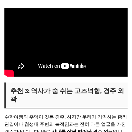
추천 3: 역사가 숨 쉬는 고즈넉함, 경주 외
곽
수학여행의 추억이 깃든 경주, 하지만 우리가 기억하는 황리
단길이나 첨성대 주변의 북적임과는 전혀 다른 얼굴을 가진
경주가 있습니다. 바로
시내를 살짝 벗어난 경주 외곽
입니