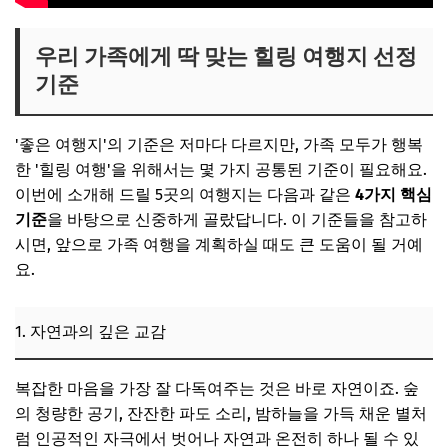
우리 가족에게 딱 맞는 힐링 여행지 선정
기준
'좋은 여행지'의 기준은 저마다 다르지만, 가족 모두가 행복
한 '힐링 여행'을 위해서는 몇 가지 공통된 기준이 필요해요.
이번에 소개해 드릴 5곳의 여행지는 다음과 같은
4가지 핵심
기준
을 바탕으로 신중하게 골랐답니다. 이 기준들을 참고하
시면, 앞으로 가족 여행을 계획하실 때도 큰 도움이 될 거예
요.
1. 자연과의 깊은 교감
복잡한 마음을 가장 잘 다독여주는 것은 바로 자연이죠. 숲
의 청량한 공기, 잔잔한 파도 소리, 밤하늘을 가득 채운 별처
럼 인공적인 자극에서 벗어나 자연과 온전히 하나 될 수 있