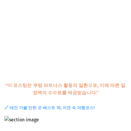
"이 포스팅은 쿠팡 파트너스 활동의 일환으로, 이에 따른 일
정액의 수수료를 제공받습니다."
🔗 태안 가볼 만한 곳 베스트 10, 자연 속 여행코스!