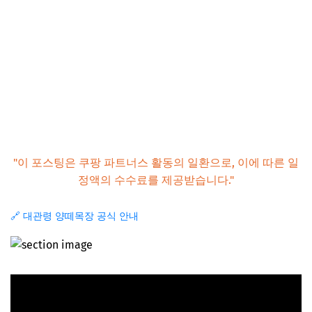
"이 포스팅은 쿠팡 파트너스 활동의 일환으로, 이에 따른 일
정액의 수수료를 제공받습니다."
🔗 대관령 양떼목장 공식 안내