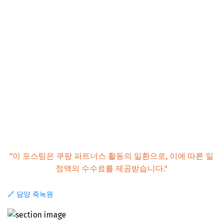
"이 포스팅은 쿠팡 파트너스 활동의 일환으로, 이에 따른 일
정액의 수수료를 제공받습니다."
🔗 담양 죽녹원