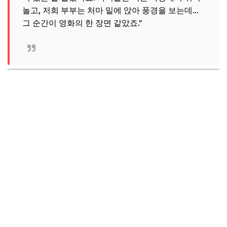
놀고, 저희 부부는 처마 밑에 앉아 풍경을 보는데…
그 순간이 영화의 한 장면 같았죠.”