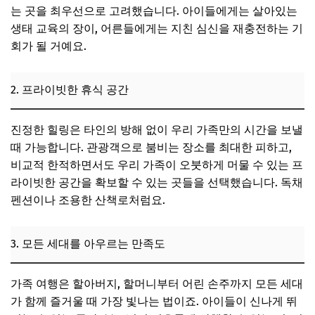
는 곳을 최우선으로 고려했습니다. 아이들에게는 살아있는
생태 교육의 장이, 어른들에게는 지친 심신을 재충전하는 기
회가 될 거예요.
2. 프라이빗한 휴식 공간
진정한 힐링은 타인의 방해 없이 우리 가족만의 시간을 보낼
때 가능합니다. 관광객으로 붐비는 장소를 최대한 피하고,
비교적 한적하면서도 우리 가족이 오붓하게 머물 수 있는 프
라이빗한 공간을 확보할 수 있는 곳들을 선택했습니다. 독채
펜션이나 조용한 산책로처럼요.
3. 모든 세대를 아우르는 만족도
가족 여행은 할아버지, 할머니부터 어린 손주까지 모든 세대
가 함께 즐거울 때 가장 빛나는 법이죠. 아이들이 신나게 뛰