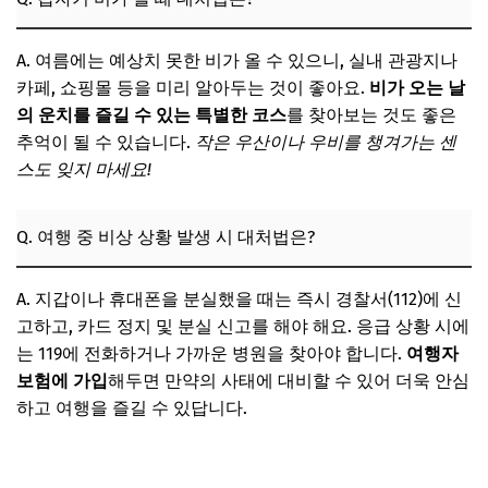
A. 여름에는 예상치 못한 비가 올 수 있으니, 실내 관광지나
카페, 쇼핑몰 등을 미리 알아두는 것이 좋아요.
비가 오는 날
의 운치를 즐길 수 있는 특별한 코스
를 찾아보는 것도 좋은
추억이 될 수 있습니다.
작은 우산이나 우비를 챙겨가는 센
스도 잊지 마세요!
Q. 여행 중 비상 상황 발생 시 대처법은?
A. 지갑이나 휴대폰을 분실했을 때는 즉시 경찰서(112)에 신
고하고, 카드 정지 및 분실 신고를 해야 해요. 응급 상황 시에
는 119에 전화하거나 가까운 병원을 찾아야 합니다.
여행자
보험에 가입
해두면 만약의 사태에 대비할 수 있어 더욱 안심
하고 여행을 즐길 수 있답니다.