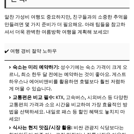
알찬 가성비 여행도 중요하지만, 친구들과의 소중한 추억을
만들려면 몇 가지 준비가 더 필요해요. 아래 팁들을 참고하
셔서 더욱 완벽한 여름방학 여행을 계획해 보세요!
✔️ 여행 경비 절약 노하우
숙소는 미리 예약하기:
성수기에는 숙소 가격이 크게 오
르니, 최소 한두 달 전에는 예약하는 것이 좋아요. 게스트
하우스나 에어비앤비를 활용하면 호텔보다 훨씬 저렴하
게 머물 수 있습니다.
교통편은 비교 필수:
KTX, 고속버스, 시외버스 등 다양한
교통편의 가격과 소요 시간을 비교하여 가장 효율적인 방
법을 선택하세요. 내일로 패스 등 할인 혜택도 놓치지 마
세요!
식사는 현지 맛집/시장 활용:
비싼 관광지 식당보다는