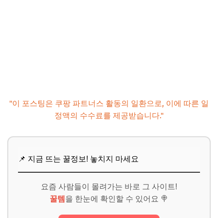
"이 포스팅은 쿠팡 파트너스 활동의 일환으로, 이에 따른 일
정액의 수수료를 제공받습니다."
📌 지금 뜨는 꿀정보! 놓치지 마세요
요즘 사람들이 몰려가는 바로 그 사이트!
꿀템
을 한눈에 확인할 수 있어요 🍭