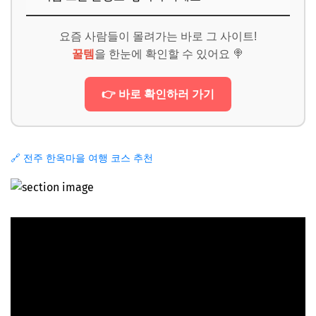
요즘 사람들이 몰려가는 바로 그 사이트!
꿀템
을 한눈에 확인할 수 있어요 🍭
👉 바로 확인하러 가기
🔗 전주 한옥마을 여행 코스 추천