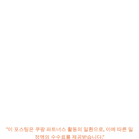
"이 포스팅은 쿠팡 파트너스 활동의 일환으로, 이에 따른 일
정액의 수수료를 제공받습니다."