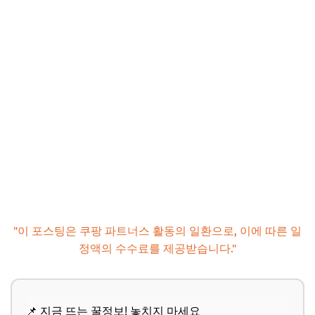
"이 포스팅은 쿠팡 파트너스 활동의 일환으로, 이에 따른 일
정액의 수수료를 제공받습니다."
📌 지금 뜨는 꿀정보! 놓치지 마세요