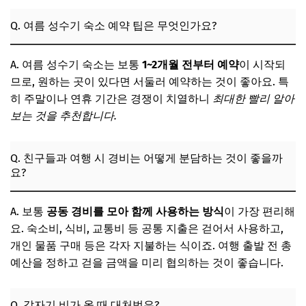
Q. 여름 성수기 숙소 예약 팁은 무엇인가요?
A. 여름 성수기 숙소는 보통
1~2개월 전부터 예약
이 시작되
므로, 원하는 곳이 있다면 서둘러 예약하는 것이 좋아요. 특
히 주말이나 연휴 기간은 경쟁이 치열하니
최대한 빨리 알아
보는 것을 추천합니다.
Q. 친구들과 여행 시 경비는 어떻게 분담하는 것이 좋을까
요?
A. 보통
공동 경비를 모아 함께 사용하는 방식
이 가장 편리해
요. 숙소비, 식비, 교통비 등 공통 지출은 걷어서 사용하고,
개인 물품 구매 등은 각자 지불하는 식이죠. 여행 출발 전 총
예산을 정하고 걷을 금액을 미리 협의하는 것이 좋습니다.
Q. 갑자기 비가 올 때 대처법은?