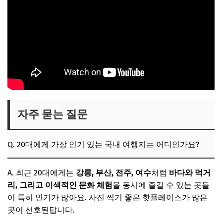
자주 묻는 질문
Q. 20대에게 가장 인기 있는 국내 여행지는 어디인가요?
A. 최근 20대에게는
강릉, 부산, 전주, 여수
처럼
바다와 먹거
리, 그리고 이색적인 문화 체험
을 동시에 즐길 수 있는 곳들
이 특히 인기가 많아요. 사진 찍기 좋은 핫플레이스가 많은
곳이 선호된답니다.