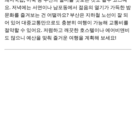
요. 저녁에는 서면이나 남포동에서 젊음의 열기가 가득한 밤
문화를 즐겨보는 건 어떨까요? 부산은 지하철 노선이 잘 되
어 있어 대중교통만으로도 충분히 여행이 가능해 교통비를
절약할 수 있어요. 저렴하고 깨끗한 호스텔이나 에어비앤비
도 많으니 예산을 맞춰 즐거운 여행을 계획해 보세요!