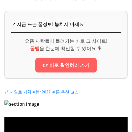
📌 지금 뜨는 꿀정보! 놓치지 마세요
요즘 사람들이 몰려가는 바로 그 사이트!
꿀템
을 한눈에 확인할 수 있어요 🍭
👉 바로 확인하러 가기
🔗 내일로 기차여행: 2022 여름 추천 코스