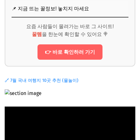
📌 지금 뜨는 꿀정보! 놓치지 마세요
요즘 사람들이 몰려가는 바로 그 사이트!
꿀템
을 한눈에 확인할 수 있어요 🍭
👉 바로 확인하러 가기
🔗 7월 국내 여행지 10곳 추천 (물놀이)