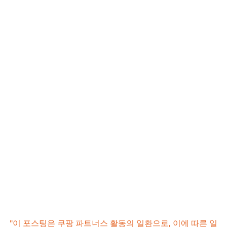
"이 포스팅은 쿠팡 파트너스 활동의 일환으로, 이에 따른 일