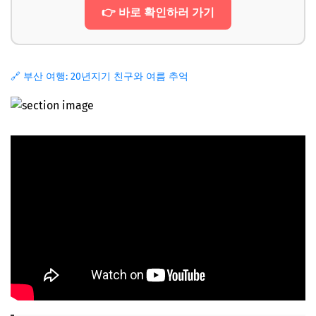
👉 바로 확인하러 가기
🔗 부산 여행: 20년지기 친구와 여름 추억