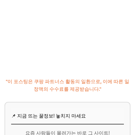
"이 포스팅은 쿠팡 파트너스 활동의 일환으로, 이에 따른 일
정액의 수수료를 제공받습니다."
📌 지금 뜨는 꿀정보! 놓치지 마세요
요즘 사람들이 몰려가는 바로 그 사이트!