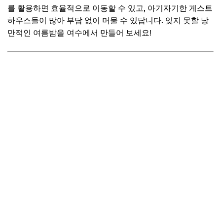
를 활용하면 효율적으로 이동할 수 있고, 아기자기한 게스트
하우스들이 많아 부담 없이 머물 수 있답니다. 잊지 못할 낭
만적인 여름밤을 여수에서 만들어 보세요!