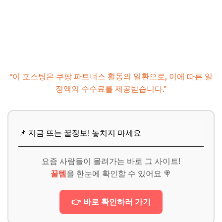
"이 포스팅은 쿠팡 파트너스 활동의 일환으로, 이에 따른 일
정액의 수수료를 제공받습니다."
📌 지금 뜨는 꿀정보! 놓치지 마세요
요즘 사람들이 몰려가는 바로 그 사이트!
꿀템
을 한눈에 확인할 수 있어요 🍭
👉 바로 확인하러 가기