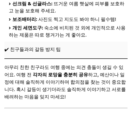
선크림 & 선글라스:
뜨거운 여름 햇살에 피부를 보호하
고 눈을 보호해 주세요.
보조배터리:
사진도 찍고 지도도 봐야 하니 필수템!
개인 세면도구:
숙소에 비치된 것 외에 개인적으로 사용
하는 제품은 따로 챙겨가는 게 좋아요.
✔️ 친구들과의 갈등 방지 팁
아무리 친한 친구라도 여행 중에는 의견 충돌이 생길 수 있
어요. 여행 전
각자의 로망을 충분히 공유
하고, 예산이나 일
정에 대해 솔직하게 이야기하며 합의점을 찾는 것이 중요합
니다. 혹시 갈등이 생기더라도 솔직하게 이야기하고 서로를
배려하는 마음을 잊지 마세요!