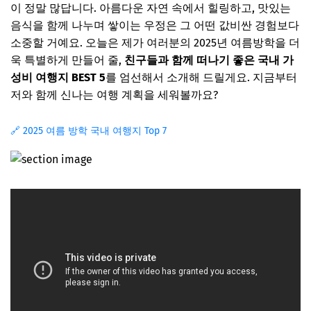
이 정말 많답니다. 아름다운 자연 속에서 힐링하고, 맛있는
음식을 함께 나누며 쌓이는 우정은 그 어떤 값비싼 경험보다
소중할 거예요. 오늘은 제가 여러분의 2025년 여름방학을 더
욱 특별하게 만들어 줄,
친구들과 함께 떠나기 좋은 국내 가
성비 여행지 BEST 5
를 엄선해서 소개해 드릴게요. 지금부터
저와 함께 신나는 여행 계획을 세워볼까요?
🔗 2025 여름 방학 국내 여행지 Top 7