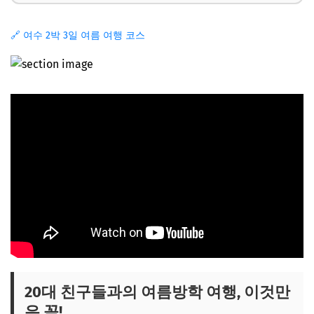
🔗 여수 2박 3일 여름 여행 코스
20대 친구들과의 여름방학 여행, 이것만
은 꼭!