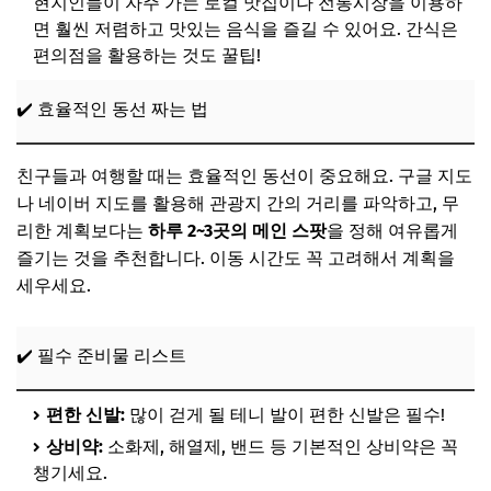
현지인들이 자주 가는 로컬 맛집이나 전통시장을 이용하
면 훨씬 저렴하고 맛있는 음식을 즐길 수 있어요. 간식은
편의점을 활용하는 것도 꿀팁!
✔️ 효율적인 동선 짜는 법
친구들과 여행할 때는 효율적인 동선이 중요해요. 구글 지도
나 네이버 지도를 활용해 관광지 간의 거리를 파악하고, 무
리한 계획보다는
하루 2~3곳의 메인 스팟
을 정해 여유롭게
즐기는 것을 추천합니다. 이동 시간도 꼭 고려해서 계획을
세우세요.
✔️ 필수 준비물 리스트
편한 신발:
많이 걷게 될 테니 발이 편한 신발은 필수!
상비약:
소화제, 해열제, 밴드 등 기본적인 상비약은 꼭
챙기세요.