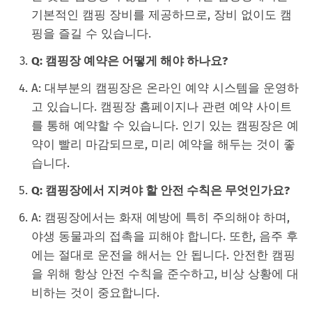
기본적인 캠핑 장비를 제공하므로, 장비 없이도 캠
핑을 즐길 수 있습니다.
Q: 캠핑장 예약은 어떻게 해야 하나요?
A: 대부분의 캠핑장은 온라인 예약 시스템을 운영하
고 있습니다. 캠핑장 홈페이지나 관련 예약 사이트
를 통해 예약할 수 있습니다. 인기 있는 캠핑장은 예
약이 빨리 마감되므로, 미리 예약을 해두는 것이 좋
습니다.
Q: 캠핑장에서 지켜야 할 안전 수칙은 무엇인가요?
A: 캠핑장에서는 화재 예방에 특히 주의해야 하며,
야생 동물과의 접촉을 피해야 합니다. 또한, 음주 후
에는 절대로 운전을 해서는 안 됩니다. 안전한 캠핑
을 위해 항상 안전 수칙을 준수하고, 비상 상황에 대
비하는 것이 중요합니다.