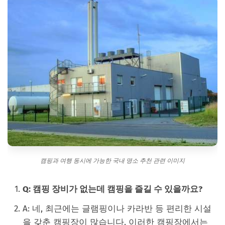
캠핑과 여행 동시에 가능한 국내 명소 추천 관련 이미지
Q: 캠핑 장비가 없는데 캠핑을 즐길 수 있을까요?
A: 네, 최근에는 글램핑이나 카라반 등 편리한 시설
을 갖춘 캠핑장이 많습니다. 이러한 캠핑장에서는