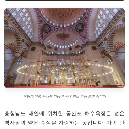
캠핑과 여행 동시에 가능한 국내 명소 추천 관련 이미지
충청남도 태안에 위치한 몽산포 해수욕장은 넓은
백사장과 얕은 수심을 자랑하는 곳입니다. 가족 단