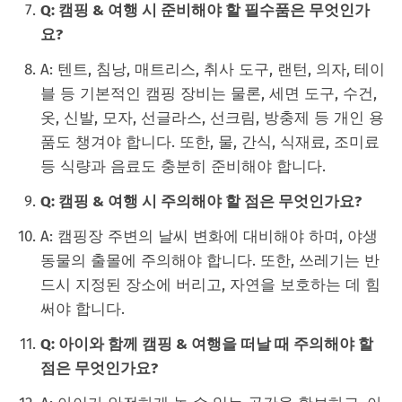
Q: 캠핑 & 여행 시 준비해야 할 필수품은 무엇인가
요?
A: 텐트, 침낭, 매트리스, 취사 도구, 랜턴, 의자, 테이
블 등 기본적인 캠핑 장비는 물론, 세면 도구, 수건,
옷, 신발, 모자, 선글라스, 선크림, 방충제 등 개인 용
품도 챙겨야 합니다. 또한, 물, 간식, 식재료, 조미료
등 식량과 음료도 충분히 준비해야 합니다.
Q: 캠핑 & 여행 시 주의해야 할 점은 무엇인가요?
A: 캠핑장 주변의 날씨 변화에 대비해야 하며, 야생
동물의 출몰에 주의해야 합니다. 또한, 쓰레기는 반
드시 지정된 장소에 버리고, 자연을 보호하는 데 힘
써야 합니다.
Q: 아이와 함께 캠핑 & 여행을 떠날 때 주의해야 할
점은 무엇인가요?