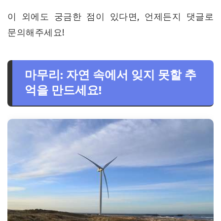
이 외에도 궁금한 점이 있다면, 언제든지 댓글로
문의해주세요!
마무리: 자연 속에서 잊지 못할 추
억을 만드세요!