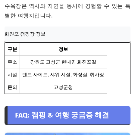
수욕장은 역사와 자연을 동시에 경험할 수 있는 특
별한 여행지입니다.
화진포 캠핑장 정보
구분
정보
주소
강원도 고성군 현내면 화진포길
시설
텐트 사이트, 샤워 시설, 화장실, 취사장
문의
고성군청
FAQ: 캠핑 & 여행 궁금증 해결