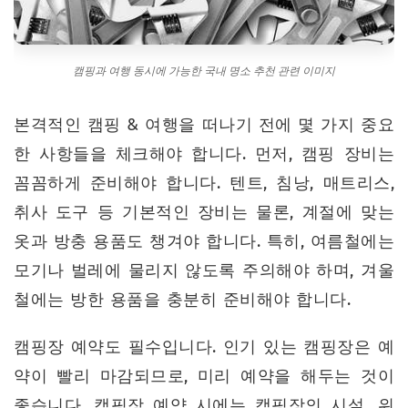
캠핑과 여행 동시에 가능한 국내 명소 추천 관련 이미지
본격적인 캠핑 & 여행을 떠나기 전에 몇 가지 중요
한 사항들을 체크해야 합니다. 먼저, 캠핑 장비는
꼼꼼하게 준비해야 합니다. 텐트, 침낭, 매트리스,
취사 도구 등 기본적인 장비는 물론, 계절에 맞는
옷과 방충 용품도 챙겨야 합니다. 특히, 여름철에는
모기나 벌레에 물리지 않도록 주의해야 하며, 겨울
철에는 방한 용품을 충분히 준비해야 합니다.
캠핑장 예약도 필수입니다. 인기 있는 캠핑장은 예
약이 빨리 마감되므로, 미리 예약을 해두는 것이
좋습니다. 캠핑장 예약 시에는 캠핑장의 시설, 위