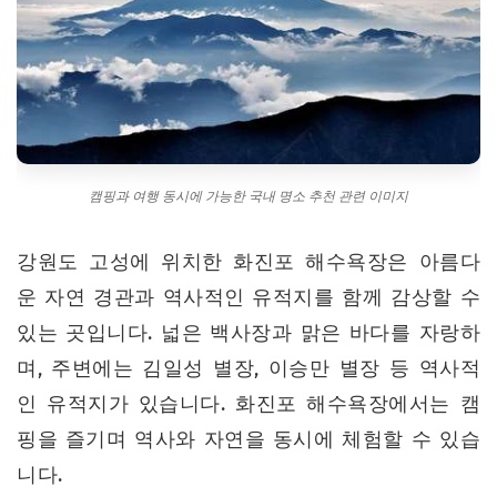
캠핑과 여행 동시에 가능한 국내 명소 추천 관련 이미지
강원도 고성에 위치한 화진포 해수욕장은 아름다
운 자연 경관과 역사적인 유적지를 함께 감상할 수
있는 곳입니다. 넓은 백사장과 맑은 바다를 자랑하
며, 주변에는 김일성 별장, 이승만 별장 등 역사적
인 유적지가 있습니다. 화진포 해수욕장에서는 캠
핑을 즐기며 역사와 자연을 동시에 체험할 수 있습
니다.