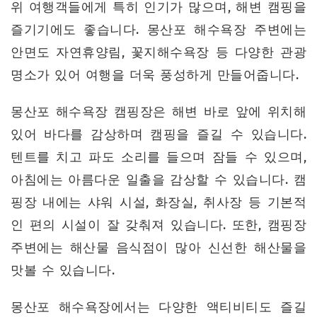
위 여행객들에게 특히 인기가 많으며, 해변 캠핑을
즐기기에도 좋습니다. 몽산포 해수욕장 주변에는
안면도 자연휴양림, 꽃지해수욕장 등 다양한 관광
명소가 있어 여행을 더욱 풍성하게 만들어줍니다.
몽산포 해수욕장 캠핑장은 해변 바로 앞에 위치해
있어 바다를 감상하며 캠핑을 즐길 수 있습니다.
텐트를 치고 파도 소리를 들으며 잠들 수 있으며,
아침에는 아름다운 일출을 감상할 수 있습니다. 캠
핑장 내에는 샤워 시설, 화장실, 취사장 등 기본적
인 편의 시설이 잘 갖춰져 있습니다. 또한, 캠핑장
주변에는 해산물 음식점이 많아 신선한 해산물을
맛볼 수 있습니다.
몽산포 해수욕장에서는 다양한 액티비티도 즐길