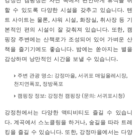
강정천 캠핑장은 자연 속에서 편안하게 휴식을 취
할 수 있도록 다양한 시설을 갖추고 있습니다. 텐
트 사이트는 물론, 샤워 시설, 화장실, 취사장 등 기
본적인 편의 시설이 잘 갖춰져 있습니다. 또한, 캠
핑장 주변에는 산책로가 조성되어 있어 가벼운 산
책을 즐기기에도 좋습니다. 밤에는 쏟아지는 별을
감상하며 낭만적인 시간을 보낼 수 있습니다.
주변 관광 명소: 강정마을, 서귀포 매일올레시장,
천지연폭포, 정방폭포
캠핑장 정보: 강정천 캠핑장 (문의: 서귀포시청)
강정천에서는 다양한 액티비티도 즐길 수 있습니
다. 계곡에서 스노클링을 하거나, 숲길을 따라 트레
킹을 즐길 수 있습니다. 또한, 강정마을에서는 다양