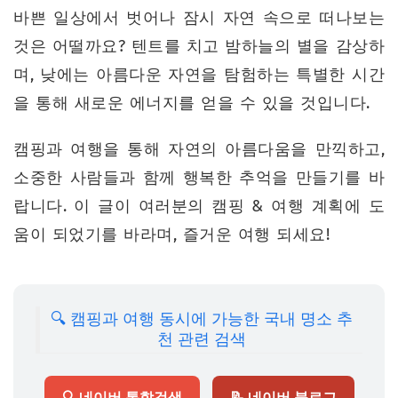
바쁜 일상에서 벗어나 잠시 자연 속으로 떠나보는
것은 어떨까요? 텐트를 치고 밤하늘의 별을 감상하
며, 낮에는 아름다운 자연을 탐험하는 특별한 시간
을 통해 새로운 에너지를 얻을 수 있을 것입니다.
캠핑과 여행을 통해 자연의 아름다움을 만끽하고,
소중한 사람들과 함께 행복한 추억을 만들기를 바
랍니다. 이 글이 여러분의 캠핑 & 여행 계획에 도
움이 되었기를 바라며, 즐거운 여행 되세요!
🔍 캠핑과 여행 동시에 가능한 국내 명소 추
천 관련 검색
🔍 네이버 통합검색
📝 네이버 블로그