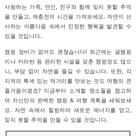
사랑하는 가족, 연인, 친구와 함께 잊지 못할 추억
을 만들고, 재충전의 시간을 가져보세요. 자연이 선
사하는 아름다움 속에서 진정한 행복을 발견할 수
있을 것입니다.
캠핑 장비가 없어도 괜찮습니다! 최근에는 글램핑
이나 카라반 등 편리한 시설을 갖춘 캠핑장도 많으
니, 부담 없이 자연을 즐길 수 있습니다. 또한, 각
지역의 특색 있는 먹거리를 맛보는 것도 여행의 큰
즐거움이겠죠? 지금부터 소개할 명소들을 참고하
여 자신만의 완벽한 캠핑 & 여행 계획을 세워보세
요. 자연 속에서 힐링하며 새로운 에너지를 얻고,
잊지 못할 추억을 만들 수 있을 것입니다.