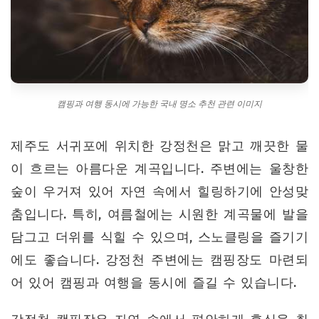
캠핑과 여행 동시에 가능한 국내 명소 추천 관련 이미지
제주도 서귀포에 위치한 강정천은 맑고 깨끗한 물
이 흐르는 아름다운 계곡입니다. 주변에는 울창한
숲이 우거져 있어 자연 속에서 힐링하기에 안성맞
춤입니다. 특히, 여름철에는 시원한 계곡물에 발을
담그고 더위를 식힐 수 있으며, 스노클링을 즐기기
에도 좋습니다. 강정천 주변에는 캠핑장도 마련되
어 있어 캠핑과 여행을 동시에 즐길 수 있습니다.