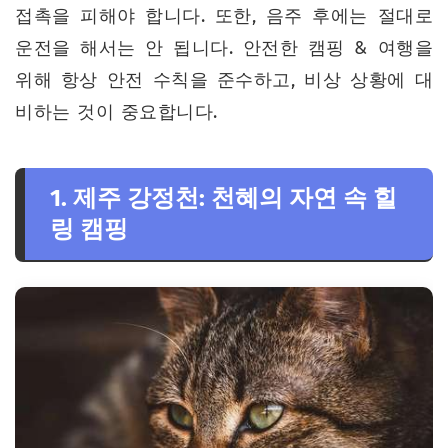
접촉을 피해야 합니다. 또한, 음주 후에는 절대로
운전을 해서는 안 됩니다. 안전한 캠핑 & 여행을
위해 항상 안전 수칙을 준수하고, 비상 상황에 대
비하는 것이 중요합니다.
1. 제주 강정천: 천혜의 자연 속 힐
링 캠핑