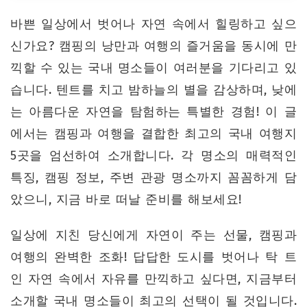
바쁜 일상에서 벗어나 자연 속에서 힐링하고 싶으
신가요? 캠핑의 낭만과 여행의 즐거움을 동시에 만
끽할 수 있는 국내 명소들이 여러분을 기다리고 있
습니다. 텐트를 치고 밤하늘의 별을 감상하며, 낮에
는 아름다운 자연을 탐험하는 특별한 경험! 이 글
에서는 캠핑과 여행을 결합한 최고의 국내 여행지
5곳을 엄선하여 소개합니다. 각 명소의 매력적인
특징, 캠핑 정보, 주변 관광 명소까지 꼼꼼하게 담
았으니, 지금 바로 떠날 준비를 해보세요!
일상에 지친 당신에게 자연이 주는 선물, 캠핑과
여행의 완벽한 조화! 답답한 도시를 벗어나 탁 트
인 자연 속에서 자유를 만끽하고 싶다면, 지금부터
소개할 국내 명소들이 최고의 선택이 될 것입니다.