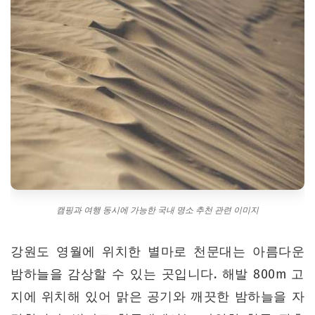
캠핑과 여행 동시에 가능한 국내 명소 추천 관련 이미지
강원도 영월에 위치한 별마로 천문대는 아름다운
밤하늘을 감상할 수 있는 곳입니다. 해발 800m 고
지에 위치해 있어 맑은 공기와 깨끗한 밤하늘을 자