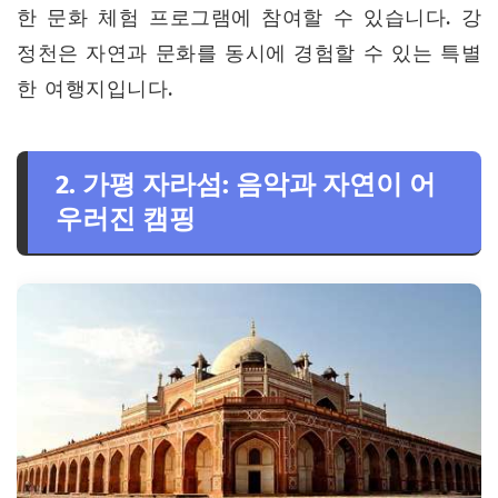
한 문화 체험 프로그램에 참여할 수 있습니다. 강
정천은 자연과 문화를 동시에 경험할 수 있는 특별
한 여행지입니다.
2. 가평 자라섬: 음악과 자연이 어
우러진 캠핑