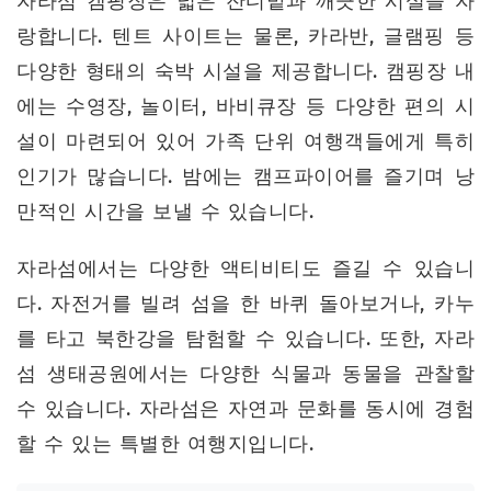
자라섬 캠핑장은 넓은 잔디밭과 깨끗한 시설을 자
랑합니다. 텐트 사이트는 물론, 카라반, 글램핑 등
다양한 형태의 숙박 시설을 제공합니다. 캠핑장 내
에는 수영장, 놀이터, 바비큐장 등 다양한 편의 시
설이 마련되어 있어 가족 단위 여행객들에게 특히
인기가 많습니다. 밤에는 캠프파이어를 즐기며 낭
만적인 시간을 보낼 수 있습니다.
자라섬에서는 다양한 액티비티도 즐길 수 있습니
다. 자전거를 빌려 섬을 한 바퀴 돌아보거나, 카누
를 타고 북한강을 탐험할 수 있습니다. 또한, 자라
섬 생태공원에서는 다양한 식물과 동물을 관찰할
수 있습니다. 자라섬은 자연과 문화를 동시에 경험
할 수 있는 특별한 여행지입니다.