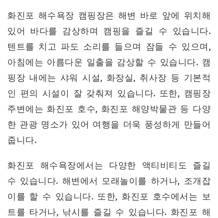
화진포 해수욕장 캠핑장은 해변 바로 앞에 위치해
있어 바다를 감상하며 캠핑을 즐길 수 있습니다.
텐트를 치고 파도 소리를 들으며 잠들 수 있으며,
아침에는 아름다운 일출을 감상할 수 있습니다. 캠
핑장 내에는 샤워 시설, 화장실, 취사장 등 기본적
인 편의 시설이 잘 갖춰져 있습니다. 또한, 캠핑장
주변에는 화진포 호수, 화진포 해양박물관 등 다양
한 관광 명소가 있어 여행을 더욱 풍성하게 만들어
줍니다.
화진포 해수욕장에서는 다양한 액티비티도 즐길
수 있습니다. 해변에서 모래놀이를 하거나, 조개잡
이를 할 수 있습니다. 또한, 화진포 호수에서는 보
트를 타거나, 낚시를 즐길 수 있습니다. 화진포 해