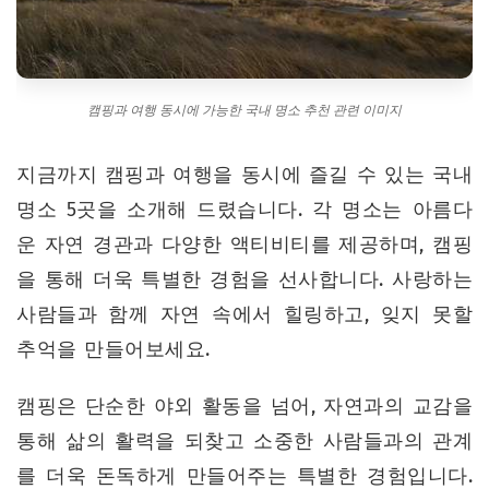
캠핑과 여행 동시에 가능한 국내 명소 추천 관련 이미지
지금까지 캠핑과 여행을 동시에 즐길 수 있는 국내
명소 5곳을 소개해 드렸습니다. 각 명소는 아름다
운 자연 경관과 다양한 액티비티를 제공하며, 캠핑
을 통해 더욱 특별한 경험을 선사합니다. 사랑하는
사람들과 함께 자연 속에서 힐링하고, 잊지 못할
추억을 만들어보세요.
캠핑은 단순한 야외 활동을 넘어, 자연과의 교감을
통해 삶의 활력을 되찾고 소중한 사람들과의 관계
를 더욱 돈독하게 만들어주는 특별한 경험입니다.