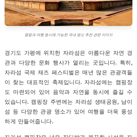
캠핑과 여행 동시에 가능한 국내 명소 추천 관련 이미지
경기도 가평에 위치한 자라섬은 아름다운 자연 경
관과 다양한 문화 행사가 열리는 곳입니다. 특히,
자라섬 국제 재즈 페스티벌은 매년 많은 관광객들
이 찾는 대표적인 축제입니다. 자라섬에는 캠핑장
도 마련되어 있어 음악과 자연을 동시에 즐길 수
있습니다. 캠핑장 주변에는 자라섬 생태공원, 남이
섬 등 다양한 관광 명소가 있어 여행을 더욱 풍성
하게 만들어줍니다.