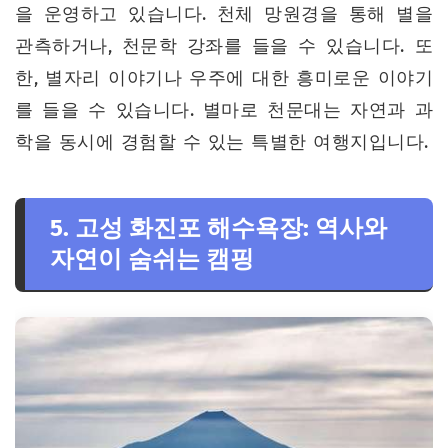
을 운영하고 있습니다. 천체 망원경을 통해 별을
관측하거나, 천문학 강좌를 들을 수 있습니다. 또
한, 별자리 이야기나 우주에 대한 흥미로운 이야기
를 들을 수 있습니다. 별마로 천문대는 자연과 과
학을 동시에 경험할 수 있는 특별한 여행지입니다.
5. 고성 화진포 해수욕장: 역사와
자연이 숨쉬는 캠핑