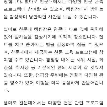
랑합니다. 별마로 천문대에서는 다양한 천문 관측
프로그램에 참여할 수 있으며, 캠핑장에서 밤하늘
을 감상하며 낭만적인 시간을 보낼 수 있습니다.
별마로 천문대 캠핑장은 천문대 바로 옆에 위치해
있어 밤하늘을 감상하기에 최적의 장소입니다. 텐
트를 치고 쏟아지는 별을 감상하며 잠들 수 있으
며, 천문대에서 제공하는 천문 교육 프로그램에 참
여할 수도 있습니다. 캠핑장 내에는 샤워 시설, 화
장실, 취사장 등 기본적인 편의 시설이 잘 갖춰져
있습니다. 또한, 캠핑장 주변에는 영월의 다양한 관
광 명소가 있어 여행을 더욱 풍성하게 만들어줍니
다.
별마로 천문대에서는 다양한 천문 관련 프로그램