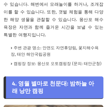
수 있습니다. 해변에서 모래놀이를 하거나, 조개잡
이를 할 수 있습니다. 또한, 갯벌 체험을 통해 다양
한 해양 생물을 관찰할 수 있습니다. 몽산포 해수
욕장은 자연과 함께 즐거운 시간을 보낼 수 있는
특별한 여행지입니다.
주변 관광 명소: 안면도 자연휴양림, 꽃지해수욕
장, 태안 해안국립공원
캠핑장 정보: 몽산포 오토캠핑장 (문의: 태안군청)
4. 영월 별마로 천문대: 밤하늘 아
래 낭만 캠핑