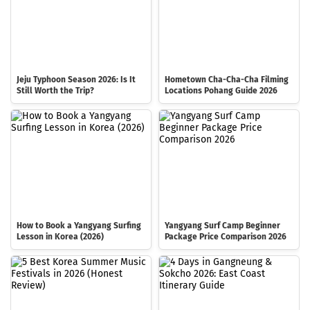
Jeju Typhoon Season 2026: Is It
Hometown Cha-Cha-Cha Filming
Still Worth the Trip?
Locations Pohang Guide 2026
How to Book a Yangyang Surfing
Yangyang Surf Camp Beginner
Lesson in Korea (2026)
Package Price Comparison 2026