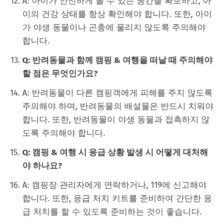
A: 아이가 안전하게 놀 수 있는 공간을 확보하고, 아
이의 건강 상태를 항상 확인해야 합니다. 또한, 아이
가 야생 동물이나 곤충에 물리지 않도록 주의해야
합니다.
Q: 반려동물과 함께 캠핑 & 여행을 떠날 때 주의해야
할 점은 무엇인가요?
A: 반려동물이 다른 캠핑객에게 피해를 주지 않도록
주의해야 하며, 반려동물의 배설물은 반드시 치워야
합니다. 또한, 반려동물이 야생 동물과 접촉하지 않
도록 주의해야 합니다.
Q: 캠핑 & 여행 시 응급 상황 발생 시 어떻게 대처해
야 하나요?
A: 캠핑장 관리자에게 연락하거나, 119에 신고해야
합니다. 또한, 응급 처치 키트를 준비하여 간단한 응
급 처치를 할 수 있도록 준비하는 것이 좋습니다.