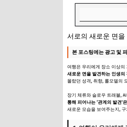
서로의 새로운 면을 
서로의 새로운 면을 
1. 여행이 우리에게
2. 2025년 여행 
본 포스팅에는 광고 및 
3. 여행지에서 서로
여행은 우리에게 장소 이상의 가
4. AI 초개인화, 
새로운 면을 발견하는 인생의
몰랐던 성격, 취향, 롤모델의
5. 세대별·동반자별
장기 체류와 슬로우 트래블, 
6. 2025년 여행,
통해 피어나는 ‘관계의 발견’
7. 서로의 새로운 면
새로운 모습을 보여주는지, 구