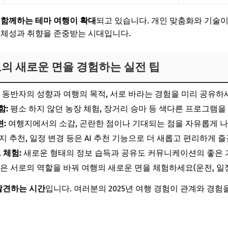
 함께하는 테마 여행이 확대
되고 있습니다. 개인 맞춤화와 기술이
정체성과 취향을 존중받는 시대입니다.
 서로의 새로운 면을 경험하는 실전 팁
동반자의 성향과 여행의 목적, 서로 바라는 경험을 미리 공유하
함:
평소 하지 않던 농장 체험, 장거리 승마 등 색다른 프로그램을
:
여행지에서의 소감, 곤란한 점이나 기대되는 점을 자유롭게 나
 추천, 일정 변경 등은 AI 추천 기능으로 더 새롭고 편리하게 즐
 체험:
새로운 형태의 정보 습득과 공유도 커뮤니케이션의 좋은 
은 서로의 역할을 바꿔 여행의 새로운 면을 체험하세요(운전, 일정 
 발견하는 시간
입니다. 여러분의 2025년 여행 경험이 관계와 경험