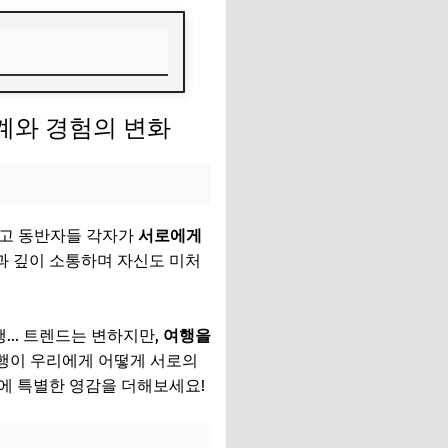
관계와 경험의 변화
그리고 동반자들 각자가
서로에게
인과 깊이 소통하며 자신도 미처
여행… 트렌드는 변하지만,
여행을
 여행이 우리에게 어떻게 서로의
에 특별한 영감을 더해보세요!