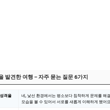
을 발견한 여행 – 자주 묻는 질문 6가지
 성격을
네, 낯선 환경에서는 평소보다 침착하게 문제를 해
모습을 볼 수 있어서 서로를 새롭게 이해하게 됐어요