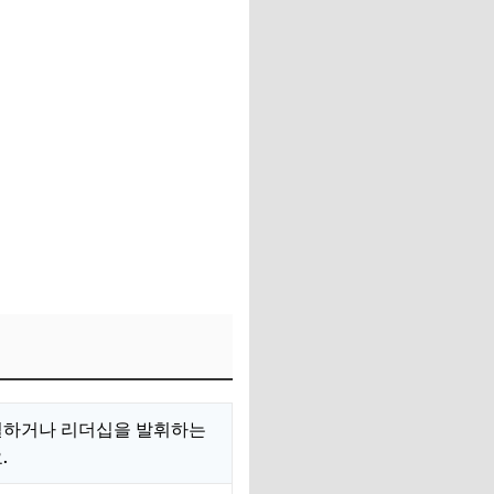
결하거나 리더십을 발휘하는
.