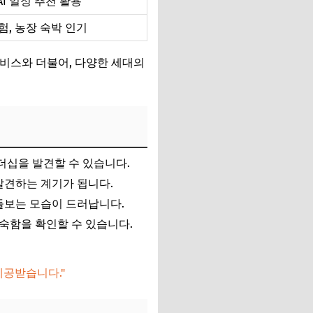
AI 일정 추천 활용
험, 농장 숙박 인기
서비스와 더불어, 다양한 세대의
더십을 발견할 수 있습니다.
발견하는 계기가 됩니다.
돌보는 모습이 드러납니다.
숙함을 확인할 수 있습니다.
제공받습니다."