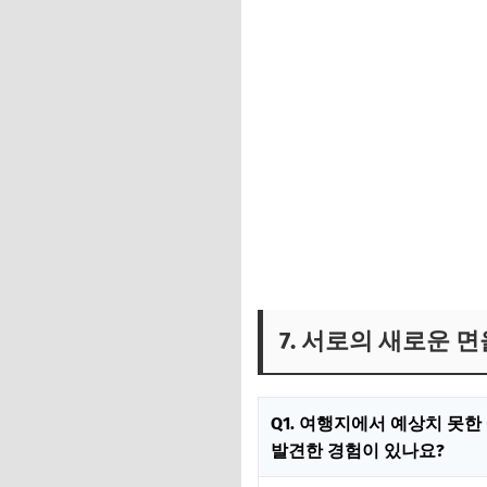
7. 서로의 새로운 면
Q1. 여행지에서 예상치 못한
발견한 경험이 있나요?