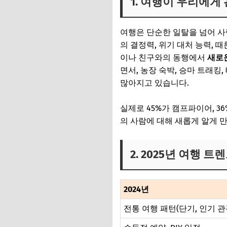
1. 여행이 우리에게
여행은 단순한 일탈을 넘어 사
의 결정력, 위기 대처 능력, 
이나 친구와의 동행에서
새로운
면서, 농장 숙박, 승마 트래
많아지고 있습니다.
실제로 45%가 캠프파이어, 3
의 사람에 대해 새롭게 알게 
2. 2025년 여행 
2024년
전통 여행 패턴(단기, 인기 관