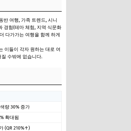
반 여행, 가족 트렌드, 시니
 경험(테마 체험, 지역 식문화
 더 다가가는 여행을 함께 하게
는 이들이 각자 원하는 대로 여
어질 수밖에 없습니다.
색량 30% 증가
2% 확대됨
(QR 210%↑)