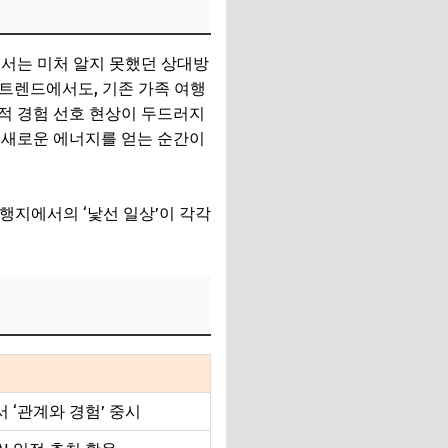
에서는 미처 알지 못했던 상대방
 트렌드에서도, 기존 가족 여행
적 경험 선호 현상이 두드러지
고 새로운 에너지를 얻는 순간이
여행지에서의 ‘낯선 일상’이 각각
 ‘관계와 경험’ 중시