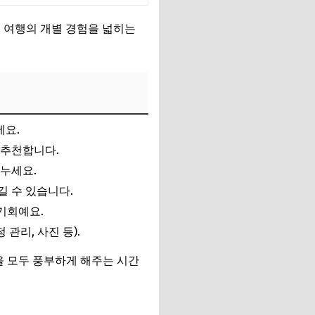
 여행의 개별 경험을 넓히는
세요.
 추천합니다.
누세요.
길 수 있습니다.
기회예요.
관리, 사진 등).
을 모두 풍부하게 해주는 시간