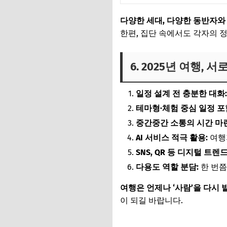
다양한 세대, 다양한 동반자와
한편, 집단 속에서도 각자의 
6. 2025년 여행,
일정 설계 전 충분한 대화:
테마형·체험 중심 일정 포
중간중간 소통의 시간 마련
AI 서비스 적극 활용:
여행지
SNS, QR 등 디지털 트렌드
다용도 역할 분담:
한 번쯤
여행은 언제나 ‘사람’을 다시
이 되길 바랍니다.