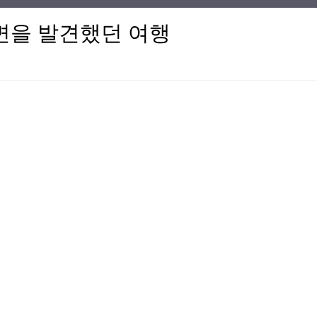
면을 발견했던 여행