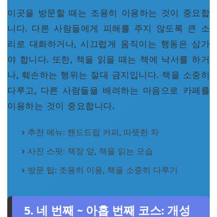
이곳을 방문할 때는 조용히 이용하는 것이 중요합
니다. 다른 사람들에게 피해를 주지 않도록 큰 소
리로 대화하거나, 시끄럽게 움직이는 행동은 삼가
야 합니다. 또한, 책을 읽을 때는 책에 낙서를 하거
나, 훼손하는 행위는 절대 금지입니다. 책을 소중히
다루고, 다른 사람들을 배려하는 마음으로 카페를
이용하는 것이 중요합니다.
추천 메뉴: 핸드드립 커피, 따뜻한 차
사진 스팟: 책장 앞, 책을 읽는 모습
방문 팁: 조용히 이용, 책을 소중히 다루기
5. 네 번째 ~ 아홉 번째 코스: 개성