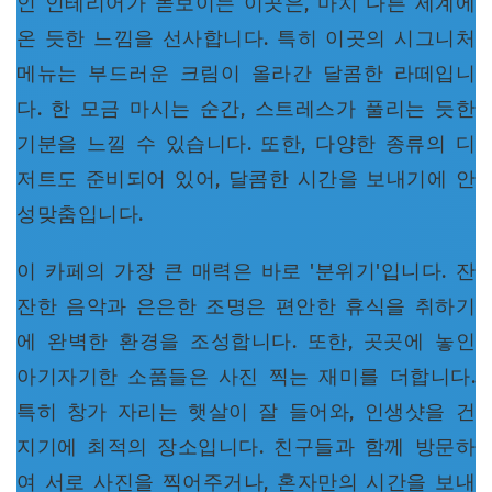
인 인테리어가 돋보이는 이곳은, 마치 다른 세계에
온 듯한 느낌을 선사합니다. 특히 이곳의 시그니처
메뉴는 부드러운 크림이 올라간 달콤한 라떼입니
다. 한 모금 마시는 순간, 스트레스가 풀리는 듯한
기분을 느낄 수 있습니다. 또한, 다양한 종류의 디
저트도 준비되어 있어, 달콤한 시간을 보내기에 안
성맞춤입니다.
이 카페의 가장 큰 매력은 바로 '분위기'입니다. 잔
잔한 음악과 은은한 조명은 편안한 휴식을 취하기
에 완벽한 환경을 조성합니다. 또한, 곳곳에 놓인
아기자기한 소품들은 사진 찍는 재미를 더합니다.
특히 창가 자리는 햇살이 잘 들어와, 인생샷을 건
지기에 최적의 장소입니다. 친구들과 함께 방문하
여 서로 사진을 찍어주거나, 혼자만의 시간을 보내