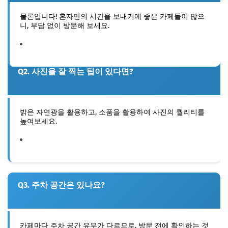
물론입니다! 혼자만의 시간을 보내기에 좋은 카페들이 많으
니, 부담 없이 방문해 보세요.
Q2. 사진을 잘 찍는 팁이 있다면?
밝은 자연광을 활용하고, 소품을 활용하여 사진의 퀄리티를
높여보세요.
Q3. 주차 공간은 있나요?
카페마다 주차 공간 유무가 다르므로, 방문 전에 확인하는 것