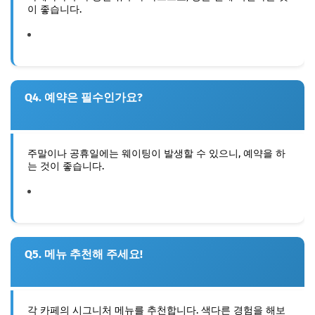
이 좋습니다.
Q4. 예약은 필수인가요?
주말이나 공휴일에는 웨이팅이 발생할 수 있으니, 예약을 하
는 것이 좋습니다.
Q5. 메뉴 추천해 주세요!
각 카페의 시그니처 메뉴를 추천합니다. 색다른 경험을 해보