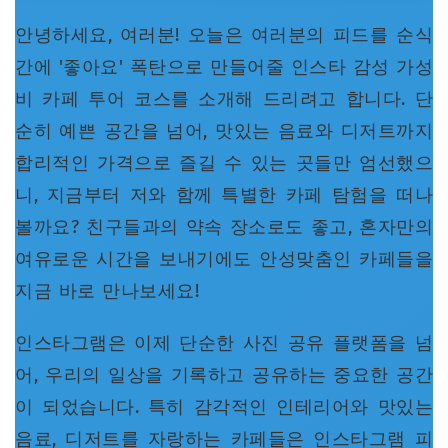
안녕하세요, 여러분! 오늘은 여러분의 피드를 순식
간에 '좋아요' 폭탄으로 만들어줄 인스타 감성 가성
비 카페 투어 코스를 소개해 드리려고 합니다. 단
순히 예쁜 공간을 넘어, 맛있는 음료와 디저트까지
합리적인 가격으로 즐길 수 있는 곳들만 엄선했으
니, 지금부터 저와 함께 특별한 카페 탐험을 떠나
볼까요? 친구들과의 약속 장소로도 좋고, 혼자만의
여유로운 시간을 보내기에도 안성맞춤인 카페들을
지금 바로 만나보세요!
인스타그램은 이제 단순한 사진 공유 플랫폼을 넘
어, 우리의 일상을 기록하고 공유하는 중요한 공간
이 되었습니다. 특히 감각적인 인테리어와 맛있는
음료, 디저트를 자랑하는 카페들은 인스타그램 피