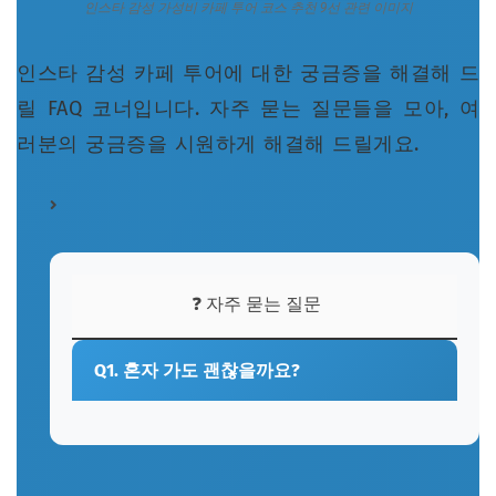
인스타 감성 가성비 카페 투어 코스 추천 9선 관련 이미지
인스타 감성 카페 투어에 대한 궁금증을 해결해 드
릴 FAQ 코너입니다. 자주 묻는 질문들을 모아, 여
러분의 궁금증을 시원하게 해결해 드릴게요.
❓ 자주 묻는 질문
Q1. 혼자 가도 괜찮을까요?