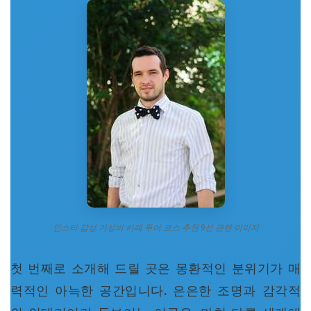
인스타 감성 가성비 카페 투어 코스 추천 9선 관련 이미지
첫 번째로 소개해 드릴 곳은 몽환적인 분위기가 매
력적인 아늑한 공간입니다. 은은한 조명과 감각적