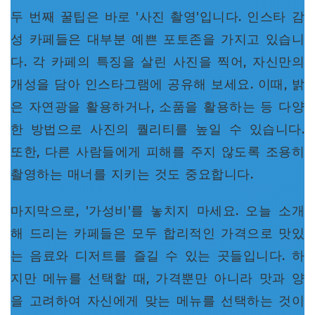
두 번째 꿀팁은 바로 '사진 촬영'입니다. 인스타 감
성 카페들은 대부분 예쁜 포토존을 가지고 있습니
다. 각 카페의 특징을 살린 사진을 찍어, 자신만의
개성을 담아 인스타그램에 공유해 보세요. 이때, 밝
은 자연광을 활용하거나, 소품을 활용하는 등 다양
한 방법으로 사진의 퀄리티를 높일 수 있습니다.
또한, 다른 사람들에게 피해를 주지 않도록 조용히
촬영하는 매너를 지키는 것도 중요합니다.
마지막으로, '가성비'를 놓치지 마세요. 오늘 소개
해 드리는 카페들은 모두 합리적인 가격으로 맛있
는 음료와 디저트를 즐길 수 있는 곳들입니다. 하
지만 메뉴를 선택할 때, 가격뿐만 아니라 맛과 양
을 고려하여 자신에게 맞는 메뉴를 선택하는 것이