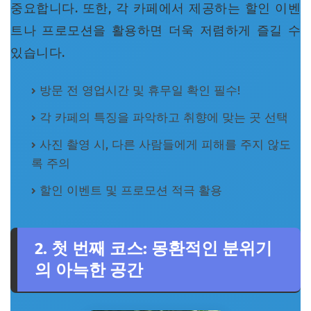
중요합니다. 또한, 각 카페에서 제공하는 할인 이벤
트나 프로모션을 활용하면 더욱 저렴하게 즐길 수
있습니다.
방문 전 영업시간 및 휴무일 확인 필수!
각 카페의 특징을 파악하고 취향에 맞는 곳 선택
사진 촬영 시, 다른 사람들에게 피해를 주지 않도
록 주의
할인 이벤트 및 프로모션 적극 활용
2. 첫 번째 코스: 몽환적인 분위기
의 아늑한 공간