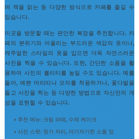
며 책을 읽는 등 다양한 방식으로 카페를 즐길 수
있습니다.
이곳을 방문할 때는 편안한 복장을 추천합니다. 카
페의 분위기와 어울리는 부드러운 색감의 옷이나,
캐주얼한 스타일의 옷을 입으면 더욱 자연스러운
사진을 찍을 수 있습니다. 또한, 간단한 소품을 활
용하여 사진의 퀄리티를 높일 수도 있습니다. 예를
들어, 예쁜 머리띠나 모자를 착용하거나, 꽃다발을
들고 사진을 찍는 등 다양한 방법으로 자신만의 개
성을 표현할 수 있습니다.
추천 메뉴: 크림 라떼, 수제 케이크
사진 스팟: 창가 자리, 아기자기한 소품 앞