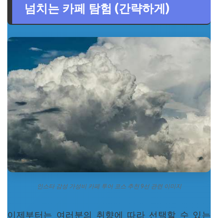
넘치는 카페 탐험 (간략하게)
인스타 감성 가성비 카페 투어 코스 추천 9선 관련 이미지
이제부터는 여러분의 취향에 따라 선택할 수 있는