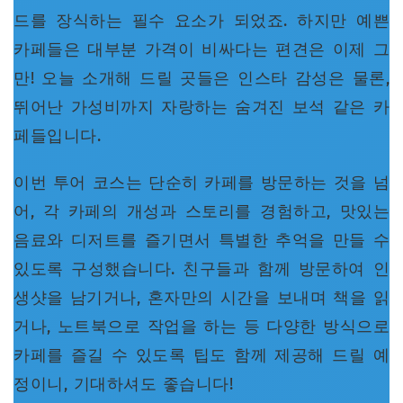
드를 장식하는 필수 요소가 되었죠. 하지만 예쁜
카페들은 대부분 가격이 비싸다는 편견은 이제 그
만! 오늘 소개해 드릴 곳들은 인스타 감성은 물론,
뛰어난 가성비까지 자랑하는 숨겨진 보석 같은 카
페들입니다.
이번 투어 코스는 단순히 카페를 방문하는 것을 넘
어, 각 카페의 개성과 스토리를 경험하고, 맛있는
음료와 디저트를 즐기면서 특별한 추억을 만들 수
있도록 구성했습니다. 친구들과 함께 방문하여 인
생샷을 남기거나, 혼자만의 시간을 보내며 책을 읽
거나, 노트북으로 작업을 하는 등 다양한 방식으로
카페를 즐길 수 있도록 팁도 함께 제공해 드릴 예
정이니, 기대하셔도 좋습니다!