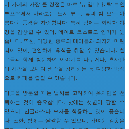
이 카페의 가장 큰 장점은 바로 '뷰'입니다. 탁 트인
루프탑에서 바라보는 도시 뷰는, 낮과 밤 모두 아
름다운 풍경을 자랑합니다. 특히 밤에는 화려한 야
경을 감상할 수 있어, 데이트 코스로도 인기가 높
습니다. 또한, 다양한 종류의 테이블과 의자가 마련
되어 있어, 편안하게 휴식을 취할 수 있습니다. 친
구들과 함께 방문하여 이야기를 나누거나, 혼자만
의 시간을 보내며 생각을 정리하는 등 다양한 방식
으로 카페를 즐길 수 있습니다.
이곳을 방문할 때는 날씨를 고려하여 옷차림을 선
택하는 것이 중요합니다. 낮에는 햇볕이 강할 수
있으니, 선글라스나 모자를 착용하는 것이 좋습니
다. 또한, 밤에는 쌀쌀할 수 있으니, 가벼운 겉옷을