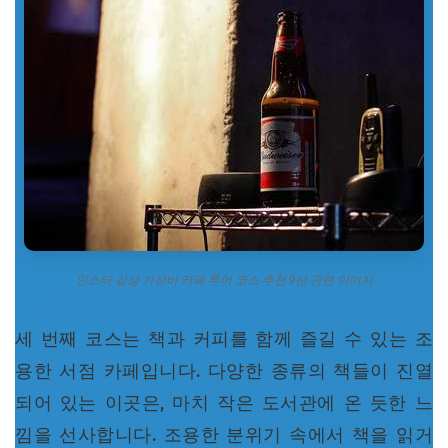
인스타 감성 가성비 카페 투어 코스 추천 9선 관련 이미지
세 번째 코스는 책과 커피를 함께 즐길 수 있는 조
용한 서점 카페입니다. 다양한 종류의 책들이 진열
되어 있는 이곳은, 마치 작은 도서관에 온 듯한 느
낌을 선사합니다. 조용한 분위기 속에서 책을 읽거