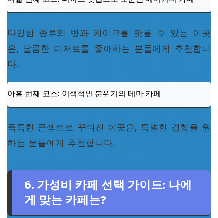
다양한 종류의 빵과 케이크를 맛볼 수 있는 이곳
은, 달콤한 디저트를 좋아하는 분들에게 추천합니
다.
아홉 번째 코스: 이색적인 분위기의 테마 카페
독특한 콘셉트로 꾸며진 이곳은, 특별한 경험을 원
하는 분들에게 추천합니다.
6. 가성비 카페 선택 가이드: 나에
게 맞는 카페는?