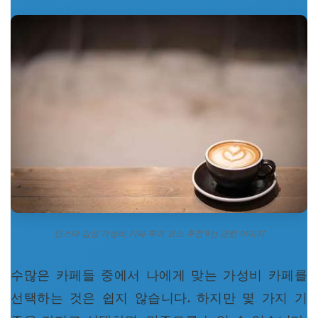
인스타 감성 가성비 카페 투어 코스 추천 9선 관련 이미지
수많은 카페들 중에서 나에게 맞는 가성비 카페를
선택하는 것은 쉽지 않습니다. 하지만 몇 가지 기