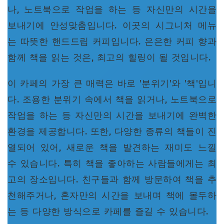
나, 노트북으로 작업을 하는 등 자신만의 시간을
보내기에 안성맞춤입니다. 이곳의 시그니처 메뉴
는 따뜻한 핸드드립 커피입니다. 은은한 커피 향과
함께 책을 읽는 것은, 최고의 힐링이 될 것입니다.
이 카페의 가장 큰 매력은 바로 '분위기'와 '책'입니
다. 조용한 분위기 속에서 책을 읽거나, 노트북으로
작업을 하는 등 자신만의 시간을 보내기에 완벽한
환경을 제공합니다. 또한, 다양한 종류의 책들이 진
열되어 있어, 새로운 책을 발견하는 재미도 느낄
수 있습니다. 특히 책을 좋아하는 사람들에게는 최
고의 장소입니다. 친구들과 함께 방문하여 책을 추
천해주거나, 혼자만의 시간을 보내며 책에 몰두하
는 등 다양한 방식으로 카페를 즐길 수 있습니다.