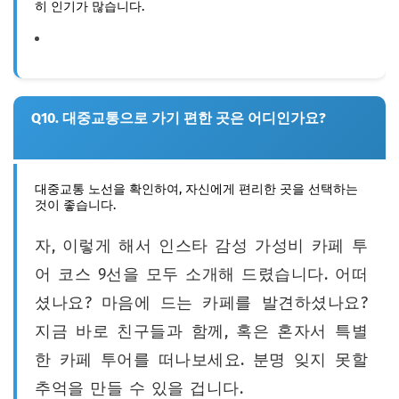
히 인기가 많습니다.
Q10. 대중교통으로 가기 편한 곳은 어디인가요?
대중교통 노선을 확인하여, 자신에게 편리한 곳을 선택하는
것이 좋습니다.
자, 이렇게 해서 인스타 감성 가성비 카페 투
어 코스 9선을 모두 소개해 드렸습니다. 어떠
셨나요? 마음에 드는 카페를 발견하셨나요?
지금 바로 친구들과 함께, 혹은 혼자서 특별
한 카페 투어를 떠나보세요. 분명 잊지 못할
추억을 만들 수 있을 겁니다.