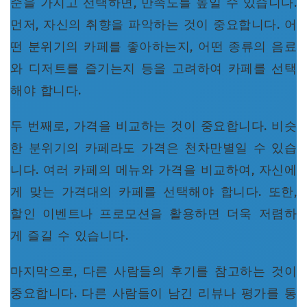
준을 가지고 선택하면, 만족도를 높일 수 있습니다.
먼저, 자신의 취향을 파악하는 것이 중요합니다. 어
떤 분위기의 카페를 좋아하는지, 어떤 종류의 음료
와 디저트를 즐기는지 등을 고려하여 카페를 선택
해야 합니다.
두 번째로, 가격을 비교하는 것이 중요합니다. 비슷
한 분위기의 카페라도 가격은 천차만별일 수 있습
니다. 여러 카페의 메뉴와 가격을 비교하여, 자신에
게 맞는 가격대의 카페를 선택해야 합니다. 또한,
할인 이벤트나 프로모션을 활용하면 더욱 저렴하
게 즐길 수 있습니다.
마지막으로, 다른 사람들의 후기를 참고하는 것이
중요합니다. 다른 사람들이 남긴 리뷰나 평가를 통