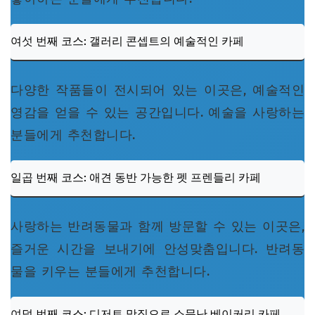
여섯 번째 코스: 갤러리 콘셉트의 예술적인 카페
다양한 작품들이 전시되어 있는 이곳은, 예술적인
영감을 얻을 수 있는 공간입니다. 예술을 사랑하는
분들에게 추천합니다.
일곱 번째 코스: 애견 동반 가능한 펫 프렌들리 카페
사랑하는 반려동물과 함께 방문할 수 있는 이곳은,
즐거운 시간을 보내기에 안성맞춤입니다. 반려동
물을 키우는 분들에게 추천합니다.
여덟 번째 코스: 디저트 맛집으로 소문난 베이커리 카페