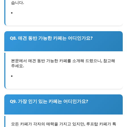
습니다.
Q8. 애견 동반 가능한 카페는 어디인가요?
본문에서 애견 동반 가능한 카페를 소개해 드렸으니, 참고해
주세요.
Q9. 가장 인기 있는 카페는 어디인가요?
모든 카페가 각자의 매력을 가지고 있지만, 루프탑 카페가 특