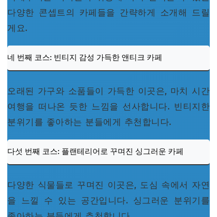
다양한 콘셉트의 카페들을 간략하게 소개해 드릴
게요.
네 번째 코스: 빈티지 감성 가득한 앤티크 카페
오래된 가구와 소품들이 가득한 이곳은, 마치 시간
여행을 떠나온 듯한 느낌을 선사합니다. 빈티지한
분위기를 좋아하는 분들에게 추천합니다.
다섯 번째 코스: 플랜테리어로 꾸며진 싱그러운 카페
다양한 식물들로 꾸며진 이곳은, 도심 속에서 자연
을 느낄 수 있는 공간입니다. 싱그러운 분위기를
좋아하는 분들에게 추천합니다.