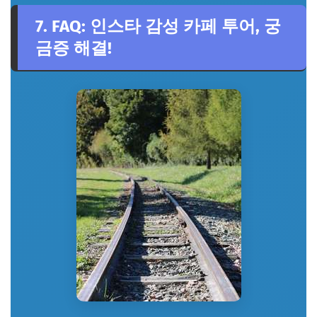
7. FAQ: 인스타 감성 카페 투어, 궁
금증 해결!