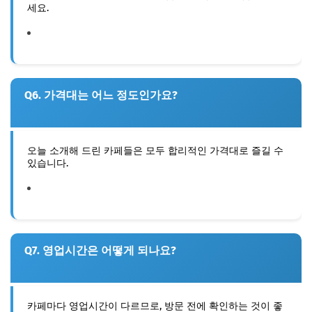
세요.
Q6. 가격대는 어느 정도인가요?
오늘 소개해 드린 카페들은 모두 합리적인 가격대로 즐길 수
있습니다.
Q7. 영업시간은 어떻게 되나요?
카페마다 영업시간이 다르므로, 방문 전에 확인하는 것이 좋