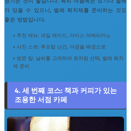
챙기는 것이 좋습니다. 특히 여름에는 모기나 벌레
가 있을 수 있으니, 벌레 퇴치제를 준비하는 것도
좋은 방법입니다.
추천 메뉴: 과일 에이드, 아이스 아메리카노
사진 스팟: 루프탑 난간, 야경을 배경으로
방문 팁: 날씨를 고려하여 옷차림 선택, 벌레 퇴치
제 준비
4. 세 번째 코스: 책과 커피가 있는
조용한 서점 카페