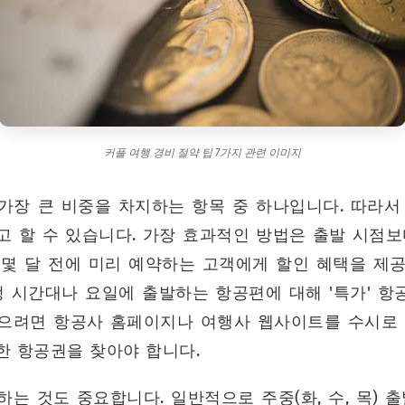
 절약, 궁금증 해결!
커플 여행 경비 절약 팁 7가지 관련 이미지
가장 큰 비중을 차지하는 항목 중 하나입니다. 따라서
고 할 수 있습니다. 가장 효과적인 방법은 출발 시점보
 몇 달 전에 미리 예약하는 고객에게 할인 혜택을 제공
정 시간대나 요일에 출발하는 항공편에 대해 '특가' 
으려면 항공사 홈페이지나 여행사 웹사이트를 수시로 
한 항공권을 찾아야 합니다.
는 것도 중요합니다. 일반적으로 주중(화, 수, 목) 