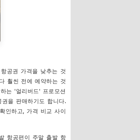
 항공권 가격을 낮추는 것
다 훨씬 전에 예약하는 것
하는 '얼리버드' 프로모션
항공권을 판매하기도 합니다.
확인하고, 가격 비교 사이
출발 항공편이 주말 출발 항