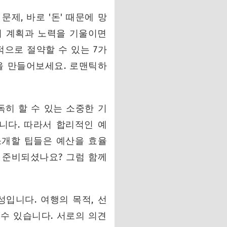
제, 바로 '돈' 때문에 망
간의 계획과 노력을 기울이면
적으로 절약할 수 있는 7가
을 만들어보세요. 로맨틱하
독히 할 수 있는 소중한 기
니다. 따라서 합리적인 예
소개할 팁들은 예산을 효율
 준비되셨나요? 그럼 함께
성입니다. 여행의 목적, 선
 수 있습니다. 서로의 의견