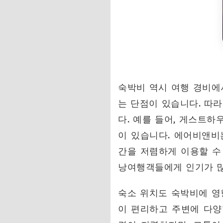
숙박비 역시 여행 경비에
는 단점이 있습니다. 따
다. 예를 들어, 게스트하
이 있습니다. 에어비앤비
간을 저렴하게 이용할 수
낭여행객들에게 인기가 
숙소 위치도 숙박비에 영
이 편리하고 주변에 다양