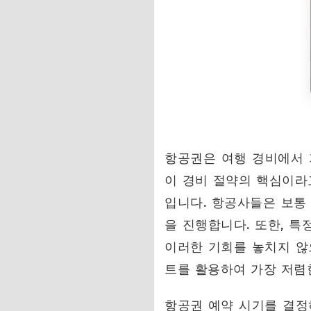
FAQ: 커플 여행 경비
항공권은 여행 경비에서 
이 경비 절약의 핵심이라
입니다. 항공사들은 보통
을 진행합니다. 또한, 특
이러한 기회를 놓치지 않
트를 활용하여 가장 저렴
항공권 예약 시기를 결정하