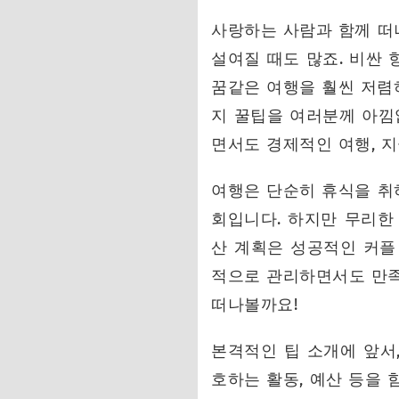
사랑하는 사람과 함께 떠나
설여질 때도 많죠. 비싼 
꿈같은 여행을 훨씬 저렴하
지 꿀팁을 여러분께 아낌
면서도 경제적인 여행, 
여행은 단순히 휴식을 취하
회입니다. 하지만 무리한
산 계획은 성공적인 커플
적으로 관리하면서도 만족
떠나볼까요!
본격적인 팁 소개에 앞서,
호하는 활동, 예산 등을 