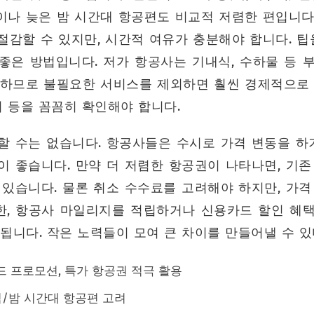
나 늦은 밤 시간대 항공편도 비교적 저렴한 편입니다.
감할 수 있지만, 시간적 여유가 충분해야 합니다. 팁
좋은 방법입니다. 저가 항공사는 기내식, 수하물 등 
렴하므로 불필요한 서비스를 제외하면 훨씬 경제적으로 
치 등을 꼼꼼히 확인해야 합니다.
할 수는 없습니다. 항공사들은 수시로 가격 변동을 하기
이 좋습니다. 만약 더 저렴한 항공권이 나타나면, 기존
 있습니다. 물론 취소 수수료를 고려해야 하지만, 가격
또한, 항공사 마일리지를 적립하거나 신용카드 할인 혜
됩니다. 작은 노력들이 모여 큰 차이를 만들어낼 수 
 프로모션, 특가 항공권 적극 활용
벽/밤 시간대 항공편 고려