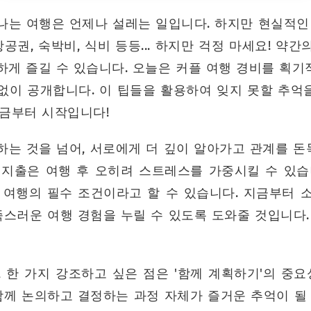
는 여행은 언제나 설레는 일입니다. 하지만 현실적인 문
항공권, 숙박비, 식비 등등... 하지만 걱정 마세요! 약
게 즐길 수 있습니다. 오늘은 커플 여행 경비를 획기
없이 공개합니다. 이 팁들을 활용하여 잊지 못할 추억
지금부터 시작입니다!
는 것을 넘어, 서로에게 더 깊이 알아가고 관계를 돈
 지출은 여행 후 오히려 스트레스를 가중시킬 수 있습
 여행의 필수 조건이라고 할 수 있습니다. 지금부터 
스러운 여행 경험을 누릴 수 있도록 도와줄 것입니다.
 한 가지 강조하고 싶은 점은 '함께 계획하기'의 중요
함께 논의하고 결정하는 과정 자체가 즐거운 추억이 될