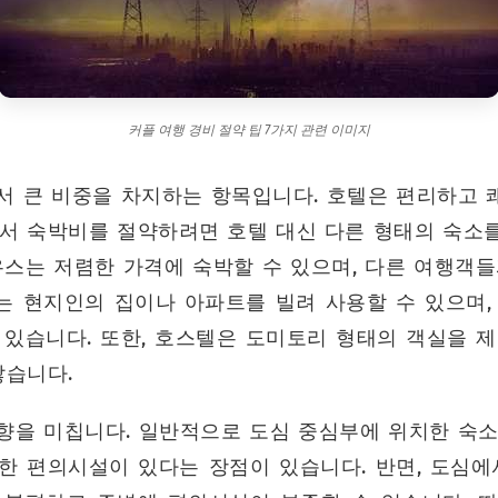
커플 여행 경비 절약 팁 7가지 관련 이미지
서 큰 비중을 차지하는 항목입니다. 호텔은 편리하고 
라서 숙박비를 절약하려면 호텔 대신 다른 형태의 숙소
우스는 저렴한 가격에 숙박할 수 있으며, 다른 여행객
는 현지인의 집이나 아파트를 빌려 사용할 수 있으며,
 있습니다. 또한, 호스텔은 도미토리 형태의 객실을 제
많습니다.
향을 미칩니다. 일반적으로 도심 중심부에 위치한 숙소
한 편의시설이 있다는 장점이 있습니다. 반면, 도심에