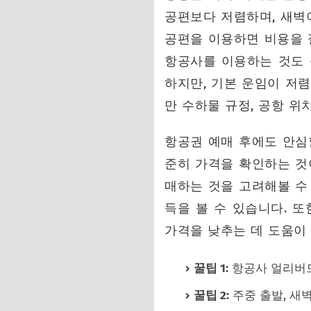
공편보다 저렴하며, 새벽이
공편을 이용하면 비용을 절
항공사를 이용하는 것도 
하지만, 기본 운임이 저
만 수하물 규정, 공항 위
항공권 예매 후에도 안심
준히 가격을 확인하는 것
매하는 것을 고려해볼 수
득을 볼 수 있습니다. 
가격을 낮추는 데 도움이 
꿀팁 1:
항공사 얼리버드
꿀팁 2:
주중 출발, 새