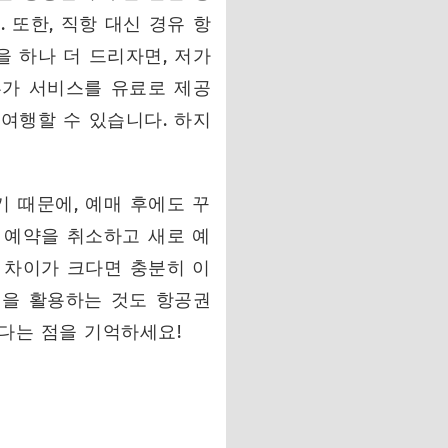
 또한, 직항 대신 경유 항
을 하나 더 드리자면, 저가
부가 서비스를 유료로 제공
여행할 수 있습니다. 하지
 때문에, 예매 후에도 꾸
 예약을 취소하고 새로 예
 차이가 크다면 충분히 이
택을 활용하는 것도 항공권
있다는 점을 기억하세요!