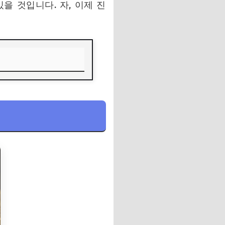
을 것입니다. 자, 이제 진