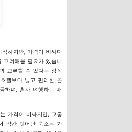
쾌적하지만, 가격이 비싸다
를 고려해볼 필요가 있습니
들과 교류할 수 있다는 장점
 호텔보다 넓고 편리한 공
공하며, 혼자 여행하는 배
는 가격이 비싸지만, 교통
서 약간 벗어난 숙소는 가