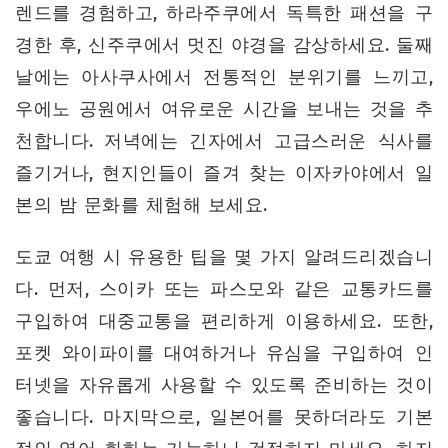
렌드를 경험하고, 하라주쿠에서 독특한 패션을 구
경한 후, 신주쿠에서 멋진 야경을 감상하세요. 둘째
날에는 아사쿠사에서 전통적인 분위기를 느끼고,
우에노 공원에서 여유로운 시간을 보내는 것을 추
천합니다. 저녁에는 긴자에서 고급스러운 식사를
즐기거나, 현지인들이 즐겨 찾는 이자카야에서 일
본의 밤 문화를 체험해 보세요.
도쿄 여행 시 유용한 팁을 몇 가지 알려드리겠습니
다. 먼저, 스이카 또는 파스모와 같은 교통카드를
구입하여 대중교통을 편리하게 이용하세요. 또한,
포켓 와이파이를 대여하거나 유심을 구입하여 인
터넷을 자유롭게 사용할 수 있도록 준비하는 것이
좋습니다. 마지막으로, 일본어를 못하더라도 기본