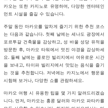
카오는 또한 카지노로 유명하며, 다양한 엔터테인
먼트 시설을 즐길 수 있습니다.
주말 동안 마카오를 알차게 즐기기 위한 추천 코스
는 다음과 같습니다. 첫째 날에는 세나도 광장에서
포르투갈 건축물을 감상하고, 성 바울 성당 유적을
방문한 후, 마카오 타워에서 멋진 야경을 감상하세
요. 둘째 날에는 콜로안 빌리지에서 여유로운 시간
을 보내고, 타이파 빌리지에서 맛있는 음식을 즐기
는 것을 추천합니다. 저녁에는 카지노에서 행운을
시험해 보거나, 다양한 쇼를 관람하세요.
마카오 여행 시 유용한 팁을 몇 가지 알려드리겠습
니다. 먼저, 마카오는 홍콩 달러와 마카오 파타카를