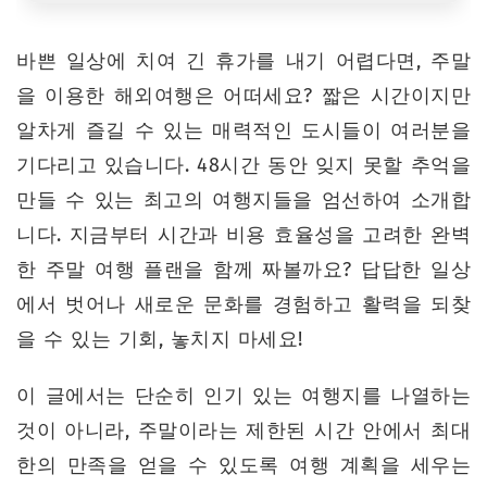
바쁜 일상에 치여 긴 휴가를 내기 어렵다면, 주말
을 이용한 해외여행은 어떠세요? 짧은 시간이지만
알차게 즐길 수 있는 매력적인 도시들이 여러분을
기다리고 있습니다. 48시간 동안 잊지 못할 추억을
만들 수 있는 최고의 여행지들을 엄선하여 소개합
니다. 지금부터 시간과 비용 효율성을 고려한 완벽
한 주말 여행 플랜을 함께 짜볼까요? 답답한 일상
에서 벗어나 새로운 문화를 경험하고 활력을 되찾
을 수 있는 기회, 놓치지 마세요!
이 글에서는 단순히 인기 있는 여행지를 나열하는
것이 아니라, 주말이라는 제한된 시간 안에서 최대
한의 만족을 얻을 수 있도록 여행 계획을 세우는