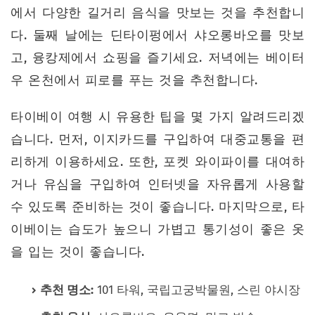
에서 다양한 길거리 음식을 맛보는 것을 추천합니
다. 둘째 날에는 딘타이펑에서 샤오롱바오를 맛보
고, 융캉제에서 쇼핑을 즐기세요. 저녁에는 베이터
우 온천에서 피로를 푸는 것을 추천합니다.
타이베이 여행 시 유용한 팁을 몇 가지 알려드리겠
습니다. 먼저, 이지카드를 구입하여 대중교통을 편
리하게 이용하세요. 또한, 포켓 와이파이를 대여하
거나 유심을 구입하여 인터넷을 자유롭게 사용할
수 있도록 준비하는 것이 좋습니다. 마지막으로, 타
이베이는 습도가 높으니 가볍고 통기성이 좋은 옷
을 입는 것이 좋습니다.
추천 명소:
101 타워, 국립고궁박물원, 스린 야시장