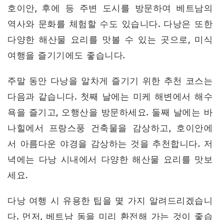
호이안, 후에 등 주변 도시를 방문하여 베트남의
역사와 문화를 체험할 수도 있습니다. 다낭은 또한
다양한 해산물 요리를 맛볼 수 있는 곳으로, 미식
여행을 즐기기에도 좋습니다.
주말 동안 다낭을 알차게 즐기기 위한 추천 코스는
다음과 같습니다. 첫째 날에는 미케 해변에서 해수
욕을 즐기고, 오행산을 방문하세요. 둘째 날에는 바
나힐에서 프랑스풍 건축물을 감상하고, 호이안에
서 아름다운 야경을 감상하는 것을 추천합니다. 저
녁에는 다낭 시내에서 다양한 해산물 요리를 맛보
세요.
다낭 여행 시 유용한 팁을 몇 가지 알려드리겠습니
다. 먼저, 베트남 동을 미리 환전해 가는 것이 좋습