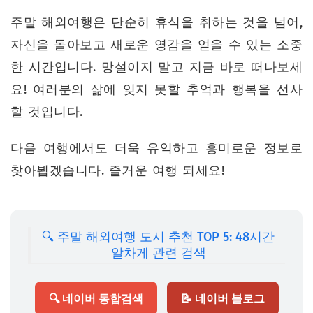
주말 해외여행은 단순히 휴식을 취하는 것을 넘어,
자신을 돌아보고 새로운 영감을 얻을 수 있는 소중
한 시간입니다. 망설이지 말고 지금 바로 떠나보세
요! 여러분의 삶에 잊지 못할 추억과 행복을 선사
할 것입니다.
다음 여행에서도 더욱 유익하고 흥미로운 정보로
찾아뵙겠습니다. 즐거운 여행 되세요!
🔍 주말 해외여행 도시 추천 TOP 5: 48시간
알차게 관련 검색
🔍 네이버 통합검색
📝 네이버 블로그