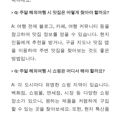
Q: 주말 해외여행 시 맛집은 어떻게 찾아야 할까요?
A: 여행 전에 블로그, 카페, 여행 커뮤니티 등을
참고하여 맛집 정보를 얻을 수 있습니다. 현지
인들에게 추천을 받거나, 구글 지도나 맛집 앱
을 이용하여 주변 맛집을 찾아보는 것도 좋은
방법입니다.
Q: 주말 해외여행 시 쇼핑은 어디서 해야 할까요?
A: 각 도시마다 유명한 쇼핑 지역이 있습니다.
백화점, 쇼핑몰, 면세점, 시장 등 다양한 쇼핑
장소가 있으니, 원하는 제품을 저렴하게 구입
할 수 있는 곳을 찾아보세요. 또한, 현지 특산품