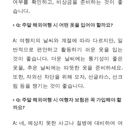
여부를 확인하고, 비상금을 준비하는 것이 좋
습니다.
Q: 주말 해외여행 시 어떤 옷을 입어야 할까요?
A: 여행지의 날씨와 계절에 따라 다르지만, 일
반적으로 편안하고 활동하기 쉬운 옷을 입는
것이 좋습니다. 더운 날씨에는 통기성이 좋은
옷을, 추운 날씨에는 따뜻한 옷을 준비하세요.
또한, 자외선 차단을 위해 모자, 선글라스, 선크
림 등을 챙기는 것이 좋습니다.
Q: 주말 해외여행 시 여행자 보험은 꼭 가입해야 할
까요?
A: 네, 예상치 못한 사고나 질병에 대비하여 여