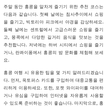
주말 동안 홍콩을 알차게 즐기기 위한 추천 코스는
다음과 같습니다. 첫째 날에는 침사추이에서 쇼핑
을 즐기고, 빅토리아 피크에서 야경을 감상하세요.
둘째 날에는 센트럴에서 고급스러운 쇼핑을 즐기
고, 몽콕에서 다양한 길거리 음식을 맛보는 것을
추천합니다. 저녁에는 하버 시티에서 쇼핑을 즐기
거나, 란콰이퐁에서 홍콩의 밤 문화를 체험해 보세
요.
홍콩 여행 시 유용한 팁을 몇 가지 알려드리겠습니
다. 먼저, 옥토퍼스 카드를 구입하여 대중교통을 편
리하게 이용하세요. 또한, 포켓 와이파이를 대여하
거나 유심을 구입하여 인터넷을 자유롭게 사용할
수 있도록 준비하는 것이 좋습니다. 마지막으로, 홍