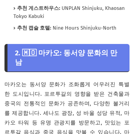
추천 게스트하우스:
UNPLAN Shinjuku, Khaosan
Tokyo Kabuki
추천 캡슐 호텔:
Nine Hours Shinjuku-North
2. 🇲🇴 마카오: 동서양 문화의 만
남
마카오는 동서양 문화가 조화롭게 어우러진 특별
한 도시입니다. 포르투갈의 영향을 받은 건축물과
중국의 전통적인 문화가 공존하며, 다양한 볼거리
를 제공합니다. 세나도 광장, 성 바울 성당 유적, 마
카오 타워 등 유명 관광지를 방문하고, 맛있는 포
르투갈 음식과 중국 음식을 맛볼 수 있습니다. 마