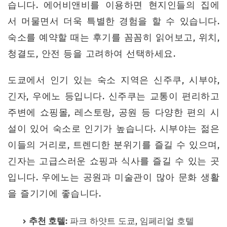
습니다. 에어비앤비를 이용하면 현지인들의 집에
서 머물면서 더욱 특별한 경험을 할 수 있습니다.
숙소를 예약할 때는 후기를 꼼꼼히 읽어보고, 위치,
청결도, 안전 등을 고려하여 선택하세요.
도쿄에서 인기 있는 숙소 지역은 신주쿠, 시부야,
긴자, 우에노 등입니다. 신주쿠는 교통이 편리하고
주변에 쇼핑몰, 레스토랑, 공원 등 다양한 편의 시
설이 있어 숙소로 인기가 높습니다. 시부야는 젊은
이들의 거리로, 트렌디한 분위기를 즐길 수 있으며,
긴자는 고급스러운 쇼핑과 식사를 즐길 수 있는 곳
입니다. 우에노는 공원과 미술관이 많아 문화 생활
을 즐기기에 좋습니다.
추천 호텔:
파크 하얏트 도쿄, 임페리얼 호텔