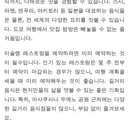
식까지, 다채로운 맛을 경험할 수 있습니다. 스시,
라멘, 덴푸라, 야키토리 등 일본을 대표하는 음식들
은 물론, 전 세계의 다양한 요리를 맛볼 수 있습니
다. 도쿄 여행에서 맛집 탐방은 빼놓을 수 없는 즐
거움입니다.
미슐랭 레스토랑을 예약하려면 미리 예약하는 것
이 필수입니다. 인기 있는 레스토랑은 몇 주 전부
터 예약이 마감되는 경우가 많으니, 여행 계획을
세울 때 미리 예약해두는 것이 좋습니다. 길거리
음식은 현지인들의 삶을 엿볼 수 있는 좋은 기회입
니다. 특히, 아사쿠사나 우에노 공원 근처에는 다양
한 길거리 음식점들이 많으니, 부담 없이 즐겨보세
요.