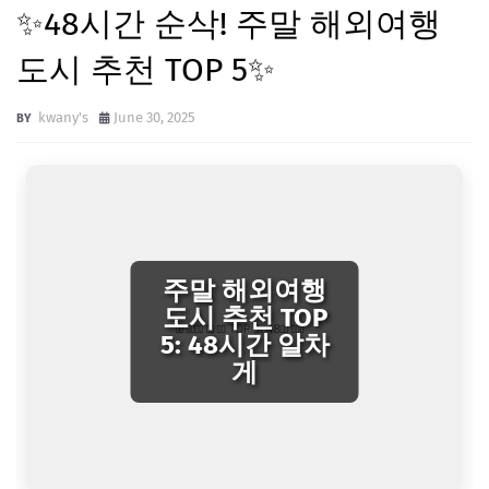
✨48시간 순삭! 주말 해외여행
도시 추천 TOP 5✨
kwany's
June 30, 2025
주말 해외여행
도시 추천 TOP
5: 48시간 알차
게