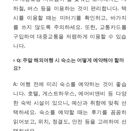
하철, 버스 등을 이용하는 것이 편리합니다. 택
시를 이용할 때는 미터기를 확인하고, 바가지
를 쓰지 않도록 주의하세요. 또한, 교통카드를
구입하여 대중교통을 저렴하게 이용할 수 있습
니다.
Q: 주말 해외여행 시 숙소는 어떻게 예약해야 할까
요?
A: 여행 전에 미리 숙소를 예약하는 것이 좋습
니다. 호텔, 게스트하우스, 에어비앤비 등 다양
한 숙박 시설이 있으니, 예산과 취향에 맞춰 선
택하세요. 숙소를 예약할 때는 후기를 꼼꼼히
읽어보고, 위치, 청결도, 안전 등을 고려하여 선
택하세요.