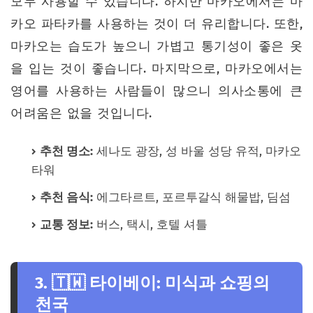
모두 사용할 수 있습니다. 하지만 마카오에서는 마
카오 파타카를 사용하는 것이 더 유리합니다. 또한,
마카오는 습도가 높으니 가볍고 통기성이 좋은 옷
을 입는 것이 좋습니다. 마지막으로, 마카오에서는
영어를 사용하는 사람들이 많으니 의사소통에 큰
어려움은 없을 것입니다.
추천 명소:
세나도 광장, 성 바울 성당 유적, 마카오
타워
추천 음식:
에그타르트, 포르투갈식 해물밥, 딤섬
교통 정보:
버스, 택시, 호텔 셔틀
3. 🇹🇼 타이베이: 미식과 쇼핑의
천국