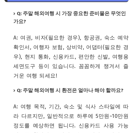
Q: 주말 해외여행 시 가장 중요한 준비물은 무엇인
가요?
A: 여권, 비자(필요한 경우), 항공권, 숙소 예약
확인서, 여행자 보험, 상비약, 어댑터(필요한 경
우), 현지 통화, 신용카드, 편안한 신발, 여행용
세면도구 등이 있습니다. 꼼꼼하게 챙겨서 즐
거운 여행 되세요!
Q: 주말 해외여행 시 환전은 얼마나 해야 할까요?
A: 여행 목적, 기간, 숙소 및 식사 스타일에 따
라 다르지만, 일반적으로 하루에 5만원~10만원
정도를 예상하면 됩니다. 신용카드 사용 가능