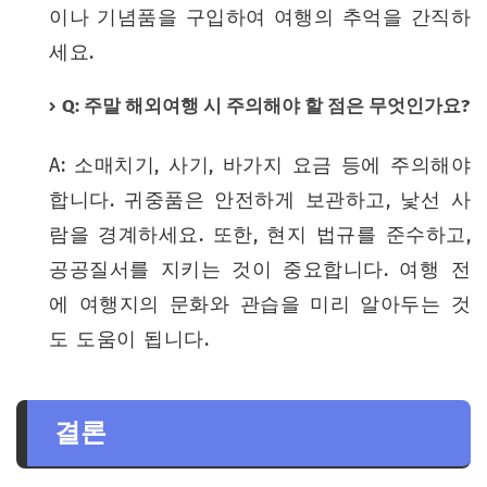
이나 기념품을 구입하여 여행의 추억을 간직하
세요.
Q: 주말 해외여행 시 주의해야 할 점은 무엇인가요?
A: 소매치기, 사기, 바가지 요금 등에 주의해야
합니다. 귀중품은 안전하게 보관하고, 낯선 사
람을 경계하세요. 또한, 현지 법규를 준수하고,
공공질서를 지키는 것이 중요합니다. 여행 전
에 여행지의 문화와 관습을 미리 알아두는 것
도 도움이 됩니다.
결론