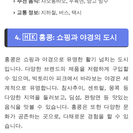
추천 음식:
샤오롱바오, 우육면, 망고 빙수
교통 정보:
지하철, 버스, 택시
4. 🇭🇰 홍콩: 쇼핑과 야경의 도시
홍콩은 쇼핑과 야경으로 유명한 활기 넘치는 도시
입니다. 다양한 브랜드의 제품을 저렴하게 구입할
수 있으며, 빅토리아 피크에서 바라보는 야경은 세
계적으로 유명합니다. 침사추이, 센트럴, 몽콕 등
다양한 지역을 둘러보고, 딤섬, 완탕면 등 맛있는
음식을 맛볼 수 있습니다. 홍콩은 또한 다양한 문
화가 공존하는 곳으로, 다채로운 경험을 할 수 있
습니다.