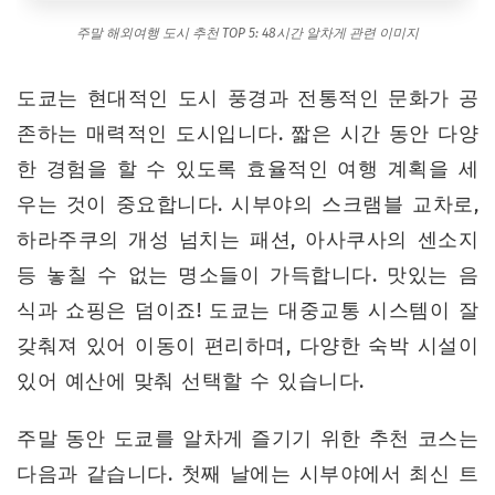
주말 해외여행 도시 추천 TOP 5: 48시간 알차게 관련 이미지
도쿄는 현대적인 도시 풍경과 전통적인 문화가 공
존하는 매력적인 도시입니다. 짧은 시간 동안 다양
한 경험을 할 수 있도록 효율적인 여행 계획을 세
우는 것이 중요합니다. 시부야의 스크램블 교차로,
하라주쿠의 개성 넘치는 패션, 아사쿠사의 센소지
등 놓칠 수 없는 명소들이 가득합니다. 맛있는 음
식과 쇼핑은 덤이죠! 도쿄는 대중교통 시스템이 잘
갖춰져 있어 이동이 편리하며, 다양한 숙박 시설이
있어 예산에 맞춰 선택할 수 있습니다.
주말 동안 도쿄를 알차게 즐기기 위한 추천 코스는
다음과 같습니다. 첫째 날에는 시부야에서 최신 트