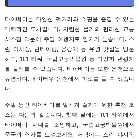
타이베이는 다양한 먹거리와 쇼핑을 즐길 수 있는
매력적인 도시입니다. 저렴한 물가와 편리한 교통
시스템 덕분에 주말 여행지로 인기가 높습니다. 스
린 야시장, 딘타이펑, 융캉제 등 유명 맛집을 방문
하고, 101 타워, 국립고궁박물원 등 다양한 관광지
를 둘러볼 수 있습니다. 타이베이는 또한 온천으로
유명하며, 베이터우 온천에서 피로를 풀 수 있습니
다.
주말 동안 타이베이를 알차게 즐기기 위한 추천 코
스는 다음과 같습니다. 첫째 날에는 101 타워에서
타이베이 시내를 조망하고, 국립고궁박물원에서
중국의 역사를 느껴보세요. 저녁에는 스린 야시장