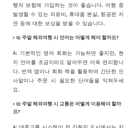
행자 보험에 가입하는 것이 좋습니다. 여행 중
발생할 수 있는 의료비, 휴대품 분실, 항공편 지
연 등에 대한 보상을 받을 수 있습니다.
Q: 주말 해외여행 시 언어는 어떻게 해야 할까요?
A: 기본적인 영어 회화는 가능하면 좋지만, 현
지 언어를 조금이라도 알아두면 더욱 편리합니
다. 번역 앱이나 회화 책을 활용하여 간단한 인
사말이나 주문 시 필요한 단어들을 익혀두세
요.
Q: 주말 해외여행 시 교통은 어떻게 이용해야 할까
요?
A: 대중교통 시스템이 잘 갖춰진 도시에서는 지