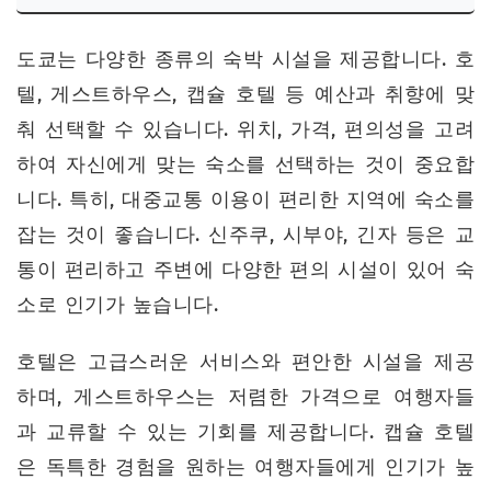
도쿄는 다양한 종류의 숙박 시설을 제공합니다. 호
텔, 게스트하우스, 캡슐 호텔 등 예산과 취향에 맞
춰 선택할 수 있습니다. 위치, 가격, 편의성을 고려
하여 자신에게 맞는 숙소를 선택하는 것이 중요합
니다. 특히, 대중교통 이용이 편리한 지역에 숙소를
잡는 것이 좋습니다. 신주쿠, 시부야, 긴자 등은 교
통이 편리하고 주변에 다양한 편의 시설이 있어 숙
소로 인기가 높습니다.
호텔은 고급스러운 서비스와 편안한 시설을 제공
하며, 게스트하우스는 저렴한 가격으로 여행자들
과 교류할 수 있는 기회를 제공합니다. 캡슐 호텔
은 독특한 경험을 원하는 여행자들에게 인기가 높