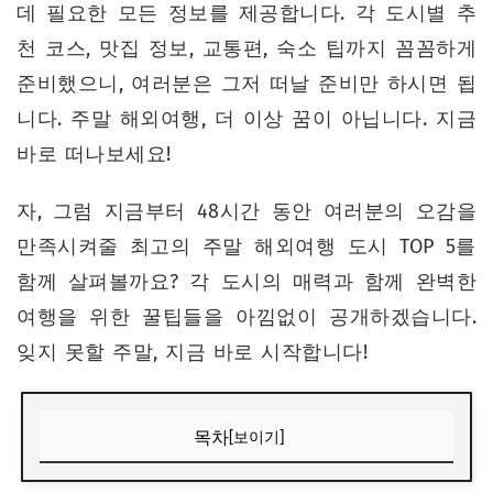
데 필요한 모든 정보를 제공합니다. 각 도시별 추
천 코스, 맛집 정보, 교통편, 숙소 팁까지 꼼꼼하게
준비했으니, 여러분은 그저 떠날 준비만 하시면 됩
니다. 주말 해외여행, 더 이상 꿈이 아닙니다. 지금
바로 떠나보세요!
자, 그럼 지금부터 48시간 동안 여러분의 오감을
만족시켜줄 최고의 주말 해외여행 도시 TOP 5를
함께 살펴볼까요? 각 도시의 매력과 함께 완벽한
여행을 위한 꿀팁들을 아낌없이 공개하겠습니다.
잊지 못할 주말, 지금 바로 시작합니다!
목차
[보이기]
1. ✈️ 도쿄, 일본: 트렌디함과 전통의 조화