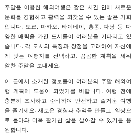
주말을 이용한 해외여행은 짧은 시간 안에 새로운
문화를 경험하고 활력을 되찾을 수 있는 좋은 기회
입니다. 도쿄, 마카오, 타이베이, 홍콩, 다낭 등 다
양한 매력을 가진 도시들이 여러분을 기다리고 있
습니다. 각 도시의 특징과 장점을 고려하여 자신에
게 맞는 여행지를 선택하고, 꼼꼼한 계획을 세워
알찬 주말을 보내세요.
이 글에서 소개한 정보들이 여러분의 주말 해외여
행 계획에 도움이 되었기를 바랍니다. 여행 전에
충분히 조사하고 준비하여 안전하고 즐거운 여행
을 즐기세요. 새로운 경험과 추억을 만들고, 일상으
로 돌아와 더욱 활기찬 삶을 살아갈 수 있기를 응
원합니다.