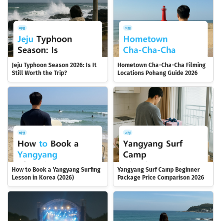
Jeju Typhoon Season 2026: Is It
Hometown Cha-Cha-Cha Filming
Still Worth the Trip?
Locations Pohang Guide 2026
How to Book a Yangyang Surfing
Yangyang Surf Camp Beginner
Lesson in Korea (2026)
Package Price Comparison 2026