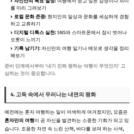
자신만의 목표 설정:
여행에서 얻고 싶은 감정이나 의미
를 미리 그려보기
로컬 문화 존중:
현지인의 일상과 문화를 세심하게 경험
하고 교류하기
디지털 디톡스 실천:
SNS와 스마트폰에서 잠시 벗어나
오롯이 느끼기
기록 남기기:
자신만의 여행 일기나 메모로 생각을 정리
해보기
준비 단계에서부터 '내가 진짜 원하는 여행이 무엇인지' 고
심하는 것이 중요합니다.
4. 고독 속에서 우러나는 내면의 평화
예전에는 혼자 여행하는 일이 어색하게 여겨졌지만, 요즘은
혼자만의 여행
이 곧 자신을 발견하는 소중한 기회가 되고 있
습니다. 조용한 자연 속 느린 산책, 바다를 보며 하는 사색,