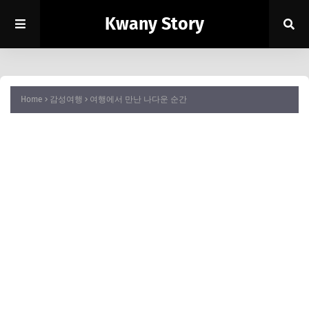
Kwany Story
Home
감성여행
여행에서 만난 나다운 순간