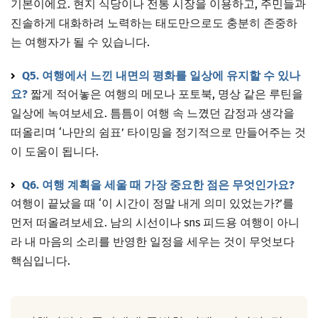
기본이에요. 현지 식당이나 전통 시장을 이용하고, 주민들과
진솔하게 대화하려 노력하는 태도만으로도 충분히 존중하
는 여행자가 될 수 있습니다.
Q5. 여행에서 느낀 내면의 평화를 일상에 유지할 수 있나
요?
짧게 적어놓은 여행의 메모나 포토북, 명상 같은 루틴을
일상에 녹여보세요. 틈틈이 여행 속 느꼈던 감정과 생각을
떠올리며 ‘나만의 쉼표’ 타이밍을 정기적으로 만들어주는 것
이 도움이 됩니다.
Q6. 여행 계획을 세울 때 가장 중요한 점은 무엇인가요?
여행이 끝났을 때 ‘이 시간이 정말 내게 의미 있었는가?’를
먼저 떠올려보세요. 남의 시선이나 sns 피드용 여행이 아니
라 내 마음의 소리를 반영한 일정을 세우는 것이 무엇보다
핵심입니다.