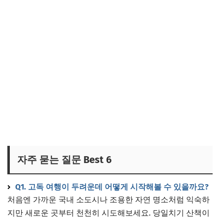
자주 묻는 질문 Best 6
Q1. 고독 여행이 두려운데 어떻게 시작해볼 수 있을까요?
처음엔 가까운 국내 소도시나 조용한 자연 명소처럼 익숙하
지만 새로운 곳부터 천천히 시도해보세요. 당일치기 산책이