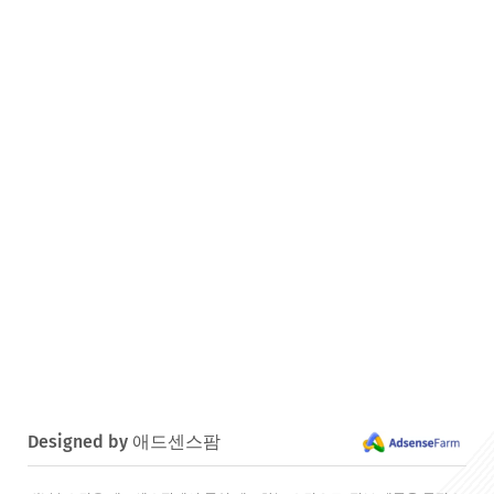
Designed by 애드센스팜