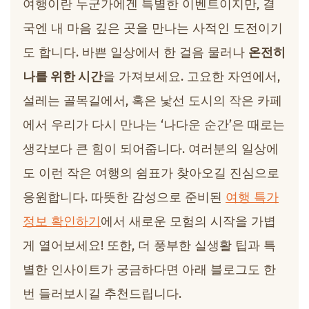
여행이란 누군가에겐 특별한 이벤트이지만, 결
국엔 내 마음 깊은 곳을 만나는 사적인 도전이기
도 합니다. 바쁜 일상에서 한 걸음 물러나
온전히
나를 위한 시간
을 가져보세요. 고요한 자연에서,
설레는 골목길에서, 혹은 낯선 도시의 작은 카페
에서 우리가 다시 만나는 ‘나다운 순간’은 때로는
생각보다 큰 힘이 되어줍니다. 여러분의 일상에
도 이런 작은 여행의 쉼표가 찾아오길 진심으로
응원합니다. 따뜻한 감성으로 준비된
여행 특가
정보 확인하기
에서 새로운 모험의 시작을 가볍
게 열어보세요! 또한, 더 풍부한 실생활 팁과 특
별한 인사이트가 궁금하다면 아래 블로그도 한
번 들러보시길 추천드립니다.