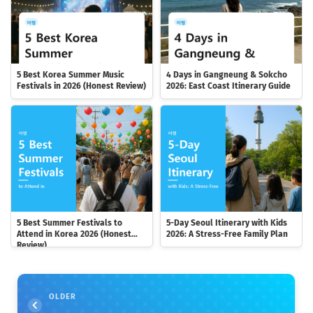
5 Best Korea Summer Music
4 Days in Gangneung & Sokcho
Festivals in 2026 (Honest Review)
2026: East Coast Itinerary Guide
5 Best Summer Festivals to
5-Day Seoul Itinerary with Kids
Attend in Korea 2026 (Honest
2026: A Stress-Free Family Plan
Review)
OLDER