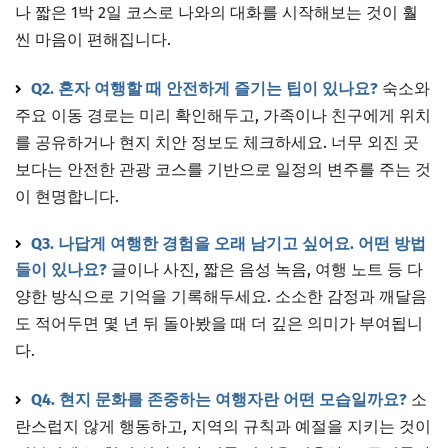
나 짧은 1박 2일 코스로 나와의 대화를 시작해보는 것이 훨
씬 마음이 편해집니다.
Q2. 혼자 여행할 때 안전하게 즐기는 팁이 있나요?
숙소와
주요 이동 경로는 미리 확인해두고, 가족이나 친구에게 위치
를 공유하거나 현지 치안 정보도 체크하세요. 너무 외진 곳
보다는 안전한 관광 코스를 기반으로 일정의 변주를 주는 것
이 현명합니다.
Q3. 나답게 여행한 경험을 오래 남기고 싶어요. 어떤 방법
들이 있나요?
글이나 사진, 짧은 음성 녹음, 여행 노트 등 다
양한 방식으로 기억을 기록해두세요. 소소한 감정과 깨달음
도 적어두면 몇 년 뒤 돌아봤을 때 더 깊은 의미가 부여됩니
다.
Q4. 현지 문화를 존중하는 여행자란 어떤 모습일까요?
소
란스럽지 않게 행동하고, 지역의 규칙과 예절을 지키는 것이