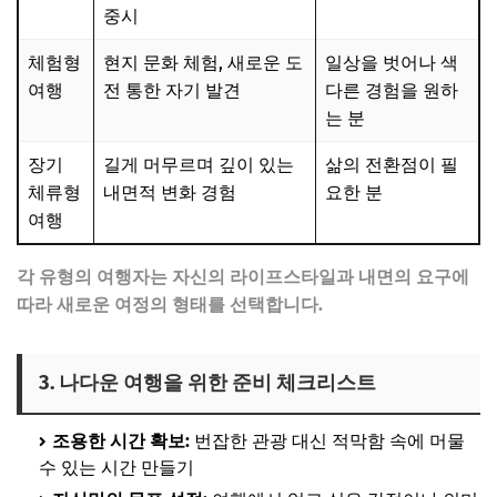
중시
체험형
현지 문화 체험, 새로운 도
일상을 벗어나 색
여행
전 통한 자기 발견
다른 경험을 원하
는 분
장기
길게 머무르며 깊이 있는
삶의 전환점이 필
체류형
내면적 변화 경험
요한 분
여행
각 유형의 여행자는 자신의 라이프스타일과 내면의 요구에
따라 새로운 여정의 형태를 선택합니다.
3. 나다운 여행을 위한 준비 체크리스트
조용한 시간 확보:
번잡한 관광 대신 적막함 속에 머물
수 있는 시간 만들기