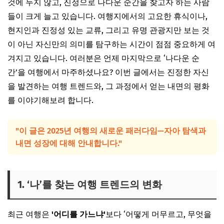
것에 두지 않고, 진정으로 나다운 순간을 찾고자 하는 사람
들이 크게 늘고 있습니다. 여행지에서의 고요한 휴식이나,
자주 묻는 질문 Best 6
현지인과 진정성 있는 교류, 그리고 유명 관광지만 보는 것
이 아닌 자신만의 의미를 탐구하는 시간이 점점 중요하게 여
겨지고 있습니다. 여러분은 언제 마지막으로 ‘나다운 순
간’을 여행에서 마주하셨나요? 이번 글에서는 진정한 자신
을 발견하는 여행 트렌드와, 그 과정에서 얻는 내면의 평화
를 이야기해보려 합니다.
"이 글은 2025년 여행의 새로운 패러다임—자아 탐색과
내면 성장에 대해 안내합니다."
1. ‘나’를 찾는 여행 트렌드의 변화
최근 여행은
'어디를 가느냐'
보다 ‘어떻게 머무르고, 무엇을