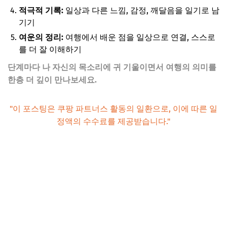
적극적 기록:
일상과 다른 느낌, 감정, 깨달음을 일기로 남
기기
여운의 정리:
여행에서 배운 점을 일상으로 연결, 스스로
를 더 잘 이해하기
단계마다 나 자신의 목소리에 귀 기울이면서 여행의 의미를
한층 더 깊이 만나보세요.
"이 포스팅은 쿠팡 파트너스 활동의 일환으로, 이에 따른 일
정액의 수수료를 제공받습니다."