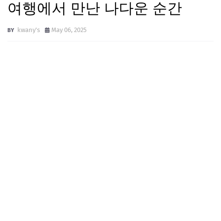
여행에서 만난 나다운 순간
kwany's
May 06, 2025