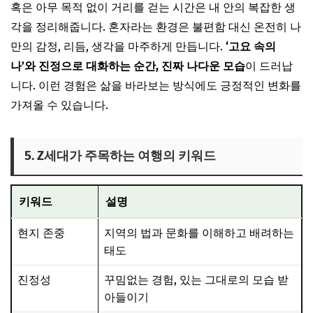
혹은 아무 목적 없이 거리를 걷는 시간은 내 안의 복잡한 생
각을 정리해줍니다. 혼자라는 환경은 불편함 대신 온전히 나
만의 감정, 리듬, 생각을 마주하게 만듭니다.
‘고요 속의
나’와 진정으로 대화하는 순간, 진짜 나다운 모습
이 드러납
니다. 이런 경험은 삶을 바라보는 방식에도 긍정적인 변화를
가져올 수 있습니다.
5. Z세대가 주목하는 여행의 키워드
키워드
설명
현지 존중
지역의 법과 문화를 이해하고 배려하는
태도
진정성
꾸밈없는 경험, 있는 그대로의 모습 받
아들이기