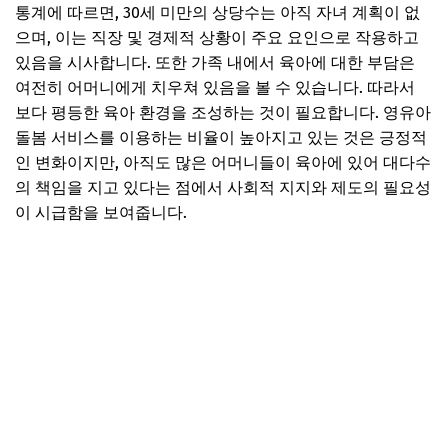
통계에 따르면, 30세 미만의 상당수는 아직 자녀 계획이 없
으며, 이는 직장 및 경제적 상황이 주요 요인으로 작용하고
있음을 시사합니다. 또한 가족 내에서 육아에 대한 부담은
여전히 어머니에게 치우쳐 있음을 볼 수 있습니다. 따라서
보다 평등한 육아 환경을 조성하는 것이 필요합니다. 영유아
돌봄 서비스를 이용하는 비율이 높아지고 있는 것은 긍정적
인 변화이지만, 아직도 많은 어머니들이 육아에 있어 대다수
의 책임을 지고 있다는 점에서 사회적 지지와 제도의 필요성
이 시급함을 보여줍니다.