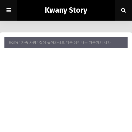
Kwany Story
Home
가족 사랑
집에 돌아와서도 계속 생각나는 가족과의 시간