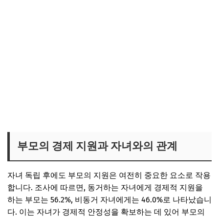
부모의 경제 지원과 자녀와의 관계
자녀 독립 후에도 부모의 지원은 여전히 중요한 요소로 작용
합니다. 조사에 따르면, 동거하는 자녀에게 경제적 지원을
하는 부모는 56.2%, 비동거 자녀에게는 46.0%로 나타났습니
다. 이는 자녀가 경제적 안정성을 확보하는 데 있어 부모의