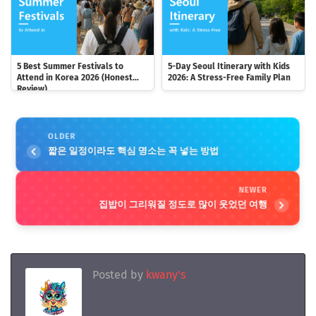
5 Best Summer Festivals to
5-Day Seoul Itinerary with Kids
Attend in Korea 2026 (Honest
2026: A Stress-Free Family Plan
Review)
OLDER
짧은 일정이라도 핵심 명소는 꼭 넣는 방법
NEWER
집밥이 그리워질 정도로 많이 웃었던 여행
Posted by
kwany's