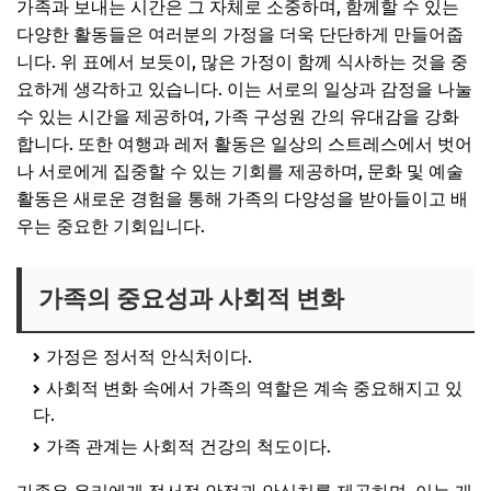
가족과 보내는 시간은 그 자체로 소중하며, 함께할 수 있는
다양한 활동들은 여러분의 가정을 더욱 단단하게 만들어줍
니다. 위 표에서 보듯이, 많은 가정이 함께 식사하는 것을 중
요하게 생각하고 있습니다. 이는 서로의 일상과 감정을 나눌
수 있는 시간을 제공하여, 가족 구성원 간의 유대감을 강화
합니다. 또한 여행과 레저 활동은 일상의 스트레스에서 벗어
나 서로에게 집중할 수 있는 기회를 제공하며, 문화 및 예술
활동은 새로운 경험을 통해 가족의 다양성을 받아들이고 배
우는 중요한 기회입니다.
가족의 중요성과 사회적 변화
가정은 정서적 안식처이다.
사회적 변화 속에서 가족의 역할은 계속 중요해지고 있
다.
가족 관계는 사회적 건강의 척도이다.