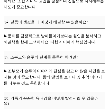
하세요. 또한 자녀의 고민을 경청하며 진심으로 지지해주는
태도가 중요합니다.
Q4. 갈등이 생겼을 때 어떻게 해결할 수 있을까요?
A.
문제를 감정적으로 받아들이기보다는 원인을 분석하고
해결책을 함께 모색하세요. 타협과 이해가 핵심입니다.
Q5. 조부모와 손주의 관계를 돈독히 하려면?
A.
조부모가 손주의 이야기에 관심을 갖고 더 많은 시간을 보
내는 것이 중요합니다. 함께 앨범을 보거나 옛 추억 이야기
를 나누는 것도 추천합니다.
Q6. 가족의 끈끈한 유대감을 어떻게 발전시킬 수 있을까
요?