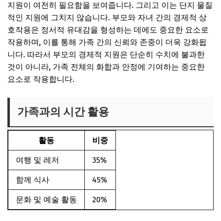
지원이 여전히 필요함을 보여줍니다. 그리고 이는 단지 물질
적인 지원에 그치지 않습니다. 부모와 자녀 간의 경제적 상
호작용은 정서적 유대감을 형성하는 데에도 중요한 요소로
작용하며, 이를 통해 가족 간의 신뢰와 존중이 더욱 강화됩
니다. 따라서 부모의 경제적 지원은 단순히 수치에 불과한
것이 아니라, 가족 전체의 화합과 안정에 기여하는 중요한
요소로 작용합니다.
가족과의 시간 활용
활동
비중
여행 및 레저
35%
함께 식사
45%
문화 및 예술 활동
20%