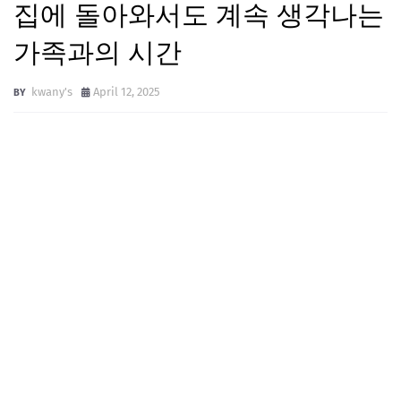
집에 돌아와서도 계속 생각나는
가족과의 시간
kwany's
April 12, 2025