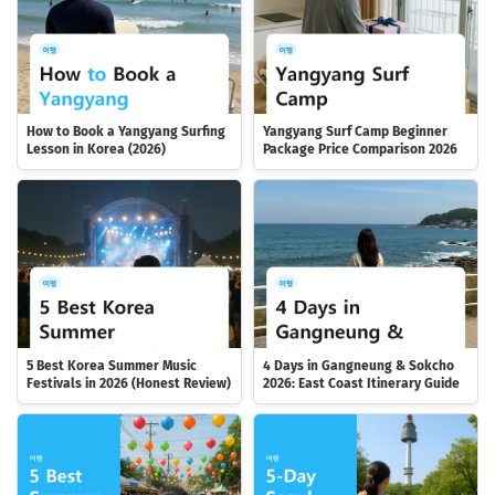
How to Book a Yangyang Surfing
Yangyang Surf Camp Beginner
Lesson in Korea (2026)
Package Price Comparison 2026
5 Best Korea Summer Music
4 Days in Gangneung & Sokcho
Festivals in 2026 (Honest Review)
2026: East Coast Itinerary Guide