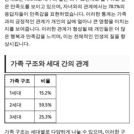
은 만족도를 보이고 있으며, 자녀와의 관계에서는 78.1%의
응답자들이 만족감을 표현하였습니다. 이러한 통계는 가족
과의 긍정적인 관계가 개인의 삶에 얼마나 큰 영향을 미치는
지를 보여줍니다. 이러한 관계가 형성될 때 개인들은 더 많
은 행복과 만족감을 느끼며, 이는 전체적인 인생의 질을 향
상시킵니다.
가족 구조와 세대 간의 관계
가족 구조
비율
1세대
15.2%
2세대
59.5%
3세대
25.3%
가족 구조는 세대별로 다양하게 나눌 수 있으며, 이러한 구