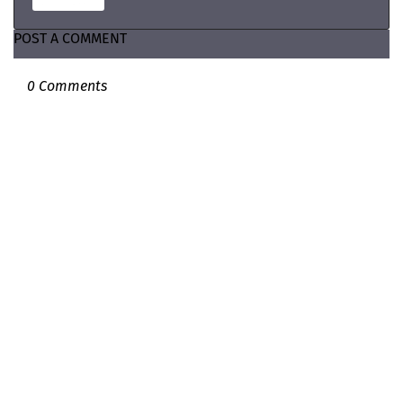
POST A COMMENT
0 Comments