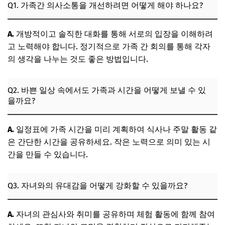
Q1. 가족간 의사소통을 개선하려면 어떻게 해야 하나요?
A.
개방적이고 솔직한 대화를 통해 서로의 입장을 이해하려
고 노력해야 합니다. 정기적으로 가족 간 회의를 통해 각자
의 생각을 나누는 것도 좋은 방법입니다.
Q2. 바쁜 일상 속에서도 가족과 시간을 어떻게 보낼 수 있
을까요?
A.
일정표에 가족 시간을 미리 계획하여 식사나 주말 활동 같
은 간단한 시간을 공유하세요. 작은 노력으로 의미 있는 시
간을 만들 수 있습니다.
Q3. 자녀와의 유대감을 어떻게 강화할 수 있을까요?
A.
자녀의 관심사와 취미를 공유하며 체험 활동에 함께 참여