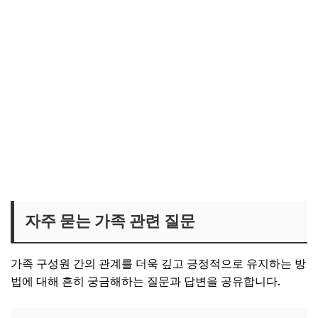
자주 묻는 가족 관련 질문
가족 구성원 간의 관계를 더욱 깊고 긍정적으로 유지하는 방
법에 대해 흔히 궁금해하는 질문과 답변을 공유합니다.