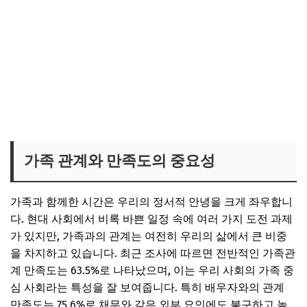
가족 관계와 만족도의 중요성
가족과 함께한 시간은 우리의 정서적 안녕을 크게 좌우합니
다. 현대 사회에서 비록 바쁜 일정 속에 여러 가지 도전 과제
가 있지만, 가족과의 관계는 여전히 우리의 삶에서 큰 비중
을 차지하고 있습니다. 최근 조사에 따르면 전반적인 가족관
계 만족도는 63.5%로 나타났으며, 이는 우리 사회의 가족 중
심 사회라는 특성을 잘 보여줍니다. 특히 배우자와의 관계
만족도는 75.6%로 채무와 같은 외부 요인에도 불구하고 높