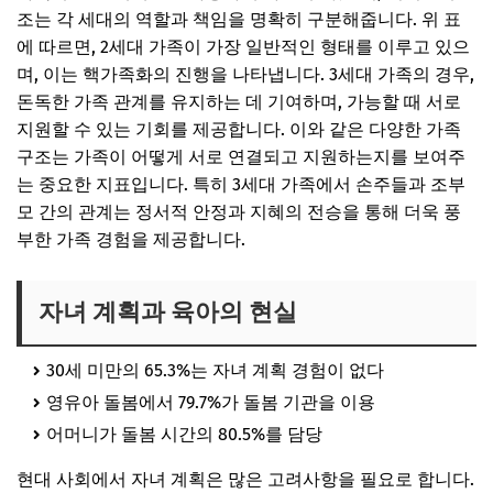
조는 각 세대의 역할과 책임을 명확히 구분해줍니다. 위 표
에 따르면, 2세대 가족이 가장 일반적인 형태를 이루고 있으
며, 이는 핵가족화의 진행을 나타냅니다. 3세대 가족의 경우,
돈독한 가족 관계를 유지하는 데 기여하며, 가능할 때 서로
지원할 수 있는 기회를 제공합니다. 이와 같은 다양한 가족
구조는 가족이 어떻게 서로 연결되고 지원하는지를 보여주
는 중요한 지표입니다. 특히 3세대 가족에서 손주들과 조부
모 간의 관계는 정서적 안정과 지혜의 전승을 통해 더욱 풍
부한 가족 경험을 제공합니다.
자녀 계획과 육아의 현실
30세 미만의 65.3%는 자녀 계획 경험이 없다
영유아 돌봄에서 79.7%가 돌봄 기관을 이용
어머니가 돌봄 시간의 80.5%를 담당
현대 사회에서 자녀 계획은 많은 고려사항을 필요로 합니다.