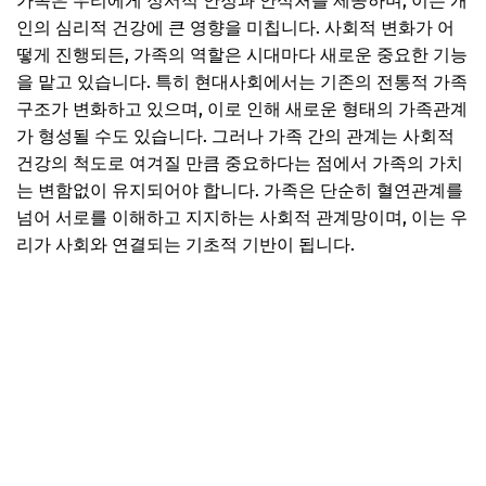
가족은 우리에게 정서적 안정과 안식처를 제공하며, 이는 개
인의 심리적 건강에 큰 영향을 미칩니다. 사회적 변화가 어
떻게 진행되든, 가족의 역할은 시대마다 새로운 중요한 기능
을 맡고 있습니다. 특히 현대사회에서는 기존의 전통적 가족
구조가 변화하고 있으며, 이로 인해 새로운 형태의 가족관계
가 형성될 수도 있습니다. 그러나 가족 간의 관계는 사회적
건강의 척도로 여겨질 만큼 중요하다는 점에서 가족의 가치
는 변함없이 유지되어야 합니다. 가족은 단순히 혈연관계를
넘어 서로를 이해하고 지지하는 사회적 관계망이며, 이는 우
리가 사회와 연결되는 기초적 기반이 됩니다.