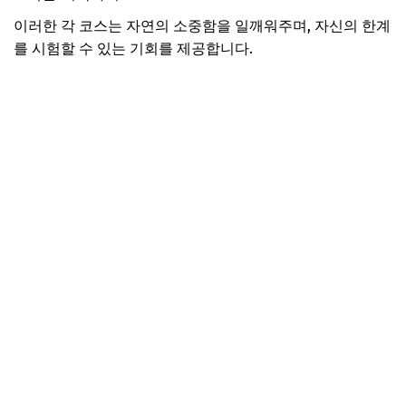
이러한 각 코스는 자연의 소중함을 일깨워주며, 자신의 한계
를 시험할 수 있는 기회를 제공합니다.