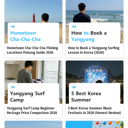
Hometown Cha-Cha-Cha Filming
How to Book a Yangyang Surfing
Locations Pohang Guide 2026
Lesson in Korea (2026)
Yangyang Surf Camp Beginner
5 Best Korea Summer Music
Package Price Comparison 2026
Festivals in 2026 (Honest Review)