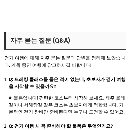
자주 묻는 질문 (Q&A)
걷기 여행에 대해 자주 묻는 질문과 답변을 정리해 보았습니
다. 계획 중인 여행에 참고하시길 바랍니다!
Q: 트레킹 클래스를 들은 적이 없는데, 초보자가 걷기 여행
을 시작할 수 있을까요?
A: 물론입니다! 평탄한 코스부터 시작해 보세요. 제주 올레
길이나 서해랑길 같은 코스는 초보자에게 적합합니다. 기
본적인 걷기 장비만 준비된다면 누구나 도전할 수 있어요.
Q: 걷기 여행 시 꼭 준비해야 할 물품은 무엇인가요?