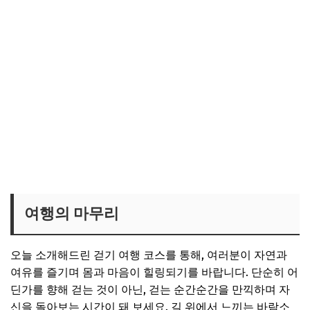
여행의 마무리
오늘 소개해드린 걷기 여행 코스를 통해, 여러분이 자연과
여유를 즐기며 몸과 마음이 힐링되기를 바랍니다. 단순히 어
딘가를 향해 걷는 것이 아닌, 걷는 순간순간을 만끽하며 자
신을 돌아보는 시간이 돼 보세요. 길 위에서 느끼는 바람소