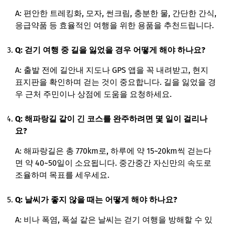
A: 편안한 트레킹화, 모자, 썬크림, 충분한 물, 간단한 간식,
응급약품 등 효율적인 여행을 위한 용품을 추천드립니다.
Q: 걷기 여행 중 길을 잃었을 경우 어떻게 해야 하나요?
A: 출발 전에 길안내 지도나 GPS 앱을 꼭 내려받고, 현지
표지판을 확인하며 걷는 것이 중요합니다. 길을 잃었을 경
우 근처 주민이나 상점에 도움을 요청하세요.
Q: 해파랑길 같이 긴 코스를 완주하려면 몇 일이 걸리나
요?
A: 해파랑길은 총 770km로, 하루에 약 15~20km씩 걷는다
면 약 40~50일이 소요됩니다. 중간중간 자신만의 속도로
조율하며 목표를 세우세요.
Q: 날씨가 좋지 않을 때는 어떻게 해야 하나요?
A: 비나 폭염, 폭설 같은 날씨는 걷기 여행을 방해할 수 있