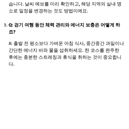
습니다. 날씨 예보를 미리 확인하고, 해당 지역의 실내 명
소로 일정을 변경하는 것도 방법이에요.
Q: 걷기 여행 동안 체력 관리와 에너지 보충은 어떻게 하
죠?
A: 출발 전 평소보다 가벼운 아침 식사, 중간중간 과일이나
간단한 에너지 바와 물을 섭취하세요. 한 코스를 완주한
후에는 충분한 스트레칭과 휴식을 취하는 것이 중요합니
다.