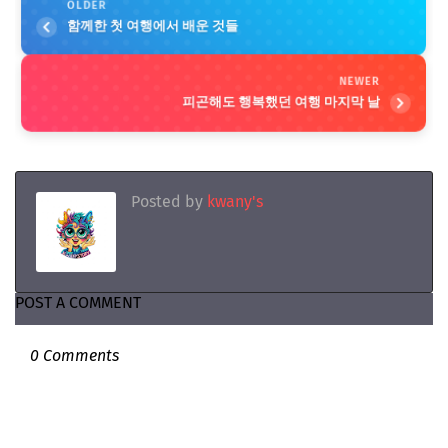
OLDER
함께한 첫 여행에서 배운 것들
NEWER
피곤해도 행복했던 여행 마지막 날
Posted by
kwany's
POST A COMMENT
0 Comments