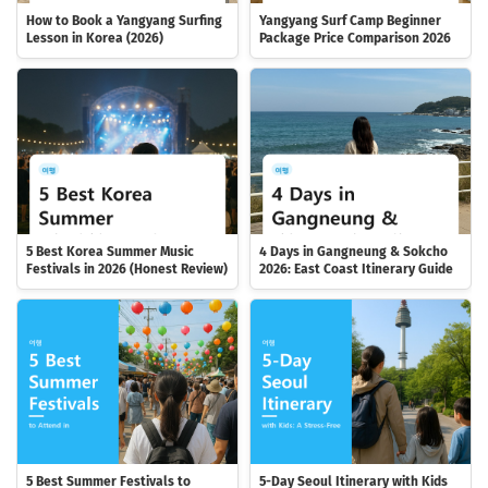
How to Book a Yangyang Surfing
Yangyang Surf Camp Beginner
Lesson in Korea (2026)
Package Price Comparison 2026
5 Best Korea Summer Music
4 Days in Gangneung & Sokcho
Festivals in 2026 (Honest Review)
2026: East Coast Itinerary Guide
5 Best Summer Festivals to
5-Day Seoul Itinerary with Kids