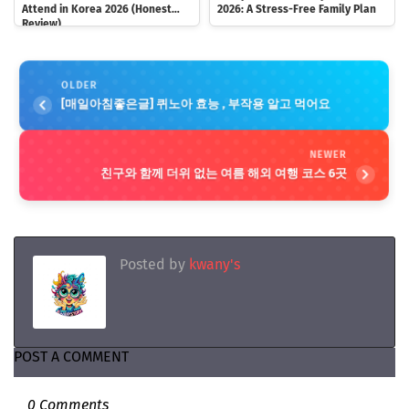
Attend in Korea 2026 (Honest
2026: A Stress-Free Family Plan
Review)
OLDER
[매일아침좋은글] 퀴노아 효능 , 부작용 알고 먹어요
NEWER
친구와 함께 더위 없는 여름 해외 여행 코스 6곳
Posted by
kwany's
POST A COMMENT
0 Comments