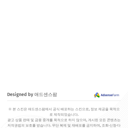
Designed by 애드센스팜
※ 본 스킨은 애드센스팜에서 공식 배포하는 스킨으로, 정보 제공을 목적으
로 제작되었습니다.
광고 상품 판매 및 금융 중개를 목적으로 하지 않으며, 게시된 모든 콘텐츠는
저작권법의 보호를 받습니다. 무단 복제 및 재배포를 금지하며, 조회·신청·다