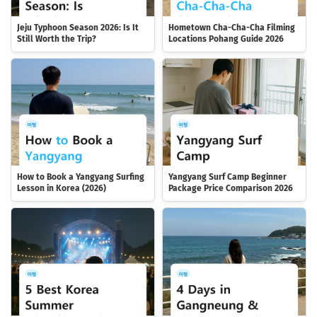
Jeju Typhoon Season 2026: Is It
Hometown Cha-Cha-Cha Filming
Still Worth the Trip?
Locations Pohang Guide 2026
How to Book a Yangyang Surfing
Yangyang Surf Camp Beginner
Lesson in Korea (2026)
Package Price Comparison 2026