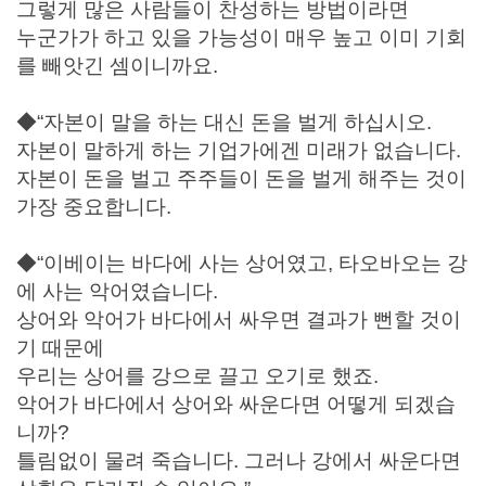
그렇게 많은 사람들이 찬성하는 방법이라면
누군가가 하고 있을 가능성이 매우 높고 이미 기회
를 빼앗긴 셈이니까요.
◆“자본이 말을 하는 대신 돈을 벌게 하십시오.
자본이 말하게 하는 기업가에겐 미래가 없습니다.
자본이 돈을 벌고 주주들이 돈을 벌게 해주는 것이
가장 중요합니다.
◆“이베이는 바다에 사는 상어였고, 타오바오는 강
에 사는 악어였습니다.
상어와 악어가 바다에서 싸우면 결과가 뻔할 것이
기 때문에
우리는 상어를 강으로 끌고 오기로 했죠.
악어가 바다에서 상어와 싸운다면 어떻게 되겠습
니까?
틀림없이 물려 죽습니다. 그러나 강에서 싸운다면