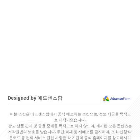
Designed by 애드센스팜
※ 본 스킨은 애드센스팜에서 공식 배포하는 스킨으로, 정보 제공을 목적으
로 제작되었습니다.
광고 상품 판매 및 금융 중개를 목적으로 하지 않으며, 게시된 모든 콘텐츠는
저작권법의 보호를 받습니다. 무단 복제 및 재배포를 금지하며, 조회·신청·다
운로드 등 편의 서비스 관련 사항은 각 기관의 공식 홈페이지를 참고하시기