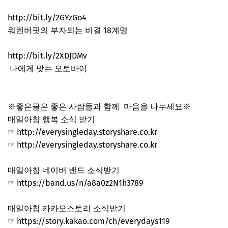
http://bit.ly/2GYzGo4
워렌버핏의 부자되는 비결 18계명
http://bit.ly/2XDJDMv
나에게 맞는 오토바이
※좋은글은 좋은 사람들과 함께 마음을 나누세요※
매일아침 행복 소식 받기
☞ http://everysingleday.storyshare.co.kr
☞ http://everysingleday.storyshare.co.kr
매일아침 네이버 밴드 소식받기
☞ https://band.us/n/a8a0z2N1h3789
매일아침 카카오스토리 소식받기
☞ https://story.kakao.com/ch/everydays119