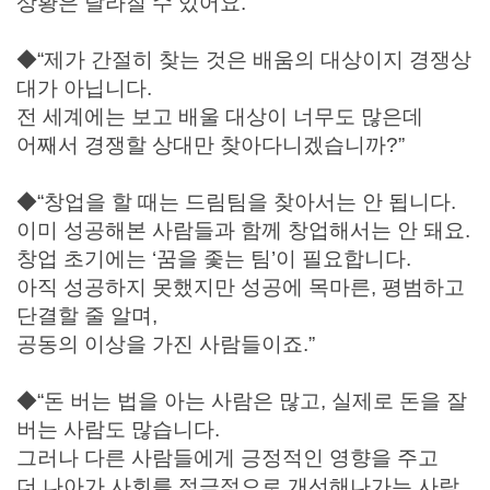
상황은 달라질 수 있어요.”
◆“제가 간절히 찾는 것은 배움의 대상이지 경쟁상
대가 아닙니다.
전 세계에는 보고 배울 대상이 너무도 많은데
어째서 경쟁할 상대만 찾아다니겠습니까?”
◆“창업을 할 때는 드림팀을 찾아서는 안 됩니다.
이미 성공해본 사람들과 함께 창업해서는 안 돼요.
창업 초기에는 ‘꿈을 좇는 팀’이 필요합니다.
아직 성공하지 못했지만 성공에 목마른, 평범하고
단결할 줄 알며,
공동의 이상을 가진 사람들이죠.”
◆“돈 버는 법을 아는 사람은 많고, 실제로 돈을 잘
버는 사람도 많습니다.
그러나 다른 사람들에게 긍정적인 영향을 주고
더 나아가 사회를 적극적으로 개선해나가는 사람