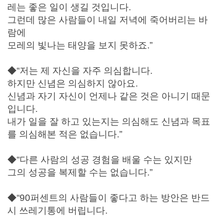
레는 좋은 일이 생길 것입니다.
그런데 많은 사람들이 내일 저녁에 죽어버리는 바
람에
모레의 빛나는 태양을 보지 못하죠.”
◆“저는 제 자신을 자주 의심합니다.
하지만 신념은 의심하지 않아요.
신념과 자기 자신이 언제나 같은 것은 아니기 때문
입니다.
내가 일을 잘 하고 있는지는 의심해도 신념과 목표
를 의심해본 적은 없습니다.”
◆“다른 사람의 성공 경험을 배울 수는 있지만
그의 성공을 복제할 수는 없습니다.”
◆“90퍼센트의 사람들이 좋다고 하는 방안은 반드
시 쓰레기통에 버립니다.