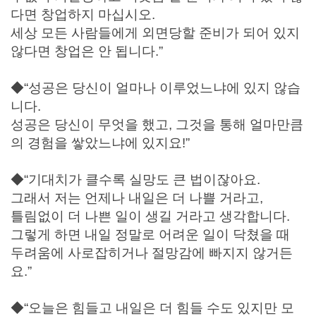
다면 창업하지 마십시오.
세상 모든 사람들에게 외면당할 준비가 되어 있지
않다면 창업은 안 됩니다.”
◆“성공은 당신이 얼마나 이루었느냐에 있지 않습
니다.
성공은 당신이 무엇을 했고, 그것을 통해 얼마만큼
의 경험을 쌓았느냐에 있지요!”
◆“기대치가 클수록 실망도 큰 법이잖아요.
그래서 저는 언제나 내일은 더 나쁠 거라고,
틀림없이 더 나쁜 일이 생길 거라고 생각합니다.
그렇게 하면 내일 정말로 어려운 일이 닥쳤을 때
두려움에 사로잡히거나 절망감에 빠지지 않거든
요.”
◆“오늘은 힘들고 내일은 더 힘들 수도 있지만 모