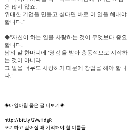
은 많지 않죠.
위대한 기업을 만들고 싶다면 바로 이 일을 해내야
합니다.”
◆“자신이 하는 일을 사랑하는 것이 무엇보다 중요
합니다.
남의 말 한마디에 ‘영감’을 받아 충동적으로 시작하
는 것이 아니라
그 일을 너무도 사랑하기 때문에 창업을 해야 합니
다.”
◈매일아침 좋은 글 더보기◈
http://bit.ly/2VwHdgR
포기하고 싶어질 때 기억해야 할 이름들