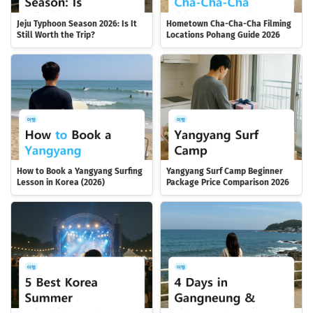
Jeju Typhoon Season 2026: Is It
Hometown Cha-Cha-Cha Filming
Still Worth the Trip?
Locations Pohang Guide 2026
How to Book a Yangyang Surfing
Yangyang Surf Camp Beginner
Lesson in Korea (2026)
Package Price Comparison 2026