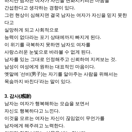
하지만 남자는 여자가 자신을 변화시키려는 마음을
간섭한다고 생각하는 경향이 있다.
그런 현상이 심해지면 결국 남자는 여자가 자신을 믿지 못한
다고
실망하게 되고 사회적으로
능력이 없다라는 포기 상태에까지 빠지게 된다.
이 위기를 극복하지 못하면 남자도 여자를
사랑스러운 눈빛으로 바라볼 수 없게 된다.
남자를 있는 그대로 인정해주고 신뢰하며 지켜보는 것.
남성이 여성에게 원하는 대표적인 마음이다.
옛말에 '선비(男子)는 자기를 알아주는 사람을 위해서는
목숨까지 바친다'라는 말이 있다.
3. 감사(感謝)
남자는 여자가 행복해하는 모습을 보면서
자신도 행복하다고 느낀다.
이것을 모르는 여자는 자신이 끊임없이 무언가를
남자에게 해주려고 노력한다.