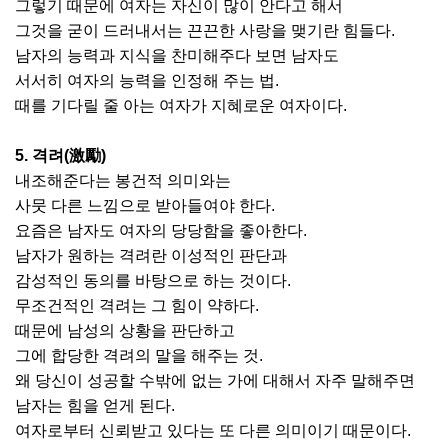
그렇기 때문에 여자는 자신이 많이 안다고 해서
그것을 굳이 드러내서는 끈끈한 사랑을 맺기란 힘들다.
남자의 능력과 지식을 찬미해주다 보면 남자도
서서히 여자의 능력을 인정해 주는 법.
때를 기다릴 줄 아는 여자가 지혜로운 여자이다.
5. 격려(激勵)
내조해준다는 봉건적 의미와는
사뭇 다른 느낌으로 받아들여야 한다.
요즘은 남자도 여자의 당당함을 좋아한다.
남자가 원하는 격려란 이성적인 판단과
감성적인 동의를 바탕으로 하는 것이다.
무조건적인 격려는 그 힘이 약하다.
때문에 남성의 상황을 판단하고
그에 합당한 격려의 말을 해주는 것.
왜 당신이 성공할 수밖에 없는 가에 대해서 자주 말해주면
남자는 힘을 얻게 된다.
여자로부터 신뢰받고 있다는 또 다른 의미이기 때문이다.