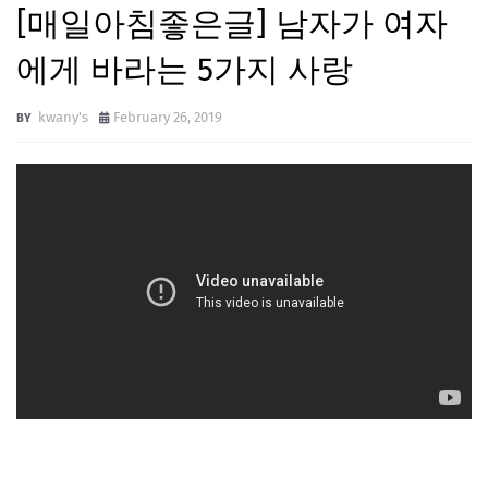
[매일아침좋은글] 남자가 여자
에게 바라는 5가지 사랑
kwany's
February 26, 2019