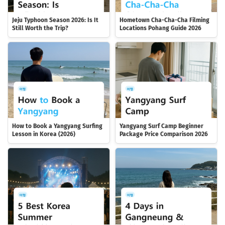
Jeju Typhoon Season 2026: Is It
Hometown Cha-Cha-Cha Filming
Still Worth the Trip?
Locations Pohang Guide 2026
How to Book a Yangyang Surfing
Yangyang Surf Camp Beginner
Lesson in Korea (2026)
Package Price Comparison 2026