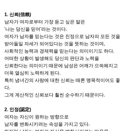
1. 신뢰(信賴)
남자가 여자로부터 가장 듣고 싶은 말은
'나는 당신을 믿어'라는 것이다.
여자가 남자를 믿는다는 것은 진정으로 남자의 모든 것을
받아들일 자세가 되어있다는 것을 뜻하는 것이며,
사회적인 능력과 경제력을 믿는다는 의미이기도 하다.
어떠한 상황이 발생해도 당신의 판단과 노력을
신뢰한다는 의미이기 때문에 남성은 어깨가 으쓱해지고
더욱 열심히 노력하게 된다.
특히 념녀간의 사랑에 대한 신뢰는 때론 맹목적이어도 좋
다.
그게 계산적인 신뢰보다 훨씬 순수하기 때문이다.
2. 인정(認定)
여자는 자신이 원하는 방향으로
남자를 변화시키려는 속성을 가지고 있다.