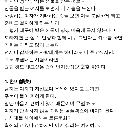
하지만 정작 남자는 선물을 받는 것보다
선물을 받는 여자를 보면서 더 기쁨을 느낀다.
사랑하는 여자가 기뻐하는 것을 보면 더욱 분발하게 되고
준비도 철저하게 하는 심리.
그렇기 때문에 받은 선물이 당장 마음에 들지 않는다고
토라지면 큰 실수! 탄성과 함께 너무 고맙다는 키스를 하면
기회는 아직도 많이 남는다.
언제나 감사하는 사람에게는 하나라도 더 주고싶지만,
줘도 투덜대는 사람이라면
줬던 것도 뺏고싶은 것이 인지상정(人之常情)이다.
4. 찬미(讚美)
남자는 여자가 자신보다 우위에 있다고 느끼면
주눅이 들어 피하게 된다.
일단 마음이 편하지 않기 때문이며 무얼 해도
여자가 만족하지 않을 거라는 콤플렉스에 빠지게 된다.
신세대들 사이에서는 토론문화가
확산되고 있다고 하지만 이런 심리는 여전하다.