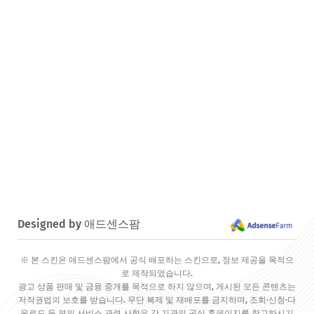
Designed by 애드센스팜
※ 본 스킨은 애드센스팜에서 공식 배포하는 스킨으로, 정보 제공을 목적으
로 제작되었습니다.
광고 상품 판매 및 금융 중개를 목적으로 하지 않으며, 게시된 모든 콘텐츠는
저작권법의 보호를 받습니다. 무단 복제 및 재배포를 금지하며, 조회·신청·다
운로드 등 편의 서비스 관련 사항은 각 기관의 공식 홈페이지를 참고하시기