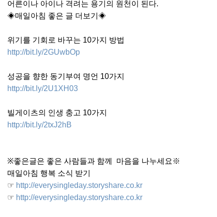
어른이나 아이나 격려는 용기의 원천이 된다.
◈매일아침 좋은 글 더보기◈
위기를 기회로 바꾸는 10가지 방법
http://bit.ly/2GUwbOp
성공을 향한 동기부여 명언 10가지
http://bit.ly/2U1XH03
빌게이츠의 인생 충고 10가지
http://bit.ly/2txJ2hB
※좋은글은 좋은 사람들과 함께 마음을 나누세요※
매일아침 행복 소식 받기
☞
http://everysingleday.storyshare.co.kr
☞
http://everysingleday.storyshare.co.kr