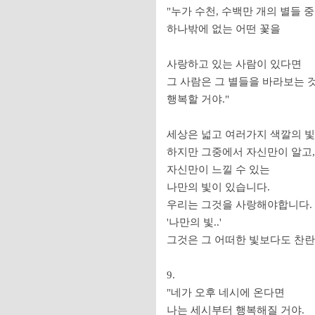
"누가 수천, 수백만 개의 별들 
하나밖에 없는 어떤 꽃을
사랑하고 있는 사람이 있다면
그 사람은 그 별들을 바라보는
행복할 거야."
세상은 넓고 여러가지 색깔의 
하지만 그중에서 자신만이 알고,
자신만이 느낄 수 있는
나만의 빛이 있습니다.
우리는 그것을 사랑해야합니다.
'나만의 빛..'
그것은 그 어떠한 빛보다도 찬
9.
"네가 오후 네시에 온다면
나는 세시부터 행복해질 거야.