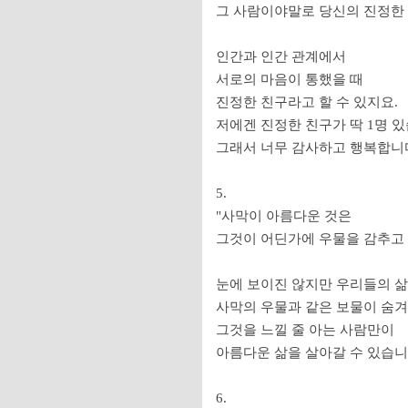
그 사람이야말로 당신의 진정한
인간과 인간 관계에서
서로의 마음이 통했을 때
진정한 친구라고 할 수 있지요.
저에겐 진정한 친구가 딱 1명 있
그래서 너무 감사하고 행복합니
5.
"사막이 아름다운 것은
그것이 어딘가에 우물을 감추고 
눈에 보이진 않지만 우리들의 삶
사막의 우물과 같은 보물이 숨겨
그것을 느낄 줄 아는 사람만이
아름다운 삶을 살아갈 수 있습니
6.