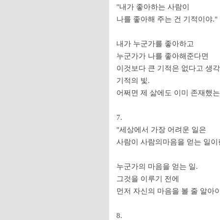
"내가 좋아하는 사람이
나를 좋아해 주는 건 기적이야."
내가 누군가를 좋아하고
누군가가 나를 좋아해준다면
이것보다 큰 기적은 없다고 생각
기적의 빛.
어쩌면 제 삶에도 이미 존재했
7.
"세상에서 가장 어려운 일은
사람이 사람의마음을 얻는 일이란
누군가의 마음을 얻는 일.
그것을 이루기 전에
먼저 자신의 마음을 볼 줄 알아
8.