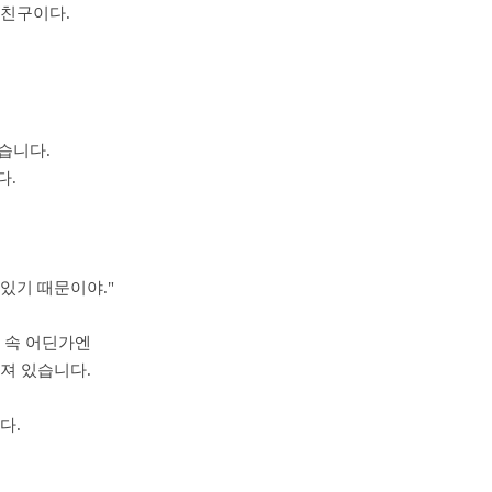
 친구이다.
습니다.
다.
있기 때문이야."
 속 어딘가엔
져 있습니다.
다.