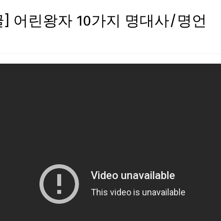
] 어린왕자 10가지 명대사/명언