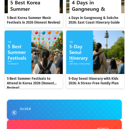
5 Best Korea Summer Music
4 Days in Gangneung & Sokcho
Festivals in 2026 (Honest Review)
2026: East Coast Itinerary Guide
5 Best Summer Festivals to
5-Day Seoul Itinerary with Kids
Attend in Korea 2026 (Honest
2026: A Stress-Free Family Plan
Review)
OLDER