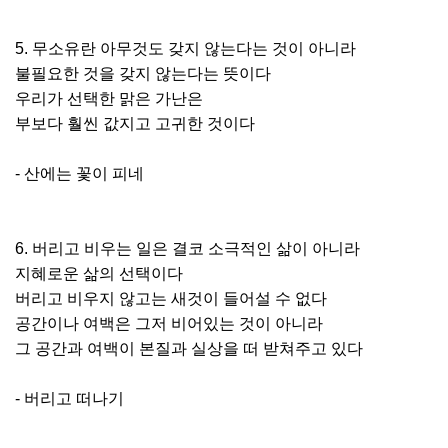
5. 무소유란 아무것도 갖지 않는다는 것이 아니라
불필요한 것을 갖지 않는다는 뜻이다
우리가 선택한 맑은 가난은
부보다 훨씬 값지고 고귀한 것이다
- 산에는 꽃이 피네
6. 버리고 비우는 일은 결코 소극적인 삶이 아니라
지혜로운 삶의 선택이다
버리고 비우지 않고는 새것이 들어설 수 없다
공간이나 여백은 그저 비어있는 것이 아니라
그 공간과 여백이 본질과 실상을 떠 받쳐주고 있다
- 버리고 떠나기