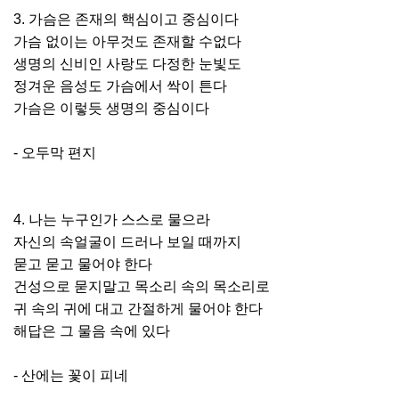
3. 가슴은 존재의 핵심이고 중심이다
가슴 없이는 아무것도 존재할 수없다
생명의 신비인 사랑도 다정한 눈빛도
정겨운 음성도 가슴에서 싹이 튼다
가슴은 이렇듯 생명의 중심이다
- 오두막 편지
4. 나는 누구인가 스스로 물으라
자신의 속얼굴이 드러나 보일 때까지
묻고 묻고 물어야 한다
건성으로 묻지말고 목소리 속의 목소리로
귀 속의 귀에 대고 간절하게 물어야 한다
해답은 그 물음 속에 있다
- 산에는 꽃이 피네