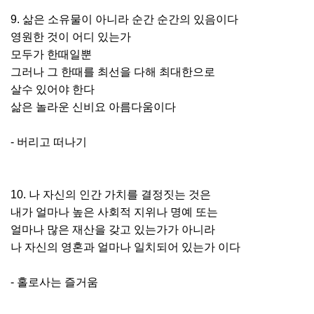
9. 삶은 소유물이 아니라 순간 순간의 있음이다
영원한 것이 어디 있는가
모두가 한때일뿐
그러나 그 한때를 최선을 다해 최대한으로
살수 있어야 한다
삶은 놀라운 신비요 아름다움이다
- 버리고 떠나기
10. 나 자신의 인간 가치를 결정짓는 것은
내가 얼마나 높은 사회적 지위나 명예 또는
얼마나 많은 재산을 갖고 있는가가 아니라
나 자신의 영혼과 얼마나 일치되어 있는가 이다
- 홀로사는 즐거움