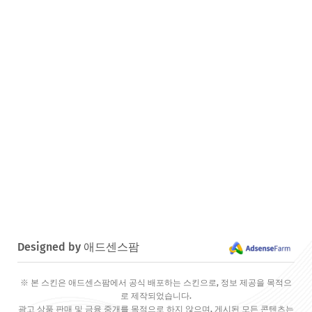
Designed by 애드센스팜
※ 본 스킨은 애드센스팜에서 공식 배포하는 스킨으로, 정보 제공을 목적으
로 제작되었습니다.
광고 상품 판매 및 금융 중개를 목적으로 하지 않으며, 게시된 모든 콘텐츠는