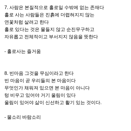
7. 사람은 본질적으로 홀로일 수밖에 없는 존재다
홀로 사는 사람들은 진흙에 더렵혀지지 않는
연꽃처럼 살려고 한다
홀로 있다는 것은 물들지 않고 순진무구하고
자유롭고 전체적이고 부서지지 않음을 뜻한다
- 홀로사는 즐거움
8. 빈마음 그것을 무심이라고 한다
빈 마음이 곧 우리들의 본 마음이다
무엇인가 채워져 있으면 본 마음이 아니다
텅 비우고 있어야 거기 울림이 있다
울림이 있어야 삶이 신선하고 활기 있는 것이다.
- 물소리 바람소리