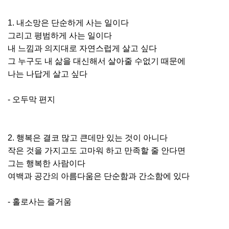
1. 내소망은 단순하게 사는 일이다
그리고 평범하게 사는 일이다
내 느낌과 의지대로 자연스럽게 살고 싶다
그 누구도 내 삶을 대신해서 살아줄 수없기 때문에
나는 나답게 살고 싶다
- 오두막 편지
2. 행복은 결코 많고 큰데만 있는 것이 아니다
작은 것을 가지고도 고마워 하고 만족할 줄 안다면
그는 행복한 사람이다
여백과 공간의 아름다움은 단순함과 간소함에 있다
- 홀로사는 즐거움