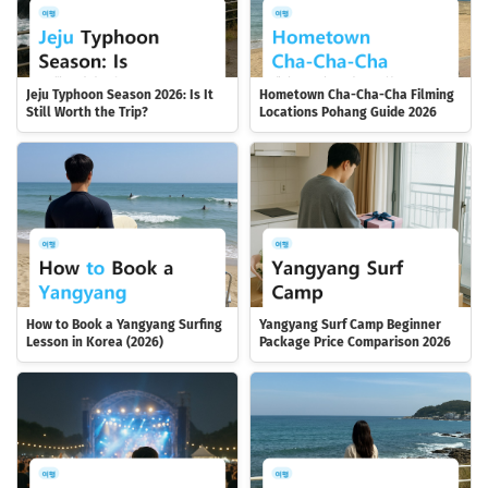
Jeju Typhoon Season 2026: Is It
Hometown Cha-Cha-Cha Filming
Still Worth the Trip?
Locations Pohang Guide 2026
How to Book a Yangyang Surfing
Yangyang Surf Camp Beginner
Lesson in Korea (2026)
Package Price Comparison 2026