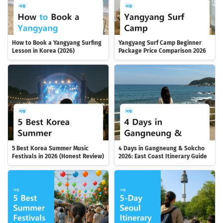
How to Book a Yangyang Surfing
Yangyang Surf Camp Beginner
Lesson in Korea (2026)
Package Price Comparison 2026
5 Best Korea Summer Music
4 Days in Gangneung & Sokcho
Festivals in 2026 (Honest Review)
2026: East Coast Itinerary Guide