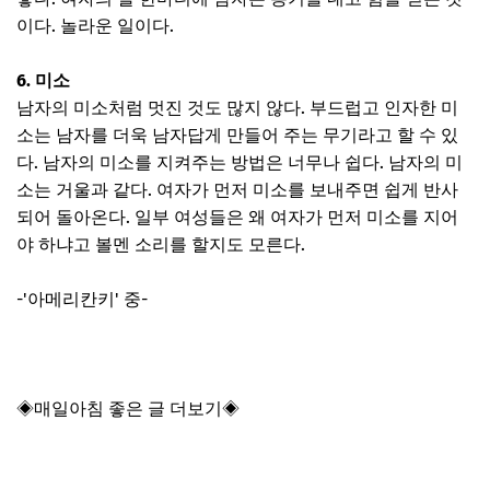
이다. 놀라운 일이다.
6. 미소
남자의 미소처럼 멋진 것도 많지 않다. 부드럽고 인자한 미
소는 남자를 더욱 남자답게 만들어 주는 무기라고 할 수 있
다. 남자의 미소를 지켜주는 방법은 너무나 쉽다. 남자의 미
소는 거울과 같다. 여자가 먼저 미소를 보내주면 쉽게 반사
되어 돌아온다. 일부 여성들은 왜 여자가 먼저 미소를 지어
야 하냐고 볼멘 소리를 할지도 모른다.
-'아메리칸키' 중-
◈매일아침 좋은 글 더보기◈