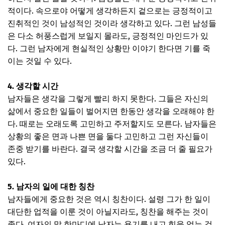
적이다. 속으로야 어떻게 생각하든지 겉으로는 긍정적이고
진취적인 것이 남성적인 것이라 생각하고 있다. 그런 남성들
은 다소 허풍스럽게 보일지 몰라도, 긍정적인 마인드가 있
다. 그런 남자에게 현실적인 상황만 이야기 한다면 기를 죽
이는 것일 수 있다.
4. 생각할 시간
남자들은 생각을 그렇게 빨리 하지 못한다. 그들은 자신의
삶에서 중요한 일들이 벌어지면 한동안 생각을 오래해야 한
다. 때로는 오래도록 고민하고 주저할지도 모른다. 남자들은
상황의 좋은 면과 나쁜 면을 둘다 고민하고 그런 자신들이
존중 받기를 바란다. 결국 생각할 시간을 조금 더 줄 필요가
있다.
5. 남자의 일에 대한 칭찬
남자들에게 중요한 것은 역시 칭찬이다. 설령 그가 한 일이
대단한 업적을 이룬 것이 아닐지라도, 칭찬을 해주는 것이
좋다. 여자의 말 한마디에 남자는 용기를 내고 힘을 얻는 것