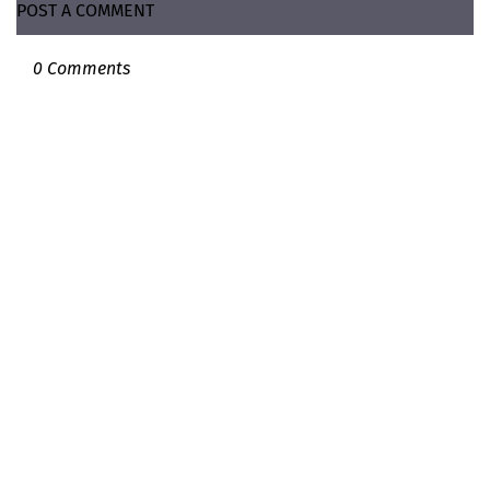
POST A COMMENT
0 Comments