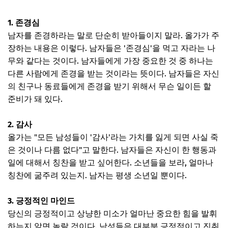
1. 존경심
남자를 존경하라는 말로 단순히 받아들이지 말라. 올가가 주
장하는 내용은 이렇다. 남자들은 '존경심'을 먹고 자라는 나
무와 같다는 것이다. 남자들에게 가장 중요한 것 중 하나는
다른 사람에게 존경을 받는 것이라는 뜻이다. 남자들은 자신
의 친구나 동료들에게 존경을 받기 위해서 무슨 일이든 할
준비가 돼 있다.
2. 감사
올가는 "모든 남성들이 '감사'라는 가치를 잃게 되면 사실 죽
은 것이나 다름 없다"고 말한다. 남자들은 자신이 한 행동과
일에 대해서 칭찬을 받고 싶어한다. 소년들을 보라, 얼마나
칭찬에 굶주려 있는지. 남자는 평생 소년일 뿐이다.
3. 긍정적인 마인드
당신의 긍정적이고 상냥한 미소가 얼마난 중요한 힘을 발휘
하는지 알면 놀랄 것이다. 남성들은 대부분 긍정적이고 진취