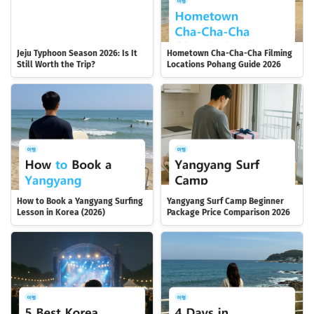
Jeju Typhoon Season 2026: Is It
Hometown Cha-Cha-Cha Filming
Still Worth the Trip?
Locations Pohang Guide 2026
How to Book a Yangyang Surfing
Yangyang Surf Camp Beginner
Lesson in Korea (2026)
Package Price Comparison 2026