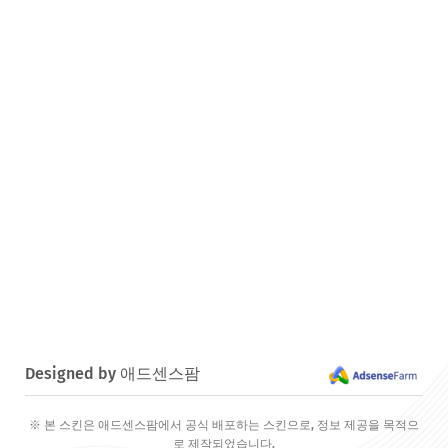
Designed by 애드센스팜
※ 본 스킨은 애드센스팜에서 공식 배포하는 스킨으로, 정보 제공을 목적으
로 제작되었습니다.