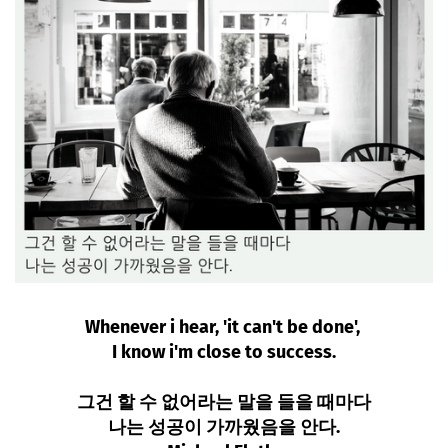
Whenever i hear, 'it can't be done',
I know i'm close to success.
그건 할 수 없어라는 말을 들을 때마다
나는 성공이 가까웠음을 안다.